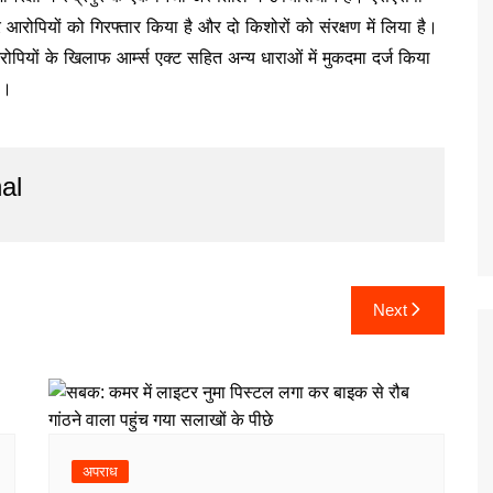
 आरोपियों को गिरफ्तार किया है और दो किशोरों को संरक्षण में लिया है।
ोपियों के खिलाफ आर्म्स एक्ट सहित अन्य धाराओं में मुकदमा दर्ज किया
ै।
al
Next
अपराध