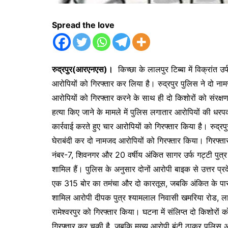
Spread the love
रुद्रपुर(आरएनएस)।
किच्छा के लालपुर टिब्बा में विक्रांत उ
आरोपियों को गिरफ्तार कर लिया है। रुद्रपुर पुलिस ने दो ना
आरोपियों को गिरफ्तार करने के साथ ही दो किशोरों को संरक्षण
हत्या किए जाने के मामले में पुलिस लगातार आरोपियों की धरपकड़
कार्रवाई करते हुए चार आरोपियों को गिरफ्तार किया है। रुद्
घेराबंदी कर दो नामजद आरोपियों को गिरफ्तार किया। गिरफ्तार 
नंबर-7, शिवनगर और 20 वर्षीय अंकित सागर उर्फ गट्टी पुत्र स
शामिल हैं। पुलिस के अनुसार दोनों आरोपी बाइक से उत्तर प्र
एक 315 बोर का तमंचा और दो कारतूस, जबकि अंकित के पास स
शामिल आरोपी दीपक पुत्र श्यामलाल निवासी खमरिया रोड, लाल
रामेश्वरपुर को गिरफ्तार किया। घटना में संलिप्त दो किशोरों 
गिरफ्तार कर चुकी है, जबकि मुख्य आरोपी बंटी ठाकुर पुलिस अ