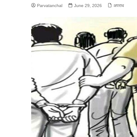
Parvatanchal
June 29, 2026
अपराध