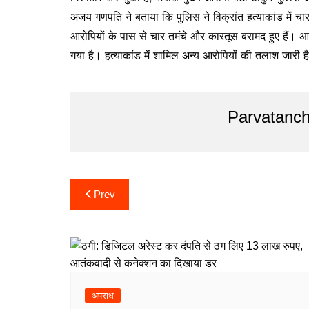
अजय गणपति ने बताया कि पुलिस ने विक्रांत हत्याकांड में चार
आरोपियों के पास से चार तमंचे और कारतूस बरामद हुए हैं। आर
गया है। हत्याकांड में शामिल अन्य आरोपियों की तलाश जारी ह
Parvatanch
Post
Prev
navigation
अपराध