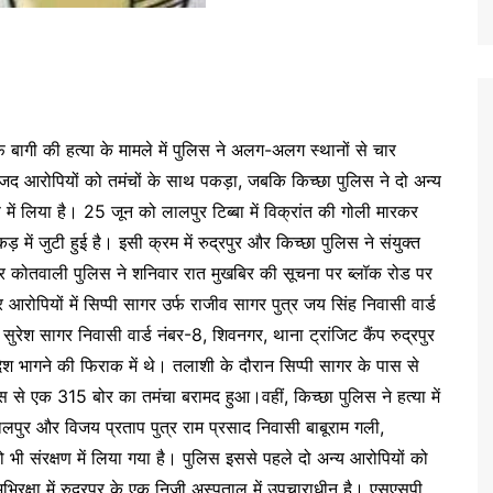
र्फ बागी की हत्या के मामले में पुलिस ने अलग-अलग स्थानों से चार
मजद आरोपियों को तमंचों के साथ पकड़ा, जबकि किच्छा पुलिस ने दो अन्य
 में लिया है। 25 जून को लालपुर टिब्बा में विक्रांत की गोली मारकर
 में जुटी हुई है। इसी क्रम में रुद्रपुर और किच्छा पुलिस ने संयुक्त
रपुर कोतवाली पुलिस ने शनिवार रात मुखबिर की सूचना पर ब्लॉक रोड पर
आरोपियों में सिप्पी सागर उर्फ राजीव सागर पुत्र जय सिंह निवासी वार्ड
ुरेश सागर निवासी वार्ड नंबर-8, शिवनगर, थाना ट्रांजिट कैंप रुद्रपुर
देश भागने की फिराक में थे। तलाशी के दौरान सिप्पी सागर के पास से
े एक 315 बोर का तमंचा बरामद हुआ।वहीं, किच्छा पुलिस ने हत्या में
पुर और विजय प्रताप पुत्र राम प्रसाद निवासी बाबूराम गली,
को भी संरक्षण में लिया गया है। पुलिस इससे पहले दो अन्य आरोपियों को
भिरक्षा में रुद्रपुर के एक निजी अस्पताल में उपचाराधीन है। एसएसपी