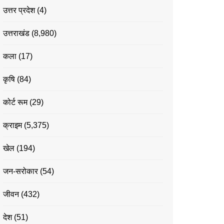
उत्तर प्रदेश
(4)
उत्तराखंड
(8,980)
कला
(17)
कृषि
(84)
कोर्ट रूम
(29)
क्राइम
(5,375)
खेल
(194)
जन-सरोकार
(54)
जीवन
(432)
देश
(51)