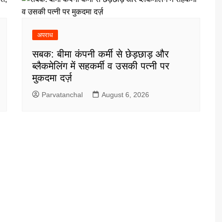
अपराध
सबक: बीमा कंपनी कर्मी से छेड़छाड़ और
ब्लैकमेलिंग में सहकर्मी व उसकी पत्नी पर
मुकदमा दर्ज़
Parvatanchal
August 6, 2026