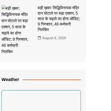
बड़ी ख़बर: सिद्धिविनायक मंदिर
दान घोटाले पर बड़ा एक्शन, 5
साल के चढ़ावे का होगा ऑडिट;
9 गिरफ्तार, 46 कर्मचारी
निलंबित
August 6, 2026
Weather