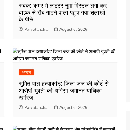
सबक: कमर में लाइटर नुमा पिस्टल लगा कर
बाइक से रौब गांठने वाला पहुंच गया सलाखों
के पीछे
Parvatanchal
August 6, 2026
अपराध
सुमित पाल हत्याकांड: जिला जज की कोर्ट से
आरोपी युवती की अग्रिम जमानत याचिका
ख़ारिज
Parvatanchal
August 6, 2026