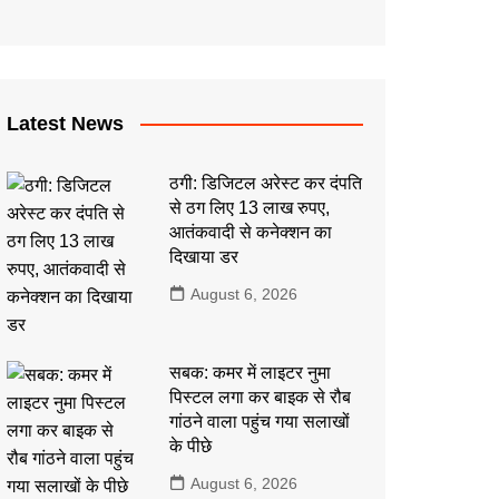
कला
इतिहास
Latest News
ठगी: डिजिटल अरेस्ट कर दंपति
से ठग लिए 13 लाख रुपए,
आतंकवादी से कनेक्शन का
दिखाया डर
August 6, 2026
सबक: कमर में लाइटर नुमा
पिस्टल लगा कर बाइक से रौब
गांठने वाला पहुंच गया सलाखों
के पीछे
August 6, 2026