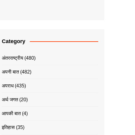
Category
अंतरराष्ट्रीय
(480)
अपनी बात
(482)
अपराध
(435)
अर्थ जगत
(20)
आपकी बात
(4)
इतिहास
(35)