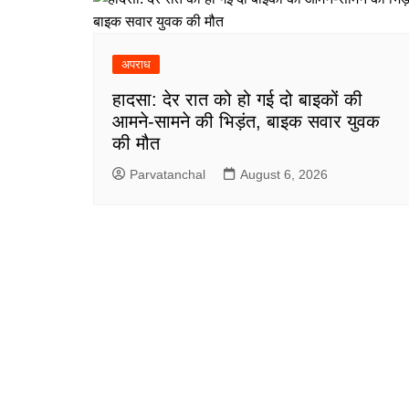
अपराध
हादसा: देर रात को हो गई दो बाइकों की
आमने-सामने की भिड़ंत, बाइक सवार युवक
की मौत
Parvatanchal
August 6, 2026