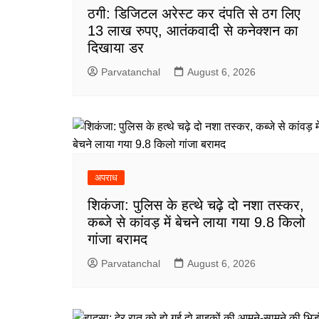
ठगी: डिजिटल अरेस्ट कर दंपति से ठग लिए
13 लाख रुपए, आतंकवादी से कनेक्शन का
दिखाया डर
Parvatanchal
August 6, 2026
अपराध
शिकंजा: पुलिस के हत्थे चढ़े दो नशा तस्कर,
कब्जे से कांवड़ में बेचने लाया गया 9.8 किलो
गांजा बरामद
Parvatanchal
August 6, 2026