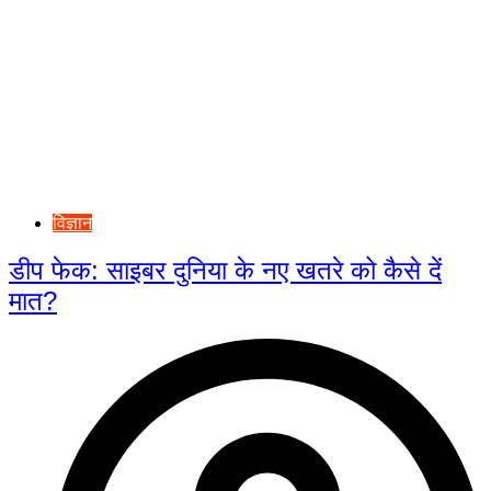
विज्ञान
डीप फेक: साइबर दुनिया के नए खतरे को कैसे दें
मात?