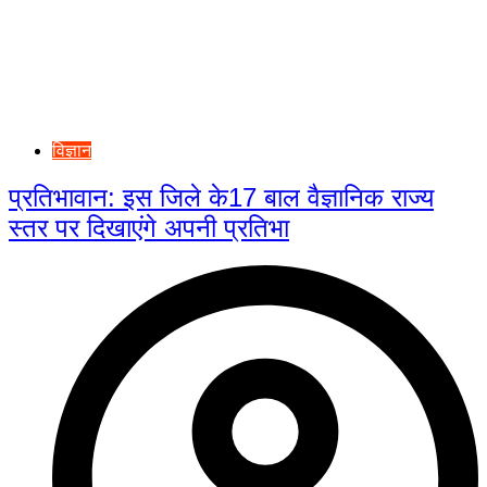
विज्ञान
प्रतिभावान: इस जिले के17 बाल वैज्ञानिक राज्य
स्तर पर दिखाएंगे अपनी प्रतिभा