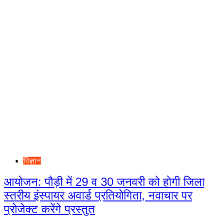
विज्ञान
आयोजन: पौड़ी में 29 व 30 जनवरी को होगी जिला
स्तरीय इंस्पायर अवार्ड प्रतियोगिता, नवाचार पर
प्रोजेक्ट करेंगे प्रस्तुत