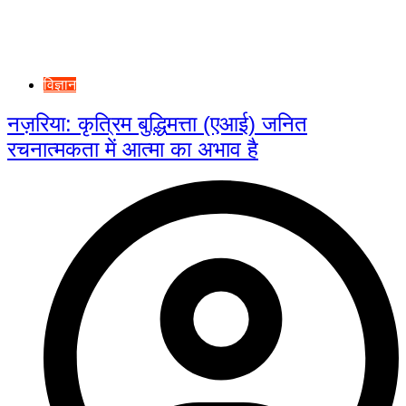
विज्ञान
नज़रिया: कृत्रिम बुद्धिमत्ता (एआई) जनित
रचनात्मकता में आत्मा का अभाव है