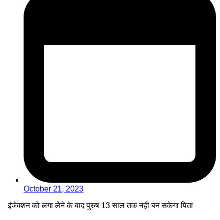
October 21, 2023
इंजेक्शन को लगा लेने के बाद पुरुष 13 साल तक नहीं बन सकेगा पिता