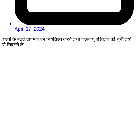
April 17, 2024
धरती के बढ़ते तापमान को नियंत्रित करने तथा जलवायु परिवर्तन की चुनौतियों
से निपटने के