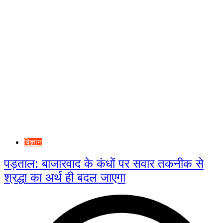
विज्ञान
पड़ताल: बाजारवाद के कंधों पर सवार तकनीक से
श्रद्धा का अर्थ ही बदल जाएगा