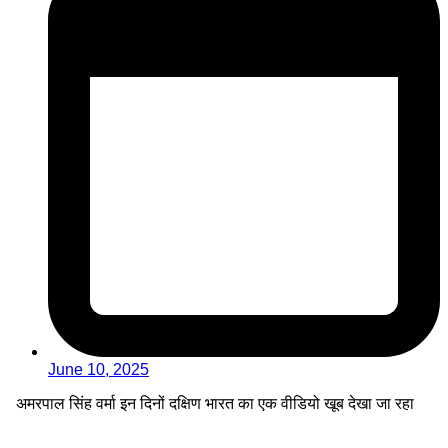
June 10, 2025
अमरपाल सिंह वर्मा इन दिनों दक्षिण भारत का एक वीडियो खूब देखा जा रहा