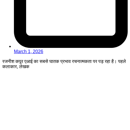
March 1, 2026
रजनीश कपूर एआई का सबसे घातक प्रभाव रचनात्मकता पर पड़ रहा है। पहले
कलाकार, लेखक