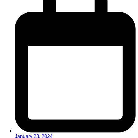
January 28, 2024