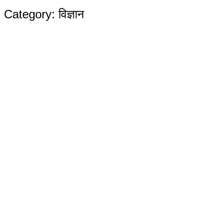
Category:
विज्ञान