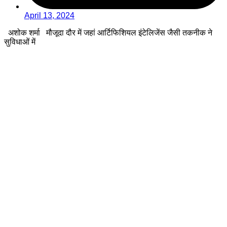
April 13, 2024
अशोक शर्मा मौजूदा दौर में जहां आर्टिफिशियल इंटेलिजेंस जैसी तकनीक ने
सुविधाओं में