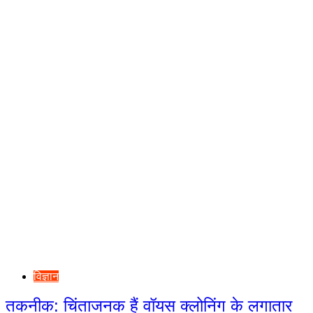
विज्ञान
तकनीक: चिंताजनक हैं वॉयस क्लोनिंग के लगातार