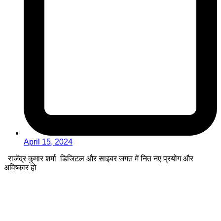
April 15, 2024
राजेंद्र कुमार शर्मा डिजिटल और साइबर जगत में नित नए प्रयोग और
अविष्कार हो