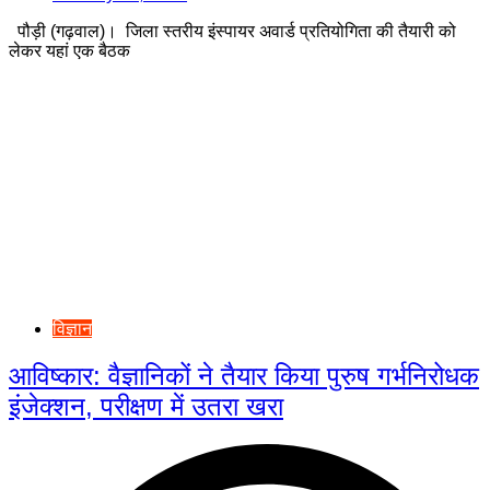
पौड़ी (गढ़वाल)। जिला स्तरीय इंस्पायर अवार्ड प्रतियोगिता की तैयारी को
लेकर यहां एक बैठक
विज्ञान
आविष्कार: वैज्ञानिकों ने तैयार किया पुरुष गर्भनिरोधक
इंजेक्शन, परीक्षण में उतरा खरा