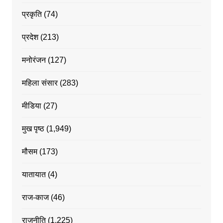
प्रकृति
(74)
प्रदेश
(213)
मनोरंजन
(127)
महिला संसार
(283)
मीडिया
(27)
मुख पृष्ठ
(1,949)
मौसम
(173)
यातायात
(4)
राज-काज
(46)
राजनीति
(1,225)