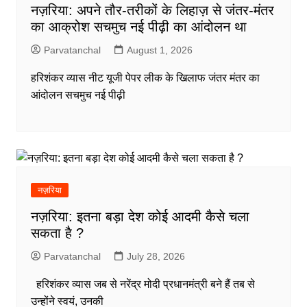
नज़रिया: अपने तौर-तरीकों के लिहाज़ से जंतर-मंतर
का आक्रोश सचमुच नई पीढ़ी का आंदोलन था
Parvatanchal
August 1, 2026
हरिशंकर व्यास नीट यूजी पेपर लीक के खिलाफ जंतर मंतर का
आंदोलन सचमुच नई पीढ़ी
नज़रिया
नज़रिया: इतना बड़ा देश कोई आदमी कैसे चला
सकता है ?
Parvatanchal
July 28, 2026
हरिशंकर व्यास जब से नरेंद्र मोदी प्रधानमंत्री बने हैं तब से
उन्होंने स्वयं, उनकी