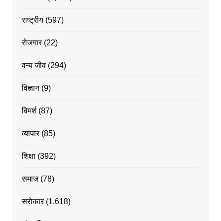
राष्ट्रीय
(597)
रोजगार
(22)
वन्य जीव
(294)
विज्ञान
(9)
विमर्श
(87)
व्यापार
(85)
शिक्षा
(392)
समाज
(78)
सरोकार
(1,618)