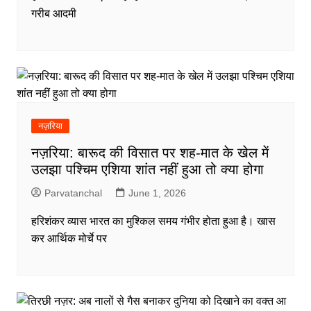
गरीब आदमी
नज़रिया
नज़रिया: बारूद की विसात पर शह-मात के खेल में
उलझा पश्चिम एशिया शांत नहीं हुआ तो क्या होगा
Parvatanchal
June 1, 2026
हरिशंकर व्यास भारत का मुश्किल समय गंभीर होता हुआ है। खास
कर आर्थिक मोर्चे पर