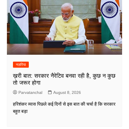
नज़रिया
ख़री बात: सरकार नैरेटिव बनवा रही है, कुछ न कुछ
तो जरूर होगा
Parvatanchal
August 8, 2026
हरिशंकर व्यास पिछले कई दिनों से इस बात की चर्चा है कि सरकार
बहुत बड़ा