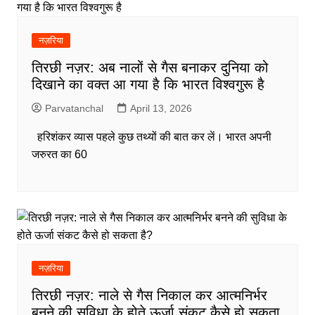
नज़रिया
तिरछी नज़र: अब नालों से गैस बनाकर दुनिया को
दिखाने का वक्त आ गया है कि भारत विश्वगुरू है
Parvatanchal
April 13, 2026
हरिशंकर व्यास पहले कुछ तथ्यों की बात कर लें। भारत अपनी
जरुरत का 60
नज़रिया
तिरछी नज़र: नाले से गैस निकाल कर आत्मनिर्भर
बनने की सुविधा के होते ऊर्जा संकट कैसे हो सकता