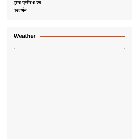
Weather