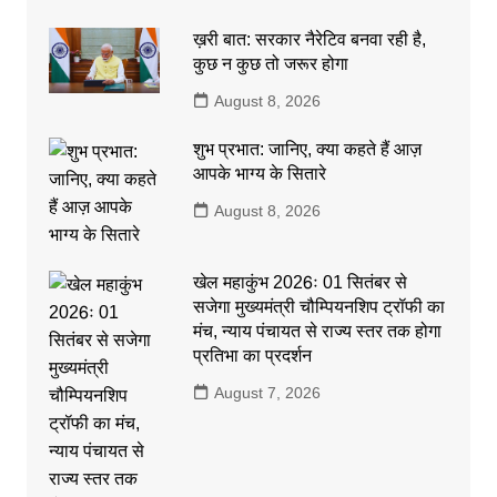
ख़री बात: सरकार नैरेटिव बनवा रही है,
कुछ न कुछ तो जरूर होगा
August 8, 2026
शुभ प्रभात: जानिए, क्या कहते हैं आज़
आपके भाग्य के सितारे
August 8, 2026
खेल महाकुंभ 2026ः 01 सितंबर से
सजेगा मुख्यमंत्री चौम्पियनशिप ट्रॉफी का
मंच, न्याय पंचायत से राज्य स्तर तक होगा
प्रतिभा का प्रदर्शन
August 7, 2026