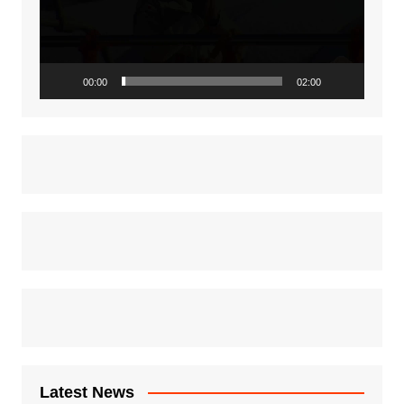
00:00
02:00
Latest News