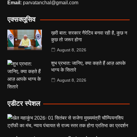
Email:
parvatanchal@gmail.com
एक्सक्लूसिव
ख़री बात: सरकार नैरेटिव बनवा रही है, कुछ न
कुछ तो जरूर होगा
August 8, 2026
शुभ प्रभात: जानिए, क्या कहते हैं आज़ आपके
भाग्य के सितारे
August 8, 2026
एडीटर स्पेशल