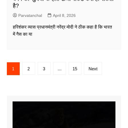
है?
Parvatanchal
April 8, 2026
हरिशंकर व्यास प्रधानमंत्री नरेंद्र मोदी ने ठीक कहा है कि भारत
में गैस का या
Posts
1
2
3
…
15
Next
pagination
Video
Player