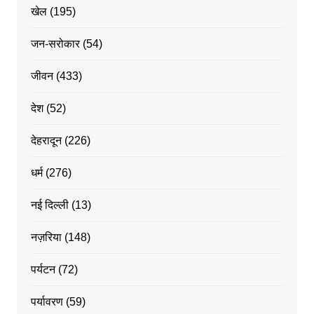
खेल
(195)
जन-सरोकार
(54)
जीवन
(433)
देश
(52)
देहरादून
(226)
धर्म
(276)
नई दिल्ली
(13)
नज़रिया
(148)
पर्यटन
(72)
पर्यावरण
(59)