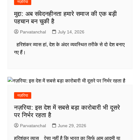
नज़रिया
मुद्दा: अब संवेदनहीनता हमारे समाज की एक बड़ी
पहचान बन चुकी है
Parvatanchal
July 14, 2026
हरिशंकर व्यास हां, देश के अंदर व्यवस्थित तरीके से दो देश बनाए
गए हैं।
नज़रिया
नज़रिया: इस देश में सबसे बड़ा कारोबारी भी दूसरे
पर निर्भर रहता है
Parvatanchal
June 29, 2026
हरिशंकर व्यास ऐसा नहीं है कि भारत का सिर्फ आम आदमी या