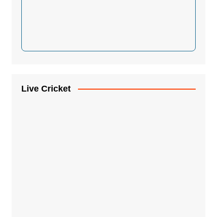
Live Cricket