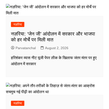
नज़रिया
नज़रिया: ‘जेन जी’ आंदोलन में सरकार और भाजपा
को हर मोर्चे पर मिली मात
Parvatanchal
August 2, 2026
हरिशंकर व्यास नीट यूजी पेपर लीक के खिलाफ जंतर मंतर पर हुए
आंदोलन में सरकार
नज़रिया