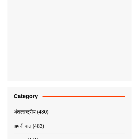
Category
अंतरराष्ट्रीय
(480)
अपनी बात
(483)