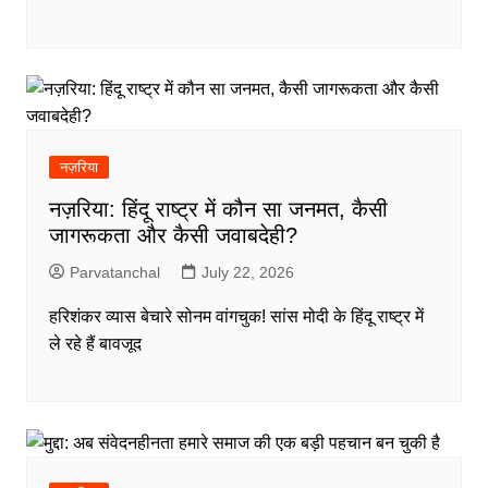
नज़रिया
नज़रिया: हिंदू राष्ट्र में कौन सा जनमत, कैसी
जागरूकता और कैसी जवाबदेही?
Parvatanchal
July 22, 2026
हरिशंकर व्यास बेचारे सोनम वांगचुक! सांस मोदी के हिंदू राष्ट्र में
ले रहे हैं बावजूद