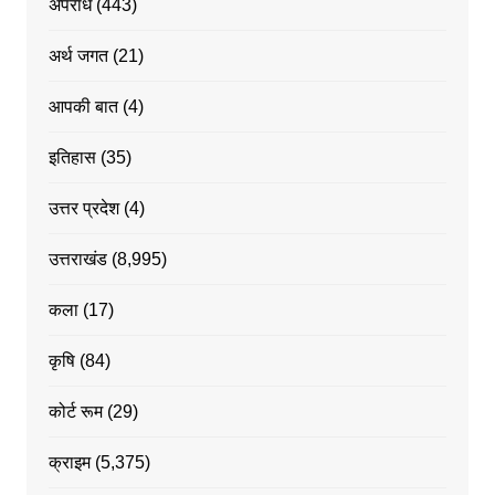
अपराध
(443)
अर्थ जगत
(21)
आपकी बात
(4)
इतिहास
(35)
उत्तर प्रदेश
(4)
उत्तराखंड
(8,995)
कला
(17)
कृषि
(84)
कोर्ट रूम
(29)
क्राइम
(5,375)