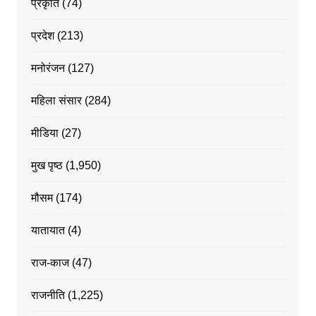
प्रकृति
(74)
प्रदेश
(213)
मनोरंजन
(127)
महिला संसार
(284)
मीडिया
(27)
मुख पृष्ठ
(1,950)
मौसम
(174)
यातायात
(4)
राज-काज
(47)
राजनीति
(1,225)