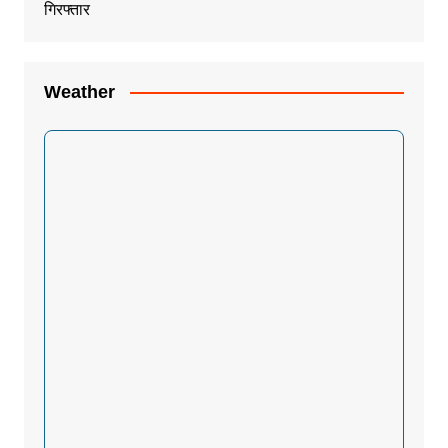
Weather