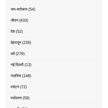
जन-सरोकार
(54)
जीवन
(433)
देश
(52)
देहरादून
(226)
धर्म
(276)
नई दिल्ली
(13)
नज़रिया
(148)
पर्यटन
(72)
पर्यावरण
(59)