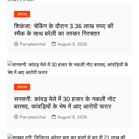
अपराध
शिकंजा: चेकिंग के दौरान 3.36 लाख रुपए की
स्मैक के साथ बरेली का तस्कर गिरफ्तार
Parvatanchal
August 9, 2026
अपराध
सनसनी: कांवड़ मेले में 30 हजार के नकली नोट
बरामद, कांवड़ियों के भेष में आए आरोपी फरार
Parvatanchal
August 8, 2026