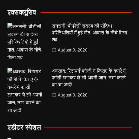
एक्सक्लूसिव
सनसनी: बीडीसी सदस्य की संदिग्ध
परिस्थितियों में हुई मौत, आवास के नीचे मिला
शव
August 9, 2026
अवसाद: रिटायर्ड फौजी ने किराए के कमरे में
फांसी लगाकर ले ली अपनी जान, नशा करने
का था आदी
August 9, 2026
एडीटर स्पेशल