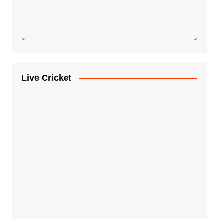
Live Cricket