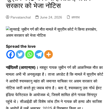
सरकार को भेजा नोटिस
Parvatanchal
June 24, 2026
अपराध
Spread the love
नईदिल्ली (आरएनएस)।
मशहूर गायक जुबीन गर्ग की आकस्मिक मौत का
मामला अभी भी अनसुलझा है। ताजा अपडेट है कि मामले में सुप्रीम कोर्ट
ने आरोपी श्यामकानु महंत की जमानत याचिका पर असम सरकार को
नोटिस जारी करते हुए जवाब मांगा है। बता दें, श्यामकानु उस नॉर्थ ईस्ट
इंडिया फेस्टिवल के आयोजक थे, जिसमें शामिल होने गायक सिंगापुर
पहुंचे थे। सीआईडी की विशेष जांच टीम ने गायक की हत्या और साजिश
के आरोपों में उन्हें अक्टूबर, 2025 में गिरफ्तार किया था।