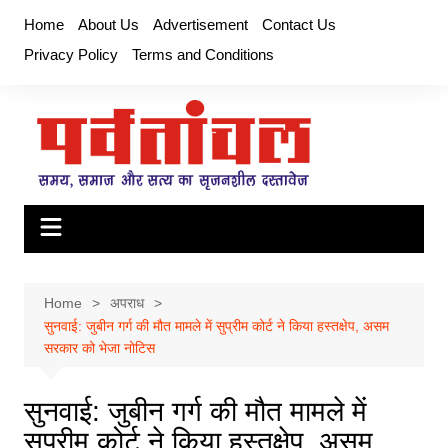
Skip
Home
About Us
Advertisement
Contact Us
to
Privacy Policy
Terms and Conditions
content
Home
अपराध
सुनवाई: जुबीन गर्ग की मौत मामले में सुप्रीम कोर्ट ने किया हस्तक्षेप, असम
सरकार को भेजा नोटिस
सुनवाई: जुबीन गर्ग की मौत मामले में
सुप्रीम कोर्ट ने किया हस्तक्षेप, असम