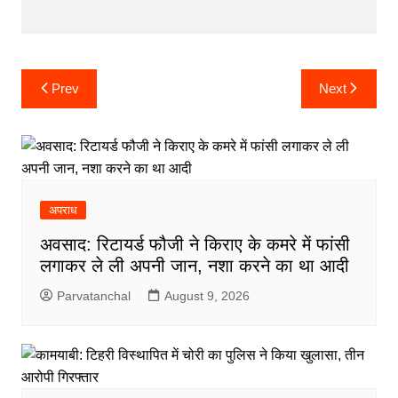
Post
Prev
Next
navigation
अपराध
अवसाद: रिटायर्ड फौजी ने किराए के कमरे में फांसी
लगाकर ले ली अपनी जान, नशा करने का था आदी
Parvatanchal
August 9, 2026