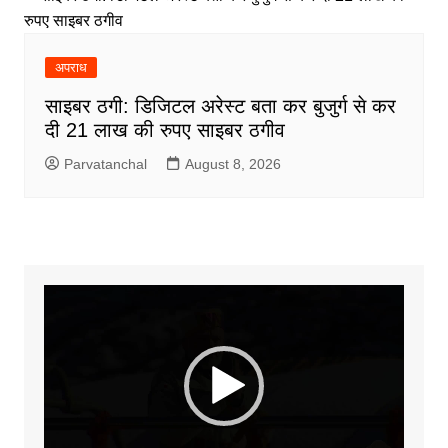
अपराध
साइबर ठगी: डिजिटल अरेस्ट बता कर बुजुर्ग से कर
दी 21 लाख की रुपए साइबर ठगीव
Parvatanchal
August 8, 2026
Video
Player