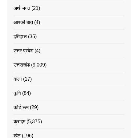
अर्थ जगत
(21)
आपकी बात
(4)
इतिहास
(35)
उत्तर प्रदेश
(4)
उत्तराखंड
(9,009)
कला
(17)
कृषि
(84)
कोर्ट रूम
(29)
क्राइम
(5,375)
खेल
(196)