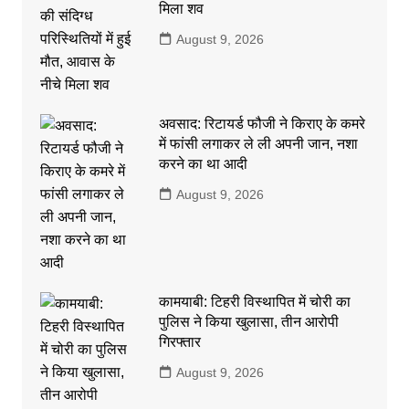
मिला शव
August 9, 2026
अवसाद: रिटायर्ड फौजी ने किराए के कमरे
में फांसी लगाकर ले ली अपनी जान, नशा
करने का था आदी
August 9, 2026
कामयाबी: टिहरी विस्थापित में चोरी का
पुलिस ने किया खुलासा, तीन आरोपी
गिरफ्तार
August 9, 2026