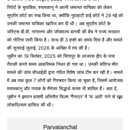
रिपोर्ट के मुताबिक, श्यामकानु ने अपनी जमानत याचिका को लेकर
सुप्रीम कोर्ट का रुख किया था, क्योंकि गुवाहाटी हाई कोर्ट ने 29 मई को
उनकी जमानत याचिका खारिज कर दी थी। अब सुप्रीम कोर्ट के
जस्टिस बी.वी. नागरत्ना और जॉयमाल्य बागची की बेंच ने राज्य सरकार
को नोटिस जारी किया है। साथ ही 3 हफ्ते का समय दिया है और मामले
की सुनवाई जुलाई, 2026 के आखिर में तय की है।
जुबीन का 19 सितंबर, 2025 को सिंगापुर के लाजरस द्वीप के पास
तैराकी करते समय आकस्मिक निधन हो गया था। उनकी संदिग्ध मौत
मामले की जांच सीआईडी द्वारा गठित विशेष जांच टीम कर रही है। मामले
में अब तक कुल 7 लोगों को गिरफ्तार किया जा चुका है, जिसमें आयोजक
श्यामकानु और गायक के मैनेजर सिद्धार्थ सरमा भी शामिल हैं। बता दें,
जुबीन ने इमरान हाशमी अभिनीत फिल्म ‘गैंगस्टर’ में ‘या अली’ गाने से खूब
लोकप्रियता हासिल की थी।
Parvatanchal