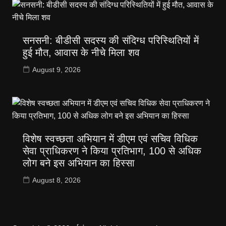
सनसनी: बीडीसी सदस्य की संदिग्ध परिस्थितियों में
हुई मौत, आवास के नीचे मिला शव
August 9, 2026
विशेष स्वच्छता अभियान में डीएम एवं सचिव विधिक
सेवा प्राधिकरण ने किया प्रतिभाग, 100 से अधिक
लोग बने इस अभियान का हिस्सा
August 8, 2026