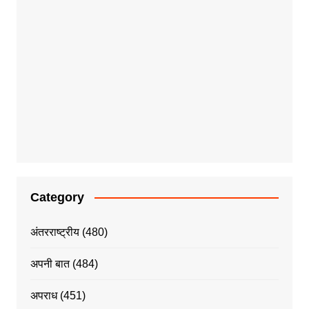
Category
अंतरराष्ट्रीय
(480)
अपनी बात
(484)
अपराध
(451)