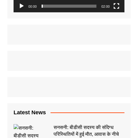
00:00
02:00
Latest News
सनसनी: बीडीसी सदस्य की संदिग्ध
परिस्थितियों में हुई मौत, आवास के नीचे