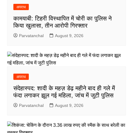
अपराध
कामयाबी: टिहरी विस्थापित में चोरी का पुलिस ने
किया खुलासा, तीन आरोपी गिरफ्तार
Parvatanchal
August 9, 2026
अपराध
संदेहास्पद: शादी के महज़ डेढ़ महीने बाद ही गले में
फंदा लगाकर झूल गई महिला, जांच में जुटी पुलिस
Parvatanchal
August 9, 2026