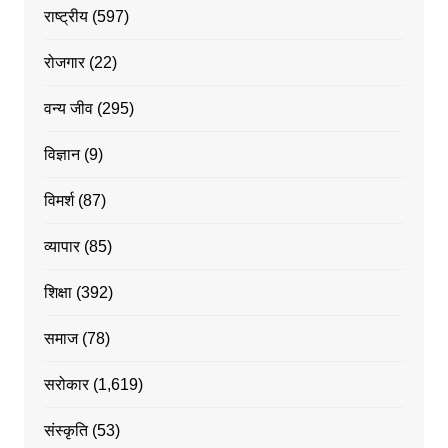
राष्ट्रीय
(597)
रोजगार
(22)
वन्य जीव
(295)
विज्ञान
(9)
विमर्श
(87)
व्यापार
(85)
शिक्षा
(392)
समाज
(78)
सरोकार
(1,619)
संस्कृति
(53)