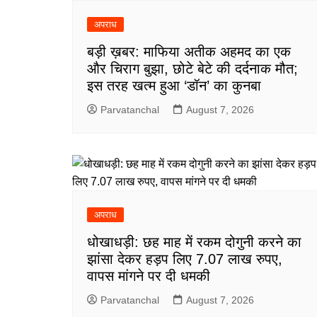
अपराध
बड़ी ख़बर: माफिया अतीक अहमद का एक
और चिराग बुझा, छोटे बेटे की दर्दनाक मौत;
इस तरह खत्म हुआ ‘डॉन’ का कुनबा
Parvatanchal
August 7, 2026
अपराध
धोखाधड़ी: छह माह में रकम दोगुनी करने का
झांसा देकर हड़प लिए 7.07 लाख रुपए,
वापस मांगने पर दी धमकी
Parvatanchal
August 7, 2026