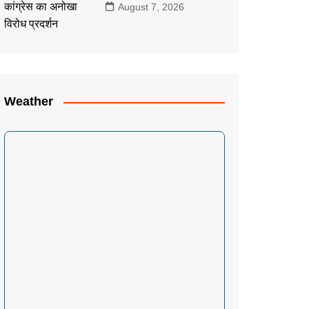
August 7, 2026
Weather