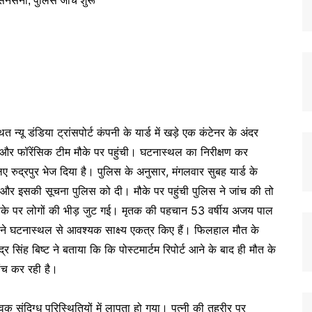
न्यू डंडिया ट्रांसपोर्ट कंपनी के यार्ड में खड़े एक कंटेनर के अंदर
 फॉरेंसिक टीम मौके पर पहुंची। घटनास्थल का निरीक्षण कर
ए रुद्रपुर भेज दिया है। पुलिस के अनुसार, मंगलवार सुबह यार्ड के
खा और इसकी सूचना पुलिस को दी। मौके पर पहुंची पुलिस ने जांच की तो
के पर लोगों की भीड़ जुट गई। मृतक की पहचान 53 वर्षीय अजय पाल
टीम ने घटनास्थल से आवश्यक साक्ष्य एकत्र किए हैं। फिलहाल मौत के
र सिंह बिष्ट ने बताया कि कि पोस्टमार्टम रिपोर्ट आने के बाद ही मौत के
ंच कर रही है।
संदिग्ध परिस्थितियों में लापता हो गया। पत्नी की तहरीर पर