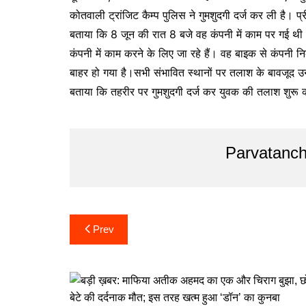
कोतवाली ट्रांजिट कैम्प पुलिस ने गुमशुदगी दर्ज कर ली है। प्र
बताया कि 8 जून की रात 8 बजे वह कंपनी में काम पर गई थी
कंपनी में काम करने के लिए जा रहे हैं। वह बाइक से कंपनी 
बाहर हो गया है।सभी संभावित स्थानों पर तलाश के बावजूद उ
बताया कि तहरीर पर गुमशुदगी दर्ज कर युवक की तलाश शुरू 
Parvatanch
Post
Prev
navigation