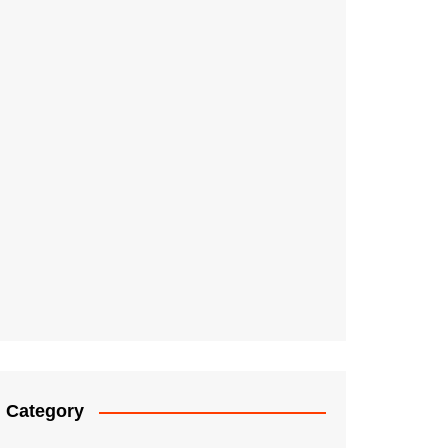
Category