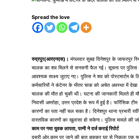
Spread the love
रुद्रपुर(आरएनएस)।
मंगलवार सुबह दिनेशपुर के जाफरपुर स्थित 
चालक का शव मिलने से सनसनी फैल गई। सूचना पर पुलिस और
आवश्यक साक्ष्य जुटाए गए। पुलिस ने शव को पोस्टमार्टम के लि
कर्मचारियों ने कंटेनर के भीतर चाक को अचेत अवस्था में दे
चालक की मौत हो चुकी थी। घटना की जानकारी मिलते ही मौ
निवासी अमरोहा, उत्तर प्रदेश के रूप में हुई है। फॉरेंसिक 
कारणों का पता नहीं चल सका है। दिनेशपुर थाना प्रभारी रवींद्
वास्तविक कारणों का खुलासा हो सकेगा। पुलिस मामले की जा
काम पर गया युवक लापता, पत्नी ने दर्ज कराई रिपोर्ट
दूसरी ओर,काम पर जाने की बात कहकर घर से निकला एक युवक 