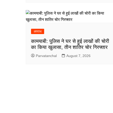
अपराध
कामयाबी: पुलिस ने घर से हुई लाखों की चोरी
का किया खुलासा, तीन शातिर चोर गिरफ्तार
Parvatanchal
August 7, 2026