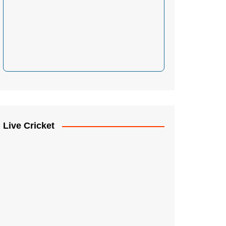
Live Cricket