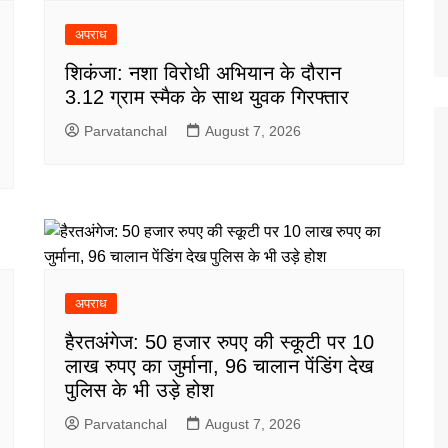
अपराध
शिकंजा: नशा विरोधी अभियान के दौरान
3.12 ग्राम स्मैक के साथ युवक गिरफ्तार
Parvatanchal
August 7, 2026
अपराध
हैरतअंगेज: 50 हजार रुपए की स्कूटी पर 10
लाख रुपए का जुर्माना, 96 चालान पेंडिंग देख
पुलिस के भी उड़े होश
Parvatanchal
August 7, 2026