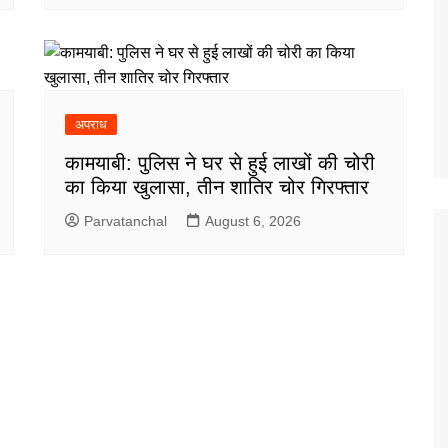
अपराध
कामयाबी: पुलिस ने घर से हुई लाखों की चोरी
का किया खुलासा, तीन शातिर चोर गिरफ्तार
Parvatanchal
August 6, 2026