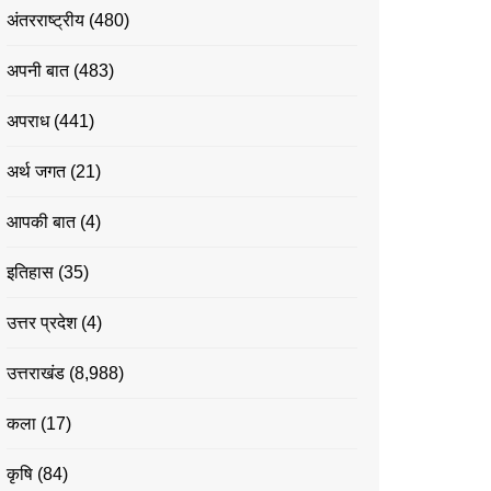
अंतरराष्ट्रीय
(480)
अपनी बात
(483)
अपराध
(441)
अर्थ जगत
(21)
आपकी बात
(4)
इतिहास
(35)
उत्तर प्रदेश
(4)
उत्तराखंड
(8,988)
कला
(17)
कृषि
(84)