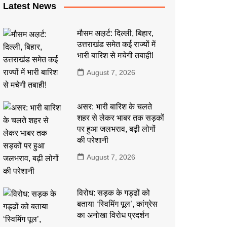
Latest News
मौसम अल़र्ट: दिल्ली, बिहार,
उत्तराखंड समेत कई राज्यों में
भारी बारिश से मचेगी तबाही!
August 7, 2026
असर: भारी बारिश के चलते
शहर से लेकर भाबर तक सड़कों
पर हुआ जलभराव, बढ़ी लोगों
की परेशानी
August 7, 2026
विरोध: सड़क के गड्ढों को
बताया ‘स्विमिंग पूल’, कांग्रेस
का अनोखा विरोध प्रदर्शन