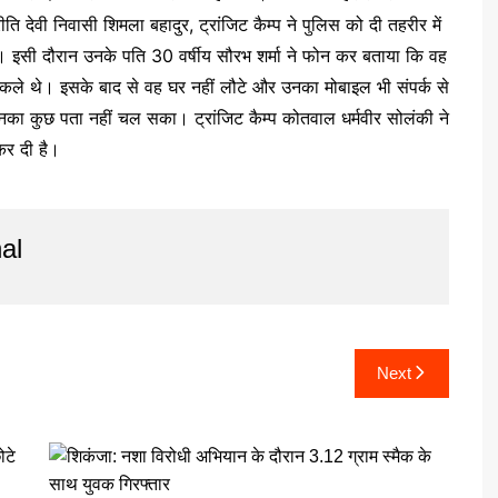
ीति देवी निवासी शिमला बहादुर, ट्रांजिट कैम्प ने पुलिस को दी तहरीर में
। इसी दौरान उनके पति 30 वर्षीय सौरभ शर्मा ने फोन कर बताया कि वह
निकले थे। इसके बाद से वह घर नहीं लौटे और उनका मोबाइल भी संपर्क से
नका कुछ पता नहीं चल सका। ट्रांजिट कैम्प कोतवाल धर्मवीर सोलंकी ने
कर दी है।
al
Next