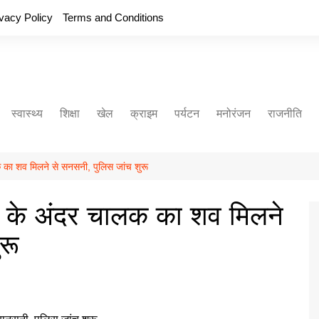
ivacy Policy
Terms and Conditions
स्वास्थ्य
शिक्षा
खेल
क्राइम
पर्यटन
मनोरंजन
राजनीति
क का शव मिलने से सनसनी, पुलिस जांच शुरू
नर के अंदर चालक का शव मिलने
रू