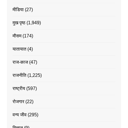
मीडिया
(27)
मुख पृष्ठ
(1,949)
मौसम
(174)
यातायात
(4)
राज-काज
(47)
राजनीति
(1,225)
राष्ट्रीय
(597)
रोजगार
(22)
वन्य जीव
(295)
विज्ञान
(9)