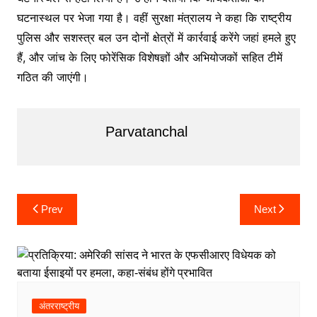
घटनास्थल पर भेजा गया है। वहीं सुरक्षा मंत्रालय ने कहा कि राष्ट्रीय
पुलिस और सशस्त्र बल उन दोनों क्षेत्रों में कार्रवाई करेंगे जहां हमले हुए
हैं, और जांच के लिए फोरेंसिक विशेषज्ञों और अभियोजकों सहित टीमें
गठित की जाएंगी।
Parvatanchal
Post
Prev
Next
navigation
अंतरराष्ट्रीय