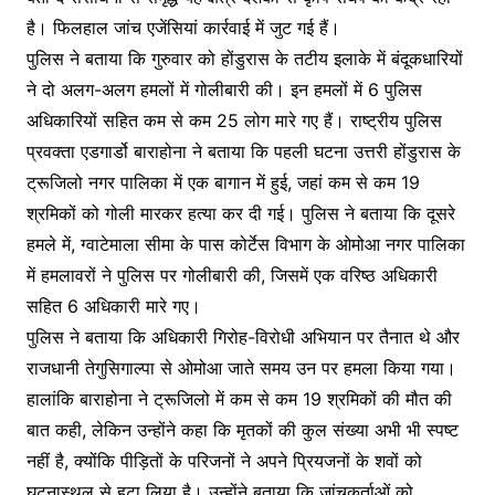
है। फिलहाल जांच एजेंसियां कार्रवाई में जुट गई हैं।
पुलिस ने बताया कि गुरुवार को होंडुरास के तटीय इलाके में बंदूकधारियों
ने दो अलग-अलग हमलों में गोलीबारी की। इन हमलों में 6 पुलिस
अधिकारियों सहित कम से कम 25 लोग मारे गए हैं। राष्ट्रीय पुलिस
प्रवक्ता एडगार्डो बाराहोना ने बताया कि पहली घटना उत्तरी होंडुरास के
ट्रूजिलो नगर पालिका में एक बागान में हुई, जहां कम से कम 19
श्रमिकों को गोली मारकर हत्या कर दी गई। पुलिस ने बताया कि दूसरे
हमले में, ग्वाटेमाला सीमा के पास कोर्टेस विभाग के ओमोआ नगर पालिका
में हमलावरों ने पुलिस पर गोलीबारी की, जिसमें एक वरिष्ठ अधिकारी
सहित 6 अधिकारी मारे गए।
पुलिस ने बताया कि अधिकारी गिरोह-विरोधी अभियान पर तैनात थे और
राजधानी तेगुसिगाल्पा से ओमोआ जाते समय उन पर हमला किया गया।
हालांकि बाराहोना ने ट्रूजिलो में कम से कम 19 श्रमिकों की मौत की
बात कही, लेकिन उन्होंने कहा कि मृतकों की कुल संख्या अभी भी स्पष्ट
नहीं है, क्योंकि पीड़ितों के परिजनों ने अपने प्रियजनों के शवों को
घटनास्थल से हटा लिया है। उन्होंने बताया कि जांचकर्ताओं को