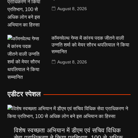
August 8, 2026
कॉमनवेल्थ गेम्स में कांस्य पदक जीतने वाली
उन्नति शर्मा को मेयर सौरभ थपलियाल ने किया
सम्मानित
August 8, 2026
एडीटर स्पेशल
विशेष स्वच्छता अभियान में डीएम एवं सचिव विधिक
सेवा प्राधिकरण ने किया प्रतिभाग, 100 से अधिक