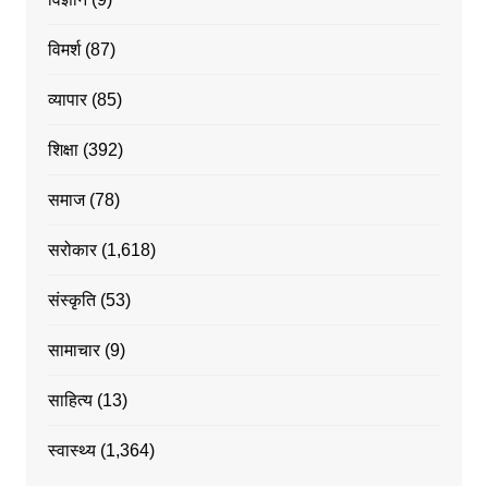
विमर्श
(87)
व्यापार
(85)
शिक्षा
(392)
समाज
(78)
सरोकार
(1,618)
संस्कृति
(53)
सामाचार
(9)
साहित्य
(13)
स्वास्थ्य
(1,364)