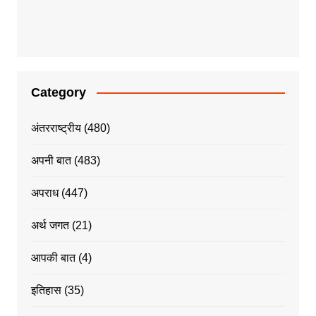
Category
अंतरराष्ट्रीय
(480)
अपनी बात
(483)
अपराध
(447)
अर्थ जगत
(21)
आपकी बात
(4)
इतिहास
(35)