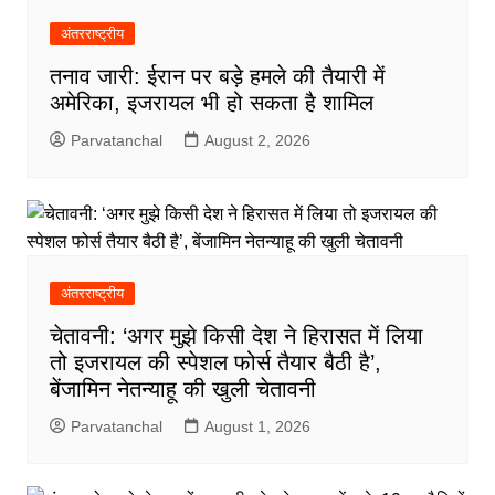
अंतरराष्ट्रीय
तनाव जारी: ईरान पर बड़े हमले की तैयारी में
अमेरिका, इजरायल भी हो सकता है शामिल
Parvatanchal
August 2, 2026
अंतरराष्ट्रीय
चेतावनी: ‘अगर मुझे किसी देश ने हिरासत में लिया
तो इजरायल की स्पेशल फोर्स तैयार बैठी है’,
बेंजामिन नेतन्याहू की खुली चेतावनी
Parvatanchal
August 1, 2026