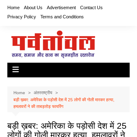
Skip
Home
About Us
Advertisement
Contact Us
to
Privacy Policy
Terms and Conditions
content
Home
अंतरराष्ट्रीय
बड़ी ख़बर: अमेरिका के पड़ोसी देश में 25 लोगों की गोली मारकर हत्या,
हमलावरों ने की ताबड़तोड़ फायरिंग
बड़ी ख़बर: अमेरिका के पड़ोसी देश में 25
लोगों की गोली मारकर हत्या, हमलावरों ने