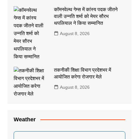
कॉमनवेल्थ गेम्स में कांस्य पदक जीतने
वाली उन्नति शर्मा को मेयर सौरभ
थपलियाल ने किया सम्मानित
August 8, 2026
तकनीकी शिक्षा विभाग प्रदेशभर में
आयोजित करेगा रोजगार मेले
August 8, 2026
Weather