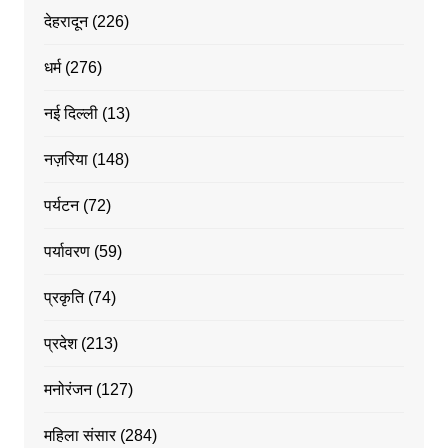
देहरादून
(226)
धर्म
(276)
नई दिल्ली
(13)
नज़रिया
(148)
पर्यटन
(72)
पर्यावरण
(59)
प्रकृति
(74)
प्रदेश
(213)
मनोरंजन
(127)
महिला संसार
(284)