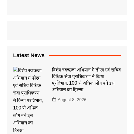
Latest News
विशेष स्वच्छता अभियान में डीएम एवं सचिव
विधिक सेवा प्राधिकरण ने किया
प्रतिभाग, 100 से अधिक लोग बने इस
अभियान का हिस्सा
August 8, 2026