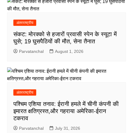
अंतरराष्ट्रीय
संकट: मोरक्को से हजारों प्रवासी स्पेन के स्यूटा में
घुसे; 19 घुसपैठियों की मौत, सेना तैनात
Parvatanchal
August 1, 2026
अंतरराष्ट्रीय
पश्चिम एशिया तनाव: ईरानी हमले में चीनी कंपनी की
इमारत क्षतिग्रस्त,और गहराया अमेरिका-ईरान
टकराव
Parvatanchal
July 31, 2026