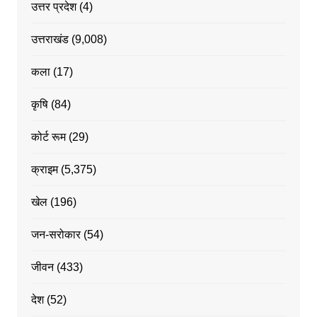
उत्तर प्रदेश
(4)
उत्तराखंड
(9,008)
कला
(17)
कृषि
(84)
कोर्ट रूम
(29)
क्राइम
(5,375)
खेल
(196)
जन-सरोकार
(54)
जीवन
(433)
देश
(52)