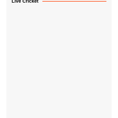
Live Cricket