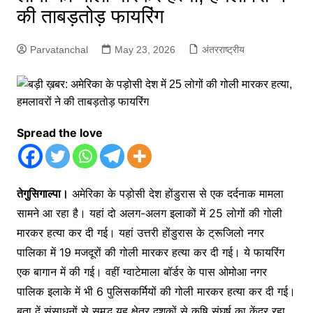
की ताबड़तोड़ फायरिंग
Parvatanchal
May 23, 2026
अंतरराष्ट्रीय
Spread the love
तेगुसिगाल्पा।
अमेरिका के पड़ोसी देश होंडुरास से एक दर्दनाक मामला
सामने आ रहा है। यहां दो अलग-अलग इलाकों में 25 लोगों की गोली
मारकर हत्या कर दी गई। यहां उत्तरी होंडुरास के ट्रूजिलो नगर
पालिका में 19 मजदूरों की गोली मारकर हत्या कर दी गई। ये फायरिंग
एक बागान में की गई। वहीं ग्वाटेमाला बॉर्डर के पास ओमोआ नगर
पालिक इलाके में भी 6 पुलिसकर्मियों की गोली मारकर हत्या कर दी गई।
बता दें संसाधनों से समृद्ध यह क्षेत्र दशकों से कृषि संघर्ष का केंद्र रहा