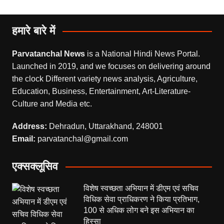
हमारे बारे में
Parvatanchal News
is a National Hindi News Portal.
Launched in 2019, and we focuses on delivering around
the clock Different variety news analysis, Agriculture,
Education, Business, Entertainment, Art-Literature-
Culture and Media etc.
Address:
Dehradun, Uttarakhand, 248001
Email:
parvatanchal@gmail.com
एक्सक्लूसिव
विशेष स्वच्छता अभियान में डीएम एवं सचिव
विधिक सेवा प्राधिकरण ने किया प्रतिभाग,
100 से अधिक लोग बने इस अभियान का
हिस्सा