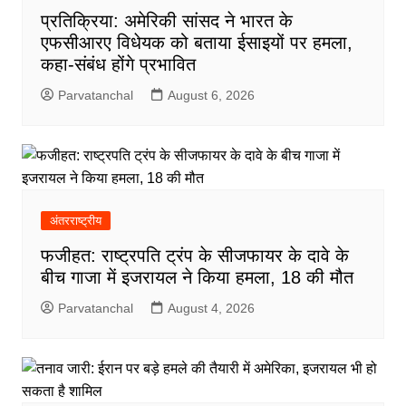
प्रतिक्रिया: अमेरिकी सांसद ने भारत के
एफसीआरए विधेयक को बताया ईसाइयों पर हमला,
कहा-संबंध होंगे प्रभावित
Parvatanchal
August 6, 2026
अंतरराष्ट्रीय
फजीहत: राष्ट्रपति ट्रंप के सीजफायर के दावे के
बीच गाजा में इजरायल ने किया हमला, 18 की मौत
Parvatanchal
August 4, 2026