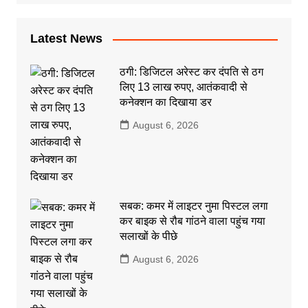
Latest News
ठगी: डिजिटल अरेस्ट कर दंपति से ठग
लिए 13 लाख रुपए, आतंकवादी से
कनेक्शन का दिखाया डर
August 6, 2026
सबक: कमर में लाइटर नुमा पिस्टल लगा
कर बाइक से रौब गांठने वाला पहुंच गया
सलाखों के पीछे
August 6, 2026