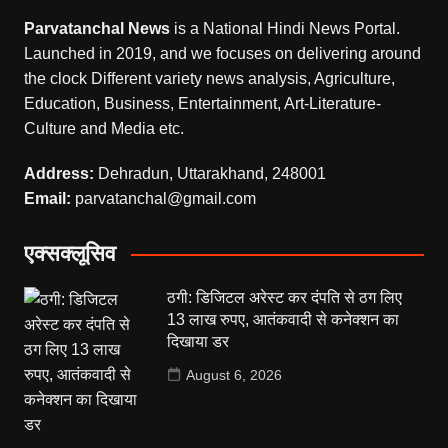
Parvatanchal News
is a National Hindi News Portal.
Launched in 2019, and we focuses on delivering around
the clock Different variety news analysis, Agriculture,
Education, Business, Entertainment, Art-Literature-
Culture and Media etc.
Address:
Dehradun, Uttarakhand, 248001
Email:
parvatanchal@gmail.com
एक्सक्लूसिव
ठगी: डिजिटल अरेस्ट कर दंपति से ठग लिए
13 लाख रुपए, आतंकवादी से कनेक्शन का
दिखाया डर
August 6, 2026