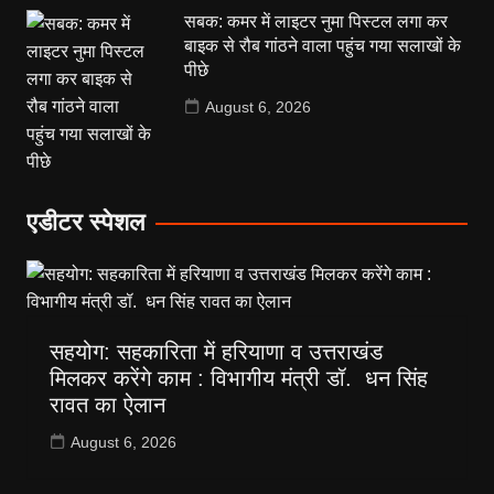
सबक: कमर में लाइटर नुमा पिस्टल लगा कर
बाइक से रौब गांठने वाला पहुंच गया सलाखों के
पीछे
August 6, 2026
एडीटर स्पेशल
सहयोग: सहकारिता में हरियाणा व उत्तराखंड
मिलकर करेंगे काम : विभागीय मंत्री डॉ. धन सिंह
रावत का ऐलान
August 6, 2026