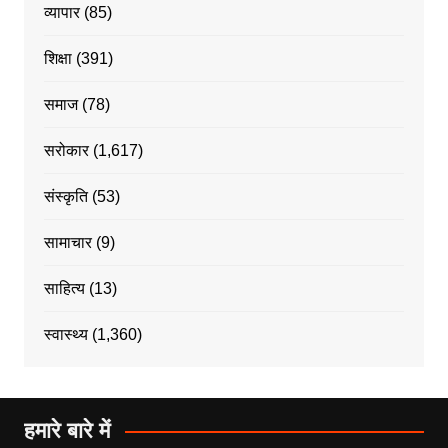
व्यापार
(85)
शिक्षा
(391)
समाज
(78)
सरोकार
(1,617)
संस्कृति
(53)
सामाचार
(9)
साहित्य
(13)
स्वास्थ्य
(1,360)
हमारे बारे में