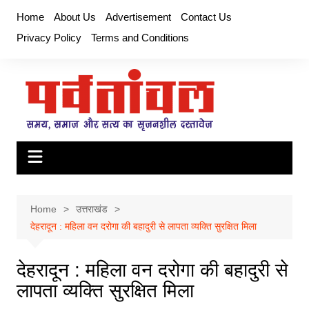
Skip
Home
About Us
Advertisement
Contact Us
to
Privacy Policy
Terms and Conditions
content
Home
उत्तराखंड
देहरादून : महिला वन दरोगा की बहादुरी से लापता व्यक्ति सुरक्षित मिला
देहरादून : महिला वन दरोगा की बहादुरी से
लापता व्यक्ति सुरक्षित मिला