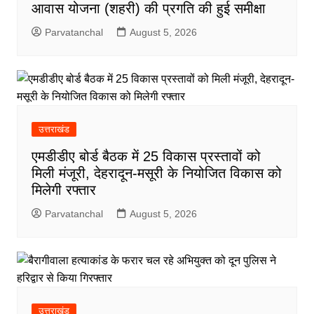
आवास योजना (शहरी) की प्रगति की हुई समीक्षा
Parvatanchal
August 5, 2026
उत्तराखंड
एमडीडीए बोर्ड बैठक में 25 विकास प्रस्तावों को
मिली मंजूरी, देहरादून-मसूरी के नियोजित विकास को
मिलेगी रफ्तार
Parvatanchal
August 5, 2026
उत्तराखंड