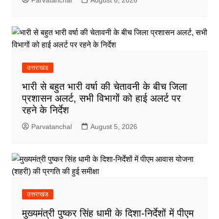
Parvatanchal
August 6, 2026
उत्तराखंड
भारी से बहुत भारी वर्षा की चेतावनी के बीच जिला
प्रशासन अलर्ट, सभी विभागों को हाई अलर्ट पर
रहने के निर्देश
Parvatanchal
August 5, 2026
उत्तराखंड
मुख्यमंत्री पुष्कर सिंह धामी के दिशा-निर्देशों में पीएम