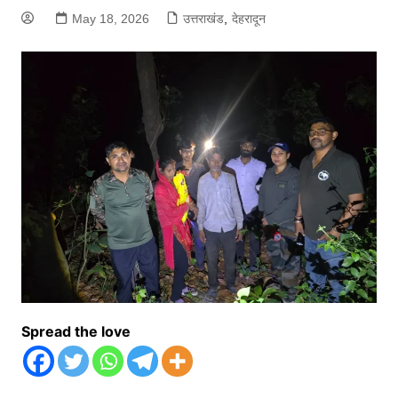
May 18, 2026
उत्तराखंड
,
देहरादून
Spread the love