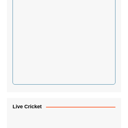
Live Cricket