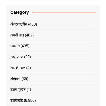
Category
अंतरराष्ट्रीय
(480)
अपनी बात
(482)
अपराध
(435)
अर्थ जगत
(20)
आपकी बात
(4)
इतिहास
(35)
उत्तर प्रदेश
(4)
उत्तराखंड
(8,980)