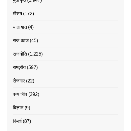
मुख पृष्ठ
(1,947)
मौसम
(172)
यातायात
(4)
राज-काज
(45)
राजनीति
(1,225)
राष्ट्रीय
(597)
रोजगार
(22)
वन्य जीव
(292)
विज्ञान
(9)
विमर्श
(87)