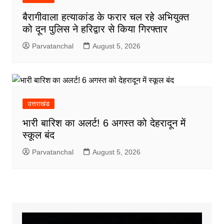
बैरागीवाला हत्याकांड के फरार चल रहे अभियुक्त
को दून पुलिस ने हरिद्वार से किया गिरफ्तार
Parvatanchal
August 5, 2026
उत्तराखंड
भारी बारिश का अलर्ट! 6 अगस्त को देहरादून में
स्कूल बंद
Parvatanchal
August 5, 2026
Video