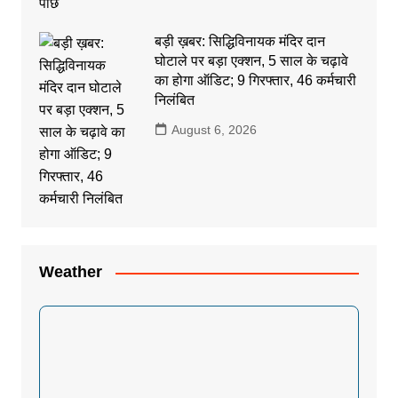
बड़ी ख़बर: सिद्धिविनायक मंदिर दान
घोटाले पर बड़ा एक्शन, 5 साल के चढ़ावे
का होगा ऑडिट; 9 गिरफ्तार, 46 कर्मचारी
निलंबित
August 6, 2026
Weather