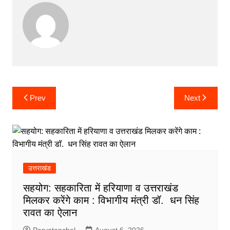
Post
Prev
Next
navigation
उत्तराखंड
सहयोग: सहकारिता में हरियाणा व उत्तराखंड
मिलकर करेंगे काम : विभागीय मंत्री डॉ. धन सिंह
रावत का ऐलान