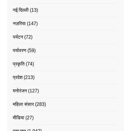
नई दिल्ली
(13)
नज़रिया
(147)
पर्यटन
(72)
पर्यावरण
(59)
प्रकृति
(74)
प्रदेश
(213)
मनोरंजन
(127)
महिला संसार
(283)
मीडिया
(27)