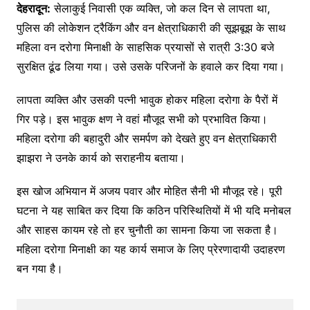
देहरादून:
सेलाकुई निवासी एक व्यक्ति, जो कल दिन से लापता था,
पुलिस की लोकेशन ट्रैकिंग और वन क्षेत्राधिकारी की सूझबूझ के साथ
महिला वन दरोगा मिनाक्षी के साहसिक प्रयासों से रात्री 3:30 बजे
सुरक्षित ढूंढ लिया गया। उसे उसके परिजनों के हवाले कर दिया गया।
लापता व्यक्ति और उसकी पत्नी भावुक होकर महिला दरोगा के पैरों में
गिर पड़े। इस भावुक क्षण ने वहां मौजूद सभी को प्रभावित किया।
महिला दरोगा की बहादुरी और समर्पण को देखते हुए वन क्षेत्राधिकारी
झाझरा ने उनके कार्य को सराहनीय बताया।
इस खोज अभियान में अजय पवार और मोहित सैनी भी मौजूद रहे। पूरी
घटना ने यह साबित कर दिया कि कठिन परिस्थितियों में भी यदि मनोबल
और साहस कायम रहे तो हर चुनौती का सामना किया जा सकता है।
महिला दरोगा मिनाक्षी का यह कार्य समाज के लिए प्रेरणादायी उदाहरण
बन गया है।