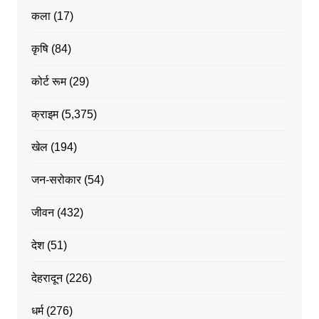
कला
(17)
कृषि
(84)
कोर्ट रूम
(29)
क्राइम
(5,375)
खेल
(194)
जन-सरोकार
(54)
जीवन
(432)
देश
(51)
देहरादून
(226)
धर्म
(276)