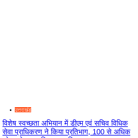
उत्तराखंड
विशेष स्वच्छता अभियान में डीएम एवं सचिव विधिक
सेवा प्राधिकरण ने किया प्रतिभाग, 100 से अधिक