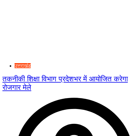
उत्तराखंड
तकनीकी शिक्षा विभाग प्रदेशभर में आयोजित करेगा
रोजगार मेले