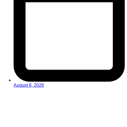
August 8, 2026