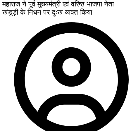
महाराज ने पूर्व मुख्यमंत्री एवं वरिष्ठ भाजपा नेता
खंडूड़ी के निधन पर दुःख व्यक्त किया