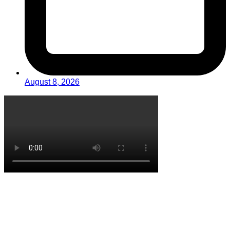
August 8, 2026