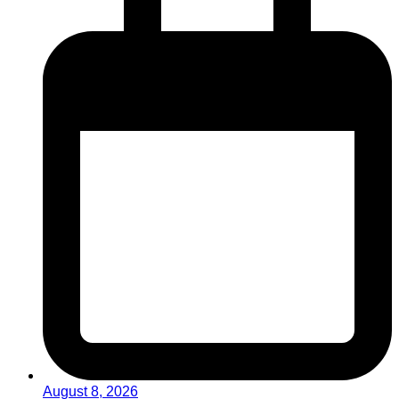
August 8, 2026