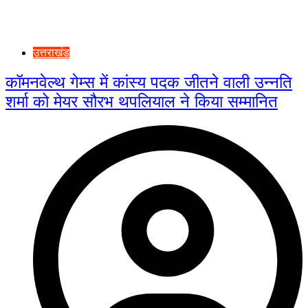
उत्तराखंड
कॉमनवेल्थ गेम्स में कांस्य पदक जीतने वाली उन्नति
शर्मा को मेयर सौरभ थपलियाल ने किया सम्मानित