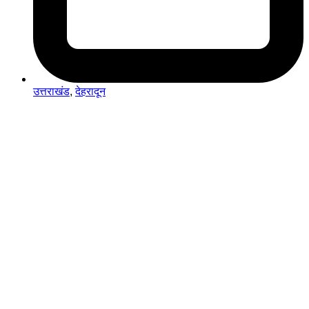
उत्तराखंड
,
देहरादून