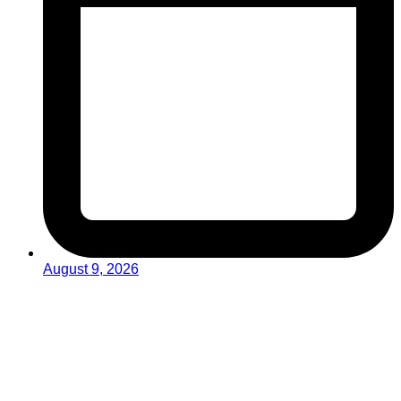
August 9, 2026