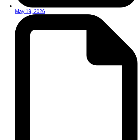
May 19, 2026