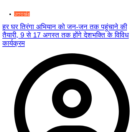
उत्तराखंड
हर घर तिरंगा अभियान को जन-जन तक पहुंचाने की
तैयारी, 9 से 17 अगस्त तक होंगे देशभक्ति के विविध
कार्यक्रम