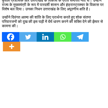
कुशल प्रशासक और उत्तराखंड के विकास के प्रति समर्पित नेता थे। उन्होंने
राज्य के मुख्यमंत्री के रूप में पारदर्शी शासन और इंफ्रास्ट्रक्चर के विकास पर
विशेष बल दिया। उनका निधन उत्तराखंड के लिए अपूरणीय क्षति है।
उन्होंने दिवंगत आत्मा की शांति के लिए प्रार्थना करते हुए शोक संतप्त
परिवारजनों को दुख की इस घड़ी में धैर्य धारण करने की शक्ति देने की ईश्वर से
कामना की।