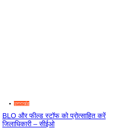
उत्तराखंड
BLO और फील्ड स्टॉफ को प्रोत्साहित करें
जिलाधिकारी – सीईओ