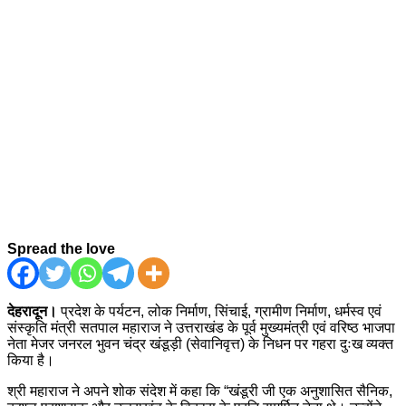
Spread the love
देहरादून।
प्रदेश के पर्यटन, लोक निर्माण, सिंचाई, ग्रामीण निर्माण, धर्मस्व एवं
संस्कृति मंत्री सतपाल महाराज ने उत्तराखंड के पूर्व मुख्यमंत्री एवं वरिष्ठ भाजपा
नेता मेजर जनरल भुवन चंद्र खंडूड़ी (सेवानिवृत्त) के निधन पर गहरा दुःख व्यक्त
किया है।
श्री महाराज ने अपने शोक संदेश में कहा कि “खंडूरी जी एक अनुशासित सैनिक,