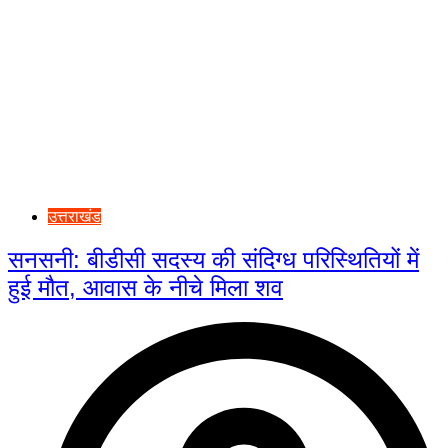
उत्तराखंड
सनसनी: बीडीसी सदस्य की संदिग्ध परिस्थितियों में
हुई मौत, आवास के नीचे मिला शव