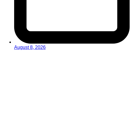
August 8, 2026