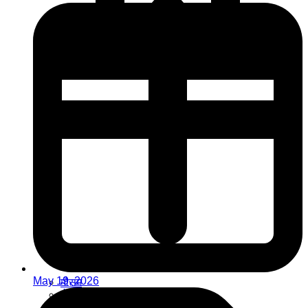
May 19, 2026
मौसम
रोजगार
संस्कृति