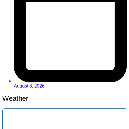
August 8, 2026
Weather