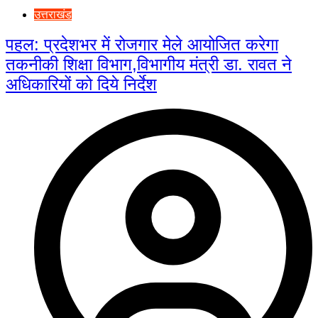
उत्तराखंड
पहल: प्रदेशभर में रोजगार मेले आयोजित करेगा
तकनीकी शिक्षा विभाग,विभागीय मंत्री डा. रावत ने
अधिकारियों को दिये निर्देश