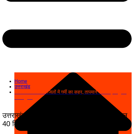
Home
उत्तराखंड
उत्तराखंड के मैदानी जिलों में गर्मी का कहर, तापमान 40 डिग्री पहुंचने
का अनुमान
उत्तराखंड के मैदानी जिलों में गर्मी का कहर, तापमान
40 डिग्री पहुंचने का अनुमान