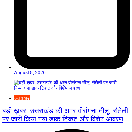
August 8, 2026
उत्तराखंड
बड़ी ख़बर: उत्तराखंड की अमर वीरांगना तीलू रौतेली
पर जारी किया गया डाक टिकट और विशेष आवरण