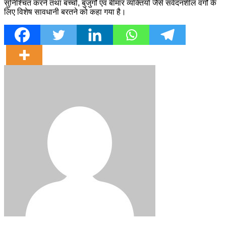
सुनिश्चित करने तथा बच्चों, बुजुर्गों एवं बीमार व्यक्तियों जैसे संवेदनशील वर्गों के
लिए विशेष सावधानी बरतने को कहा गया है।