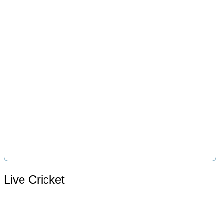
Live Cricket