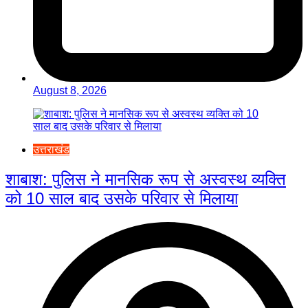
August 8, 2026
उत्तराखंड
शाबाश: पुलिस ने मानसिक रूप से अस्वस्थ व्यक्ति
को 10 साल बाद उसके परिवार से मिलाया