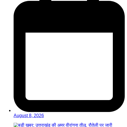
August 8, 2026