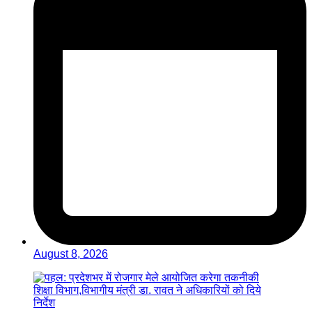
August 8, 2026