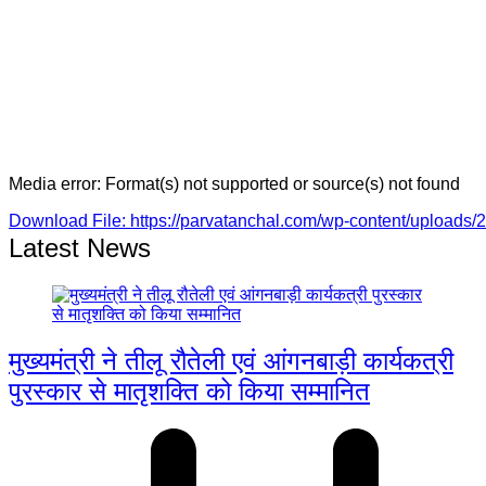
Media error: Format(s) not supported or source(s) not found
Download File: https://parvatanchal.com/wp-content/upload
Latest News
00:00
मुख्यमंत्री ने तीलू रौतेली एवं आंगनबाड़ी कार्यकत्री
पुरस्कार से मातृशक्ति को किया सम्मानित