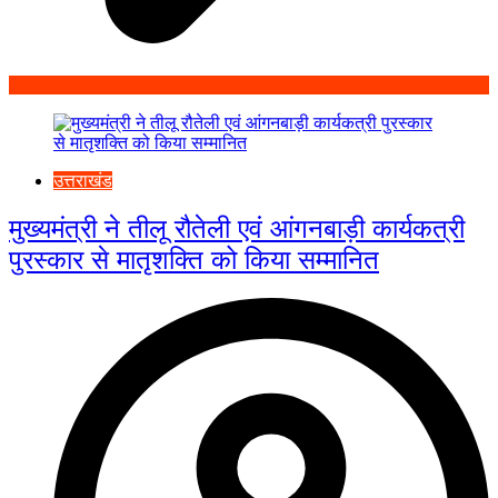
उत्तराखंड
मुख्यमंत्री ने तीलू रौतेली एवं आंगनबाड़ी कार्यकत्री
पुरस्कार से मातृशक्ति को किया सम्मानित