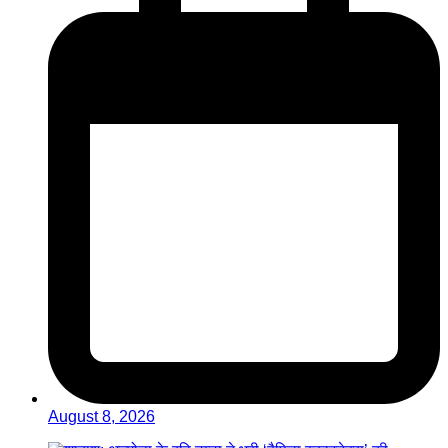
August 8, 2026