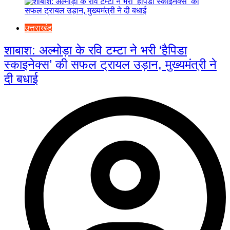
उत्तराखंड
शाबाश: अल्मोड़ा के रवि टम्टा ने भरी ‘हैपिडा
स्काइनेक्स’ की सफल ट्रायल उड़ान, मुख्यमंत्री ने
दी बधाई