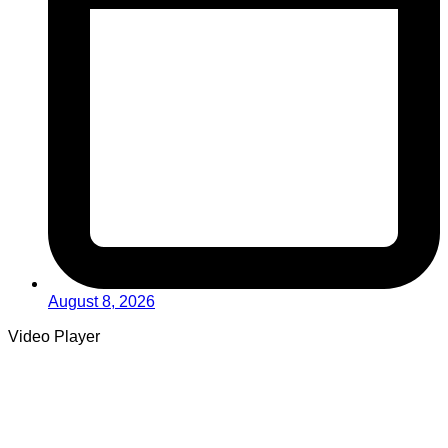
August 8, 2026
Video Player