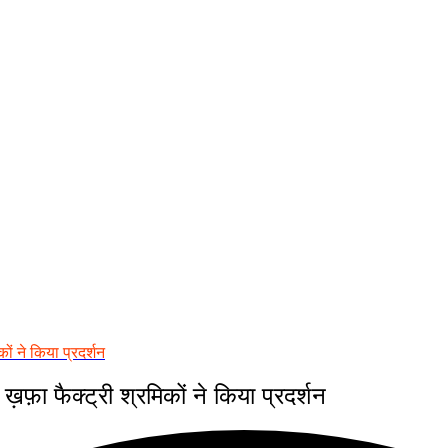
कों ने किया प्रदर्शन
ख़फ़ा फैक्ट्री श्रमिकों ने किया प्रदर्शन