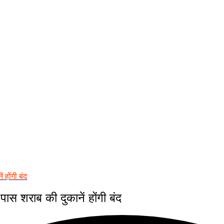
 होंगी बंद
 पास शराब की दुकानें होंगी बंद