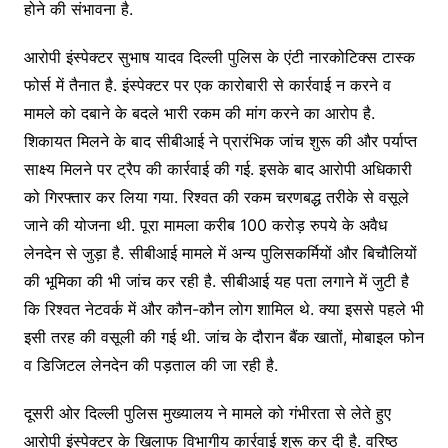
होने की संभावना है.
आरोपी इंस्पेक्टर सुभाष यादव दिल्ली पुलिस के एंटी नारकोटिक्स टास्क
फोर्स में तैनात है. इंस्पेक्टर पर एक कारोबारी से कार्रवाई न करने व
मामले को दबाने के बदले भारी रकम की मांग करने का आरोप है.
शिकायत मिलने के बाद सीबीआई ने प्रारंभिक जांच शुरू की और पर्याप्त
साक्ष्य मिलने पर ट्रैप की कार्रवाई की गई. इसके बाद आरोपी अधिकारी
को गिरफ्तार कर लिया गया. रिश्वत की रकम चरणबद्ध तरीके से वसूले
जाने की योजना थी. पूरा मामला करीब 100 करोड़ रुपये के अवैध
लेनदेन से जुड़ा है. सीबीआई मामले में अन्य पुलिसकर्मियों और बिचौलियों
की भूमिका की भी जांच कर रही है. सीबीआई यह पता लगाने में जुटी है
कि रिश्वत नेटवर्क में और कौन-कौन लोग शामिल थे. क्या इससे पहले भी
इसी तरह की वसूली की गई थी. जांच के दौरान बैंक खातों, मोबाइल फोन
व डिजिटल लेनदेन की पड़ताल की जा रही है.
दूसरी ओर दिल्ली पुलिस मुख्यालय ने मामले को गंभीरता से लेते हुए
आरोपी इंस्पेक्टर के खिलाफ विभागीय कार्रवाई शुरू कर दी है. वरिष्ठ