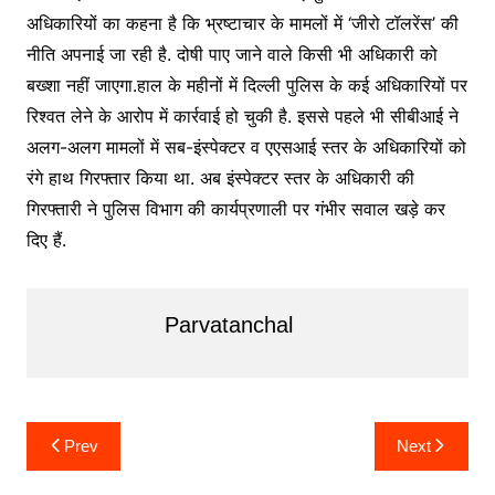
अधिकारियों का कहना है कि भ्रष्टाचार के मामलों में ‘जीरो टॉलरेंस’ की
नीति अपनाई जा रही है. दोषी पाए जाने वाले किसी भी अधिकारी को
बख्शा नहीं जाएगा.हाल के महीनों में दिल्ली पुलिस के कई अधिकारियों पर
रिश्वत लेने के आरोप में कार्रवाई हो चुकी है. इससे पहले भी सीबीआई ने
अलग-अलग मामलों में सब-इंस्पेक्टर व एएसआई स्तर के अधिकारियों को
रंगे हाथ गिरफ्तार किया था. अब इंस्पेक्टर स्तर के अधिकारी की
गिरफ्तारी ने पुलिस विभाग की कार्यप्रणाली पर गंभीर सवाल खड़े कर
दिए हैं.
Parvatanchal
Post
Prev
Next
navigation