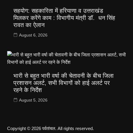
सहयोग: सहकारिता में हरियाणा व उत्तराखंड
मिलकर करेंगे काम : विभागीय मंत्री डॉ. धन सिंह
रावत का ऐलान
August 6, 2026
भारी से बहुत भारी वर्षा की चेतावनी के बीच जिला
प्रशासन अलर्ट, सभी विभागों को हाई अलर्ट पर
रहने के निर्देश
August 5, 2026
Copyright © 2026 पर्वतांचल. All rights reserved.