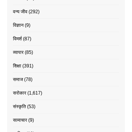
वन्य जीव
(292)
विज्ञान
(9)
विमर्श
(87)
व्यापार
(85)
शिक्षा
(391)
समाज
(78)
सरोकार
(1,617)
संस्कृति
(53)
सामाचार
(9)