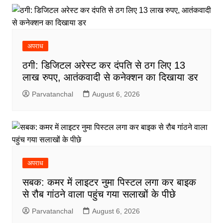
अपराध
ठगी: डिजिटल अरेस्ट कर दंपति से ठग लिए 13
लाख रुपए, आतंकवादी से कनेक्शन का दिखाया डर
Parvatanchal
August 6, 2026
अपराध
सबक: कमर में लाइटर नुमा पिस्टल लगा कर बाइक
से रौब गांठने वाला पहुंच गया सलाखों के पीछे
Parvatanchal
August 6, 2026