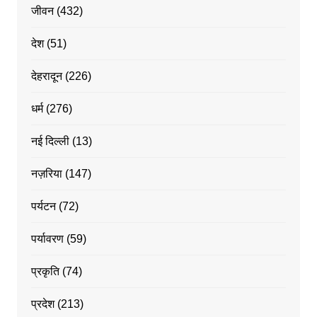
जीवन
(432)
देश
(51)
देहरादून
(226)
धर्म
(276)
नई दिल्ली
(13)
नज़रिया
(147)
पर्यटन
(72)
पर्यावरण
(59)
प्रकृति
(74)
प्रदेश
(213)