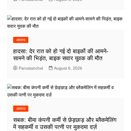
अपराध
हादसा: देर रात को हो गई दो बाइकों की आमने-
सामने की भिड़ंत, बाइक सवार युवक की मौत
Parvatanchal
August 6, 2026
अपराध
सबक: बीमा कंपनी कर्मी से छेड़छाड़ और ब्लैकमेलिंग
में सहकर्मी व उसकी पत्नी पर मुकदमा दर्ज़