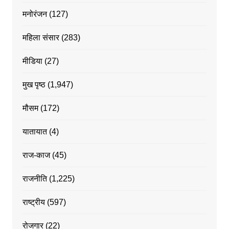
मनोरंजन
(127)
महिला संसार
(283)
मीडिया
(27)
मुख पृष्ठ
(1,947)
मौसम
(172)
यातायात
(4)
राज-काज
(45)
राजनीति
(1,225)
राष्ट्रीय
(597)
रोजगार
(22)