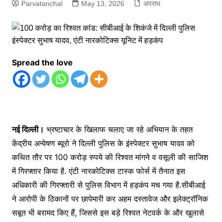
Parvatanchal
May 13, 2026
अपराध
Spread the love
नई दिल्ली।
भ्रष्टाचार के खिलाफ चलाए जा रहे अभियान के तहत
केंद्रीय अन्वेषण ब्यूरो ने दिल्ली पुलिस के इंस्पेक्टर सुभाष यादव को
कथित तौर पर 100 करोड़ रुपये की रिश्वत मांगने व वसूली की साजिश
में गिरफ्तार किया है. एंटी नारकोटिक्स टास्क फोर्स में तैनात इस
अधिकारी की गिरफ्तारी से पुलिस विभाग में हड़कंप मच गया है.सीबीआई
ने आरोपी के ठिकानों पर छापेमारी कर अहम दस्तावेज और इलेक्ट्रॉनिक
सबूत भी बरामद किए हैं, जिससे इस बड़े रिश्वत नेटवर्क के और खुलासे