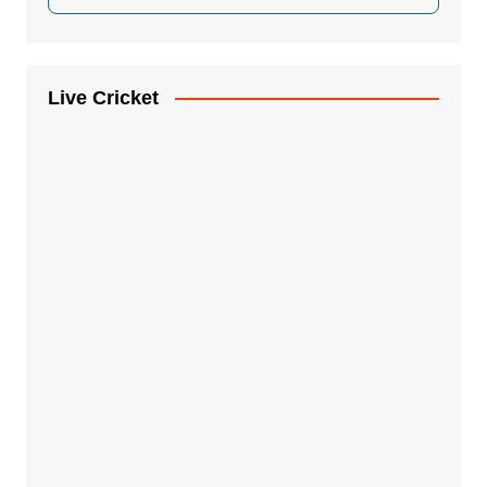
Live Cricket