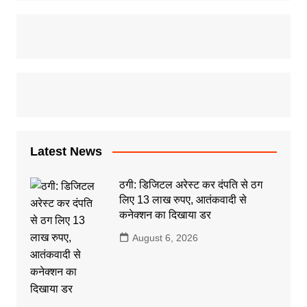
Latest News
ठगी: डिजिटल अरेस्ट कर दंपति से ठग
लिए 13 लाख रुपए, आतंकवादी से
कनेक्शन का दिखाया डर
August 6, 2026