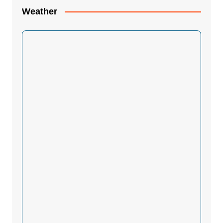
Weather