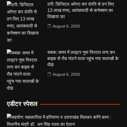
ठगी: डिजिटल अरेस्ट कर दंपति से ठग लिए
13 लाख रुपए, आतंकवादी से कनेक्शन का
दिखाया डर
August 6, 2026
सबक: कमर में लाइटर नुमा पिस्टल लगा कर
बाइक से रौब गांठने वाला पहुंच गया सलाखों के
पीछे
August 6, 2026
एडीटर स्पेशल