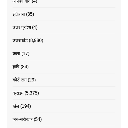
आपकी बात
(4)
इतिहास
(35)
उत्तर प्रदेश
(4)
उत्तराखंड
(8,980)
कला
(17)
कृषि
(84)
कोर्ट रूम
(29)
क्राइम
(5,375)
खेल
(194)
जन-सरोकार
(54)