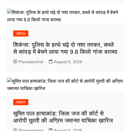
अपराध
शिकंजा: पुलिस के हत्थे चढ़े दो नशा तस्कर, कब्जे
से कांवड़ में बेचने लाया गया 9.8 किलो गांजा बरामद
Parvatanchal
August 6, 2026
अपराध
सुमित पाल हत्याकांड: जिला जज की कोर्ट से
आरोपी युवती की अग्रिम जमानत याचिका ख़ारिज
Parvatanchal
August 6, 2026