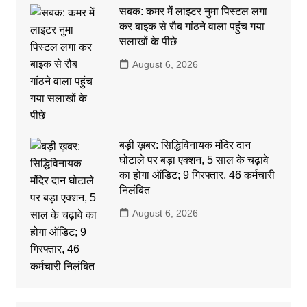
सबक: कमर में लाइटर नुमा पिस्टल लगा
कर बाइक से रौब गांठने वाला पहुंच गया
सलाखों के पीछे
August 6, 2026
बड़ी ख़बर: सिद्धिविनायक मंदिर दान
घोटाले पर बड़ा एक्शन, 5 साल के चढ़ावे
का होगा ऑडिट; 9 गिरफ्तार, 46 कर्मचारी
निलंबित
August 6, 2026