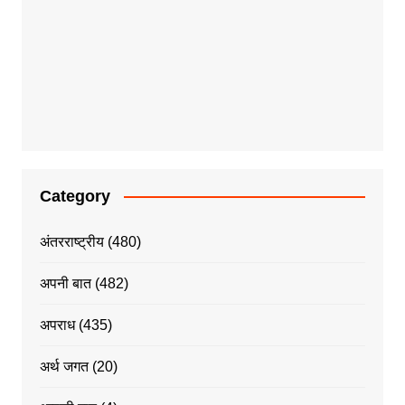
Category
अंतरराष्ट्रीय
(480)
अपनी बात
(482)
अपराध
(435)
अर्थ जगत
(20)