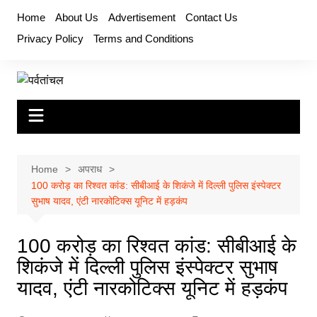
Skip
Home
About Us
Advertisement
Contact Us
to
Privacy Policy
Terms and Conditions
content
Home
अपराध
100 करोड़ का रिश्वत कांड: सीबीआई के शिकंजे में दिल्ली पुलिस इंस्पेक्टर
सुभाष यादव, एंटी नारकोटिक्स यूनिट में हड़कंप
100 करोड़ का रिश्वत कांड: सीबीआई के
शिकंजे में दिल्ली पुलिस इंस्पेक्टर सुभाष
यादव, एंटी नारकोटिक्स यूनिट में हड़कंप