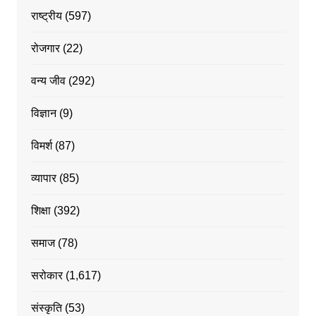
राष्ट्रीय
(597)
रोजगार
(22)
वन्य जीव
(292)
विज्ञान
(9)
विमर्श
(87)
व्यापार
(85)
शिक्षा
(392)
समाज
(78)
सरोकार
(1,617)
संस्कृति
(53)