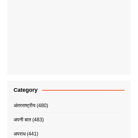
Category
अंतरराष्ट्रीय
(480)
अपनी बात
(483)
अपराध
(441)