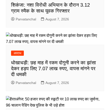
शिकंजा: नशा विरोधी अभियान के दौरान 3.12
ग्राम स्मैक के साथ युवक गिरफ्तार
Parvatanchal
August 7, 2026
अपराध
धोखाधड़ी: छह माह में रकम दोगुनी करने का झांसा
देकर हड़प लिए 7.07 लाख रुपए, वापस मांगने पर
दी धमकी
Parvatanchal
August 7, 2026