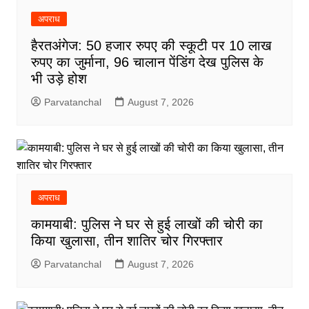
अपराध
हैरतअंगेज: 50 हजार रुपए की स्कूटी पर 10 लाख
रुपए का जुर्माना, 96 चालान पेंडिंग देख पुलिस के
भी उड़े होश
Parvatanchal
August 7, 2026
अपराध
कामयाबी: पुलिस ने घर से हुई लाखों की चोरी का
किया खुलासा, तीन शातिर चोर गिरफ्तार
Parvatanchal
August 7, 2026