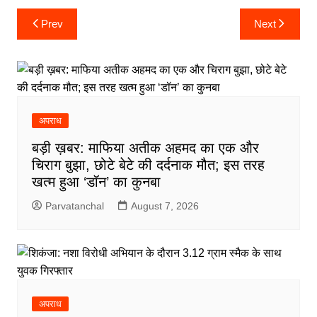
Post
Prev
Next
navigation
अपराध
बड़ी ख़बर: माफिया अतीक अहमद का एक और
चिराग बुझा, छोटे बेटे की दर्दनाक मौत; इस तरह
खत्म हुआ ‘डॉन’ का कुनबा
Parvatanchal
August 7, 2026
अपराध