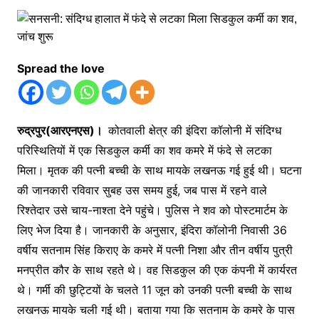
Spread the love
रुद्रपुर(आरएनएस)।
कोतवाली क्षेत्र की इंदिरा कॉलोनी में संदिग्ध
परिस्थितियों में एक सिडकुल कर्मी का शव कमरे में फंदे से लटका
मिला। मृतक की पत्नी बच्ची के साथ मायके लखनऊ गई हुई थी। घटना
की जानकारी रविवार सुबह उस समय हुई, जब पास में रहने वाले
रिश्तेदार उसे चाय-नाश्ता देने पहुंचे। पुलिस ने शव को पोस्टमार्टम के
लिए भेज दिया है। जानकारी के अनुसार, इंदिरा कॉलोनी निवासी 36
वर्षीय सतनाम सिंह किराए के कमरे में पत्नी निशा और तीन वर्षीय पुत्री
मनप्रीत कौर के साथ रहते थे। वह सिडकुल की एक कंपनी में कार्यरत
थे। गर्मी की छुट्टियों के चलते 11 जून को उनकी पत्नी बच्ची के साथ
लखनऊ मायके चली गई थी। बताया गया कि सतनाम के कमरे के पास