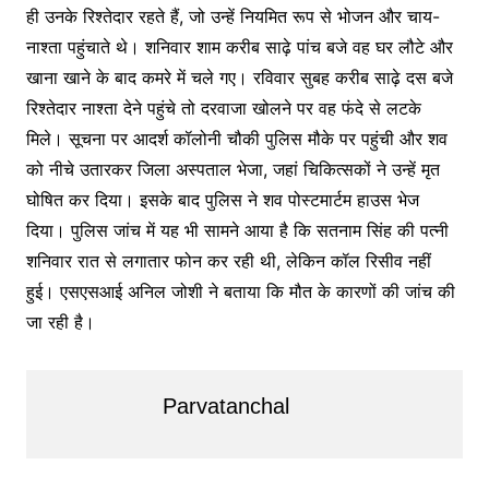
ही उनके रिश्तेदार रहते हैं, जो उन्हें नियमित रूप से भोजन और चाय-
नाश्ता पहुंचाते थे। शनिवार शाम करीब साढ़े पांच बजे वह घर लौटे और
खाना खाने के बाद कमरे में चले गए। रविवार सुबह करीब साढ़े दस बजे
रिश्तेदार नाश्ता देने पहुंचे तो दरवाजा खोलने पर वह फंदे से लटके
मिले। सूचना पर आदर्श कॉलोनी चौकी पुलिस मौके पर पहुंची और शव
को नीचे उतारकर जिला अस्पताल भेजा, जहां चिकित्सकों ने उन्हें मृत
घोषित कर दिया। इसके बाद पुलिस ने शव पोस्टमार्टम हाउस भेज
दिया। पुलिस जांच में यह भी सामने आया है कि सतनाम सिंह की पत्नी
शनिवार रात से लगातार फोन कर रही थी, लेकिन कॉल रिसीव नहीं
हुई। एसएसआई अनिल जोशी ने बताया कि मौत के कारणों की जांच की
जा रही है।
Parvatanchal