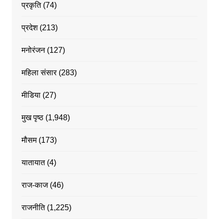
प्रकृति
(74)
प्रदेश
(213)
मनोरंजन
(127)
महिला संसार
(283)
मीडिया
(27)
मुख पृष्ठ
(1,948)
मौसम
(173)
यातायात
(4)
राज-काज
(46)
राजनीति
(1,225)