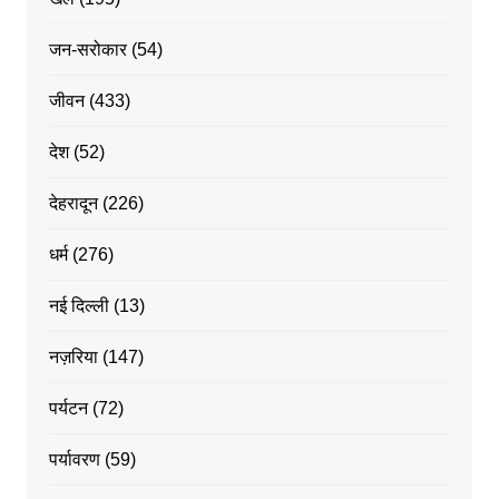
जन-सरोकार
(54)
जीवन
(433)
देश
(52)
देहरादून
(226)
धर्म
(276)
नई दिल्ली
(13)
नज़रिया
(147)
पर्यटन
(72)
पर्यावरण
(59)