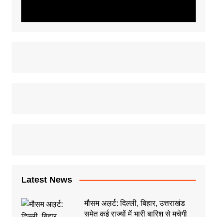
Latest News
मौसम अल़र्ट: दिल्ली, बिहार, उत्तराखंड
समेत कई राज्यों में भारी बारिश से मचेगी