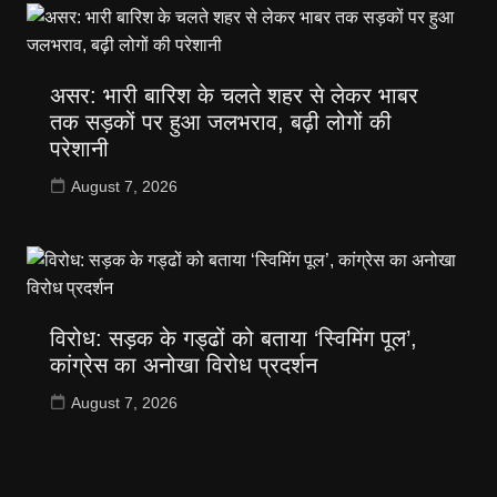
असर: भारी बारिश के चलते शहर से लेकर भाबर
तक सड़कों पर हुआ जलभराव, बढ़ी लोगों की
परेशानी
August 7, 2026
विरोध: सड़क के गड्ढों को बताया ‘स्विमिंग पूल’,
कांग्रेस का अनोखा विरोध प्रदर्शन
August 7, 2026