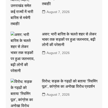
तबाही!
August 7, 2026
असर: भारी बारिश के चलते शहर से लेकर
भाबर तक सड़कों पर हुआ जलभराव, बढ़ी
लोगों की परेशानी
August 7, 2026
विरोध: सड़क के गड्ढों को बताया ‘स्विमिंग
पूल’, कांग्रेस का अनोखा विरोध प्रदर्शन
August 7, 2026