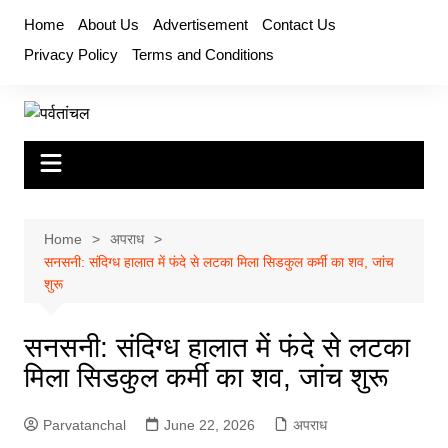
Skip
Home
About Us
Advertisement
Contact Us
to
Privacy Policy
Terms and Conditions
content
Home
अपराध
सनसनी: संदिग्ध हालात में फंदे से लटका मिला सिडकुल कर्मी का शव, जांच
शुरू
सनसनी: संदिग्ध हालात में फंदे से लटका
मिला सिडकुल कर्मी का शव, जांच शुरू
Parvatanchal
June 22, 2026
अपराध