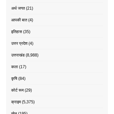
अर्थ जगत
(21)
आपकी बात
(4)
इतिहास
(35)
उत्तर प्रदेश
(4)
उत्तराखंड
(8,988)
कला
(17)
कृषि
(84)
कोर्ट रूम
(29)
क्राइम
(5,375)
खेल
(195)