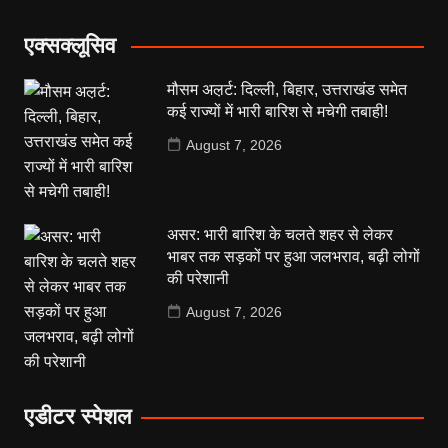
एक्सक्लूसिव
मौसम अल़र्ट: दिल्ली, बिहार, उत्तराखंड समेत
कई राज्यों में भारी बारिश से मचेगी तबाही!
August 7, 2026
असर: भारी बारिश के चलते शहर से लेकर
भाबर तक सड़कों पर हुआ जलभराव, बढ़ी लोगों
की परेशानी
August 7, 2026
एडीटर स्पेशल