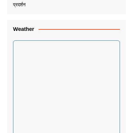
Weather