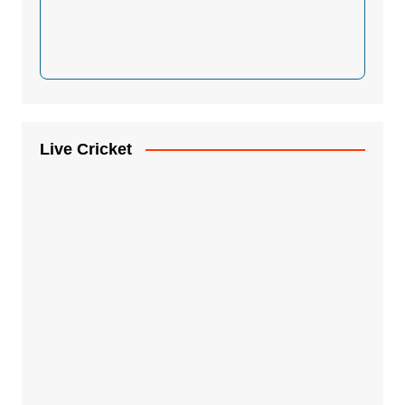
Live Cricket