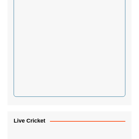
Live Cricket