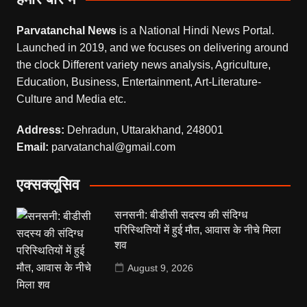
Parvatanchal News
is a National Hindi News Portal.
Launched in 2019, and we focuses on delivering around
the clock Different variety news analysis, Agriculture,
Education, Business, Entertainment, Art-Literature-
Culture and Media etc.
Address:
Dehradun, Uttarakhand, 248001
Email:
parvatanchal@gmail.com
एक्सक्लूसिव
सनसनी: बीडीसी सदस्य की संदिग्ध
परिस्थितियों में हुई मौत, आवास के नीचे मिला
शव
August 9, 2026