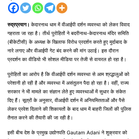
रुद्रप्रयाग।
केदारनाथ धाम में वीआईपी दर्शन व्यवस्था को लेकर विवाद
गहराता जा रहा है। तीर्थ पुरोहितों ने बदरीनाथ-केदारनाथ मंदिर समिति
(बीकेटीसी) के अध्यक्ष के खिलाफ विरोध प्रदर्शन करते हुए मुर्दाबाद के
नारे लगाए और वीआईपी गेट बंद करने की मांग उठाई। इस दौरान
प्रदर्शन का वीडियो भी सोशल मीडिया पर तेजी से वायरल हो रहा है।
पुरोहितों का आरोप है कि वीआईपी दर्शन व्यवस्था से आम श्रद्धालुओं को
परेशानी हो रही है और व्यवस्था में असंतुलन पैदा हो रहा है। वहीं, राज्य
सरकार ने भी मामले का संज्ञान लेते हुए व्यवस्थाओं में सुधार के संकेत
दिए हैं। सूत्रों के अनुसार, वीआईपी दर्शन में अनियमितताओं और पैसे
लेकर प्रवेश दिलाने की शिकायतों के बाद धाम में बाहरी जिलों की पुलिस
तैनात करने की तैयारी की जा रही है।
इसी बीच देश के प्रमुख उद्योगपति
Gautam Adani
ने शुक्रवार को