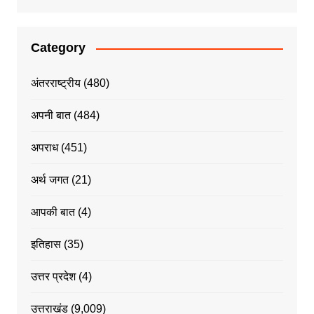
Category
अंतरराष्ट्रीय
(480)
अपनी बात
(484)
अपराध
(451)
अर्थ जगत
(21)
आपकी बात
(4)
इतिहास
(35)
उत्तर प्रदेश
(4)
उत्तराखंड
(9,009)