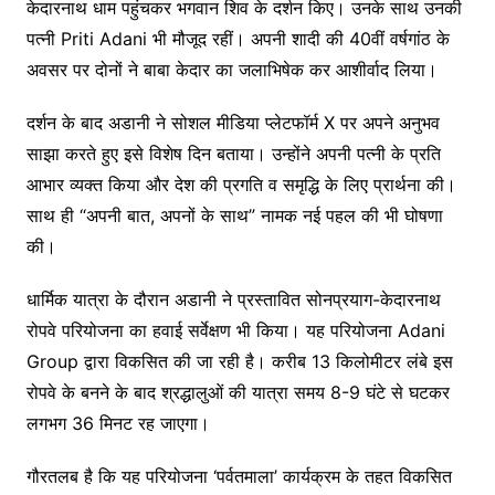
केदारनाथ धाम पहुंचकर भगवान शिव के दर्शन किए। उनके साथ उनकी
पत्नी
Priti Adani
भी मौजूद रहीं। अपनी शादी की 40वीं वर्षगांठ के
अवसर पर दोनों ने बाबा केदार का जलाभिषेक कर आशीर्वाद लिया।
दर्शन के बाद अडानी ने सोशल मीडिया प्लेटफॉर्म X पर अपने अनुभव
साझा करते हुए इसे विशेष दिन बताया। उन्होंने अपनी पत्नी के प्रति
आभार व्यक्त किया और देश की प्रगति व समृद्धि के लिए प्रार्थना की।
साथ ही “अपनी बात, अपनों के साथ” नामक नई पहल की भी घोषणा
की।
धार्मिक यात्रा के दौरान अडानी ने प्रस्तावित सोनप्रयाग-केदारनाथ
रोपवे परियोजना का हवाई सर्वेक्षण भी किया। यह परियोजना
Adani
Group
द्वारा विकसित की जा रही है। करीब 13 किलोमीटर लंबे इस
रोपवे के बनने के बाद श्रद्धालुओं की यात्रा समय 8-9 घंटे से घटकर
लगभग 36 मिनट रह जाएगा।
गौरतलब है कि यह परियोजना ‘पर्वतमाला’ कार्यक्रम के तहत विकसित