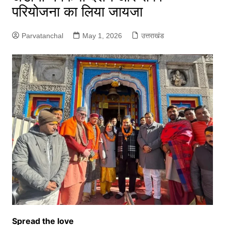
परियोजना का लिया जायजा
Parvatanchal
May 1, 2026
उत्तराखंड
Spread the love