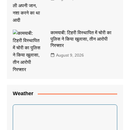
कामयाबी: टिहरी विस्थापित में चोरी का
पुलिस ने किया खुलासा, तीन आरोपी
गिरफ्तार
August 9, 2026
Weather