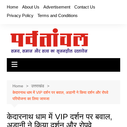
Skip
Home
About Us
Advertisement
Contact Us
to
Privacy Policy
Terms and Conditions
content
Home
उत्तराखंड
केदारनाथ धाम में VIP दर्शन पर बवाल, अडानी ने किया दर्शन और रोपवे
परियोजना का लिया जायजा
केदारनाथ धाम में VIP दर्शन पर बवाल,
अडानी ने किया दर्शन और रोपवे