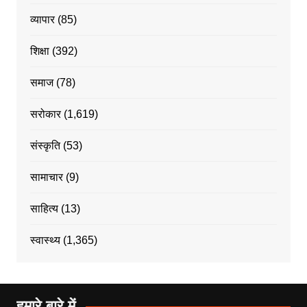
व्यापार
(85)
शिक्षा
(392)
समाज
(78)
सरोकार
(1,619)
संस्कृति
(53)
सामाचार
(9)
साहित्य
(13)
स्वास्थ्य
(1,365)
हमारे बारे में