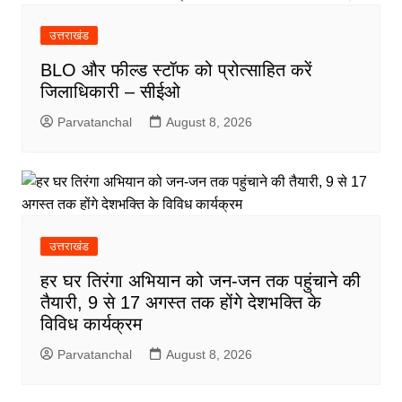
उत्तराखंड
BLO और फील्ड स्टॉफ को प्रोत्साहित करें
जिलाधिकारी – सीईओ
Parvatanchal
August 8, 2026
उत्तराखंड
हर घर तिरंगा अभियान को जन-जन तक पहुंचाने की
तैयारी, 9 से 17 अगस्त तक होंगे देशभक्ति के
विविध कार्यक्रम
Parvatanchal
August 8, 2026