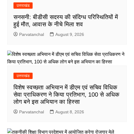
उत्तराखंड
सनसनी: बीडीसी सदस्य की संदिग्ध परिस्थितियों में
हुई मौत, आवास के नीचे मिला शव
Parvatanchal
August 9, 2026
उत्तराखंड
विशेष स्वच्छता अभियान में डीएम एवं सचिव विधिक
सेवा प्राधिकरण ने किया प्रतिभाग, 100 से अधिक
लोग बने इस अभियान का हिस्सा
Parvatanchal
August 8, 2026