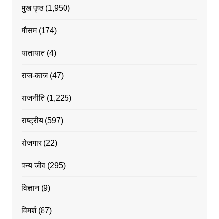
मुख पृष्ठ
(1,950)
मौसम
(174)
यातायात
(4)
राज-काज
(47)
राजनीति
(1,225)
राष्ट्रीय
(597)
रोजगार
(22)
वन्य जीव
(295)
विज्ञान
(9)
विमर्श
(87)