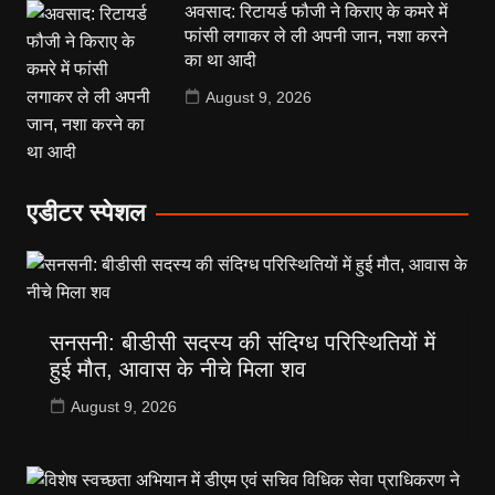
अवसाद: रिटायर्ड फौजी ने किराए के कमरे में
फांसी लगाकर ले ली अपनी जान, नशा करने
का था आदी
August 9, 2026
एडीटर स्पेशल
सनसनी: बीडीसी सदस्य की संदिग्ध परिस्थितियों में
हुई मौत, आवास के नीचे मिला शव
August 9, 2026