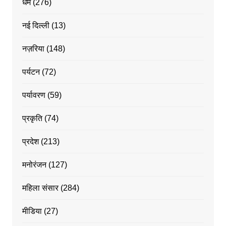
धर्म
(276)
नई दिल्ली
(13)
नज़रिया
(148)
पर्यटन
(72)
पर्यावरण
(59)
प्रकृति
(74)
प्रदेश
(213)
मनोरंजन
(127)
महिला संसार
(284)
मीडिया
(27)