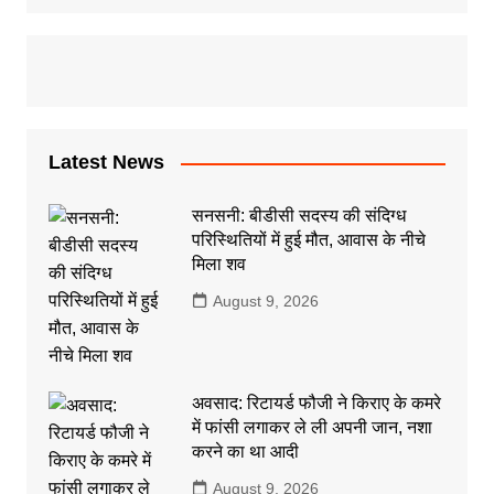
Latest News
सनसनी: बीडीसी सदस्य की संदिग्ध
परिस्थितियों में हुई मौत, आवास के नीचे
मिला शव
August 9, 2026
अवसाद: रिटायर्ड फौजी ने किराए के कमरे
में फांसी लगाकर ले ली अपनी जान, नशा
करने का था आदी
August 9, 2026