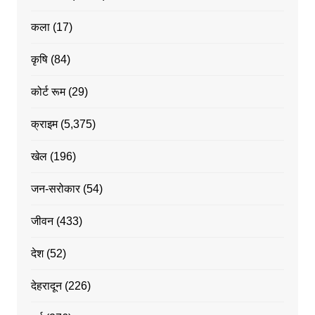
कला
(17)
कृषि
(84)
कोर्ट रूम
(29)
क्राइम
(5,375)
खेल
(196)
जन-सरोकार
(54)
जीवन
(433)
देश
(52)
देहरादून
(226)