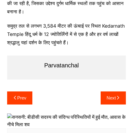
की जा रही है, जिसका उद्देश्य दुर्गम धार्मिक स्थलों तक पहुंच को आसान
बनाना है।
समुद्र तल से लगभग 3,584 मीटर की ऊंचाई पर स्थित
Kedarnath
Temple
हिंदू धर्म के 12 ज्योतिर्लिंगों में से एक है और हर वर्ष लाखों
श्रद्धालु यहां दर्शन के लिए पहुंचते हैं।
Parvatanchal
Post
Prev
Next
navigation