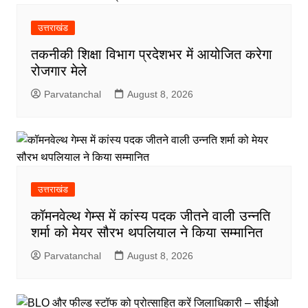
उत्तराखंड
तकनीकी शिक्षा विभाग प्रदेशभर में आयोजित करेगा
रोजगार मेले
Parvatanchal
August 8, 2026
उत्तराखंड
कॉमनवेल्थ गेम्स में कांस्य पदक जीतने वाली उन्नति
शर्मा को मेयर सौरभ थपलियाल ने किया सम्मानित
Parvatanchal
August 8, 2026