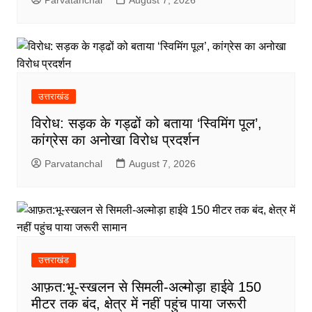
Parvatanchal
August 7, 2026
उत्तराखंड
विरोध: सड़क के गड्ढों को बताया ‘स्विमिंग पूल’,
कांग्रेस का अनोखा विरोध प्रदर्शन
Parvatanchal
August 7, 2026
उत्तराखंड
आफ़त:भू-स्खलन से सिमली-अल्मोड़ा हाईवे 150
मीटर तक बंद, क्षेत्र में नहीं पहुंच पाया जरूरी