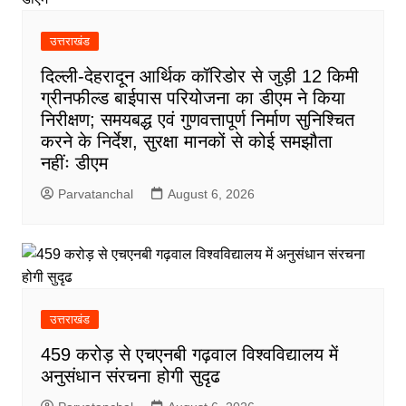
उत्तराखंड
दिल्ली-देहरादून आर्थिक कॉरिडोर से जुड़ी 12 किमी
ग्रीनफील्ड बाईपास परियोजना का डीएम ने किया
निरीक्षण; समयबद्ध एवं गुणवत्तापूर्ण निर्माण सुनिश्चित
करने के निर्देश, सुरक्षा मानकों से कोई समझौता
नहींः डीएम
Parvatanchal
August 6, 2026
उत्तराखंड
459 करोड़ से एचएनबी गढ़वाल विश्वविद्यालय में
अनुसंधान संरचना होगी सुदृढ