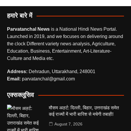
हमारे बारे में
Parvatanchal News
is a National Hindi News Portal.
Launched in 2019, and we focuses on delivering around
the clock Different variety news analysis, Agriculture,
Education, Business, Entertainment, Art-Literature-
Culture and Media etc.
Address:
Dehradun, Uttarakhand, 248001
Email:
parvatanchal@gmail.com
एक्सक्लूसिव
मौसम अल़र्ट: दिल्ली, बिहार, उत्तराखंड समेत
कई राज्यों में भारी बारिश से मचेगी तबाही!
August 7, 2026