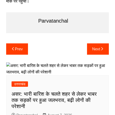
मौके पर पहुंची।
Parvatanchal
Post
Prev
Next
navigation
उत्तराखंड
असर: भारी बारिश के चलते शहर से लेकर भाबर
तक सड़कों पर हुआ जलभराव, बढ़ी लोगों की
परेशानी