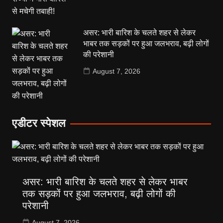
असर: भारी बारिश के चलते शहर से लेकर
भाबर तक सड़कों पर हुआ जलभराव, बढ़ी लोगों
की परेशानी
August 7, 2026
एडीटर स्पेशल
असर: भारी बारिश के चलते शहर से लेकर भाबर
तक सड़कों पर हुआ जलभराव, बढ़ी लोगों की
परेशानी
August 7, 2026