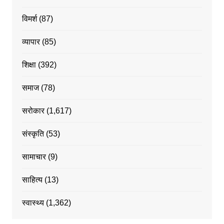
विमर्श
(87)
व्यापार
(85)
शिक्षा
(392)
समाज
(78)
सरोकार
(1,617)
संस्कृति
(53)
सामाचार
(9)
साहित्य
(13)
स्वास्थ्य
(1,362)