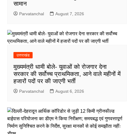
सामान
Parvatanchal
August 7, 2026
उत्तराखंड
मुख्यमंत्री धामी बोले- युवाओं को रोजगार देना
सरकार की सर्वोच्च प्राथमिकता, आने वाले महीनों में
हजारों पदों पर की जाएगी भर्ती
Parvatanchal
August 6, 2026