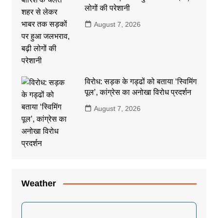
लोगों की परेशानी
August 7, 2026
विरोध: सड़क के गड्ढों को बताया ‘स्विमिंग
पूल’, कांग्रेस का अनोखा विरोध प्रदर्शन
August 7, 2026
Weather