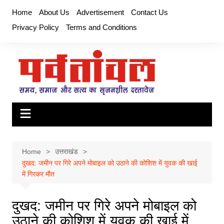
Skip
Home
About Us
Advertisement
Contact Us
to
Privacy Policy
Terms and Conditions
content
Home
उत्तराखंड
दुखद: जमीन पर गिरे अपने मोबाइल को उठाने की कोशिश में युवक की खाई
में गिरकर मौत
दुखद: जमीन पर गिरे अपने मोबाइल को
उठाने की कोशिश में युवक की खाई में