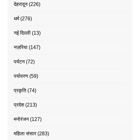
देहरादून
(226)
धर्म
(276)
नई दिल्ली
(13)
नज़रिया
(147)
पर्यटन
(72)
पर्यावरण
(59)
प्रकृति
(74)
प्रदेश
(213)
मनोरंजन
(127)
महिला संसार
(283)