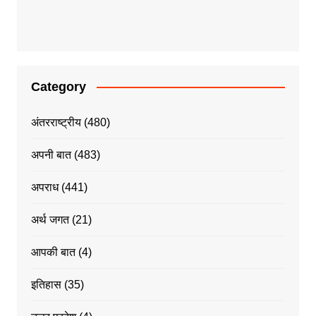
Category
अंतरराष्ट्रीय
(480)
अपनी बात
(483)
अपराध
(441)
अर्थ जगत
(21)
आपकी बात
(4)
इतिहास
(35)