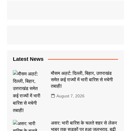
Latest News
मौसम अल़र्ट: दिल्ली, बिहार, उत्तराखंड
समेत कई राज्यों में भारी बारिश से मचेगी
तबाही!
August 7, 2026
असर: भारी बारिश के चलते शहर से लेकर
भाबर तक सड़कों पर हुआ जलभराव, बढ़ी