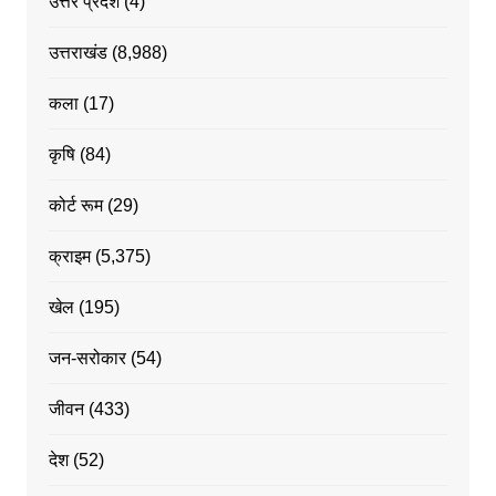
उत्तर प्रदेश
(4)
उत्तराखंड
(8,988)
कला
(17)
कृषि
(84)
कोर्ट रूम
(29)
क्राइम
(5,375)
खेल
(195)
जन-सरोकार
(54)
जीवन
(433)
देश
(52)