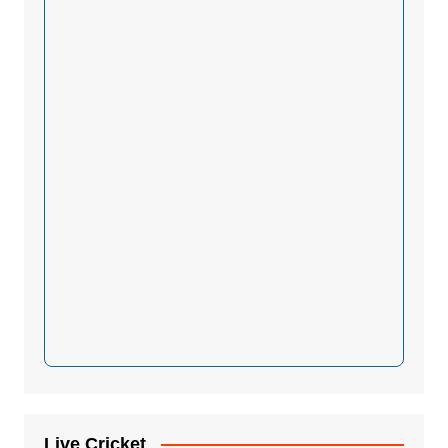
Live Cricket