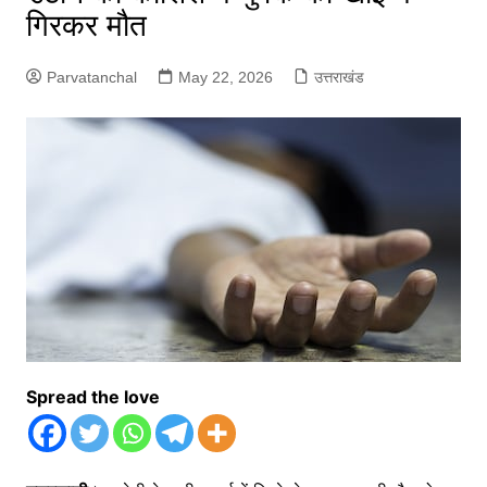
गिरकर मौत
Parvatanchal
May 22, 2026
उत्तराखंड
Spread the love