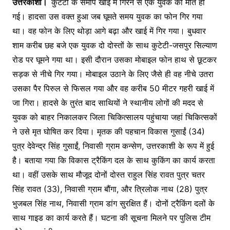
उत्तरकाशी।
कुटेटी के समीप खाई में गिरने से एक युवक की मौत हो
गई। हादसा उस वक्त हुआ जब घूमते समय युवक का फोन गिर गया
था। वह फोन के लिए थोड़ा आगे बढ़ा और खाई में गिर गया। बुधवार
शाम करीब छह बजे एक युवक दो दोस्तों के साथ कुटेटी-जसपुर सिल्याण
रोड पर घूमने गया था। इसी दौरान उसका मोबाइल फोन हाथ से छूटकर
सड़क से नीचे गिर गया। मोबाइल उठाने के लिए जैसे ही वह नीचे उतरा
उसका पैर पिरुल से फिसल गया और वह करीब 50 मीटर गहरी खाई में
जा गिरा। हादसे के तुरंत बाद साथियों ने स्थानीय लोगों की मदद से
युवक को बाहर निकालकर जिला चिकित्सालय पहुंचाया जहां चिकित्सकों
ने उसे मृत घोषित कर दिया। मृतक की पहचान विकास गुसाईं (34)
पुत्र देवेन्द्र सिंह गुसाईं, निवासी ग्राम कन्सेण, उत्तरकाशी के रूप में हुई
है। बताया गया कि विकास ट्रैकिंग दल के साथ कुकिंग का कार्य करता
था। वहीं उसके साथ मौजूद दोनों दोस्त राहुल सिंह रावत पुत्र चतर
सिंह रावत (33), निवासी ग्राम बौंगा, और त्रिलोक नाथ (28) पुत्र
भुजबल सिंह नाथ, निवासी ग्राम डांग सुरक्षित हैं। दोनों ट्रैकिंग दलों के
साथ गाइड का कार्य करते हैं। घटना की सूचना मिलने पर पुलिस टीम