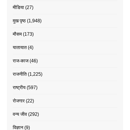
मीडिया
(27)
मुख पृष्ठ
(1,948)
मौसम
(173)
यातायात
(4)
राज-काज
(46)
राजनीति
(1,225)
राष्ट्रीय
(597)
रोजगार
(22)
वन्य जीव
(292)
विज्ञान
(9)