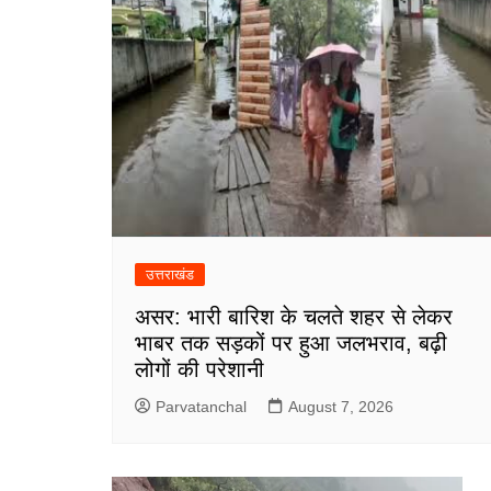
उत्तराखंड
असर: भारी बारिश के चलते शहर से लेकर
भाबर तक सड़कों पर हुआ जलभराव, बढ़ी
लोगों की परेशानी
Parvatanchal
August 7, 2026