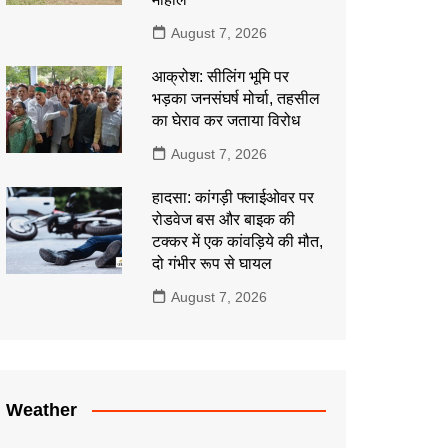
August 7, 2026
आक्रोश: सीलिंग भूमि पर
भड़का जनसंघर्ष मोर्चा, तहसील
का घेराव कर जताया विरोध
August 7, 2026
हादसा: कांगड़ी फ्लाईओवर पर
रोडवेज बस और बाइक की
टक्कर में एक कांवड़िये की मौत,
दो गंभीर रूप से घायल
August 7, 2026
Weather