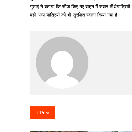
गुसाईं ने बताया कि सीज किए गए वाहन में सवार तीर्थयात्रिय
वहीं अन्य यात्रियों को भी सुरक्षित रवाना किया गया है।
Post
Prev
navigation