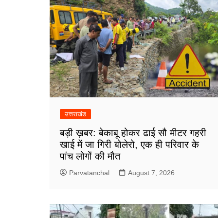
उत्तराखंड
बड़ी ख़बर: बेकाबू होकर ढाई सौ मीटर गहरी
खाई में जा गिरी बोलेरो, एक ही परिवार के
पांच लोगों की मौत
Parvatanchal
August 7, 2026