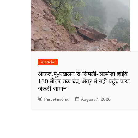
उत्तराखंड
आफ़त:भू-स्खलन से सिमली-अल्मोड़ा हाईवे
150 मीटर तक बंद, क्षेत्र में नहीं पहुंच पाया
जरूरी सामान
Parvatanchal
August 7, 2026