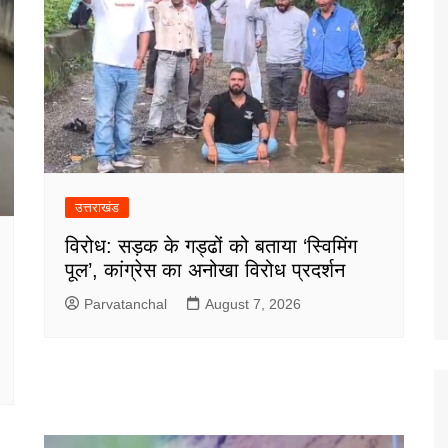
उत्तराखंड
विरोध: सड़क के गड्ढों को बताया ‘स्विमिंग
पूल’, कांग्रेस का अनोखा विरोध प्रदर्शन
Parvatanchal
August 7, 2026