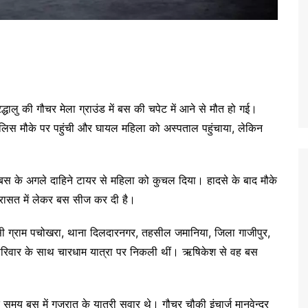
धालु की गौचर मेला ग्राउंड में बस की चपेट में आने से मौत हो गई।
लिस मौके पर पहुंची और घायल महिला को अस्पताल पहुंचाया, लेकिन
 के अगले दाहिने टायर से महिला को कुचल दिया। हादसे के बाद मौके
िरासत में लेकर बस सीज कर दी है।
ासी ग्राम पचोखरा, थाना दिलदारनगर, तहसील जमानिया, जिला गाजीपुर,
को परिवार के साथ चारधाम यात्रा पर निकली थीं। ऋषिकेश से वह बस
 समय बस में गुजरात के यात्री सवार थे। गौचर चौकी इंचार्ज मानवेन्द्र