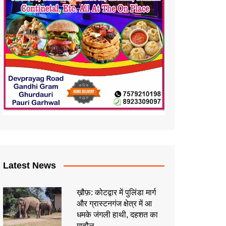
Latest News
ख़ौफ़: कोटद्वार में पुलिंडा मार्ग
और ग्रास्टनगंज क्षेत्र में आ
धमके जंगली हाथी, दहशत का
माहौल