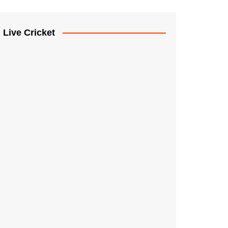
Live Cricket