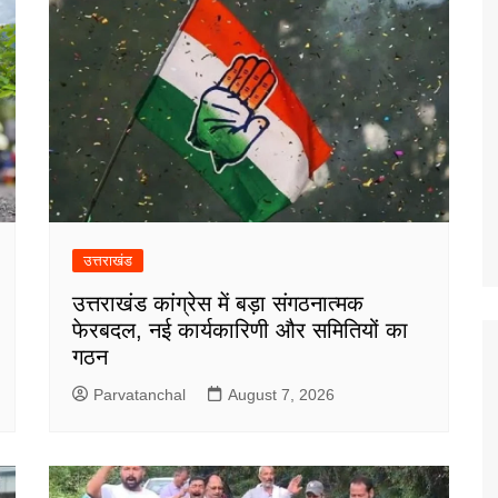
उत्तराखंड
उत्तराखंड कांग्रेस में बड़ा संगठनात्मक
फेरबदल, नई कार्यकारिणी और समितियों का
गठन
Parvatanchal
August 7, 2026