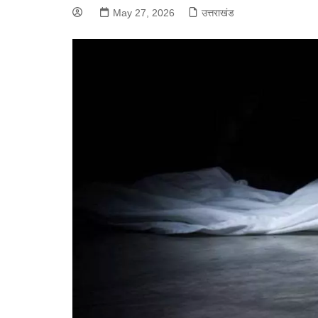
May 27, 2026
उत्तराखंड