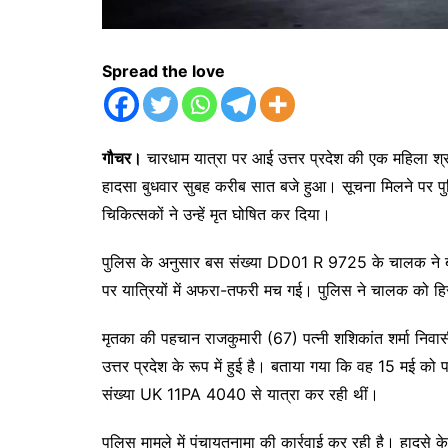
Spread the love
गौचर।
चारधाम यात्रा पर आई उत्तर प्रदेश की एक महिला श्रद्
हादसा बुधवार सुबह करीब सात बजे हुआ। सूचना मिलने पर पु
चिकित्सकों ने उन्हें मृत घोषित कर दिया।
पुलिस के अनुसार बस संख्या DD01 R 9725 के चालक ने बस
पर यात्रियों में अफरा-तफरी मच गई। पुलिस ने चालक को ह
मृतका की पहचान राजकुमारी (67) पत्नी शशिकांत शर्मा निव
उत्तर प्रदेश के रूप में हुई है। बताया गया कि वह 15 मई 
संख्या UK 11PA 4040 से यात्रा कर रही थीं।
पुलिस मामले में पंचायतनामा की कार्रवाई कर रही है। हादसे के