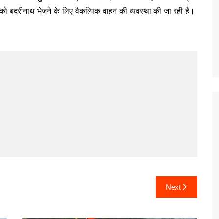
ों को बदरीनाथ भेजने के लिए वैकल्पिक वाहन की व्यवस्था की जा रही है।
Next