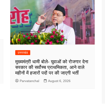
उत्तराखंड
मुख्यमंत्री धामी बोले- युवाओं को रोजगार देना
सरकार की सर्वोच्च प्राथमिकता, आने वाले
महीनों में हजारों पदों पर की जाएगी भर्ती
Parvatanchal
August 6, 2026