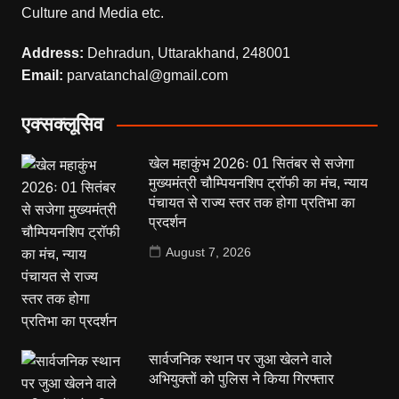
Culture and Media etc.
Address:
Dehradun, Uttarakhand, 248001
Email:
parvatanchal@gmail.com
एक्सक्लूसिव
खेल महाकुंभ 2026ः 01 सितंबर से सजेगा
मुख्यमंत्री चौम्पियनशिप ट्रॉफी का मंच, न्याय
पंचायत से राज्य स्तर तक होगा प्रतिभा का
प्रदर्शन
August 7, 2026
सार्वजनिक स्थान पर जुआ खेलने वाले
अभियुक्तों को पुलिस ने किया गिरफ्तार