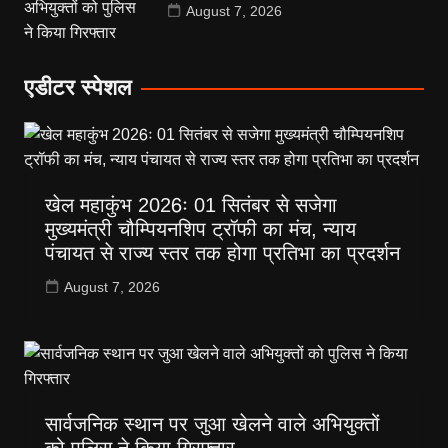
August 7, 2026
एडीटर स्पेशल
खेल महाकुंभ 2026ः 01 सितंबर से सजेगा
मुख्यमंत्री चौम्पियनशिप ट्रॉफी का मंच, न्याय
पंचायत से राज्य स्तर तक होगा प्रतिभा का प्रदर्शन
August 7, 2026
सार्वजनिक स्थान पर जुआ खेलने वाले अभियुक्तों
को पुलिस ने किया गिरफ्तार