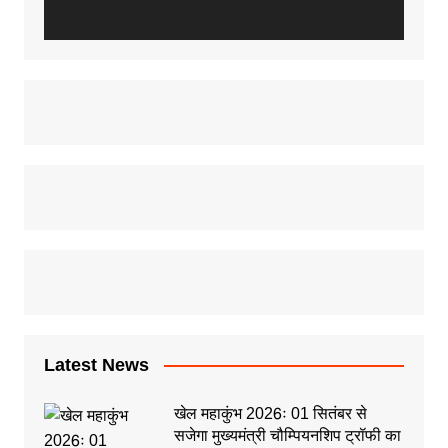
Latest News
खेल महाकुंभ 2026ः 01 सितंबर से
सजेगा मुख्यमंत्री चौम्पियनशिप ट्रॉफी का