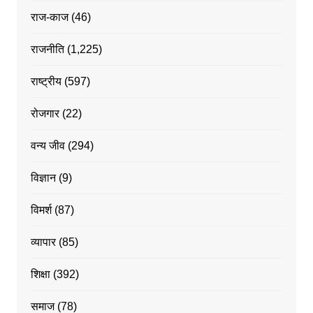
राज-काज
(46)
राजनीति
(1,225)
राष्ट्रीय
(597)
रोजगार
(22)
वन्य जीव
(294)
विज्ञान
(9)
विमर्श
(87)
व्यापार
(85)
शिक्षा
(392)
समाज
(78)