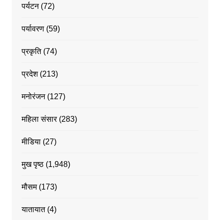
पर्यटन
(72)
पर्यावरण
(59)
प्रकृति
(74)
प्रदेश
(213)
मनोरंजन
(127)
महिला संसार
(283)
मीडिया
(27)
मुख पृष्ठ
(1,948)
मौसम
(173)
यातायात
(4)