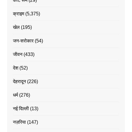
कोर्ट रूम
(29)
क्राइम
(5,375)
खेल
(195)
जन-सरोकार
(54)
जीवन
(433)
देश
(52)
देहरादून
(226)
धर्म
(276)
नई दिल्ली
(13)
नज़रिया
(147)