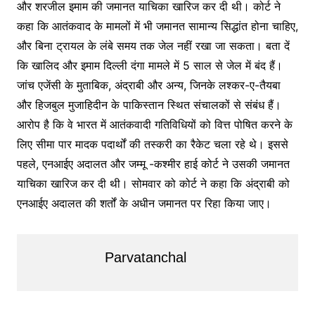
और शरजील इमाम की जमानत याचिका खारिज कर दी थी। कोर्ट ने
कहा कि आतंकवाद के मामलों में भी जमानत सामान्य सिद्धांत होना चाहिए,
और बिना ट्रायल के लंबे समय तक जेल नहीं रखा जा सकता। बता दें
कि खालिद और इमाम दिल्ली दंगा मामले में 5 साल से जेल में बंद हैं।
जांच एजेंसी के मुताबिक, अंद्राबी और अन्य, जिनके लश्कर-ए-तैयबा
और हिजबुल मुजाहिदीन के पाकिस्तान स्थित संचालकों से संबंध हैं।
आरोप है कि वे भारत में आतंकवादी गतिविधियों को वित्त पोषित करने के
लिए सीमा पार मादक पदार्थों की तस्करी का रैकेट चला रहे थे। इससे
पहले, एनआईए अदालत और जम्मू -कश्मीर हाई कोर्ट ने उसकी जमानत
याचिका खारिज कर दी थी। सोमवार को कोर्ट ने कहा कि अंद्राबी को
एनआईए अदालत की शर्तों के अधीन जमानत पर रिहा किया जाए।
Parvatanchal