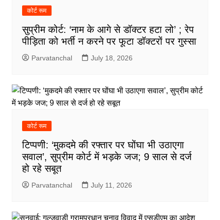
कोर्ट रूम
सुप्रीम कोर्ट: ‘नाम के आगे से डॉक्टर हटा लो’ ; रेप
पीड़िता को भर्ती न करने पर फूटा डॉक्टरों पर गुस्सा
Parvatanchal
July 18, 2026
कोर्ट रूम
टिप्पणी: ‘मुकदमे की रफ्तार पर घोंघा भी उठाएगा
सवाल’, सुप्रीम कोर्ट में भड़के जज; 9 साल से दर्ज
हो रहे सबूत
Parvatanchal
July 11, 2026