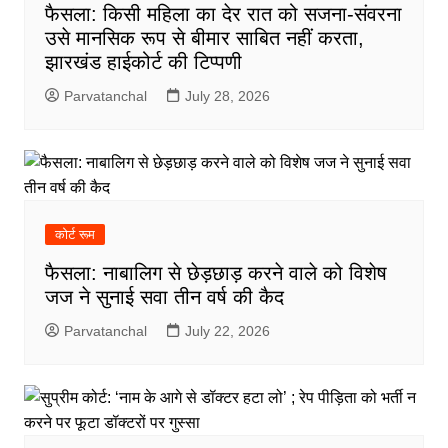
फैसला: किसी महिला का देर रात को सजना-संवरना
उसे मानसिक रूप से बीमार साबित नहीं करता,
झारखंड हाईकोर्ट की टिप्पणी
Parvatanchal
July 28, 2026
कोर्ट रूम
फैसला: नाबालिग से छेड़छाड़ करने वाले को विशेष
जज ने सुनाई सवा तीन वर्ष की कैद
Parvatanchal
July 22, 2026