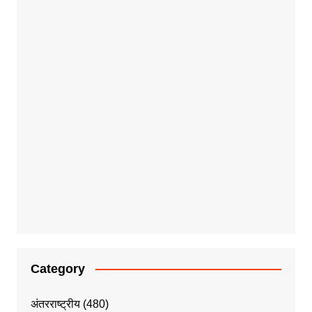
Category
अंतरराष्ट्रीय
(480)