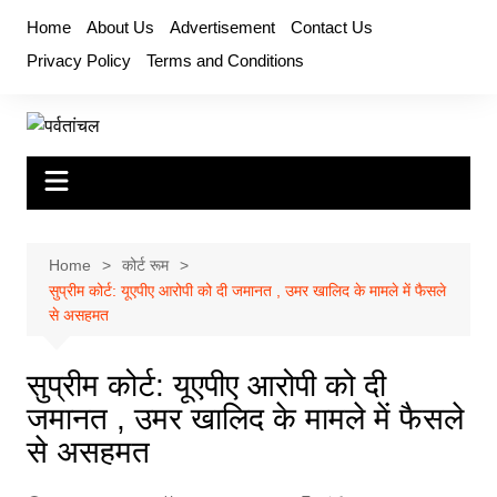
Skip
Home
About Us
Advertisement
Contact Us
to
Privacy Policy
Terms and Conditions
content
Home
कोर्ट रूम
सुप्रीम कोर्ट: यूएपीए आरोपी को दी जमानत , उमर खालिद के मामले में फैसले
से असहमत
सुप्रीम कोर्ट: यूएपीए आरोपी को दी
जमानत , उमर खालिद के मामले में फैसले
से असहमत