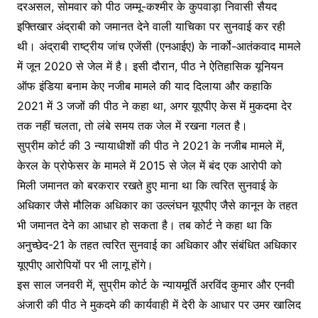
दरअसल, सोमवार को पीठ जम्मू-कश्मीर के कुपवाड़ा निवासी सैयद
इफ्तिखार अंद्राबी को जमानत देने वाली याचिका पर सुनवाई कर रही
थी। अंद्राबी राष्ट्रीय जांच एजेंसी (एनआईए) के नार्को-आतंकवाद मामले
में जून 2020 से जेल में है। इसी दौरान, पीठ ने ऐतिहासिक यूनियन
ऑफ इंडिया बनाम केए नजीब मामले की याद दिलाया और कहाकि
2021 में 3 जजों की पीठ ने कहा था, अगर यूएपीए केस में मुकदमा देर
तक नहीं चलता, तो लंबे समय तक जेल में रखना गलत है।
सुप्रीम कोर्ट की 3 न्यायाधीशों की पीठ ने 2021 के नजीब मामले में,
केरल के प्रोफेसर के मामले में 2015 से जेल में बंद एक आरोपी को
मिली जमानत को बरकरार रखते हुए माना था कि त्वरित सुनवाई के
अधिकार जैसे मौलिक अधिकार का उल्लंघन यूएपीए जैसे कानून के तहत
भी जमानत देने का आधार हो सकता है। तब कोर्ट ने कहा था कि
अनुच्छेद-21 के तहत त्वरित सुनवाई का अधिकार और संबंधित अधिकार
यूएपीए आरोपियों पर भी लागू होंगे।
इस साल जनवरी में, सुप्रीम कोर्ट के न्यायमूर्ति अरविंद कुमार और एनवी
अंजारी की पीठ ने मुकदमे की कार्यवाही में देरी के आधार पर उमर खालिद