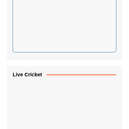
Live Cricket