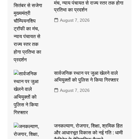
मंच, न्याय पंचायत से राज्य स्तर तक होगा
प्रतिभा का प्रदर्शन
August 7, 2026
सार्वजनिक स्थान पर जुआ खेलने वाले
अभियुक्तों को पुलिस ने किया गिरफ्तार
August 7, 2026
जनकल्याण, रोजगार, शिक्षा, श्रमिक हित
और आधारभूत विकास को नई गति : धामी