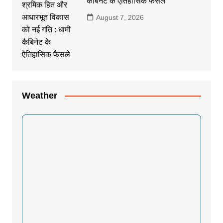
कैबिनेट के ऐतिहासिक फैसले
August 7, 2026
Weather