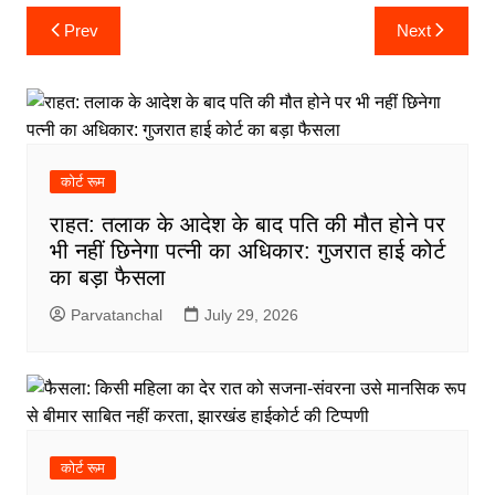
Post
Prev
Next
navigation
कोर्ट रूम
राहत: तलाक के आदेश के बाद पति की मौत होने पर
भी नहीं छिनेगा पत्नी का अधिकार: गुजरात हाई कोर्ट
का बड़ा फैसला
Parvatanchal
July 29, 2026
कोर्ट रूम