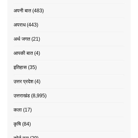
अपनी बात
(483)
अपराध
(443)
अर्थ जगत
(21)
आपकी बात
(4)
इतिहास
(35)
उत्तर प्रदेश
(4)
उत्तराखंड
(8,995)
कला
(17)
कृषि
(84)