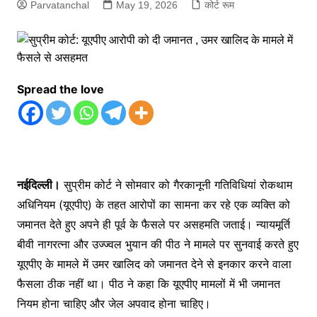
Parvatanchal
May 19, 2026
कोर्ट रूम
Spread the love
नईदिल्ली।
सुप्रीम कोर्ट ने सोमवार को गैरकानूनी गतिविधियां रोकथाम
अधिनियम (यूएपीए) के तहत आरोपों का सामना कर रहे एक व्यक्ति को
जमानत देते हुए अपने ही पूर्व के फैसले पर असहमति जताई। न्यायमूर्ति
बीवी नागरत्ना और उज्ज्वल भुयान की पीठ ने मामले पर सुनवाई करते हुए
यूएपीए के मामले में उमर खालिद को जमानत देने से इनकार करने वाला
फैसला ठीक नहीं था। पीठ ने कहा कि यूएपीए मामलों में भी जमानत
नियम होना चाहिए और जेल अपवाद होना चाहिए।