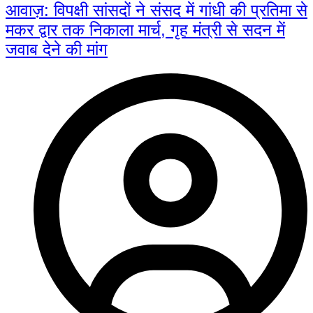
आवाज़: विपक्षी सांसदों ने संसद में गांधी की प्रतिमा से
मकर द्वार तक निकाला मार्च, गृह मंत्री से सदन में
जवाब देने की मांग