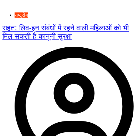
राष्ट्रीय
राहत: लिव-इन संबंधों में रहने वाली महिलाओं को भी
मिल सकती है कानूनी सुरक्षा