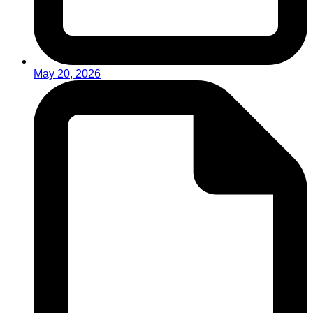
May 20, 2026