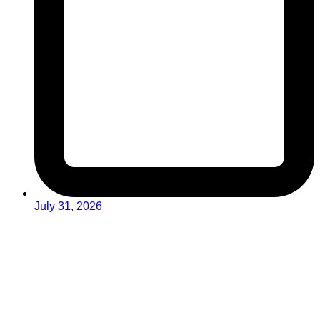
July 31, 2026