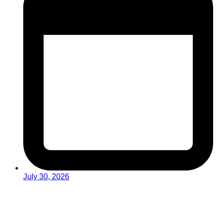
July 30, 2026