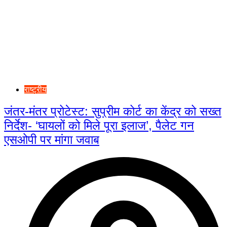
राष्ट्रीय
जंतर-मंतर प्रोटेस्ट: सुप्रीम कोर्ट का केंद्र को सख्त
निर्देश- ‘घायलों को मिले पूरा इलाज’, पैलेट गन
एसओपी पर मांगा जवाब