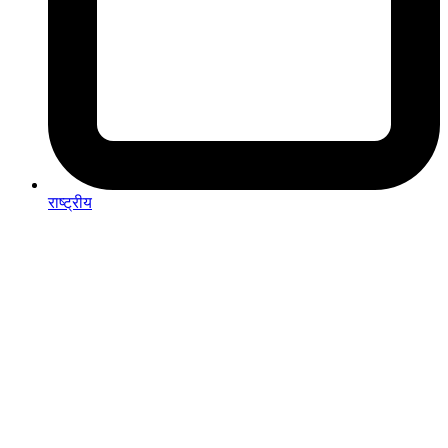
राष्ट्रीय