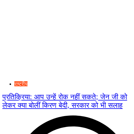
राष्ट्रीय
प्रतिक्रिया: आप उन्हें रोक नहीं सकते; जेन जी को
लेकर क्या बोलीं किरण बेदी, सरकार को भी सलाह