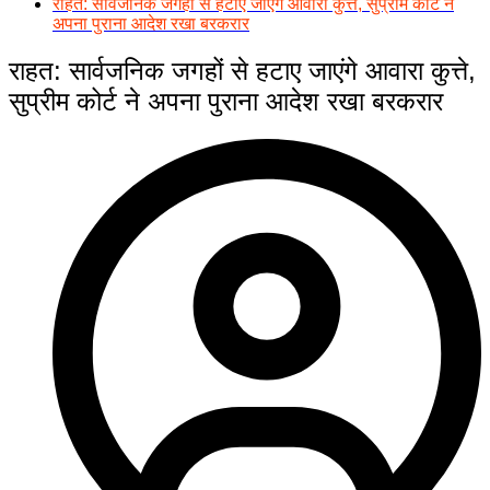
राहत: सार्वजनिक जगहों से हटाए जाएंगे आवारा कुत्ते, सुप्रीम कोर्ट ने
अपना पुराना आदेश रखा बरकरार
राहत: सार्वजनिक जगहों से हटाए जाएंगे आवारा कुत्ते,
सुप्रीम कोर्ट ने अपना पुराना आदेश रखा बरकरार