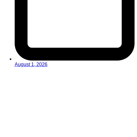
August 1, 2026