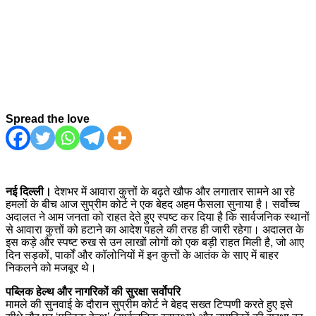
Spread the love
नई दिल्ली।
देशभर में आवारा कुत्तों के बढ़ते खौफ और लगातार सामने आ रहे
हमलों के बीच आज सुप्रीम कोर्ट ने एक बेहद अहम फैसला सुनाया है। सर्वोच्च
अदालत ने आम जनता को राहत देते हुए स्पष्ट कर दिया है कि सार्वजनिक स्थानों
से आवारा कुत्तों को हटाने का आदेश पहले की तरह ही जारी रहेगा। अदालत के
इस कड़े और स्पष्ट रुख से उन लाखों लोगों को एक बड़ी राहत मिली है, जो आए
दिन सड़कों, पार्कों और कॉलोनियों में इन कुत्तों के आतंक के साए में बाहर
निकलने को मजबूर थे।
पब्लिक हेल्थ और नागरिकों की सुरक्षा सर्वोपरि
मामले की सुनवाई के दौरान सुप्रीम कोर्ट ने बेहद सख्त टिप्पणी करते हुए इसे