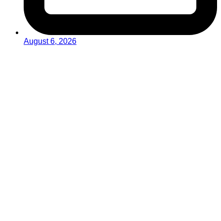
August 6, 2026