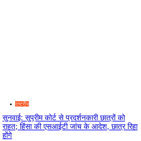
राष्ट्रीय
सुनवाई: सुप्रीम कोर्ट से प्रदर्शनकारी छात्रों को
राहत; हिंसा की एसआईटी जांच के आदेश, छात्र रिहा
होंगे