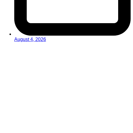
August 4, 2026