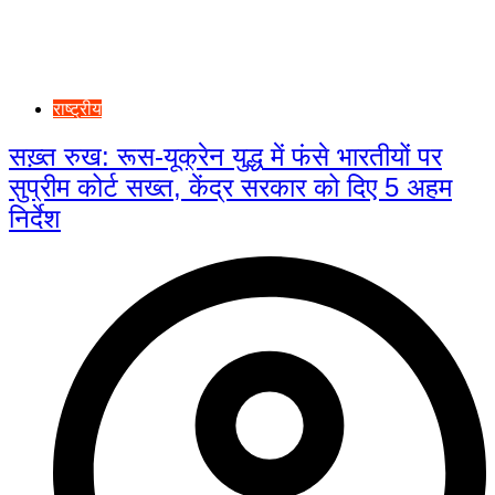
राष्ट्रीय
सख़्त रुख: रूस-यूक्रेन युद्ध में फंसे भारतीयों पर
सुप्रीम कोर्ट सख्त, केंद्र सरकार को दिए 5 अहम
निर्देश