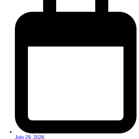
July 29, 2026