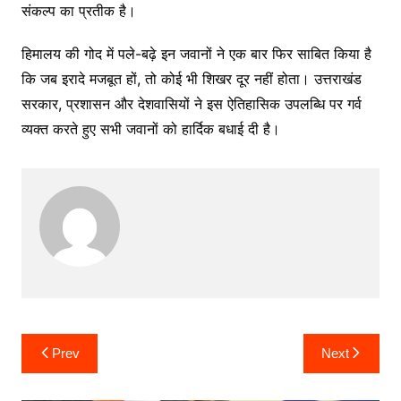
संकल्प का प्रतीक है।
हिमालय की गोद में पले-बढ़े इन जवानों ने एक बार फिर साबित किया है
कि जब इरादे मजबूत हों, तो कोई भी शिखर दूर नहीं होता। उत्तराखंड
सरकार, प्रशासन और देशवासियों ने इस ऐतिहासिक उपलब्धि पर गर्व
व्यक्त करते हुए सभी जवानों को हार्दिक बधाई दी है।
Post
Prev
Next
navigation