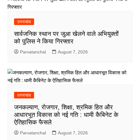
उत्तराखंड
सार्वजनिक स्थान पर जुआ खेलने वाले अभियुक्तों
को पुलिस ने किया गिरफ्तार
Parvatanchal
August 7, 2026
उत्तराखंड
जनकल्याण, रोजगार, शिक्षा, श्रमिक हित और
आधारभूत विकास को नई गति : धामी कैबिनेट के
ऐतिहासिक फैसले
Parvatanchal
August 7, 2026