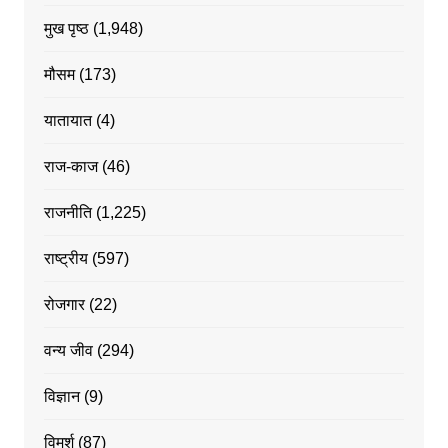
मुख पृष्ठ
(1,948)
मौसम
(173)
यातायात
(4)
राज-काज
(46)
राजनीति
(1,225)
राष्ट्रीय
(597)
रोजगार
(22)
वन्य जीव
(294)
विज्ञान
(9)
विमर्श
(87)