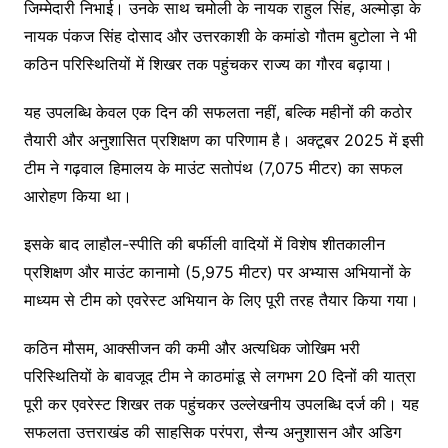
जिम्मेदारी निभाई। उनके साथ चमोली के नायक राहुल सिंह, अल्मोड़ा के
नायक पंकज सिंह दोसाद और उत्तरकाशी के कमांडो गौतम बुटोला ने भी
कठिन परिस्थितियों में शिखर तक पहुंचकर राज्य का गौरव बढ़ाया।
यह उपलब्धि केवल एक दिन की सफलता नहीं, बल्कि महीनों की कठोर
तैयारी और अनुशासित प्रशिक्षण का परिणाम है। अक्टूबर 2025 में इसी
टीम ने गढ़वाल हिमालय के माउंट सतोपंथ (7,075 मीटर) का सफल
आरोहण किया था।
इसके बाद लाहौल-स्पीति की बर्फीली वादियों में विशेष शीतकालीन
प्रशिक्षण और माउंट कानामो (5,975 मीटर) पर अभ्यास अभियानों के
माध्यम से टीम को एवरेस्ट अभियान के लिए पूरी तरह तैयार किया गया।
कठिन मौसम, आक्सीजन की कमी और अत्यधिक जोखिम भरी
परिस्थितियों के बावजूद टीम ने काठमांडू से लगभग 20 दिनों की यात्रा
पूरी कर एवरेस्ट शिखर तक पहुंचकर उल्लेखनीय उपलब्धि दर्ज की। यह
सफलता उत्तराखंड की साहसिक परंपरा, सैन्य अनुशासन और अडिग