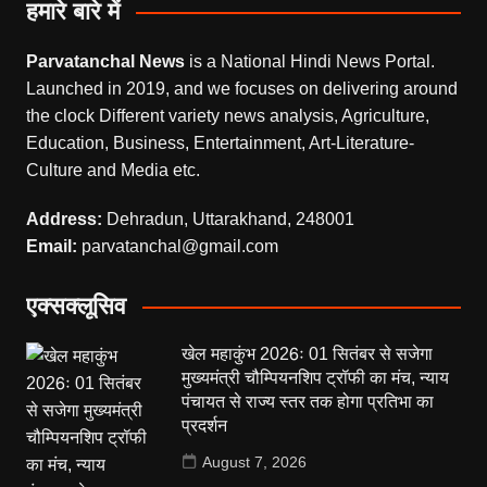
हमारे बारे में
Parvatanchal News
is a National Hindi News Portal.
Launched in 2019, and we focuses on delivering around
the clock Different variety news analysis, Agriculture,
Education, Business, Entertainment, Art-Literature-
Culture and Media etc.
Address:
Dehradun, Uttarakhand, 248001
Email:
parvatanchal@gmail.com
एक्सक्लूसिव
खेल महाकुंभ 2026ः 01 सितंबर से सजेगा
मुख्यमंत्री चौम्पियनशिप ट्रॉफी का मंच, न्याय
पंचायत से राज्य स्तर तक होगा प्रतिभा का
प्रदर्शन
August 7, 2026