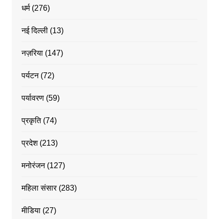
धर्म
(276)
नई दिल्ली
(13)
नज़रिया
(147)
पर्यटन
(72)
पर्यावरण
(59)
प्रकृति
(74)
प्रदेश
(213)
मनोरंजन
(127)
महिला संसार
(283)
मीडिया
(27)