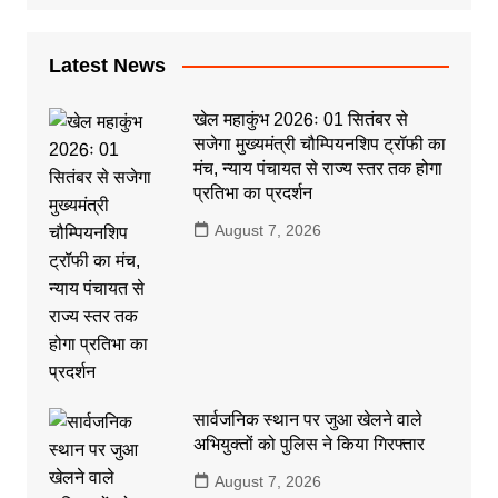
Latest News
खेल महाकुंभ 2026ः 01 सितंबर से
सजेगा मुख्यमंत्री चौम्पियनशिप ट्रॉफी का
मंच, न्याय पंचायत से राज्य स्तर तक होगा
प्रतिभा का प्रदर्शन
August 7, 2026
सार्वजनिक स्थान पर जुआ खेलने वाले
अभियुक्तों को पुलिस ने किया गिरफ्तार
August 7, 2026