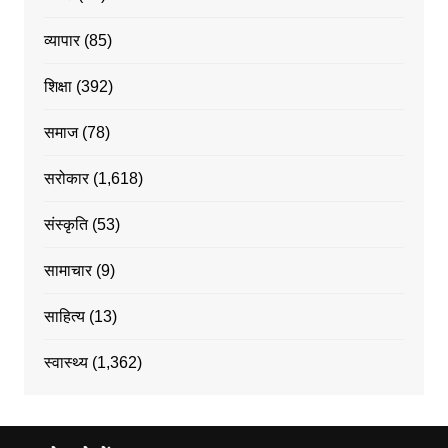
व्यापार
(85)
शिक्षा
(392)
समाज
(78)
सरोकार
(1,618)
संस्कृति
(53)
सामाचार
(9)
साहित्य
(13)
स्वास्थ्य
(1,362)