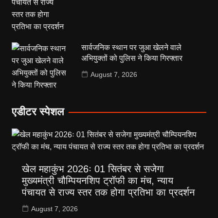
सार्वजनिक स्थान पर जुआ खेलने वाले
अभियुक्तों को पुलिस ने किया गिरफ्तार
August 7, 2026
एडीटर स्पेशल
खेल महाकुंभ 2026ः 01 सितंबर से सजेगा
मुख्यमंत्री चौम्पियनशिप ट्रॉफी का मंच, न्याय
पंचायत से राज्य स्तर तक होगा प्रतिभा का प्रदर्शन
August 7, 2026