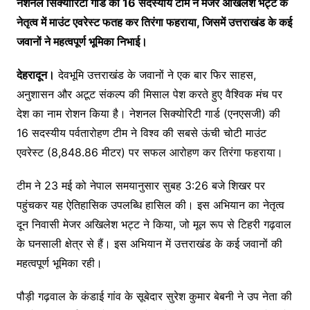
नेशनल सिक्योरिटी गार्ड की 16 सदस्यीय टीम ने मेजर अखिलेश भट्ट के
नेतृत्व में माउंट एवरेस्ट फतह कर तिरंगा फहराया, जिसमें उत्तराखंड के कई
जवानों ने महत्वपूर्ण भूमिका निभाई।
देहरादून।
देवभूमि उत्तराखंड के जवानों ने एक बार फिर साहस,
अनुशासन और अटूट संकल्प की मिसाल पेश करते हुए वैश्विक मंच पर
देश का नाम रोशन किया है। नेशनल सिक्योरिटी गार्ड (एनएसजी) की
16 सदस्यीय पर्वतारोहण टीम ने विश्व की सबसे ऊंची चोटी माउंट
एवरेस्ट (8,848.86 मीटर) पर सफल आरोहण कर तिरंगा फहराया।
टीम ने 23 मई को नेपाल समयानुसार सुबह 3:26 बजे शिखर पर
पहुंचकर यह ऐतिहासिक उपलब्धि हासिल की। इस अभियान का नेतृत्व
दून निवासी मेजर अखिलेश भट्ट ने किया, जो मूल रूप से टिहरी गढ़वाल
के घनसाली क्षेत्र से हैं। इस अभियान में उत्तराखंड के कई जवानों की
महत्वपूर्ण भूमिका रही।
पौड़ी गढ़वाल के कंडाई गांव के सूबेदार सुरेश कुमार बेबनी ने उप नेता की