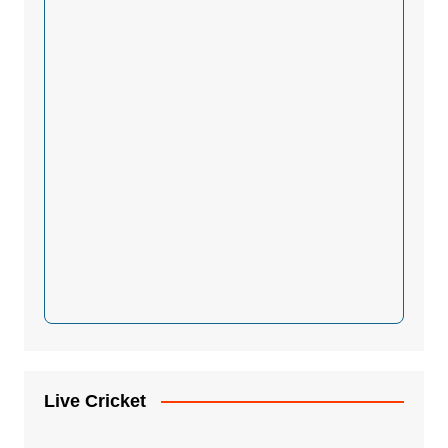
Live Cricket