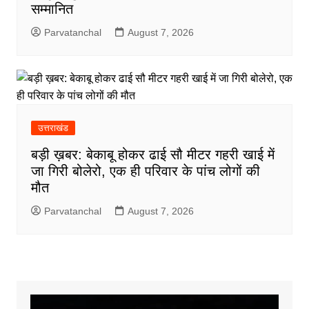
सम्मानित
Parvatanchal
August 7, 2026
उत्तराखंड
बड़ी ख़बर: बेकाबू होकर ढाई सौ मीटर गहरी खाई में
जा गिरी बोलेरो, एक ही परिवार के पांच लोगों की
मौत
Parvatanchal
August 7, 2026
Video