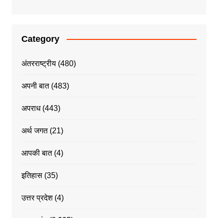
Category
अंतरराष्ट्रीय
(480)
अपनी बात
(483)
अपराध
(443)
अर्थ जगत
(21)
आपकी बात
(4)
इतिहास
(35)
उत्तर प्रदेश
(4)