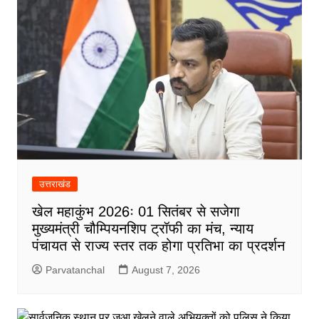
उत्तराखंड
खेल महाकुंभ 2026ः 01 सितंबर से सजेगा
मुख्यमंत्री चौम्पियनशिप ट्रॉफी का मंच, न्याय
पंचायत से राज्य स्तर तक होगा प्रतिभा का प्रदर्शन
Parvatanchal
August 7, 2026