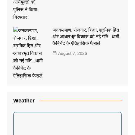
जनकल्याण, रोजगार, शिक्षा, श्रमिक हित
और आधारभूत विकास को नई गति : धामी
कैबिनेट के ऐतिहासिक फैसले
August 7, 2026
Weather