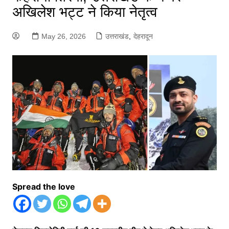
अखिलेश भट्ट ने किया नेतृत्व
May 26, 2026
उत्तराखंड
,
देहरादून
Spread the love