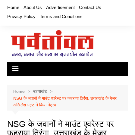
Skip
Home
About Us
Advertisement
Contact Us
to
Privacy Policy
Terms and Conditions
content
Home
उत्तराखंड
NSG के जवानों ने माउंट एवरेस्ट पर फहराया तिरंगा, उत्तराखंड के मेजर
अखिलेश भट्ट ने किया नेतृत्व
NSG के जवानों ने माउंट एवरेस्ट पर
फहराया तिरंगा, उत्तराखंड के मेजर