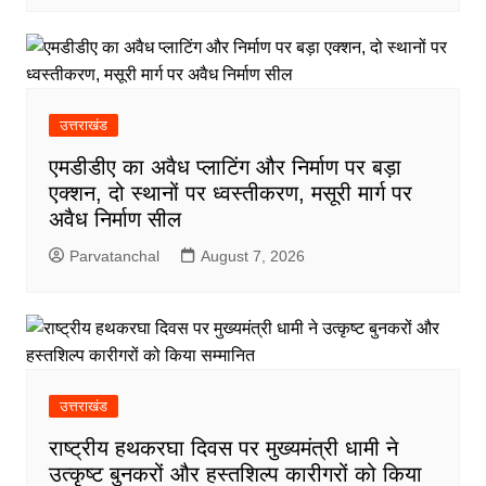
उत्तराखंड
एमडीडीए का अवैध प्लाटिंग और निर्माण पर बड़ा
एक्शन, दो स्थानों पर ध्वस्तीकरण, मसूरी मार्ग पर
अवैध निर्माण सील
Parvatanchal
August 7, 2026
उत्तराखंड
राष्ट्रीय हथकरघा दिवस पर मुख्यमंत्री धामी ने
उत्कृष्ट बुनकरों और हस्तशिल्प कारीगरों को किया