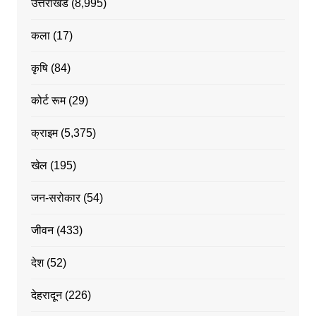
उत्तराखंड
(8,995)
कला
(17)
कृषि
(84)
कोर्ट रूम
(29)
क्राइम
(5,375)
खेल
(195)
जन-सरोकार
(54)
जीवन
(433)
देश
(52)
देहरादून
(226)