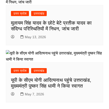
उत्तर प्रदेश
उत्तराखंड
​मुलायम सिंह यादव के छोटे बेटे प्रतीक यादव का
संदिग्ध परिस्थितियों में निधन, जांच जारी
May 13, 2026
उत्तर प्रदेश
उत्तराखंड
यूपी के सीएम योगी आदित्यनाथ पहुंचे उत्तराखंड,
मुख्यमंत्री पुष्कर सिंह धामी ने किया स्वागत
May 7, 2026