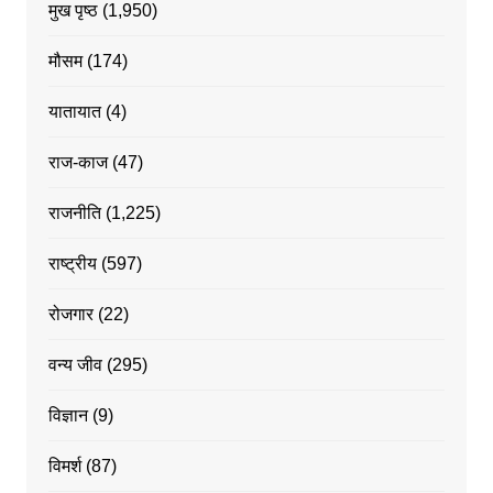
मुख पृष्ठ
(1,950)
मौसम
(174)
यातायात
(4)
राज-काज
(47)
राजनीति
(1,225)
राष्ट्रीय
(597)
रोजगार
(22)
वन्य जीव
(295)
विज्ञान
(9)
विमर्श
(87)