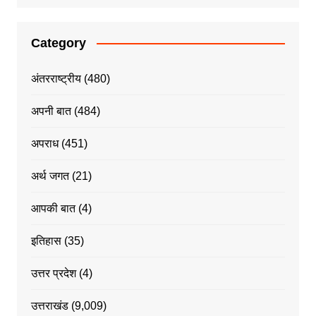
Category
अंतरराष्ट्रीय
(480)
अपनी बात
(484)
अपराध
(451)
अर्थ जगत
(21)
आपकी बात
(4)
इतिहास
(35)
उत्तर प्रदेश
(4)
उत्तराखंड
(9,009)