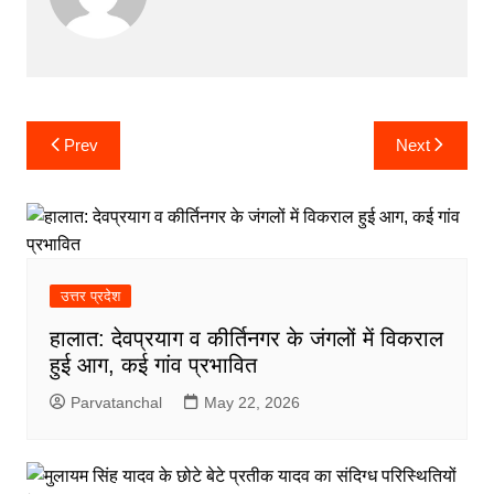
Post
Prev
Next
navigation
उत्तर प्रदेश
हालात: देवप्रयाग व कीर्तिनगर के जंगलों में विकराल
हुई आग, कई गांव प्रभावित
Parvatanchal
May 22, 2026