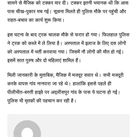
सामने से मैजिक को टक्कर मार दी। टक्कर इतनी भयानक थी कि आस
पास चीख-पुकार मच गई। सूचना मिलते ही पुलिस मौके पर पहुंची और
राहत-बचाव का कार्य शुरू किया।
इस घटना के बाद ट्रक चालक मौके से फरार हो गया। फिलहाल पुलिस
ने ट्रक को कब्जे में ले लिया है। अस्पताल में इलाज के लिए दस लोगों
को अस्पताल में भर्ती करवाया गया। जिसमें नौ लोगों की मौत हो गई।
इसमें सात पुरुष और दो महिलाएं शामिल हैं।
मिली जानकारी के मुताबिक, मैजिक में मजदूर सवार थे। सभी मजदूरी
करके वापस गांव नानपारा जा रहे थे। हालांकि इससे पहले ही
पीलीभीत-बस्ती हाइवे पर अद्लीसपुर गांव के पास ये घटना हो गई।
पुलिस भी मृतकों की पहचान कर रही है।