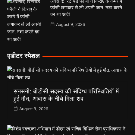
अवसाद: रिटायर्ड फौजी ने किराए के कमरे में
फांसी लगाकर ले ली अपनी जान, नशा करने
का था आदी
August 9, 2026
एडीटर स्पेशल
सनसनी: बीडीसी सदस्य की संदिग्ध परिस्थितियों में
हुई मौत, आवास के नीचे मिला शव
August 9, 2026