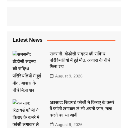
Latest News
सनसनी: बीडीसी सदस्य की संदिग्ध
परिस्थितियों में हुई मौत, आवास के नीचे
मिला शव
August 9, 2026
अवसाद: रिटायर्ड फौजी ने किराए के कमरे
में फांसी लगाकर ले ली अपनी जान, नशा
करने का था आदी
August 9, 2026