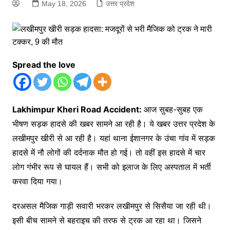
May 18, 2026
उत्तर प्रदेश
Spread the love
Lakhimpur Kheri Road Accident:
आज सुबह-सुबह एक
भीषण सड़क हादसे की खबर सामने आ रही है। ये खबर उत्तर प्रदेश के
लखीमपुर खीरी से आ रही है। यहां थाना ईशानगर के उंचा गांव में सड़क
हादसे में नौ लोगों की दर्दनाक मौत हो गई। तो वहीं इस हादसे में चार
लोग गंभीर रूप से घायल हैं। सभी को इलाज के लिए अस्पताल में भर्ती
करवा दिया गया।
दरअसल मैजिक गाड़ी सवारी भरकर लखीमपुर से सिसैया जा रही थी।
इसी बीच सामने से बहराइच की तरफ से ट्रक आ रहा था। जिसने