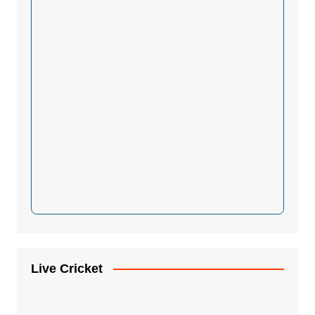
Live Cricket