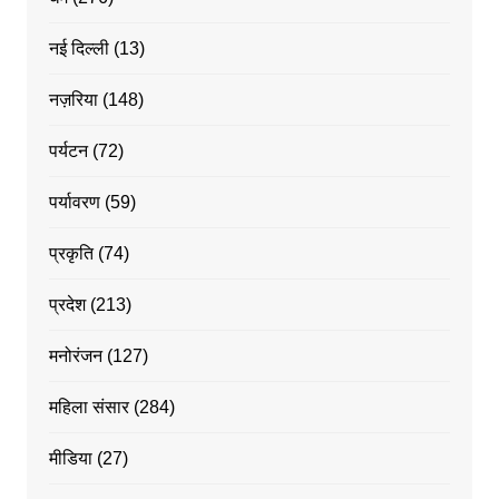
नई दिल्ली
(13)
नज़रिया
(148)
पर्यटन
(72)
पर्यावरण
(59)
प्रकृति
(74)
प्रदेश
(213)
मनोरंजन
(127)
महिला संसार
(284)
मीडिया
(27)