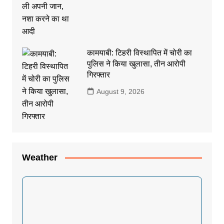
कामयाबी: टिहरी विस्थापित में चोरी का
पुलिस ने किया खुलासा, तीन आरोपी
गिरफ्तार
August 9, 2026
Weather