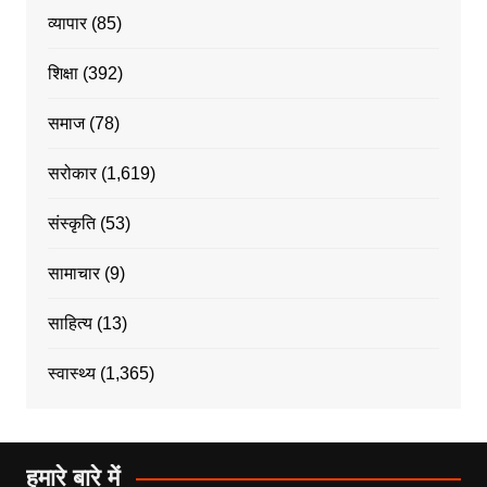
व्यापार
(85)
शिक्षा
(392)
समाज
(78)
सरोकार
(1,619)
संस्कृति
(53)
सामाचार
(9)
साहित्य
(13)
स्वास्थ्य
(1,365)
हमारे बारे में