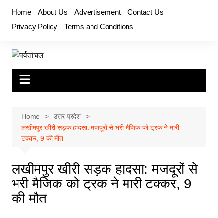
Skip
Home
About Us
Advertisement
Contact Us
to
Privacy Policy
Terms and Conditions
content
Home
उत्तर प्रदेश
लखीमपुर खीरी सड़क हादसा: मजदूरों से भरी मैजिक को ट्रक ने मारी
टक्कर, 9 की मौत
लखीमपुर खीरी सड़क हादसा: मजदूरों से
भरी मैजिक को ट्रक ने मारी टक्कर, 9
की मौत