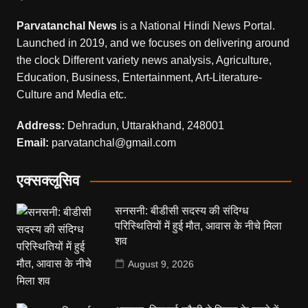
Parvatanchal News
is a National Hindi News Portal.
Launched in 2019, and we focuses on delivering around
the clock Different variety news analysis, Agriculture,
Education, Business, Entertainment, Art-Literature-
Culture and Media etc.
Address:
Dehradun, Uttarakhand, 248001
Email:
parvatanchal@gmail.com
एक्सक्लूसिव
सनसनी: बीडीसी सदस्य की संदिग्ध
परिस्थितियों में हुई मौत, आवास के नीचे मिला
शव
August 9, 2026