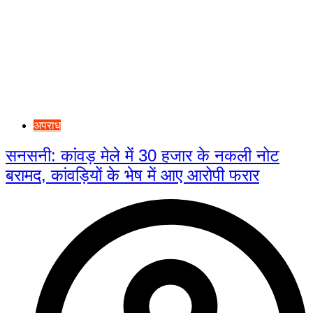
अपराध
सनसनी: कांवड़ मेले में 30 हजार के नकली नोट
बरामद, कांवड़ियों के भेष में आए आरोपी फरार