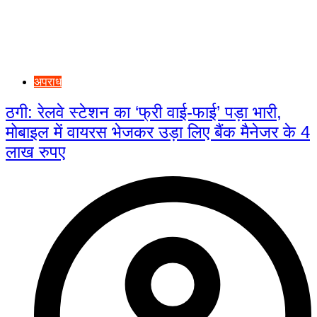
अपराध
ठगी: रेलवे स्टेशन का ‘फ्री वाई-फाई’ पड़ा भारी,
मोबाइल में वायरस भेजकर उड़ा लिए बैंक मैनेजर के 4
लाख रुपए