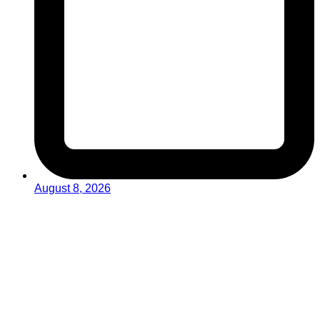
August 8, 2026