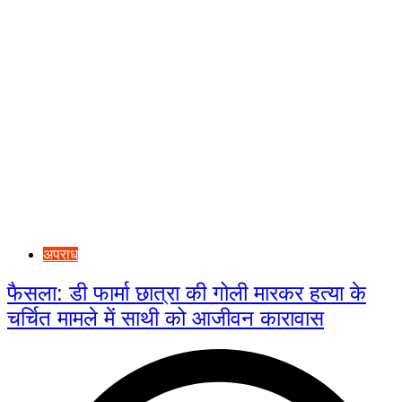
अपराध
फैसला: डी फार्मा छात्रा की गोली मारकर हत्या के
चर्चित मामले में साथी को आजीवन कारावास