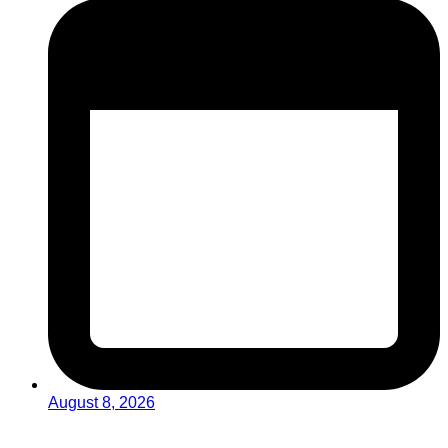
August 8, 2026