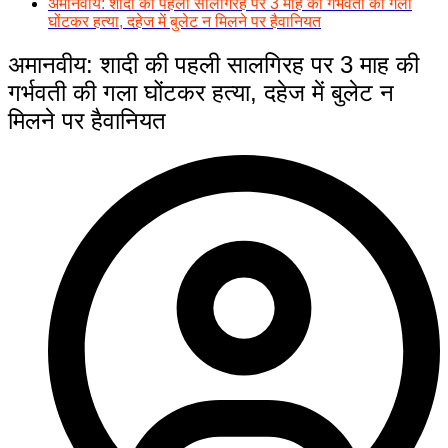
अमानवीय: शादी की पहली सालगिरह पर 3 माह की गर्भवती की गला
घोंटकर हत्या, दहेज में बुलेट न मिलने पर हैवानियत
अमानवीय: शादी की पहली सालगिरह पर 3 माह की
गर्भवती की गला घोंटकर हत्या, दहेज में बुलेट न
मिलने पर हैवानियत