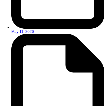
May 11, 2026