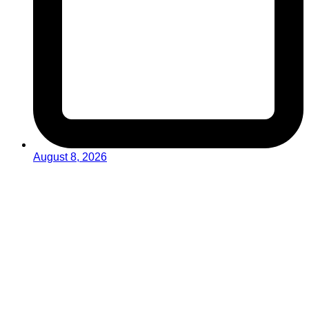
August 8, 2026