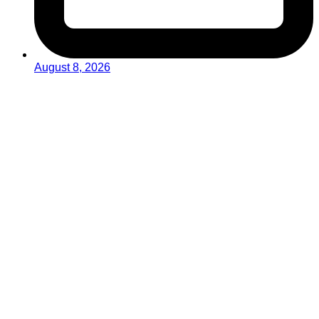
August 8, 2026