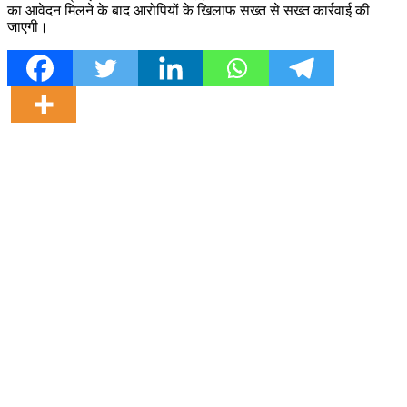
का आवेदन मिलने के बाद आरोपियों के खिलाफ सख्त से सख्त कार्रवाई की
जाएगी।