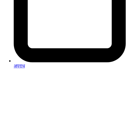
अपराध