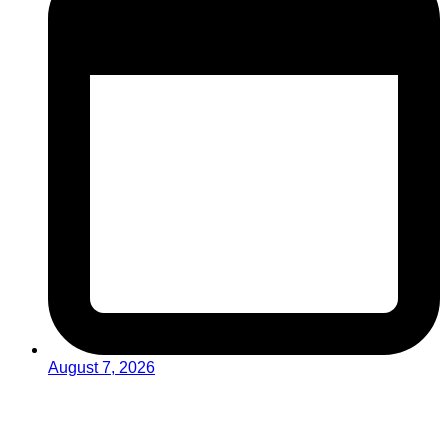
August 7, 2026