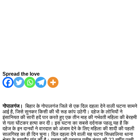
Spread the love
गोपालगंज।
बिहार के गोपालगंज जिले से एक दिल दहला देने वाली घटना सामने
आई है, जिसे सुनकर किसी की भी रूह कांप उठेगी। दहेज के लोभियों ने
इंसानियत की सारी हदें पार करते हुए एक तीन माह की गर्भवती महिला की बेरहमी
से गला घोंटकर हत्या कर दी। इस घटना का सबसे दर्दनाक पहलू यह है कि
दहेज के इन दानवों ने वारदात को अंजाम देने के लिए महिला की शादी की पहली
सालगिरह का ही दिन चुना। दिल दहला देने वाली यह घटना सिधवलिया थाना
क्षेत्र के बखरौर गांव की है। मृतका की पहचान मनीष कुंवर की 22 वर्षीय पत्नी