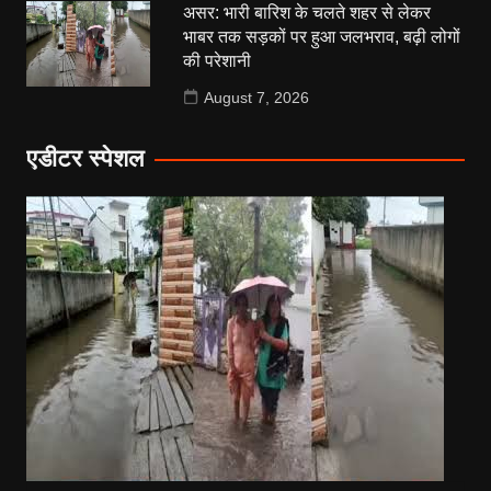
असर: भारी बारिश के चलते शहर से लेकर
भाबर तक सड़कों पर हुआ जलभराव, बढ़ी लोगों
की परेशानी
August 7, 2026
एडीटर स्पेशल