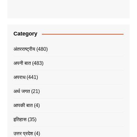
Category
अंतरराष्ट्रीय
(480)
अपनी बात
(483)
अपराध
(441)
अर्थ जगत
(21)
आपकी बात
(4)
इतिहास
(35)
उत्तर प्रदेश
(4)