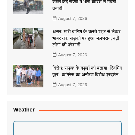
समेत कई राज्यों में भारी बारिश से मचेगी
तबाही!
August 7, 2026
असर: भारी बारिश के चलते शहर से लेकर
भाबर तक सड़कों पर हुआ जलभराव, बढ़ी
लोगों की परेशानी
August 7, 2026
विरोध: सड़क के गड्ढों को बताया ‘स्विमिंग
पूल’, कांग्रेस का अनोखा विरोध प्रदर्शन
August 7, 2026
Weather