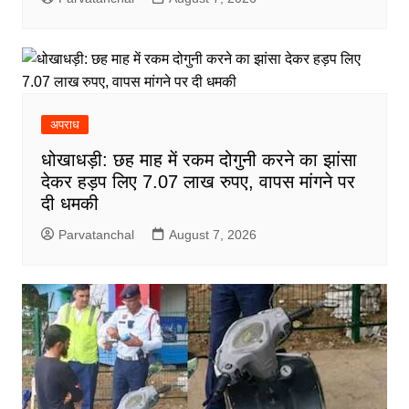
अपराध
धोखाधड़ी: छह माह में रकम दोगुनी करने का झांसा
देकर हड़प लिए 7.07 लाख रुपए, वापस मांगने पर
दी धमकी
Parvatanchal
August 7, 2026