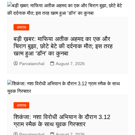
अपराध
बड़ी ख़बर: माफिया अतीक अहमद का एक और
चिराग बुझा, छोटे बेटे की दर्दनाक मौत; इस तरह
खत्म हुआ ‘डॉन’ का कुनबा
Parvatanchal
August 7, 2026
अपराध
शिकंजा: नशा विरोधी अभियान के दौरान 3.12
ग्राम स्मैक के साथ युवक गिरफ्तार
Parvatanchal
August 7, 2026