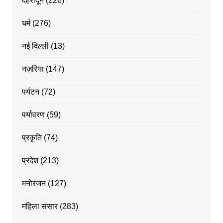
देहरादून
(226)
धर्म
(276)
नई दिल्ली
(13)
नज़रिया
(147)
पर्यटन
(72)
पर्यावरण
(59)
प्रकृति
(74)
प्रदेश
(213)
मनोरंजन
(127)
महिला संसार
(283)