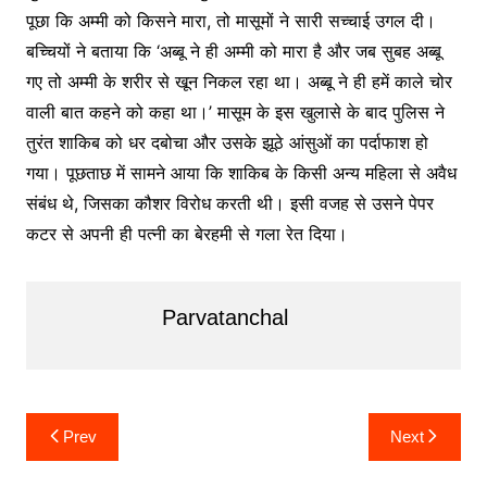
पूछा कि अम्मी को किसने मारा, तो मासूमों ने सारी सच्चाई उगल दी।
बच्चियों ने बताया कि ‘अब्बू ने ही अम्मी को मारा है और जब सुबह अब्बू
गए तो अम्मी के शरीर से खून निकल रहा था। अब्बू ने ही हमें काले चोर
वाली बात कहने को कहा था।’ मासूम के इस खुलासे के बाद पुलिस ने
तुरंत शाकिब को धर दबोचा और उसके झूठे आंसुओं का पर्दाफाश हो
गया। पूछताछ में सामने आया कि शाकिब के किसी अन्य महिला से अवैध
संबंध थे, जिसका कौशर विरोध करती थी। इसी वजह से उसने पेपर
कटर से अपनी ही पत्नी का बेरहमी से गला रेत दिया।
Parvatanchal
Post
Prev
Next
navigation