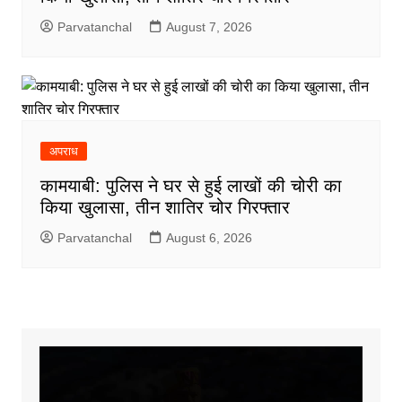
Parvatanchal
August 7, 2026
अपराध
कामयाबी: पुलिस ने घर से हुई लाखों की चोरी का
किया खुलासा, तीन शातिर चोर गिरफ्तार
Parvatanchal
August 6, 2026
Video
Player