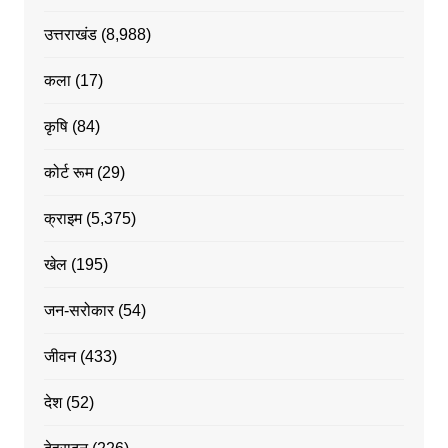
उत्तराखंड
(8,988)
कला
(17)
कृषि
(84)
कोर्ट रूम
(29)
क्राइम
(5,375)
खेल
(195)
जन-सरोकार
(54)
जीवन
(433)
देश
(52)