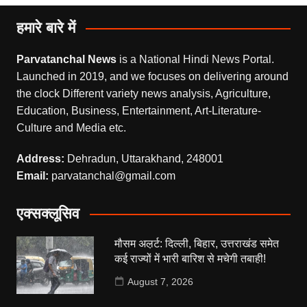
हमारे बारे में
Parvatanchal News
is a National Hindi News Portal.
Launched in 2019, and we focuses on delivering around
the clock Different variety news analysis, Agriculture,
Education, Business, Entertainment, Art-Literature-
Culture and Media etc.
Address:
Dehradun, Uttarakhand, 248001
Email:
parvatanchal@gmail.com
एक्सक्लूसिव
मौसम अल़र्ट: दिल्ली, बिहार, उत्तराखंड समेत
कई राज्यों में भारी बारिश से मचेगी तबाही!
August 7, 2026