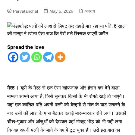
Parvatanchal
May 5, 2026
अपराध
Spread the love
मेरठ ।
यूपी के मेरठ से एक ऐसा खौफनाक और हैरान कर देने वाला
मामला सामने आया है, जिसे सुनकर किसी के भी रोंगटे खड़े हो जाएंगे।
यहां एक कातिल पति अपनी पत्नी को बेरहमी से मौत के घाट उतारने के
बाद उसी की लाश के पास बैठकर दहाड़ें मार-मारकर रोने लगा। उसकी
चीख-पुकार और आंसुओं को देखकर वहां मौजूद भीड़ को भी यही लगा
कि वह अपनी पत्नी के जाने के गम में टूट चुका है। उसे इस बात का