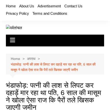
Skip
Home
About Us
Advertisement
Contact Us
to
Privacy Policy
Terms and Conditions
content
Home
अपराध
भंडाफोड़: पत्नी की लाश से लिपट कर दहाड़ें मार रहा था पति, 6 साल की
मासूम ने खोला ऐसा राज कि पैरों तले खिसक जाएगी जमीन
भंडाफोड़: पत्नी की लाश से लिपट कर
दहाड़ें मार रहा था पति, 6 साल की मासूम
ने खोला ऐसा राज कि पैरों तले खिसक
जाएगी जमीन