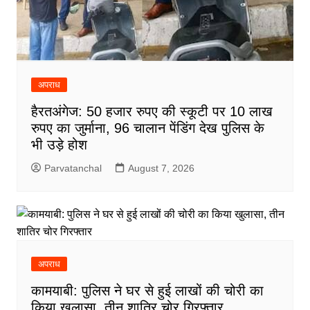
अपराध
हैरतअंगेज: 50 हजार रुपए की स्कूटी पर 10 लाख
रुपए का जुर्माना, 96 चालान पेंडिंग देख पुलिस के
भी उड़े होश
Parvatanchal
August 7, 2026
अपराध
कामयाबी: पुलिस ने घर से हुई लाखों की चोरी का
किया खुलासा, तीन शातिर चोर गिरफ्तार