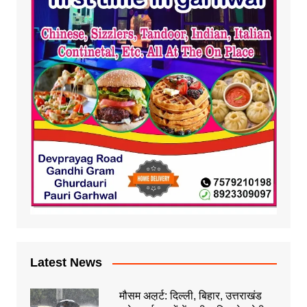
Latest News
मौसम अल़र्ट: दिल्ली, बिहार, उत्तराखंड