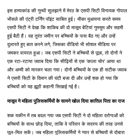
इस हत्याकांड की गुत्थी सुलझाने में मेरठ के एसपी सिटी विनायक गोपाल
भोंसले की एंट्री टर्निंग पॉइंट साबित हुई। मौका मुआयना करते समय
एसपी सिटी ने देखा कि शाकिब की दो मासूम बेटियां गुमसुम और सहमी
हुई बैठी हैं। वह तुरंत जमीन पर बच्चियों के पास बैठ गए और उन्हें
दुलारते हुए बात करने लगे, जिसका वीडियो भी सोशल मीडिया पर
जमकर वायरल हुआ। जब एसपी सिटी ने बच्चियों से पूछा, तो दोनों ने
एक रटा-रटाया जवाब दिया कि सीढ़ियों से एक ‘काला चोर’ आया था
और अम्मी को मारकर चला गया। दोनों बच्चियों के एक ही सटीक जवाब
ने एसपी सिटी के दिमाग की घंटी बजा दी और उन्हें शक हो गया कि
बच्चियों को यह झूठी कहानी सिखाई गई है।
मासूम ने महिला पुलिसकर्मियों के सामने खोल दिया कातिल पिता का राज
शक यकीन में तब बदल गया जब एसपी सिटी ने दो महिला दरोगाओं को
बच्चियों के साथ छोड़ दिया, ताकि वे परिवार के सदस्य की तरह उनसे
घुल-मिल सकें। जब महिला पुलिसकर्मियों ने प्यार से बच्चियों से दोबारा