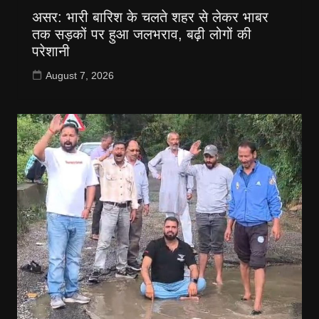
असर: भारी बारिश के चलते शहर से लेकर भाबर
तक सड़कों पर हुआ जलभराव, बढ़ी लोगों की
परेशानी
August 7, 2026