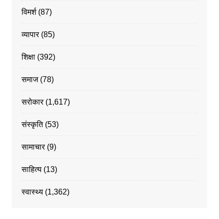
विमर्श
(87)
व्यापार
(85)
शिक्षा
(392)
समाज
(78)
सरोकार
(1,617)
संस्कृति
(53)
सामाचार
(9)
साहित्य
(13)
स्वास्थ्य
(1,362)