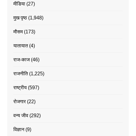
मीडिया
(27)
मुख पृष्ठ
(1,948)
मौसम
(173)
यातायात
(4)
राज-काज
(46)
राजनीति
(1,225)
राष्ट्रीय
(597)
रोजगार
(22)
वन्य जीव
(292)
विज्ञान
(9)