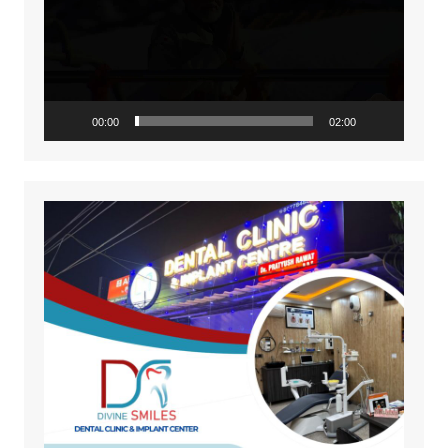
00:00
02:00