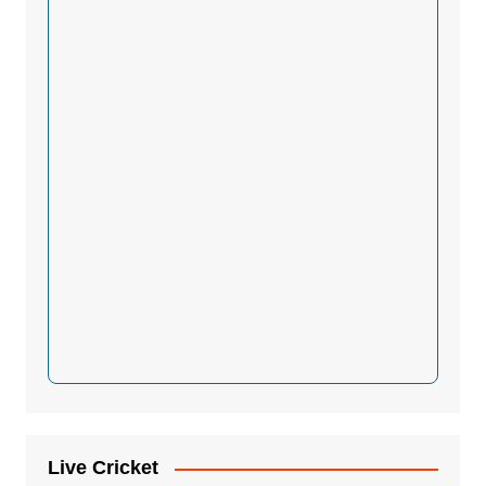
Live Cricket