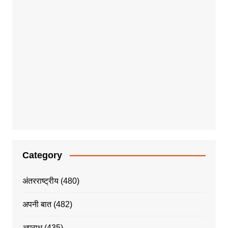
Category
अंतरराष्ट्रीय
(480)
अपनी बात
(482)
अपराध
(435)