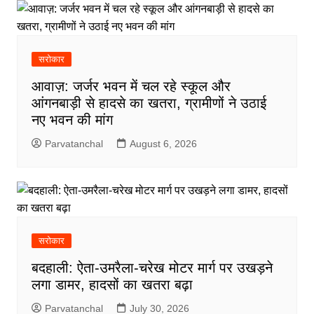
सरोकार
आवाज़: जर्जर भवन में चल रहे स्कूल और
आंगनबाड़ी से हादसे का खतरा, ग्रामीणों ने उठाई
नए भवन की मांग
Parvatanchal
August 6, 2026
सरोकार
बदहाली: ऐता-उमरैला-चरेख मोटर मार्ग पर उखड़ने
लगा डामर, हादसों का खतरा बढ़ा
Parvatanchal
July 30, 2026