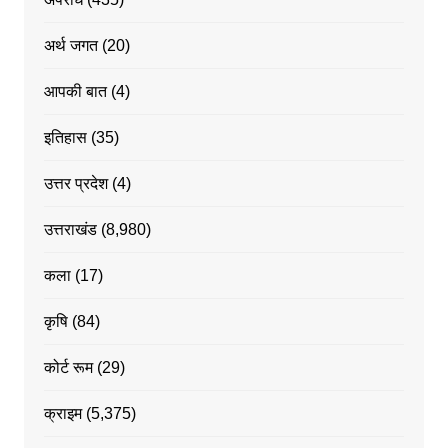
अर्थ जगत
(20)
आपकी बात
(4)
इतिहास
(35)
उत्तर प्रदेश
(4)
उत्तराखंड
(8,980)
कला
(17)
कृषि
(84)
कोर्ट रूम
(29)
क्राइम
(5,375)