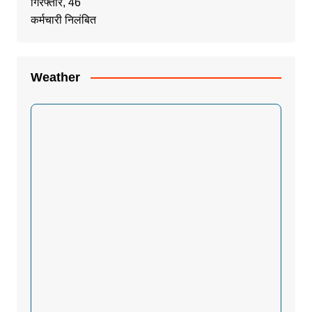
Weather