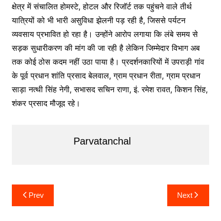
क्षेत्र में संचालित होमस्टे, होटल और रिजॉर्ट तक पहुंचने वाले तीर्थ
यात्रियों को भी भारी असुविधा झेलनी पड़ रही है, जिससे पर्यटन
व्यवसाय प्रभावित हो रहा है। उन्होंने आरोप लगाया कि लंबे समय से
सड़क सुधारीकरण की मांग की जा रही है लेकिन जिम्मेदार विभाग अब
तक कोई ठोस कदम नहीं उठा पाया है। प्रदर्शनकारियों में उपराड़ी गांव
के पूर्व प्रधान शांति प्रसाद बेलवाल, ग्राम प्रधान रीता, ग्राम प्रधान
साड़ा नत्थी सिंह नेगी, सभासद सचिन राणा, इं. रमेश रावत, किशन सिंह,
शंकर प्रसाद मौजूद रहे।
Parvatanchal
Post
Prev
Next
navigation