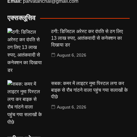
Email:
parvatanchal@gmail.com
एक्सक्लूसिव
ठगी: डिजिटल अरेस्ट कर दंपति से ठग लिए
13 लाख रुपए, आतंकवादी से कनेक्शन का
दिखाया डर
August 6, 2026
सबक: कमर में लाइटर नुमा पिस्टल लगा कर
बाइक से रौब गांठने वाला पहुंच गया सलाखों के
पीछे
August 6, 2026