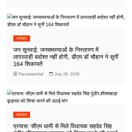
सरोकार
जन सुनवाई: जनसमस्याओं के निस्तारण में
लापरवाही बर्दाश्त नहीं होगी, डीएम डॉ चौहान ने सुनीं
164 शिकायतें
Parvatanchal
July 28, 2026
सरोकार
प्रयास: सीएम धामी से मिले विधायक सहदेव सिंह