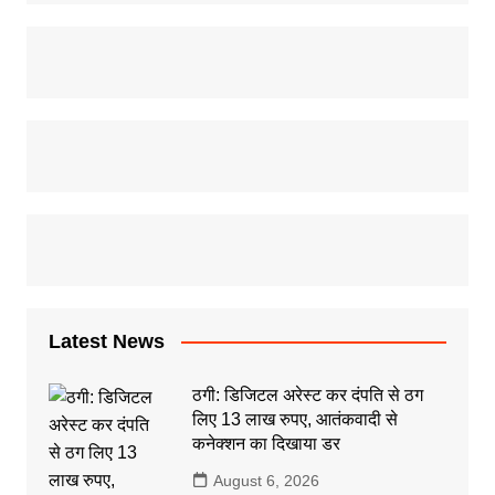
Latest News
ठगी: डिजिटल अरेस्ट कर दंपति से ठग
लिए 13 लाख रुपए, आतंकवादी से
कनेक्शन का दिखाया डर
August 6, 2026