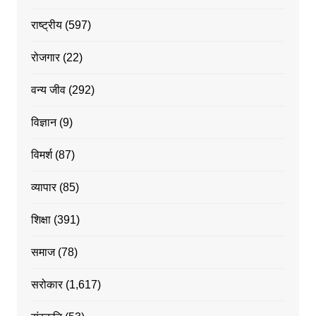
राष्ट्रीय
(597)
रोजगार
(22)
वन्य जीव
(292)
विज्ञान
(9)
विमर्श
(87)
व्यापार
(85)
शिक्षा
(391)
समाज
(78)
सरोकार
(1,617)