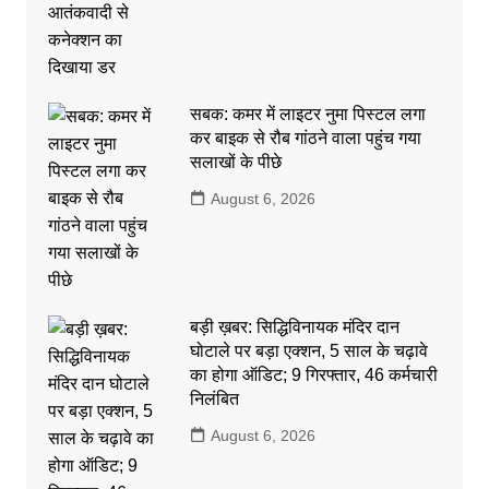
सबक: कमर में लाइटर नुमा पिस्टल लगा
कर बाइक से रौब गांठने वाला पहुंच गया
सलाखों के पीछे
August 6, 2026
बड़ी ख़बर: सिद्धिविनायक मंदिर दान
घोटाले पर बड़ा एक्शन, 5 साल के चढ़ावे
का होगा ऑडिट; 9 गिरफ्तार, 46 कर्मचारी
निलंबित
August 6, 2026