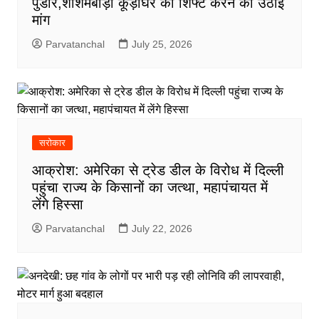
पुंडीर,शीशमबाड़ा कूड़ाघर को शिफ्ट करने की उठाई
मांग
Parvatanchal
July 25, 2026
सरोकार
आक्रोश: अमेरिका से ट्रेड डील के विरोध में दिल्ली
पहुंचा राज्य के किसानों का जत्था, महापंचायत में
लेंगे हिस्सा
Parvatanchal
July 22, 2026