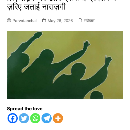
ज़रिए जताई नाराज़गी
Parvatanchal
May 26, 2026
सरोकार
Spread the love