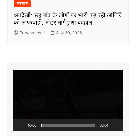
सरोकार
अनदेखी: छह गांव के लोगों पर भारी पड़ रही लोनिवि
की लापरवाही, मोटर मार्ग हुआ बदहाल
Parvatanchal
July 20, 2026
Video
Player
00:00
02:00