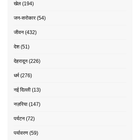
खेल
(194)
जन-सरोकार
(54)
जीवन
(432)
देश
(51)
देहरादून
(226)
धर्म
(276)
नई दिल्ली
(13)
नज़रिया
(147)
पर्यटन
(72)
पर्यावरण
(59)