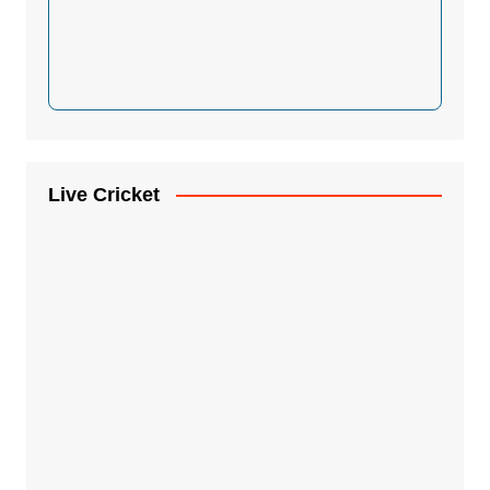
Live Cricket