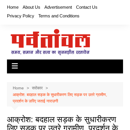
Skip
Home
About Us
Advertisement
Contact Us
to
Privacy Policy
Terms and Conditions
content
Home
सरोकार
आक्रोश: बदहाल सड़क के सुधारीकरण लिए सड़क पर उतरे ग्रामीण,
प्रदर्शन के ज़रिए जताई नाराज़गी
आक्रोश: बदहाल सड़क के सुधारीकरण
लिए सड़क पर उतरे ग्रामीण, प्रदर्शन के