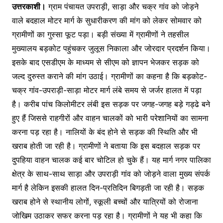
उत्तरकाशी।
ग्राम पंचायत उपराड़ी, साड़ा और चक्र गांव को जोड़ने
वाले बदहाल मोटर मार्ग के सुधारीकरण की मांग को लेकर सोमवार को
ग्रामीणों का गुस्सा फूट पड़ा। बड़ी संख्या में ग्रामीणों ने तहसील
मुख्यालय बड़कोट पहुंचकर जुलूस निकाला और जोरदार प्रदर्शन किया।
इसके बाद एसडीएम के माध्यम से सीएम को ज्ञापन भेजकर सड़क को
जल्द दुरुस्त कराने की मांग उठाई। ग्रामीणों का कहना है कि बड़कोट-
चक्र गांव-उपराड़ी-साड़ा मोटर मार्ग लंबे समय से जर्जर हालत में पड़ा
है। करीब पांच किलोमीटर लंबी इस सड़क पर जगह-जगह बड़े गड्ढे बने
हुए हैं जिससे राहगीरों और वाहन चालकों को भारी परेशानियों का सामना
करना पड़ रहा है। नालियों के बंद होने से सड़क की स्थिति और भी
खराब होती जा रही है। ग्रामीणों ने बताया कि इस बदहाल सड़क पर
दुपहिया वाहन चालक कई बार चोटिल हो चुके हैं। यह मार्ग नगर पालिका
क्षेत्र के साथ-साथ साड़ा और उपराड़ी गांव को जोड़ने वाला मुख्य संपर्क
मार्ग है लेकिन इसकी हालत दिन-प्रतिदिन बिगड़ती जा रही है। सड़क
खराब होने से स्थानीय लोगों, स्कूली बच्चों और यात्रियों को रोजाना
जोखिम उठाकर सफर करना पड़ रहा है। ग्रामीणों ने यह भी कहा कि