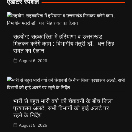
एडीटर स्पेशल
सहयोग: सहकारिता में हरियाणा व उत्तराखंड
मिलकर करेंगे काम : विभागीय मंत्री डॉ. धन सिंह
रावत का ऐलान
August 6, 2026
भारी से बहुत भारी वर्षा की चेतावनी के बीच जिला
प्रशासन अलर्ट, सभी विभागों को हाई अलर्ट पर
रहने के निर्देश
August 5, 2026