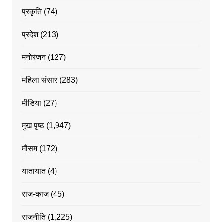
प्रकृति
(74)
प्रदेश
(213)
मनोरंजन
(127)
महिला संसार
(283)
मीडिया
(27)
मुख पृष्ठ
(1,947)
मौसम
(172)
यातायात
(4)
राज-काज
(45)
राजनीति
(1,225)