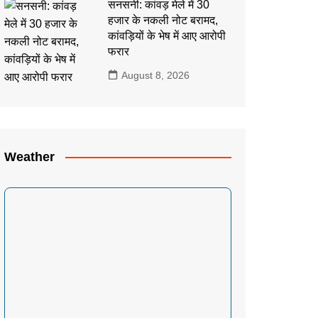
सनसनी: कांवड़ मेले में 30
हजार के नकली नोट बरामद,
कांवड़ियों के भेष में आए आरोपी
फरार
August 8, 2026
Weather