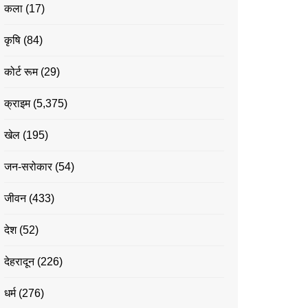
कला
(17)
कृषि
(84)
कोर्ट रूम
(29)
क्राइम
(5,375)
खेल
(195)
जन-सरोकार
(54)
जीवन
(433)
देश
(52)
देहरादून
(226)
धर्म
(276)