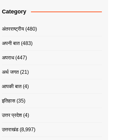
Category
अंतरराष्ट्रीय
(480)
अपनी बात
(483)
अपराध
(447)
अर्थ जगत
(21)
आपकी बात
(4)
इतिहास
(35)
उत्तर प्रदेश
(4)
उत्तराखंड
(8,997)