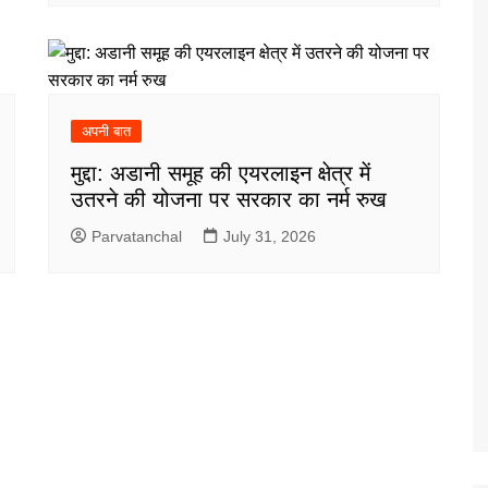
अपनी बात
मुद्दा: अडानी समूह की एयरलाइन क्षेत्र में
उतरने की योजना पर सरकार का नर्म रुख
Parvatanchal
July 31, 2026