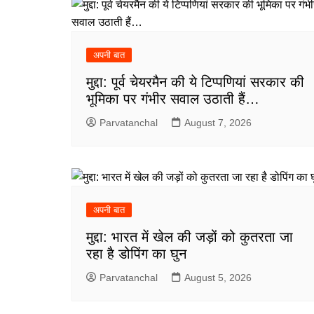
अपनी बात
मुद्दा: पूर्व चेयरमैन की ये टिप्पणियां सरकार की
भूमिका पर गंभीर सवाल उठाती हैं…
Parvatanchal
August 7, 2026
अपनी बात
मुद्दा: भारत में खेल की जड़ों को कुतरता जा
रहा है डोपिंग का घुन
Parvatanchal
August 5, 2026