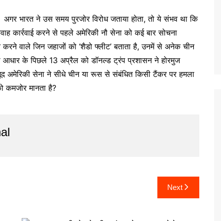
। अगर भारत ने उस समय पुरजोर विरोध जताया होता, तो ये संभव था कि
रवाह कार्रवाई करने से पहले अमेरिकी नौ सेना को कई बार सोचना
रने वाले जिन जहाजों को ‘शैडो फ्लीट’ बताता है, उनमें से अनेक चीन
िसी आधार के पिछले 13 अप्रैल को डॉनल्ड ट्रंप प्रशासन ने होरमुज
 अमेरिकी सेना ने सीधे चीन या रूस से संबंधित किसी टैंकर पर हमला
 को कमजोर मानता है?
al
Next