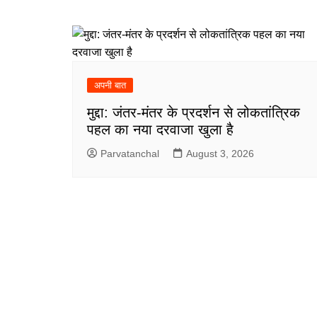
अपनी बात
मुद्दा: जंतर-मंतर के प्रदर्शन से लोकतांत्रिक
पहल का नया दरवाजा खुला है
Parvatanchal
August 3, 2026