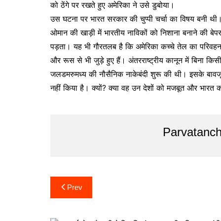
को ठेंगे पर रखते हुए अमेरिका ने उसे डुबोया।
उस घटना पर भारत सरकार की चुप्पी चर्चा का विषय बनी थी
ओमान की खाड़ी में भारतीय नाविकों को निशाना बनाने की बेप
पड़ता। यह भी गौरतलब है कि अमेरिका कच्चे तेल का परिवहन क
और रूस से भी जुड़े हुए हैं। अंतरराष्ट्रीय कानून में बिना क
जलडमरुमध्य की नौसैनिक नाकेबंदी शुरू की थी। इसके बावजूद
नहीं किया है। क्यों? क्या वह उन देशों को मजबूत और भारत
Parvatanch
Post
Prev
navigation