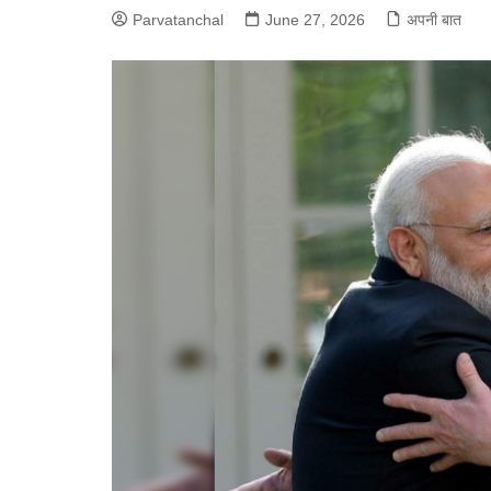
Parvatanchal
June 27, 2026
अपनी बात