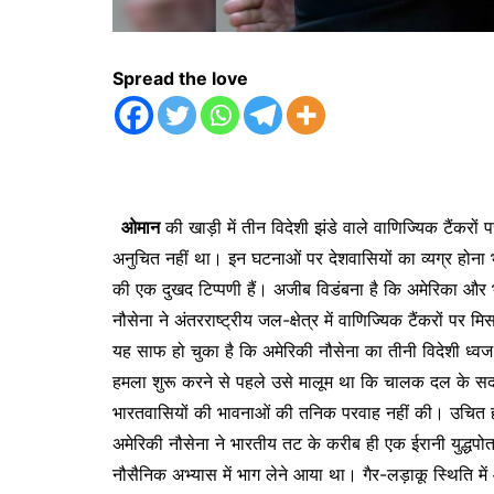
Spread the love
ओमान
की खाड़ी में तीन विदेशी झंडे वाले वाणिज्यिक टैंकरों 
अनुचित नहीं था। इन घटनाओं पर देशवासियों का व्यग्र होना भ
की एक दुखद टिप्पणी हैं। अजीब विडंबना है कि अमेरिका और भा
नौसेना ने अंतरराष्ट्रीय जल-क्षेत्र में वाणिज्यिक टैंकरों 
यह साफ हो चुका है कि अमेरिकी नौसेना का तीनी विदेशी ध्वज 
हमला शुरू करने से पहले उसे मालूम था कि चालक दल के सदस
भारतवासियों की भावनाओं की तनिक परवाह नहीं की। उचित ही इ
अमेरिकी नौसेना ने भारतीय तट के करीब ही एक ईरानी युद्धपो
नौसैनिक अभ्यास में भाग लेने आया था। गैर-लड़ाकू स्थिति म