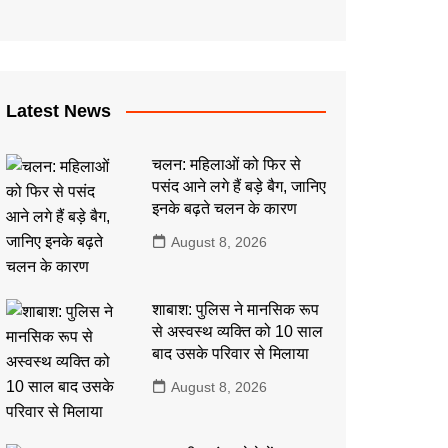
कला
इतिहास
Latest News
चलन: महिलाओं को फिर से
पसंद आने लगे हैं बड़े बैग, जानिए
इनके बढ़ते चलन के कारण
August 8, 2026
शाबाश: पुलिस ने मानसिक रूप
से अस्वस्थ व्यक्ति को 10 साल
बाद उसके परिवार से मिलाया
August 8, 2026