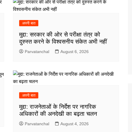
अपनी बात
मुद्दा: सरकार की ओर से परीक्षा तंत्र को
दुरुस्त करने के विश्वसनीय संकेत अभी नहीं
Parvatanchal
August 6, 2026
अपनी बात
मुद्दा: राजनेताओं के निर्देश पर नागरिक
अधिकारों की अनदेखी का बढ़ता चलन
Parvatanchal
August 4, 2026