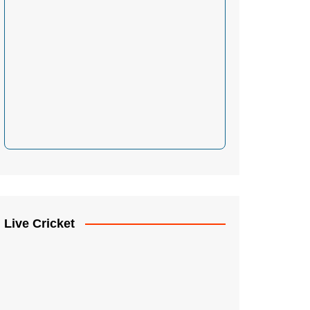
Live Cricket