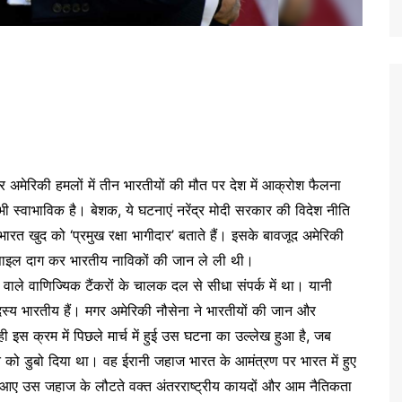
पर अमेरिकी हमलों में तीन भारतीयों की मौत पर देश में आक्रोश फैलना
ी स्वाभाविक है। बेशक, ये घटनाएं नरेंद्र मोदी सरकार की विदेश नीति
रत खुद को ‘प्रमुख रक्षा भागीदार’ बताते हैं। इसके बावजूद अमेरिकी
पर मिसाइल दाग कर भारतीय नाविकों की जान ले ली थी।
वाले वाणिज्यिक टैंकरों के चालक दल से सीधा संपर्क में था। यानी
्य भारतीय हैं। मगर अमेरिकी नौसेना ने भारतीयों की जान और
स क्रम में पिछले मार्च में हुई उस घटना का उल्लेख हुआ है, जब
त को डुबो दिया था। वह ईरानी जहाज भारत के आमंत्रण पर भारत में हुए
ें आए उस जहाज के लौटते वक्त अंतरराष्ट्रीय कायदों और आम नैतिकता