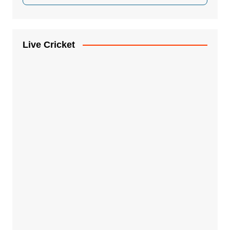
Live Cricket