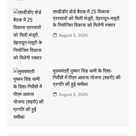
एमडीडीए बोर्ड बैठक में 25 विकास
प्रस्तावों को मिली मंजूरी, देहरादून-मसूरी
के नियोजित विकास को मिलेगी रफ्तार
August 5, 2026
मुख्यमंत्री पुष्कर सिंह धामी के दिशा-
निर्देशों में पीएम आवास योजना (शहरी) की
प्रगति की हुई समीक्षा
August 5, 2026