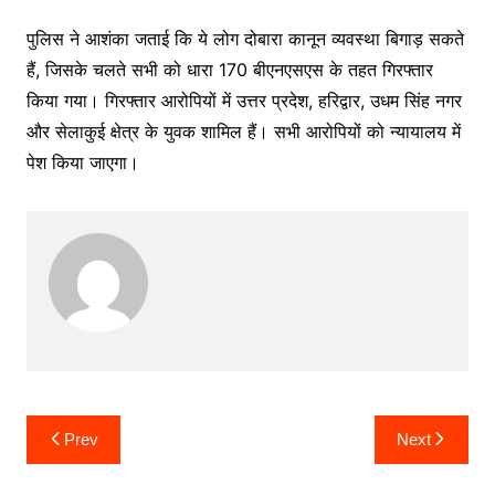
पुलिस ने आशंका जताई कि ये लोग दोबारा कानून व्यवस्था बिगाड़ सकते
हैं, जिसके चलते सभी को धारा 170 बीएनएसएस के तहत गिरफ्तार
किया गया। गिरफ्तार आरोपियों में उत्तर प्रदेश, हरिद्वार, उधम सिंह नगर
और सेलाकुई क्षेत्र के युवक शामिल हैं। सभी आरोपियों को न्यायालय में
पेश किया जाएगा।
Post
Prev
Next
navigation