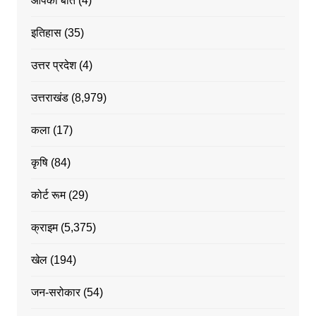
आपकी बात
(4)
इतिहास
(35)
उत्तर प्रदेश
(4)
उत्तराखंड
(8,979)
कला
(17)
कृषि
(84)
कोर्ट रूम
(29)
क्राइम
(5,375)
खेल
(194)
जन-सरोकार
(54)