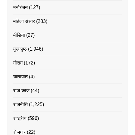
मनोरंजन
(127)
महिला संसार
(283)
मीडिया
(27)
मुख पृष्ठ
(1,946)
मौसम
(172)
यातायात
(4)
राज-काज
(44)
राजनीति
(1,225)
राष्ट्रीय
(596)
रोजगार
(22)