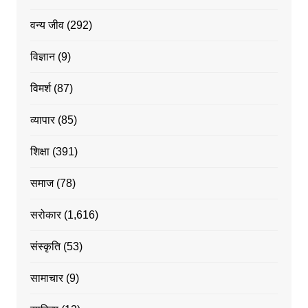
वन्य जीव
(292)
विज्ञान
(9)
विमर्श
(87)
व्यापार
(85)
शिक्षा
(391)
समाज
(78)
सरोकार
(1,616)
संस्कृति
(53)
सामाचार
(9)