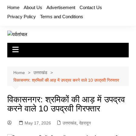
Skip
Home
About Us
Advertisement
Contact Us
to
Privacy Policy
Terms and Conditions
content
Home
उत्तराखंड
विकासनगर: श्रमिकों की आड़ में उपद्रव करने वाले 10 उपद्रवी गिरफ्तार
विकासनगर: श्रमिकों की आड़ में उपद्रव
करने वाले 10 उपद्रवी गिरफ्तार
May 17, 2026
उत्तराखंड
,
देहरादून