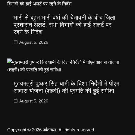
भारी से बहुत भारी वर्षा की चेतावनी के बीच जिला
प्रशासन अलर्ट, सभी विभागों को हाई अलर्ट पर
रहने के निर्देश
August 5, 2026
मुख्यमंत्री पुष्कर सिंह धामी के दिशा-निर्देशों में पीएम
आवास योजना (शहरी) की प्रगति की हुई समीक्षा
August 5, 2026
Copyright © 2026 पर्वतांचल. All rights reserved.