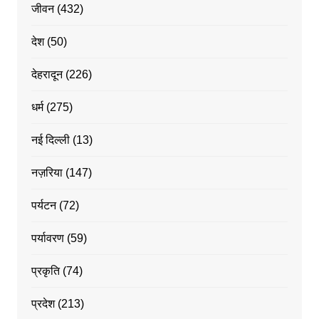
जीवन
(432)
देश
(50)
देहरादून
(226)
धर्म
(275)
नई दिल्ली
(13)
नज़रिया
(147)
पर्यटन
(72)
पर्यावरण
(59)
प्रकृति
(74)
प्रदेश
(213)