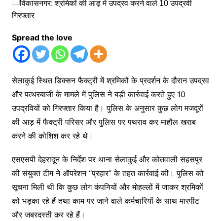
Spread the love
सेलाकुई स्थित डिक्सन फैक्ट्री में श्रमिकों के प्रदर्शन के दौरान उपद्रव
और पत्थरबाजी के मामले में पुलिस ने बड़ी कार्रवाई करते हुए 10
उपद्रवियों को गिरफ्तार किया है। पुलिस के अनुसार कुछ लोग मजदूरों
की आड़ में फैक्ट्री परिसर और पुलिस पर पथराव कर माहौल खराब
करने की कोशिश कर रहे थे।
एसएसपी देहरादून के निर्देश पर थाना सेलाकुई और कोतवाली सहसपुर
की संयुक्त टीम ने ऑपरेशन “प्रहार” के तहत कार्रवाई की। पुलिस को
सूचना मिली थी कि कुछ लोग कंपनियों और मोहल्लों में जाकर श्रमिकों
को भड़का रहे हैं तथा काम पर जाने वाले कर्मचारियों के साथ मारपीट
और जबरदस्ती कर रहे हैं।