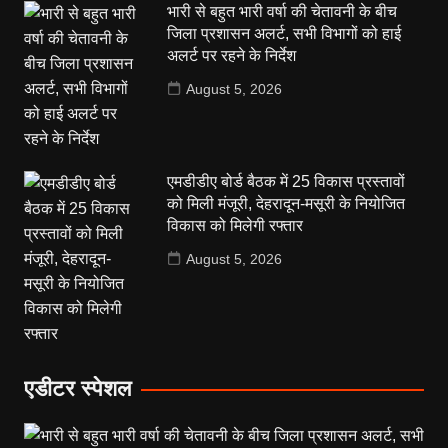
भारी से बहुत भारी वर्षा की चेतावनी के बीच
जिला प्रशासन अलर्ट, सभी विभागों को हाई
अलर्ट पर रहने के निर्देश
August 5, 2026
एमडीडीए बोर्ड बैठक में 25 विकास प्रस्तावों
को मिली मंजूरी, देहरादून-मसूरी के नियोजित
विकास को मिलेगी रफ्तार
August 5, 2026
एडीटर स्पेशल