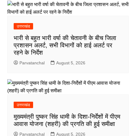
उत्तराखंड
भारी से बहुत भारी वर्षा की चेतावनी के बीच जिला
प्रशासन अलर्ट, सभी विभागों को हाई अलर्ट पर
रहने के निर्देश
Parvatanchal
August 5, 2026
उत्तराखंड
मुख्यमंत्री पुष्कर सिंह धामी के दिशा-निर्देशों में पीएम
आवास योजना (शहरी) की प्रगति की हुई समीक्षा
Parvatanchal
August 5, 2026