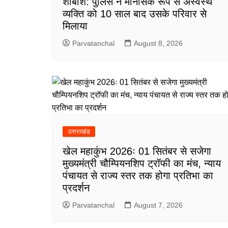
शाबाश: पुलिस ने मानसिक रूप से अस्वस्थ
व्यक्ति को 10 साल बाद उसके परिवार से
मिलाया
Parvatanchal
August 8, 2026
उत्तराखंड
खेल महाकुंभ 2026ः 01 सितंबर से सजेगा
मुख्यमंत्री चौम्पियनशिप ट्रॉफी का मंच, न्याय
पंचायत से राज्य स्तर तक होगा प्रतिभा का
प्रदर्शन
Parvatanchal
August 7, 2026