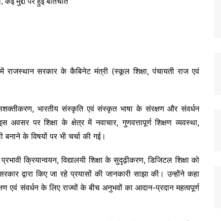
 में राजस्थान सरकार के कैबिनेट मंत्री (स्कूल शिक्षा, पंचायती राज एवं
 सशक्तीकरण, भारतीय संस्कृति एवं संस्कृत भाषा के संरक्षण और संवर्धन
सर पर शिक्षा के क्षेत्र में नवाचार, गुणवत्तापूर्ण शिक्षण व्यवस्था,
बनाने के विषयों पर भी चर्चा की गई।
 के प्रभावी क्रियान्वयन, विद्यालयी शिक्षा के सुदृढ़ीकरण, डिजिटल शिक्षा को
य सरकार द्वारा किए जा रहे प्रयासों की जानकारी साझा की। उन्होंने कहा
षण एवं संवर्धन के लिए राज्यों के बीच अनुभवों का आदान-प्रदान महत्वपूर्ण