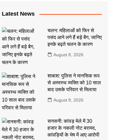
Latest News
चलन: महिलाओं को फिर से
पसंद आने लगे हैं बड़े बैग, जानिए
इनके बढ़ते चलन के कारण
August 8, 2026
शाबाश: पुलिस ने मानसिक रूप
से अस्वस्थ व्यक्ति को 10 साल
बाद उसके परिवार से मिलाया
August 8, 2026
सनसनी: कांवड़ मेले में 30
हजार के नकली नोट बरामद,
कांवड़ियों के भेष में आए आरोपी