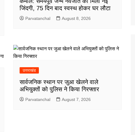
कमाल: समयपूर्व जन्मे नवजात को मिली नई
जिंदगी, 75 दिन बाद स्वस्थ होकर घर लौटा
Parvatanchal
August 8, 2026
उत्तराखंड
सार्वजनिक स्थान पर जुआ खेलने वाले
अभियुक्तों को पुलिस ने किया गिरफ्तार
Parvatanchal
August 7, 2026