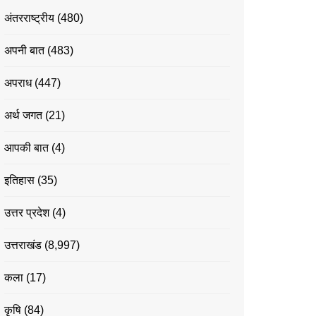
अंतरराष्ट्रीय
(480)
अपनी बात
(483)
अपराध
(447)
अर्थ जगत
(21)
आपकी बात
(4)
इतिहास
(35)
उत्तर प्रदेश
(4)
उत्तराखंड
(8,997)
कला
(17)
कृषि
(84)