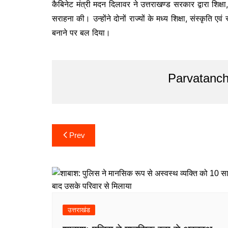
कैबिनेट मंत्री मदन दिलावर ने उत्तराखण्ड सरकार द्वारा शिक्षा,
सराहना की। उन्होंने दोनों राज्यों के मध्य शिक्षा, संस्कृत
बनाने पर बल दिया।
Post
Parvatanch
navigation
Post
Prev
navigation
उत्तराखंड