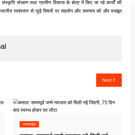
 संस्कृति संरक्षण तथा ग्रामीण विकास के क्षेत्र में किए जा रहे कार्यों की
ि एवं स्थानीय स्वशासन से जुड़े विषयों पर सहयोग और समन्वय को और मजबूत
al
Next
उत्तराखंड