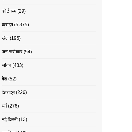
कोर्ट रूम
(29)
क्राइम
(5,375)
खेल
(195)
जन-सरोकार
(54)
जीवन
(433)
देश
(52)
देहरादून
(226)
धर्म
(276)
नई दिल्ली
(13)