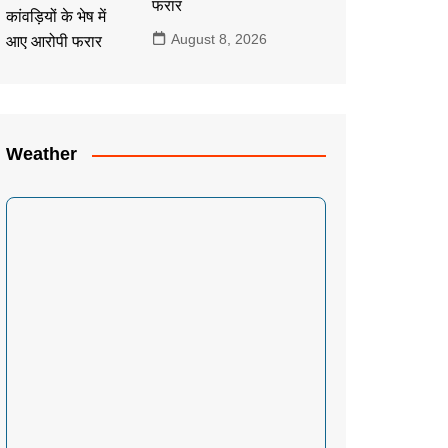
फरार
August 8, 2026
Weather