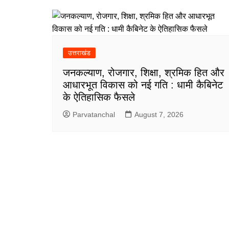
उत्तराखंड
जनकल्याण, रोजगार, शिक्षा, श्रमिक हित और
आधारभूत विकास को नई गति : धामी कैबिनेट
के ऐतिहासिक फैसले
Parvatanchal
August 7, 2026