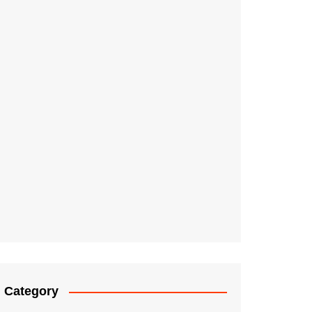
Category