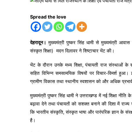
Spread the love
देहरादून।
मुख्यमंत्री पुष्कर सिंह धामी से मुख्यमंत्री आवास
संस्कृत शिक्षा) मदन दिलावर ने शिष्टाचार भेंट की।
भेंट के दौरान उनके मध्य शिक्षा, पंचायती राज संस्थाओं के
सहित विभिन्न समसामयिक विषयों पर विचार-विमर्श हुआ। इस अव
ग्रामीण विकास तथा स्थानीय स्वशासन को और अधिक प्रभावी 
मुख्यमंत्री पुष्कर सिंह धामी ने उत्तराखण्ड में नई शिक्षा नीति
बढ़ावा देने तथा पंचायतों को सशक्त बनाने की दिशा में राज्
कि भारतीय संस्कृति, संस्कृत भाषा और पारंपरिक ज्ञान के संरक्
है।