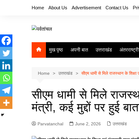
Skip
Home
About Us
Advertisement
Contact Us
Pr
to
content
मुख पृष्ठ
अपनी बात
उत्तराखंड
अंतरराष्ट्र
Home
उत्तराखंड
सीएम धामी से मिले राजस्थान के शिक्षा ए
सीएम धामी से मिले राजस्थ
मंत्री, कई मुद्दों पर हुई ब
Parvatanchal
June 2, 2026
उत्तराखंड