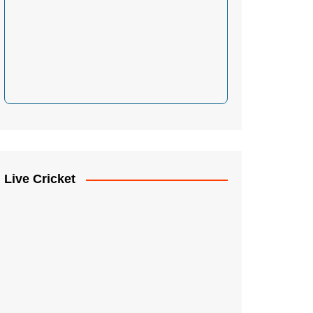
Live Cricket