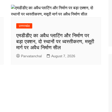
उत्तराखंड
एमडीडीए का अवैध प्लाटिंग और निर्माण पर
बड़ा एक्शन, दो स्थानों पर ध्वस्तीकरण, मसूरी
मार्ग पर अवैध निर्माण सील
Parvatanchal
August 7, 2026