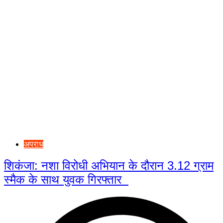
अपराध
शिकंजा: नशा विरोधी अभियान के दौरान 3.12 ग्राम
स्मैक के साथ युवक गिरफ्तार