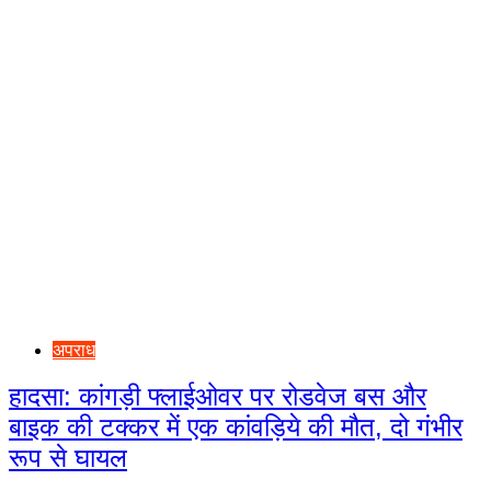
अपराध
हादसा: कांगड़ी फ्लाईओवर पर रोडवेज बस और
बाइक की टक्कर में एक कांवड़िये की मौत, दो गंभीर
रूप से घायल