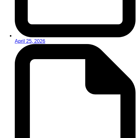
April 25, 2026