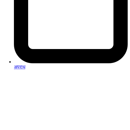
अपराध