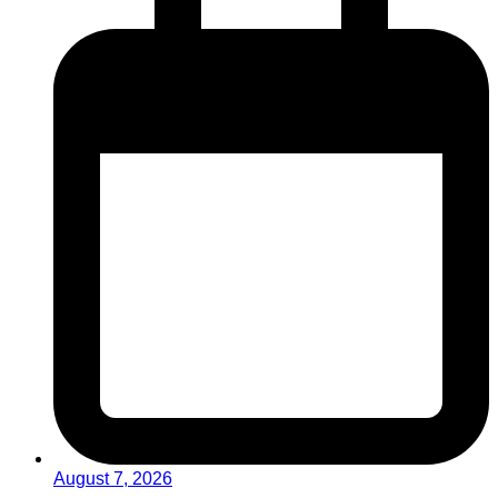
August 7, 2026