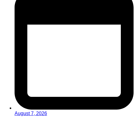
August 7, 2026