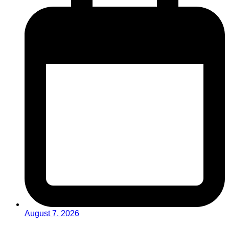
August 7, 2026