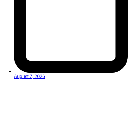
August 7, 2026