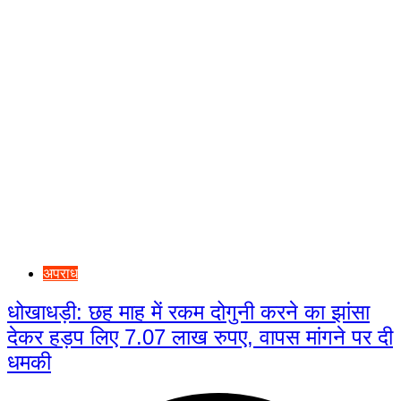
अपराध
धोखाधड़ी: छह माह में रकम दोगुनी करने का झांसा
देकर हड़प लिए 7.07 लाख रुपए, वापस मांगने पर दी
धमकी