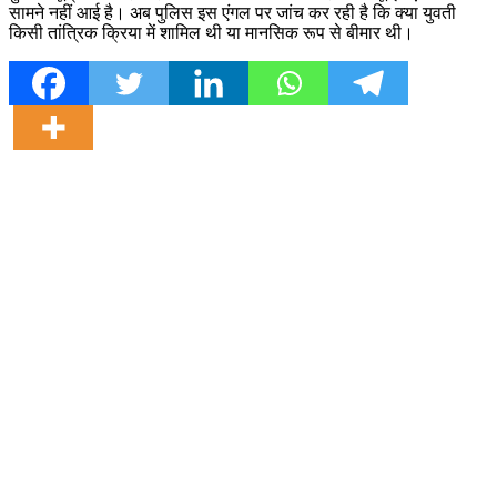
सामने नहीं आई है। अब पुलिस इस एंगल पर जांच कर रही है कि क्या युवती
किसी तांत्रिक क्रिया में शामिल थी या मानसिक रूप से बीमार थी।