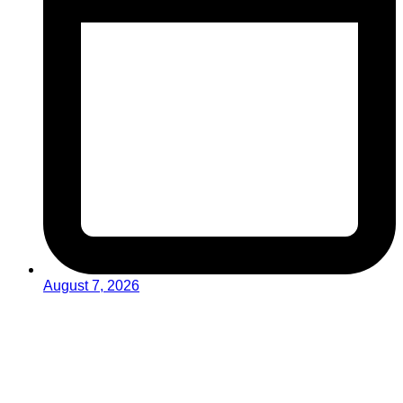
August 7, 2026