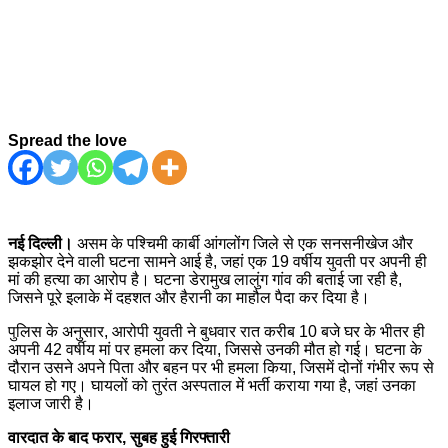
Spread the love
नई दिल्ली।
असम के पश्चिमी कार्बी आंगलोंग जिले से एक सनसनीखेज और
झकझोर देने वाली घटना सामने आई है, जहां एक 19 वर्षीय युवती पर अपनी ही
मां की हत्या का आरोप है। घटना डेरामुख लालुंग गांव की बताई जा रही है,
जिसने पूरे इलाके में दहशत और हैरानी का माहौल पैदा कर दिया है।
पुलिस के अनुसार, आरोपी युवती ने बुधवार रात करीब 10 बजे घर के भीतर ही
अपनी 42 वर्षीय मां पर हमला कर दिया, जिससे उनकी मौत हो गई। घटना के
दौरान उसने अपने पिता और बहन पर भी हमला किया, जिसमें दोनों गंभीर रूप से
घायल हो गए। घायलों को तुरंत अस्पताल में भर्ती कराया गया है, जहां उनका
इलाज जारी है।
वारदात के बाद फरार, सुबह हुई गिरफ्तारी