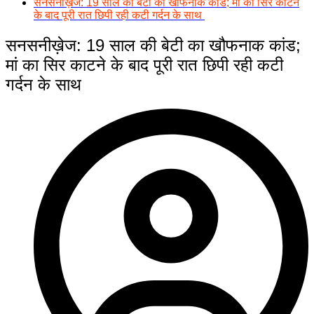
सनसनीख़ेज: 19 साल की बेटी का खौफनाक कांड; मां का सिर काटने
के बाद पूरी रात छिपी रही कटी गर्दन के साथ
सनसनीख़ेज: 19 साल की बेटी का खौफनाक कांड;
मां का सिर काटने के बाद पूरी रात छिपी रही कटी
गर्दन के साथ