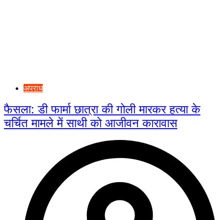
अपराध
फैसला: डी फार्मा छात्रा की गोली मारकर हत्या के
चर्चित मामले में साथी को आजीवन कारावास