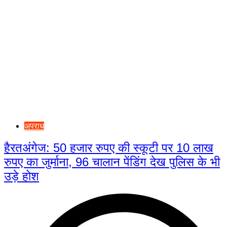
अपराध
हैरतअंगेज: 50 हजार रुपए की स्कूटी पर 10 लाख
रुपए का जुर्माना, 96 चालान पेंडिंग देख पुलिस के भी
उड़े होश