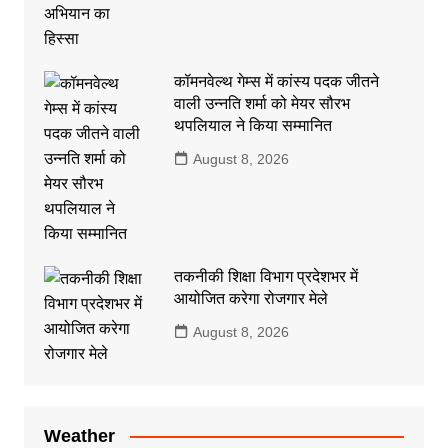
कॉमनवेल्थ गेम्स में कांस्य पदक जीतने
वाली उन्नति शर्मा को मेयर सौरभ
थपलियाल ने किया सम्मानित
August 8, 2026
तकनीकी शिक्षा विभाग प्रदेशभर में
आयोजित करेगा रोजगार मेले
August 8, 2026
Weather