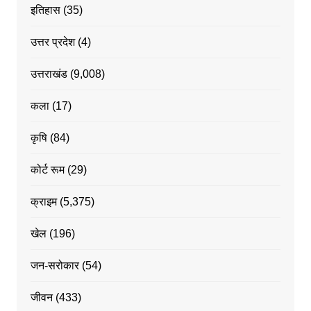
इतिहास
(35)
उत्तर प्रदेश
(4)
उत्तराखंड
(9,008)
कला
(17)
कृषि
(84)
कोर्ट रूम
(29)
क्राइम
(5,375)
खेल
(196)
जन-सरोकार
(54)
जीवन
(433)