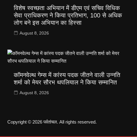
विशेष स्वच्छता अभियान में डीएम एवं सचिव विधिक
सेवा प्राधिकरण ने किया प्रतिभाग, 100 से अधिक
लोग बने इस अभियान का हिस्सा
August 8, 2026
कॉमनवेल्थ गेम्स में कांस्य पदक जीतने वाली उन्नति
शर्मा को मेयर सौरभ थपलियाल ने किया सम्मानित
August 8, 2026
Copyright © 2026 पर्वतांचल. All rights reserved.