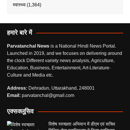
स्वास्थ्य
(1,364)
हमारे बारे में
Parvatanchal News
is a National Hindi News Portal.
Launched in 2019, and we focuses on delivering around
the clock Different variety news analysis, Agriculture,
Education, Business, Entertainment, Art-Literature-
Culture and Media etc.
Address:
Dehradun, Uttarakhand, 248001
Email:
parvatanchal@gmail.com
एक्सक्लूसिव
विशेष स्वच्छता अभियान में डीएम एवं सचिव