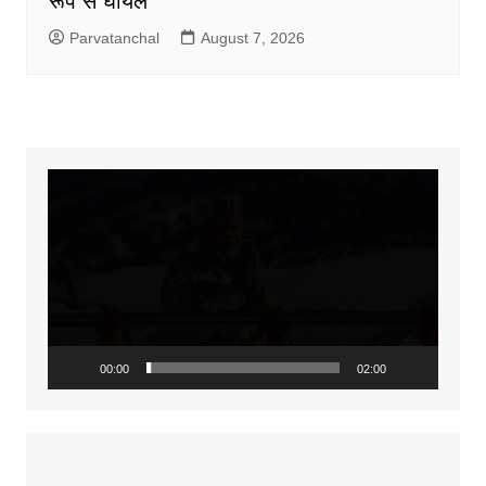
रूप से घायल
Parvatanchal
August 7, 2026
Video
Player
00:00
02:00