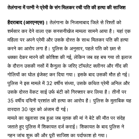
तेलंगाना में पत्नी ने प्रेमी के संग मिलकर रची पति की हत्या की साजिश
हैदराबाद (आरएनएस)।
तेलंगाना के निजामाबाद जिले से रिश्तों को
शर्मसार कर देने वाला एक सनसनीखेज मामला सामने आया है। यहां एक
महिला पर अपने प्रेमी और उसके दोस्त के साथ मिलकर पति की हत्या
करने का आरोप लगा है। पुलिस के अनुसार, पहले पति को छत से
धक्का देकर मारने की कोशिश की गई, लेकिन जब वह बच गया तो इलाज
के दौरान उसकी नसों में कैनुला के जरिए टॉयलेट क्लीनर और नींद की
गोलियों का घोल इंजेक्ट कर दिया गया। इसके बाद उसकी मौत हो गई।
पुलिस ने इस मामले में 32 वर्षीय संध्या, उसके कथित प्रेमी अनिल और
उसके दोस्त वेंकट साई उर्फ बंटी को गिरफ्तार कर लिया है। तीनों पर
35 वर्षीय दयिनी प्रशांत की हत्या का आरोप है। पुलिस के मुताबिक यह
वारदात 30 जून को अंजाम दी गई।
मामले का खुलासा तब हुआ जब मृतक की मां ने बेटे की मौत पर संदेह
जताते हुए पुलिस में शिकायत दर्ज कराई। शिकायत के बाद पुलिस ने
गहन जांच शुरू की और पूरी साजिश का पर्दाफाश हो गया।