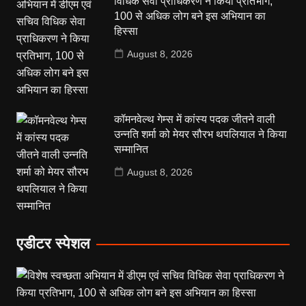
विधिक सेवा प्राधिकरण ने किया प्रतिभाग,
100 से अधिक लोग बने इस अभियान का
हिस्सा
August 8, 2026
कॉमनवेल्थ गेम्स में कांस्य पदक जीतने वाली
उन्नति शर्मा को मेयर सौरभ थपलियाल ने किया
सम्मानित
August 8, 2026
एडीटर स्पेशल