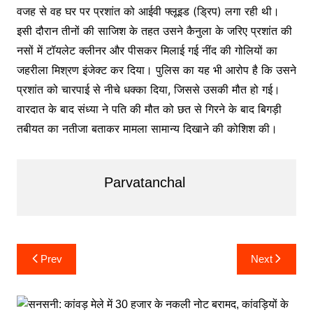
वजह से वह घर पर प्रशांत को आईवी फ्लूइड (ड्रिप) लगा रही थी।
इसी दौरान तीनों की साजिश के तहत उसने कैनुला के जरिए प्रशांत की
नसों में टॉयलेट क्लीनर और पीसकर मिलाई गई नींद की गोलियों का
जहरीला मिश्रण इंजेक्ट कर दिया। पुलिस का यह भी आरोप है कि उसने
प्रशांत को चारपाई से नीचे धक्का दिया, जिससे उसकी मौत हो गई।
वारदात के बाद संध्या ने पति की मौत को छत से गिरने के बाद बिगड़ी
तबीयत का नतीजा बताकर मामला सामान्य दिखाने की कोशिश की।
Parvatanchal
Post
Prev
Next
navigation