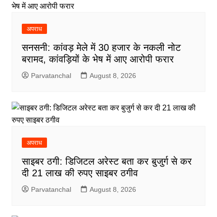
अपराध
सनसनी: कांवड़ मेले में 30 हजार के नकली नोट
बरामद, कांवड़ियों के भेष में आए आरोपी फरार
Parvatanchal
August 8, 2026
अपराध
साइबर ठगी: डिजिटल अरेस्ट बता कर बुजुर्ग से कर
दी 21 लाख की रुपए साइबर ठगीव
Parvatanchal
August 8, 2026