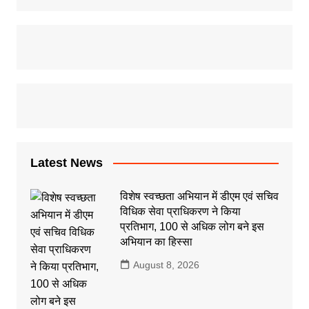
Latest News
विशेष स्वच्छता अभियान में डीएम एवं सचिव
विधिक सेवा प्राधिकरण ने किया
प्रतिभाग, 100 से अधिक लोग बने इस
अभियान का हिस्सा
August 8, 2026