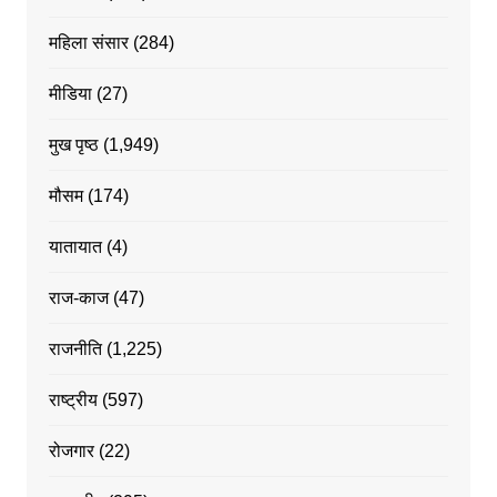
महिला संसार
(284)
मीडिया
(27)
मुख पृष्ठ
(1,949)
मौसम
(174)
यातायात
(4)
राज-काज
(47)
राजनीति
(1,225)
राष्ट्रीय
(597)
रोजगार
(22)