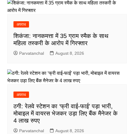
अपराध
शिकंजा: नानकमत्ता में 35 ग्राम स्मैक के साथ
महिला तस्करी के आरोप में गिरफ्तार
Parvatanchal
August 8, 2026
अपराध
ठगी: रेलवे स्टेशन का ‘फ्री वाई-फाई’ पड़ा भारी,
मोबाइल में वायरस भेजकर उड़ा लिए बैंक मैनेजर के
4 लाख रुपए
Parvatanchal
August 8, 2026