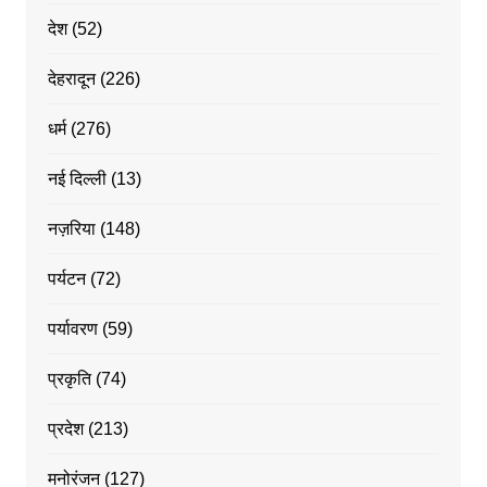
देश
(52)
देहरादून
(226)
धर्म
(276)
नई दिल्ली
(13)
नज़रिया
(148)
पर्यटन
(72)
पर्यावरण
(59)
प्रकृति
(74)
प्रदेश
(213)
मनोरंजन
(127)