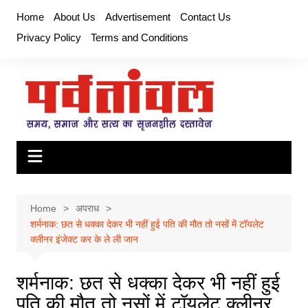
Skip
Home
About Us
Advertisement
Contact Us
to
Privacy Policy
Terms and Conditions
content
Home
अपराध
शर्मनाक: छत से धक्का देकर भी नहीं हुई पति की मौत तो नसों में टॉयलेट
क्लीनर इंजेक्ट कर के ले ली जान
शर्मनाक: छत से धक्का देकर भी नहीं हुई
पति की मौत तो नसों में टॉयलेट क्लीनर