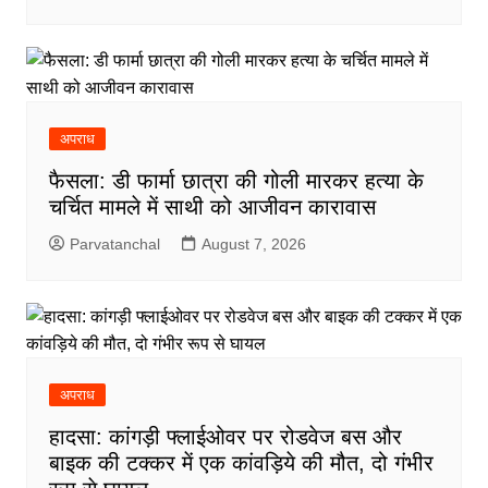
अपराध
फैसला: डी फार्मा छात्रा की गोली मारकर हत्या के
चर्चित मामले में साथी को आजीवन कारावास
Parvatanchal
August 7, 2026
अपराध
हादसा: कांगड़ी फ्लाईओवर पर रोडवेज बस और
बाइक की टक्कर में एक कांवड़िये की मौत, दो गंभीर