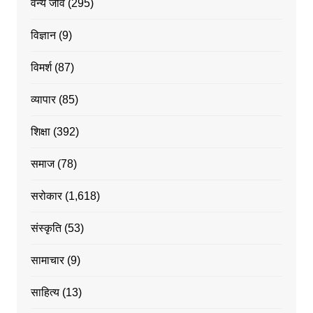
वन्य जीव
(295)
विज्ञान
(9)
विमर्श
(87)
व्यापार
(85)
शिक्षा
(392)
समाज
(78)
सरोकार
(1,618)
संस्कृति
(53)
सामाचार
(9)
साहित्य
(13)