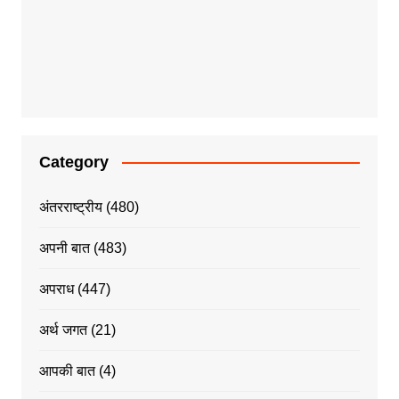
Category
अंतरराष्ट्रीय
(480)
अपनी बात
(483)
अपराध
(447)
अर्थ जगत
(21)
आपकी बात
(4)