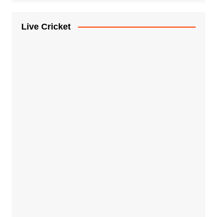
Live Cricket