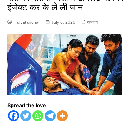
इंजेक्ट कर के ले ली जान
Parvatanchal
July 8, 2026
अपराध
Spread the love