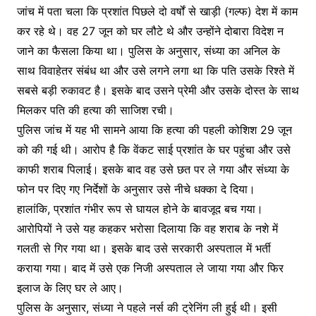
जांच में पता चला कि प्रशांत पिछले दो वर्षों से खाड़ी (गल्फ) देश में काम
कर रहे थे। वह 27 जून को घर लौटे थे और उन्होंने दोबारा विदेश न
जाने का फैसला किया था। पुलिस के अनुसार, संध्या का अनिल के
साथ विवाहेतर संबंध था और उसे लगने लगा था कि पति उसके रिश्ते में
सबसे बड़ी रुकावट है। इसके बाद उसने प्रेमी और उसके दोस्त के साथ
मिलकर पति की हत्या की साजिश रची।
पुलिस जांच में यह भी सामने आया कि हत्या की पहली कोशिश 29 जून
को की गई थी। आरोप है कि वेंकट साई प्रशांत के घर पहुंचा और उसे
काफी शराब पिलाई। इसके बाद वह उसे छत पर ले गया और संध्या के
फोन पर दिए गए निर्देशों के अनुसार उसे नीचे धक्का दे दिया।
हालांकि, प्रशांत गंभीर रूप से घायल होने के बावजूद बच गया।
आरोपियों ने उसे यह कहकर भरोसा दिलाया कि वह शराब के नशे में
गलती से गिर गया था। इसके बाद उसे सरकारी अस्पताल में भर्ती
कराया गया। बाद में उसे एक निजी अस्पताल ले जाया गया और फिर
इलाज के लिए घर ले आए।
पुलिस के अनुसार, संध्या ने पहले नर्स की ट्रेनिंग ली हुई थी। इसी