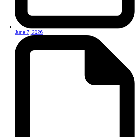
June 7, 2026