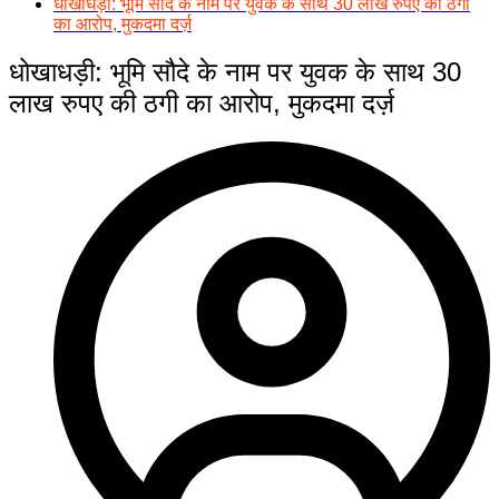
धोखाधड़ी: भूमि सौदे के नाम पर युवक के साथ 30 लाख रुपए की ठगी
का आरोप, मुकदमा दर्ज़
धोखाधड़ी: भूमि सौदे के नाम पर युवक के साथ 30
लाख रुपए की ठगी का आरोप, मुकदमा दर्ज़