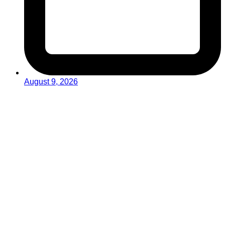
August 9, 2026