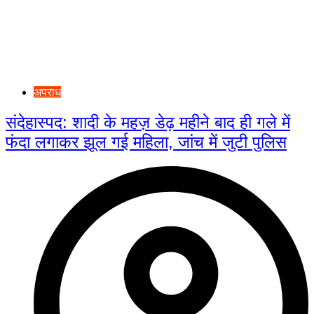
अपराध
संदेहास्पद: शादी के महज़ डेढ़ महीने बाद ही गले में
फंदा लगाकर झूल गई महिला, जांच में जुटी पुलिस