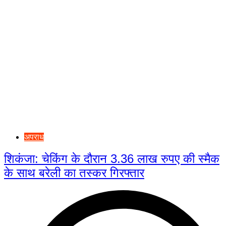
अपराध
शिकंजा: चेकिंग के दौरान 3.36 लाख रुपए की स्मैक
के साथ बरेली का तस्कर गिरफ्तार