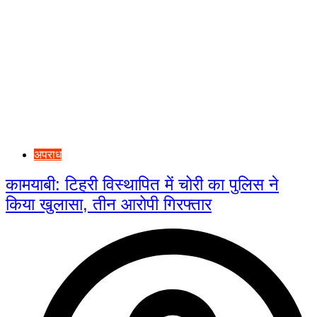
अपराध
कामयाबी: टिहरी विस्थापित में चोरी का पुलिस ने
किया खुलासा, तीन आरोपी गिरफ्तार