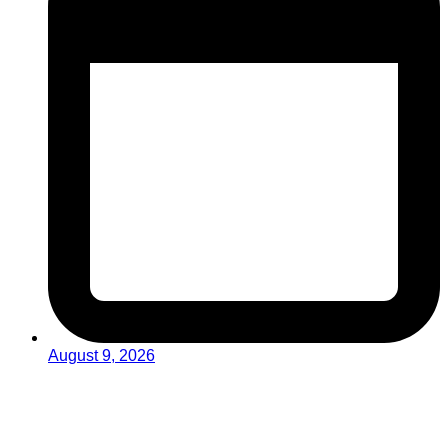
August 9, 2026