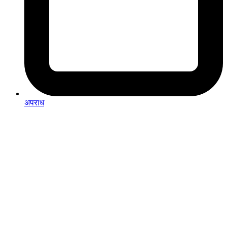
अपराध