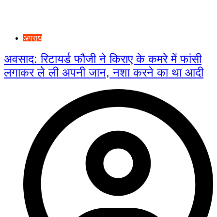
अपराध
अवसाद: रिटायर्ड फौजी ने किराए के कमरे में फांसी
लगाकर ले ली अपनी जान, नशा करने का था आदी