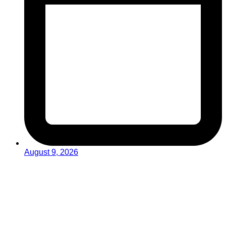
August 9, 2026