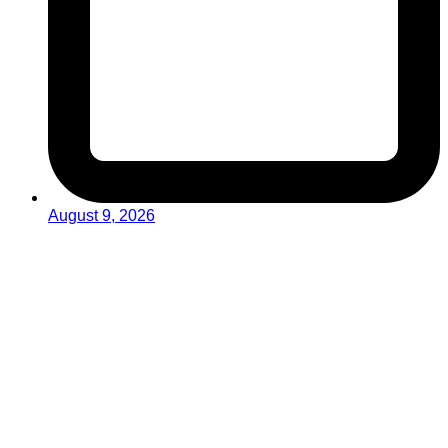
August 9, 2026