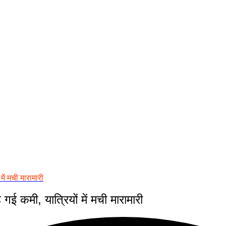
में मची मारामारी
 गई कमी, यात्रियों में मची मारामारी