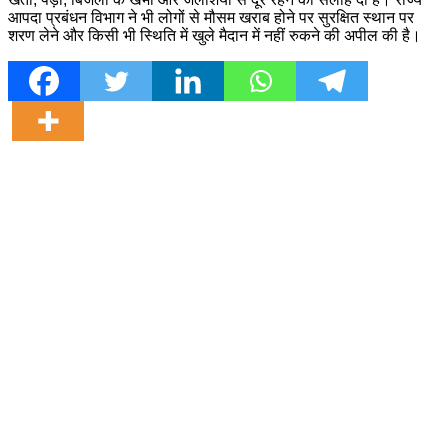
आपदा प्रबंधन विभाग ने भी लोगों से मौसम खराब होने पर सुरक्षित स्थान पर
शरण लेने और किसी भी स्थिति में खुले मैदान में नहीं रुकने की अपील की है।