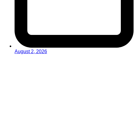
August 2, 2026