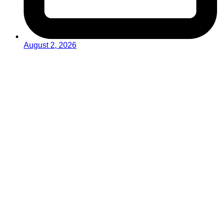
August 2, 2026