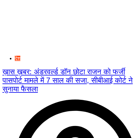
देश
ख़ास ख़बर: अंडरवर्ल्ड डॉन छोटा राजन को फर्जी
पासपोर्ट मामले में 7 साल की सजा, सीबीआई कोर्ट ने
सुनाया फैसला