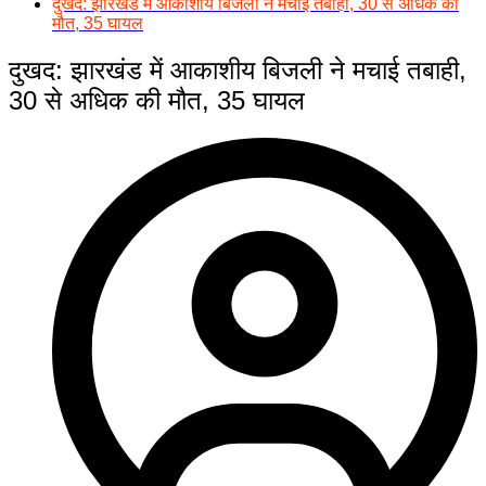
दुखद: झारखंड में आकाशीय बिजली ने मचाई तबाही, 30 से अधिक की
मौत, 35 घायल
दुखद: झारखंड में आकाशीय बिजली ने मचाई तबाही,
30 से अधिक की मौत, 35 घायल