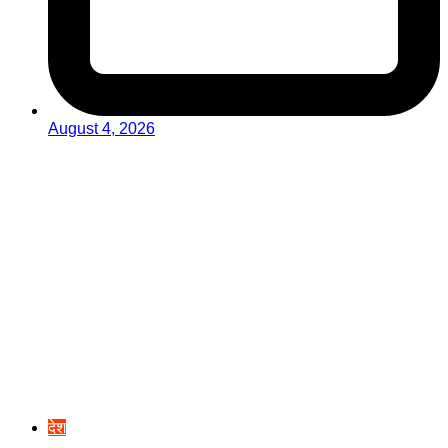
August 4, 2026
देश