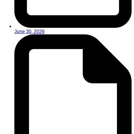
June 30, 2026