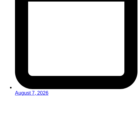
August 7, 2026