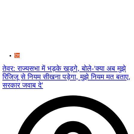
देश
तेवर: राज्यसभा में भड़के खड़गे, बोले-‘क्या अब मुझे
रिजिजू से नियम सीखना पड़ेगा, मुझे नियम मत बताए,
सरकार जवाब दे’