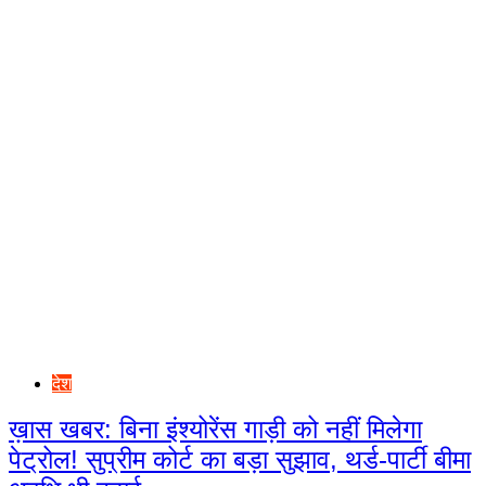
देश
ख़ास खबर: बिना इंश्योरेंस गाड़ी को नहीं मिलेगा
पेट्रोल! सुप्रीम कोर्ट का बड़ा सुझाव, थर्ड-पार्टी बीमा