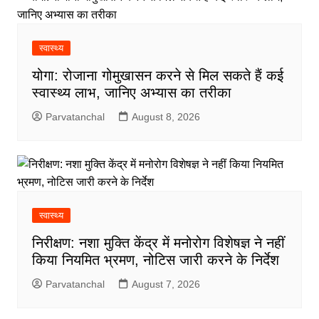
स्वास्थ्य
योगा: रोजाना गोमुखासन करने से मिल सकते हैं कई
स्वास्थ्य लाभ, जानिए अभ्यास का तरीका
Parvatanchal
August 8, 2026
स्वास्थ्य
निरीक्षण: नशा मुक्ति केंद्र में मनोरोग विशेषज्ञ ने नहीं
किया नियमित भ्रमण, नोटिस जारी करने के निर्देश
Parvatanchal
August 7, 2026