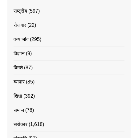
राष्ट्रीय
(597)
रोजगार
(22)
वन्य जीव
(295)
विज्ञान
(9)
विमर्श
(87)
व्यापार
(85)
शिक्षा
(392)
समाज
(78)
सरोकार
(1,618)