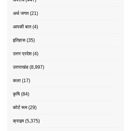
अर्थ जगत
(21)
आपकी बात
(4)
इतिहास
(35)
उत्तर प्रदेश
(4)
उत्तराखंड
(8,997)
कला
(17)
कृषि
(84)
कोर्ट रूम
(29)
क्राइम
(5,375)