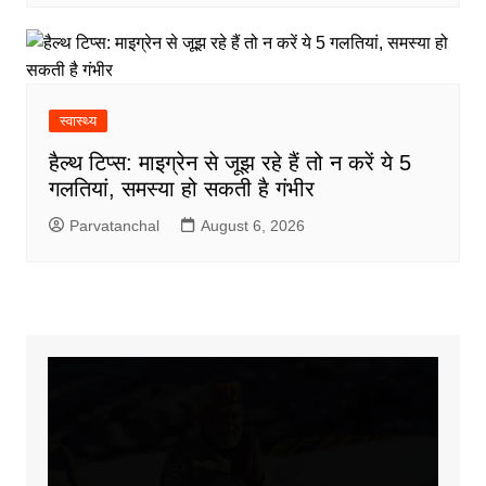
स्वास्थ्य
हैल्थ टिप्स: माइग्रेन से जूझ रहे हैं तो न करें ये 5
गलतियां, समस्या हो सकती है गंभीर
Parvatanchal
August 6, 2026
Video
Player