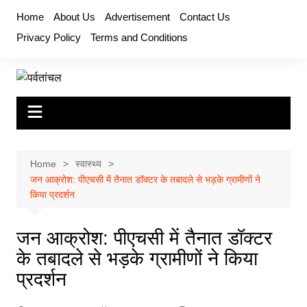
Skip
Home
About Us
Advertisement
Contact Us
to
Privacy Policy
Terms and Conditions
content
Home
स्वास्थ्य
जन आक्रोश: पीएचसी में तैनात डॉक्टर के तबादले से भड़के ग्रामीणों ने
किया प्रदर्शन
जन आक्रोश: पीएचसी में तैनात डॉक्टर
के तबादले से भड़के ग्रामीणों ने किया
प्रदर्शन