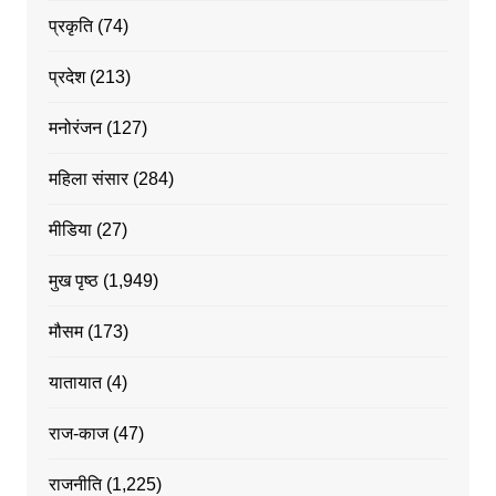
प्रकृति
(74)
प्रदेश
(213)
मनोरंजन
(127)
महिला संसार
(284)
मीडिया
(27)
मुख पृष्ठ
(1,949)
मौसम
(173)
यातायात
(4)
राज-काज
(47)
राजनीति
(1,225)