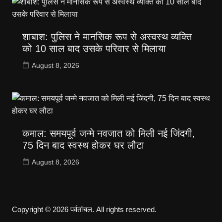
शाबाश: पुलिस ने मानसिक रूप से अस्वस्थ व्यक्ति
को 10 साल बाद उसके परिवार से मिलाया
August 8, 2026
कमाल: समयपूर्व जन्मे नवजात को मिली नई जिंदगी,
75 दिन बाद स्वस्थ होकर घर लौटा
August 8, 2026
Copyright © 2026 पर्वतांचल. All rights reserved.