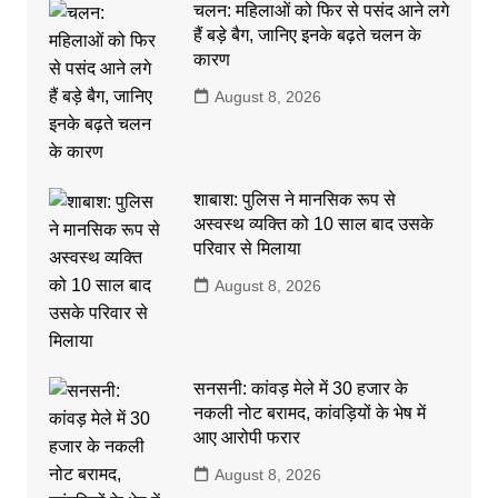
चलन: महिलाओं को फिर से पसंद आने लगे
हैं बड़े बैग, जानिए इनके बढ़ते चलन के
कारण
August 8, 2026
शाबाश: पुलिस ने मानसिक रूप से
अस्वस्थ व्यक्ति को 10 साल बाद उसके
परिवार से मिलाया
August 8, 2026
सनसनी: कांवड़ मेले में 30 हजार के
नकली नोट बरामद, कांवड़ियों के भेष में
आए आरोपी फरार
August 8, 2026