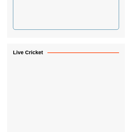
Live Cricket