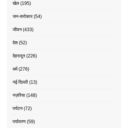
खेल
(195)
जन-सरोकार
(54)
जीवन
(433)
देश
(52)
देहरादून
(226)
धर्म
(276)
नई दिल्ली
(13)
नज़रिया
(148)
पर्यटन
(72)
पर्यावरण
(59)