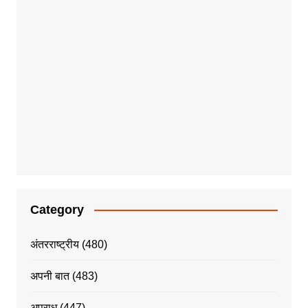
Category
अंतरराष्ट्रीय
(480)
अपनी बात
(483)
अपराध
(447)