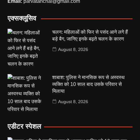
Email:
parvatanchal@gmail.com
एक्सक्लूसिव
चलन: महिलाओं को फिर से पसंद आने लगे हैं
बड़े बैग, जानिए इनके बढ़ते चलन के कारण
August 8, 2026
शाबाश: पुलिस ने मानसिक रूप से अस्वस्थ
व्यक्ति को 10 साल बाद उसके परिवार से
मिलाया
August 8, 2026
एडीटर स्पेशल