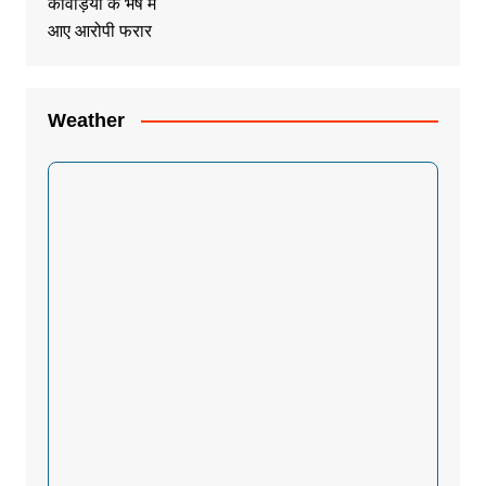
Weather