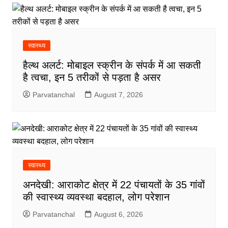
स्वास्थ्य
हैल्थ अलर्ट: मोबाइल स्क्रीन के संपर्क में आ सकती
है त्वचा, इन 5 तरीकों से पड़ता है असर
Parvatanchal
August 7, 2026
स्वास्थ्य
अनदेखी: आराकोट क्षेत्र में 22 पंचायतों के 35 गांवों
की स्वास्थ्य व्यवस्था बदहाल, लोग परेशान
Parvatanchal
August 6, 2026