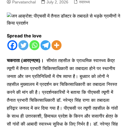
Parvatanchal
July 2, 2026
स्वास्थ्य
Spread the love
चकराता (आरएनएस)।
सीमांत तहसील के प्राथमिक स्वास्थ्य केंद्र
त्यूणी में तैनात प्रभारी चिकित्साधिकारी का तबादला होने पर स्थानीय
जनता और जन प्रतिनिधियों में रोष व्याप्त है। बुधवार को लोगों ने
तहसील मुख्यालय में प्रदर्शन कर चिकित्साधिकारी का तबादला निरस्त
करने की मांग की है। प्रदर्शनकारियों ने बताया कि पीएचसी त्यूणी में
तैनात प्रभारी चिकित्साधिकारी डॉ. नरेन्द्र सिंह राणा का तबादला
हरिद्वार जनपद में कर दिया गया है। पीएचसी पर त्यूणी तहसील के गांवों
के साथ ही उत्तरकाशी, हिमाचल प्रदेश के किरन और ससागीर क्षेत्र के
सौ गांवों की आबादी स्वास्थ्य सुविधा के लिए निर्भर है। डॉ. नरेन्द्र सिंह