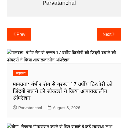
Parvatanchal
Post
Prev
Next
navigation
स्वास्थ्य
मानवता: गंभीर रोग से ग्रस्त 17 वर्षीय किशोरी की
जिंदगी बचाने को डॉक्टरों ने किया आपातकालीन
ऑपरेशन
Parvatanchal
August 8, 2026