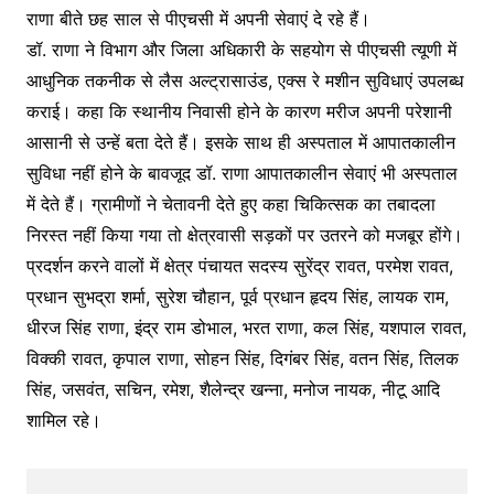
राणा बीते छह साल से पीएचसी में अपनी सेवाएं दे रहे हैं।
डॉ. राणा ने विभाग और जिला अधिकारी के सहयोग से पीएचसी त्यूणी में
आधुनिक तकनीक से लैस अल्ट्रासाउंड, एक्स रे मशीन सुविधाएं उपलब्ध
कराई। कहा कि स्थानीय निवासी होने के कारण मरीज अपनी परेशानी
आसानी से उन्हें बता देते हैं। इसके साथ ही अस्पताल में आपातकालीन
सुविधा नहीं होने के बावजूद डॉ. राणा आपातकालीन सेवाएं भी अस्पताल
में देते हैं। ग्रामीणों ने चेतावनी देते हुए कहा चिकित्सक का तबादला
निरस्त नहीं किया गया तो क्षेत्रवासी सड़कों पर उतरने को मजबूर होंगे।
प्रदर्शन करने वालों में क्षेत्र पंचायत सदस्य सुरेंद्र रावत, परमेश रावत,
प्रधान सुभद्रा शर्मा, सुरेश चौहान, पूर्व प्रधान हृदय सिंह, लायक राम,
धीरज सिंह राणा, इंद्र राम डोभाल, भरत राणा, कल सिंह, यशपाल रावत,
विक्की रावत, कृपाल राणा, सोहन सिंह, दिगंबर सिंह, वतन सिंह, तिलक
सिंह, जसवंत, सचिन, रमेश, शैलेन्द्र खन्ना, मनोज नायक, नीटू आदि
शामिल रहे।