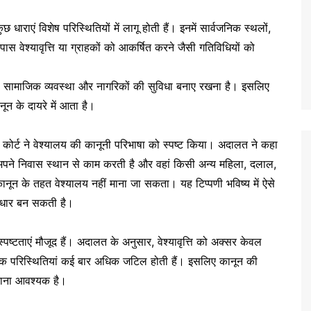
धाराएं विशेष परिस्थितियों में लागू होती हैं। इनमें सार्वजनिक स्थलों,
आसपास वेश्यावृत्ति या ग्राहकों को आकर्षित करने जैसी गतिविधियों को
ता, सामाजिक व्यवस्था और नागरिकों की सुविधा बनाए रखना है। इसलिए
ून के दायरे में आता है।
ीम कोर्ट ने वेश्यालय की कानूनी परिभाषा को स्पष्ट किया। अदालत ने कहा
ने निवास स्थान से काम करती है और वहां किसी अन्य महिला, दलाल,
ानून के तहत वेश्यालय नहीं माना जा सकता। यह टिप्पणी भविष्य में ऐसे
 आधार बन सकती है।
अस्पष्टताएं मौजूद हैं। अदालत के अनुसार, वेश्यावृत्ति को अक्सर केवल
क परिस्थितियां कई बार अधिक जटिल होती हैं। इसलिए कानून की
नाना आवश्यक है।