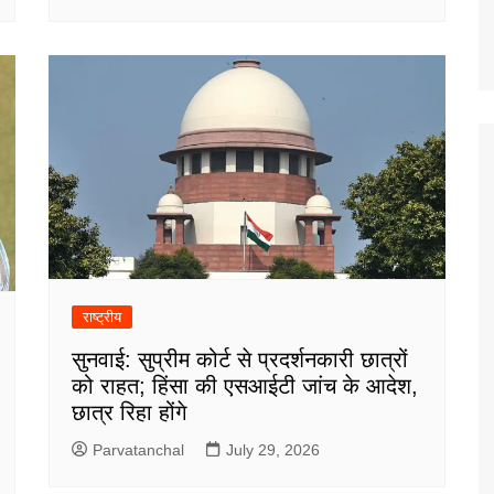
राष्ट्रीय
सुनवाई: सुप्रीम कोर्ट से प्रदर्शनकारी छात्रों
को राहत; हिंसा की एसआईटी जांच के आदेश,
छात्र रिहा होंगे
Parvatanchal
July 29, 2026