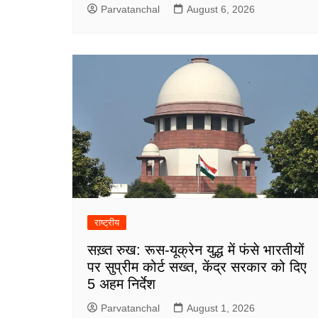
Parvatanchal
August 6, 2026
राष्ट्रीय
सख़्त रुख: रूस-यूक्रेन युद्ध में फंसे भारतीयों
पर सुप्रीम कोर्ट सख्त, केंद्र सरकार को दिए
5 अहम निर्देश
Parvatanchal
August 1, 2026