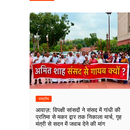
navigation
राष्ट्रीय
आवाज़: विपक्षी सांसदों ने संसद में गांधी की
प्रतिमा से मकर द्वार तक निकाला मार्च, गृह
मंत्री से सदन में जवाब देने की मांग