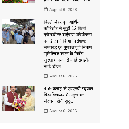
August 6, 2026
दिल्ली-देहरादून आर्थिक
कॉरिडोर से जुड़ी 12 किमी
ग्रीनफील्ड बाईपास परियोजना
का डीएम ने किया निरीक्षण;
समयबद्ध एवं गुणवत्तापूर्ण निर्माण
सुनिश्चित करने के निर्देश,
सुरक्षा मानकों से कोई समझौता
नहींः डीएम
August 6, 2026
459 करोड़ से एचएनबी गढ़वाल
विश्वविद्यालय में अनुसंधान
संरचना होगी सुदृढ
August 6, 2026