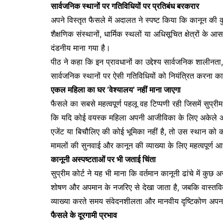
सार्वजनिक स्थानों पर गतिविधियों पर प्रतिबंध बरकरार
अपने विस्तृत फैसले में अदालत ने स्पष्ट किया कि कानून की कुछ 
शैक्षणिक संस्थानों, धार्मिक स्थलों या अधिसूचित क्षेत्रों के 
दंडनीय माना गया है।
पीठ ने कहा कि इन प्रावधानों का उद्देश्य सार्वजनिक शालीन
सार्वजनिक स्थानों पर ऐसी गतिविधियों को नियंत्रित करना कान
एकल महिला का घर ‘वेश्यालय’ नहीं माना जाएगा
फैसले का सबसे महत्वपूर्ण पहलू वह टिप्पणी रही जिसमें सुप्र
कि यदि कोई वयस्क महिला अपनी आजीविका के लिए अकेले अप
एजेंट या बिचौलिए की कोई भूमिका नहीं है, तो उस स्थान को क
मामलों की सुनवाई और कानून की व्याख्या के लिए महत्वपूर्ण
कानूनी अस्पष्टताओं पर भी जताई चिंता
सुप्रीम कोर्ट ने यह भी माना कि वर्तमान कानूनी ढांचे में कुछ 
शोषण और अपमान के नजरिए से देखा जाता है, जबकि वास्तवि
व्याख्या करते समय संवेदनशीलता और मानवीय दृष्टिकोण अप
फैसले के दूरगामी प्रभाव