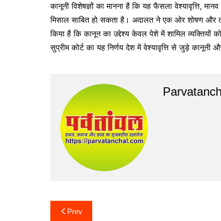
कानूनी विशेषज्ञों का मानना है कि यह फैसला वेश्यावृत्ति, मान
मिसाल साबित हो सकता है। अदालत ने एक ओर शोषण और तस्क
किया है कि कानून का उद्देश्य केवल पेशे में शामिल व्यक्तियों
सुप्रीम कोर्ट का यह निर्णय देश में वेश्यावृत्ति से जुड़े कानू
Parvatanch
Post
Prev