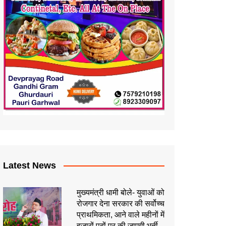
Latest News
मुख्यमंत्री धामी बोले- युवाओं को
रोजगार देना सरकार की सर्वोच्च
प्राथमिकता, आने वाले महीनों में
हजारों पदों पर की जाएगी भर्ती