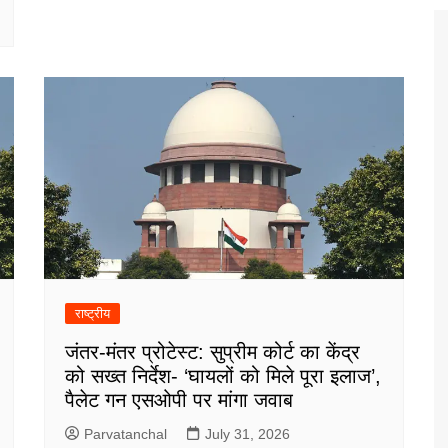
राष्ट्रीय
जंतर-मंतर प्रोटेस्ट: सुप्रीम कोर्ट का केंद्र
को सख्त निर्देश- ‘घायलों को मिले पूरा इलाज’,
पैलेट गन एसओपी पर मांगा जवाब
Parvatanchal
July 31, 2026