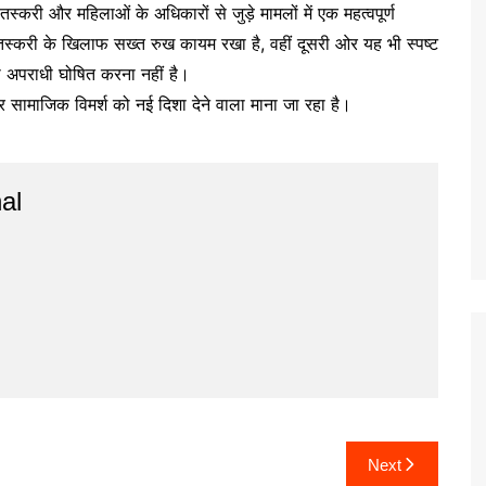
व तस्करी और महिलाओं के अधिकारों से जुड़े मामलों में एक महत्वपूर्ण
री के खिलाफ सख्त रुख कायम रखा है, वहीं दूसरी ओर यह भी स्पष्ट
 को अपराधी घोषित करना नहीं है।
नी और सामाजिक विमर्श को नई दिशा देने वाला माना जा रहा है।
al
Next