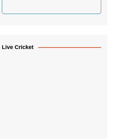
Live Cricket