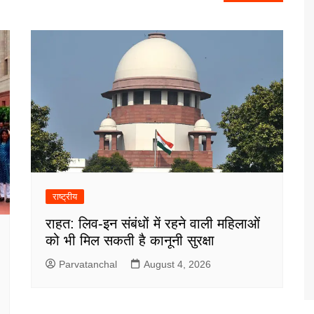
राष्ट्रीय
राहत: लिव-इन संबंधों में रहने वाली महिलाओं
को भी मिल सकती है कानूनी सुरक्षा
Parvatanchal
August 4, 2026