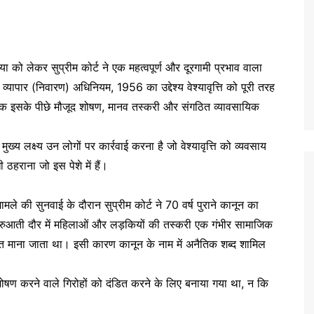
ख्या को लेकर सुप्रीम कोर्ट ने एक महत्वपूर्ण और दूरगामी प्रभाव वाला
्यापार (निवारण) अधिनियम, 1956 का उद्देश्य वेश्यावृत्ति को पूरी तरह
बल्कि इसके पीछे मौजूद शोषण, मानव तस्करी और संगठित व्यावसायिक
ख्य लक्ष्य उन लोगों पर कार्रवाई करना है जो वेश्यावृत्ति को व्यवसाय
हराना जो इस पेशे में हैं।
ामले की सुनवाई के दौरान सुप्रीम कोर्ट ने 70 वर्ष पुराने कानून का
ुरुआती दौर में महिलाओं और लड़कियों की तस्करी एक गंभीर सामाजिक
ित माना जाता था। इसी कारण कानून के नाम में अनैतिक शब्द शामिल
शोषण करने वाले गिरोहों को दंडित करने के लिए बनाया गया था, न कि