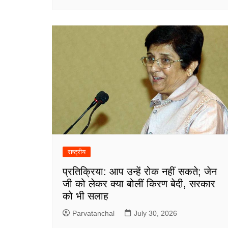
राष्ट्रीय
प्रतिक्रिया: आप उन्हें रोक नहीं सकते; जेन
जी को लेकर क्या बोलीं किरण बेदी, सरकार
को भी सलाह
Parvatanchal
July 30, 2026