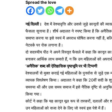
Spread the love
नई दिल्ली।
देश में वेश्यावृत्ति और उससे जुड़े कानूनों की व्या
फैसला सुनाया है। शीर्ष अदालत ने स्पष्ट किया है कि अनैतिक व
समाप्त करना या इसे स्वयं में अपराध घोषित करना नहीं है, 
नेटवर्क पर रोक लगाना है।
दो सदस्यीय पीठ ने अपने विस्तृत फैसले में कहा कि कानून का मु
बनाकर आर्थिक लाभ कमाते हैं, न कि उन महिलाओं को अपराधी ठ
‘अनैतिक’ शब्द की ऐतिहासिक पृष्ठभूमि पर भी टिप्पणी
वेश्यालयों से मुक्त कराई गई महिलाओं के पुनर्वास से जुड़े एक म
व्यापक विश्लेषण किया। अदालत ने कहा कि 20वीं सदी के श
समस्या थी और उस समय समाज में इसे नैतिक दृष्टि से अनुच
किया गया।
कोर्ट ने कहा कि यह कानून मूल रूप से तस्करों, दलालों और 
उन महिलाओं को सजा देने के लिए जो स्वयं इस पेशे में हैं।