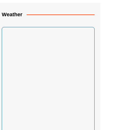
Weather