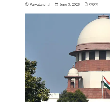
Parvatanchal
June 3, 2026
राष्ट्रीय