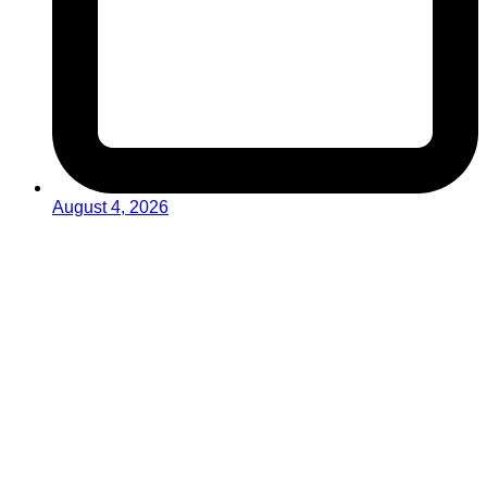
August 4, 2026