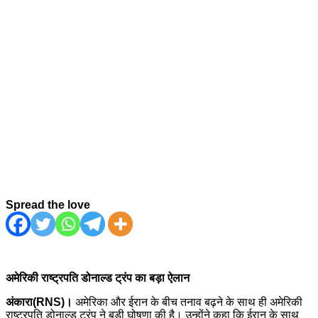
Spread the love
अमेरिकी राष्ट्रपति डोनाल्ड ट्रंप का बड़ा ऐलान
अंकारा(RNS)।
अमेरिका और ईरान के बीच तनाव बढ़ने के साथ ही अमेरिकी
राष्ट्रपति डोनाल्ड ट्रंप ने बड़ी घोषणा की है। उन्होंने कहा कि ईरान के साथ