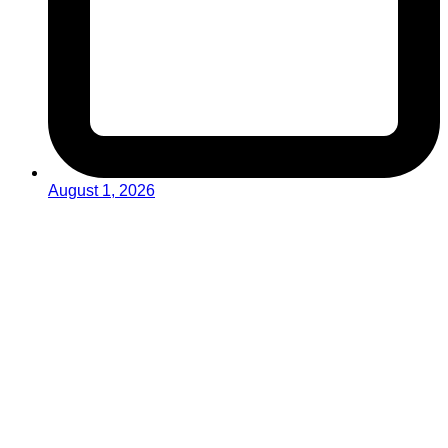
August 1, 2026