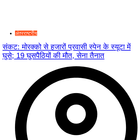
अंतरराष्ट्रीय
संकट: मोरक्को से हजारों प्रवासी स्पेन के स्यूटा में
घुसे; 19 घुसपैठियों की मौत, सेना तैनात