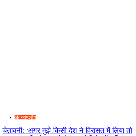
अंतरराष्ट्रीय
चेतावनी: ‘अगर मुझे किसी देश ने हिरासत में लिया तो