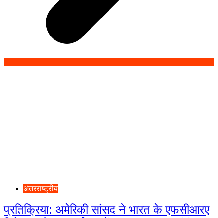
अंतरराष्ट्रीय
प्रतिक्रिया: अमेरिकी सांसद ने भारत के एफसीआरए