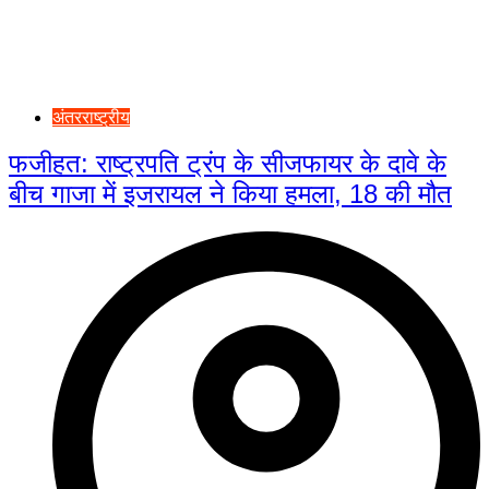
अंतरराष्ट्रीय
फजीहत: राष्ट्रपति ट्रंप के सीजफायर के दावे के
बीच गाजा में इजरायल ने किया हमला, 18 की मौत