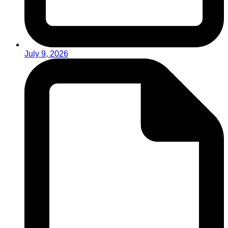
July 9, 2026