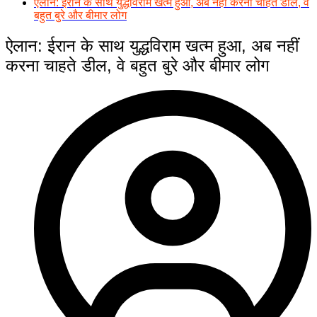
ऐलान: ईरान के साथ युद्धविराम खत्म हुआ, अब नहीं करना चाहते डील, वे
बहुत बुरे और बीमार लोग
ऐलान: ईरान के साथ युद्धविराम खत्म हुआ, अब नहीं
करना चाहते डील, वे बहुत बुरे और बीमार लोग