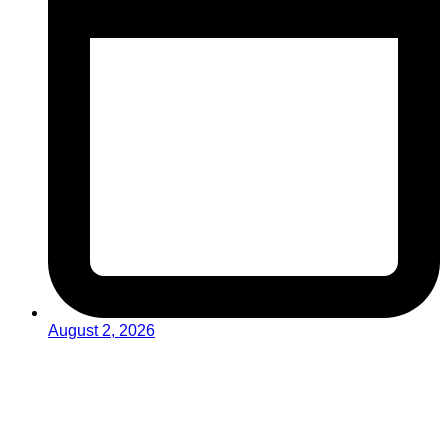
August 2, 2026