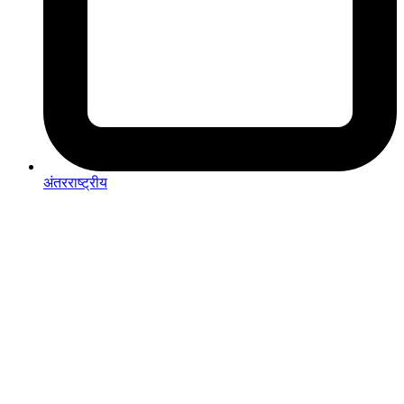
अंतरराष्ट्रीय