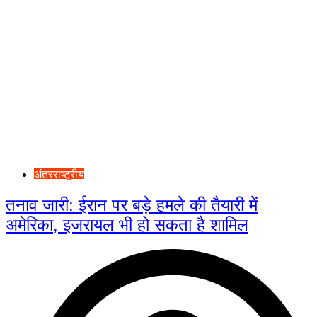
अंतरराष्ट्रीय
तनाव जारी: ईरान पर बड़े हमले की तैयारी में
अमेरिका, इजरायल भी हो सकता है शामिल