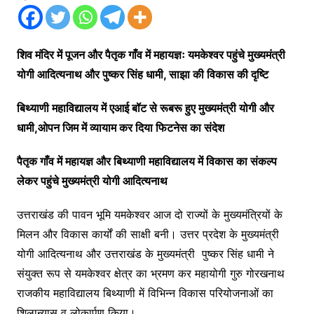
शिव मंदिर में पूजन और पैतृक गाँव में महायज्ञः यमकेश्वर पहुंचे मुख्यमंत्री
योगी आदित्यनाथ और पुष्कर सिंह धामी, साझा की विकास की दृष्टि
बिथ्याणी महाविद्यालय में एआई बॉट से रूबरू हुए मुख्यमंत्री योगी और
धामी,ओपन जिम में व्यायाम कर दिया फिटनेस का संदेश
पैतृक गाँव में महायज्ञ और बिथ्याणी महाविद्यालय में विकास का संकल्प
लेकर पहुंचे मुख्यमंत्री योगी आदित्यनाथ
उत्तराखंड की पावन भूमि यमकेश्वर आज दो राज्यों के मुख्यमंत्रियों के
मिलन और विकास कार्यों की साक्षी बनी। उत्तर प्रदेश के मुख्यमंत्री
योगी आदित्यनाथ और उत्तराखंड के मुख्यमंत्री पुष्कर सिंह धामी ने
संयुक्त रूप से यमकेश्वर क्षेत्र का भ्रमण कर महायोगी गुरु गोरखनाथ
राजकीय महाविद्यालय बिथ्याणी में विभिन्न विकास परियोजनाओं का
शिलान्यास व लोकार्पण किया।