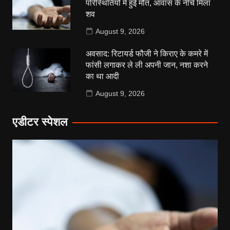
परिस्थितियों में हुई मौत, आवास के नीचे मिला
शव
August 9, 2026
अवसाद: रिटायर्ड फौजी ने किराए के कमरे में
फांसी लगाकर ले ली अपनी जान, नशा करने
का था आदी
August 9, 2026
एडीटर स्पेशल