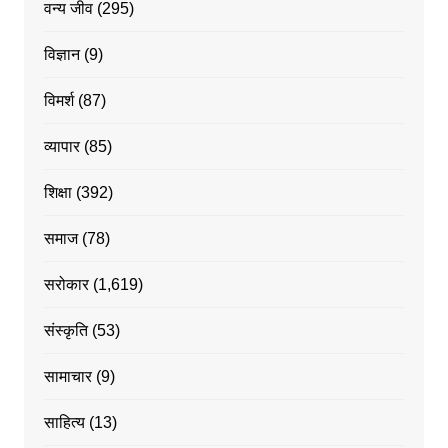
वन्य जीव
(295)
विज्ञान
(9)
विमर्श
(87)
व्यापार
(85)
शिक्षा
(392)
समाज
(78)
सरोकार
(1,619)
संस्कृति
(53)
सामाचार
(9)
साहित्य
(13)