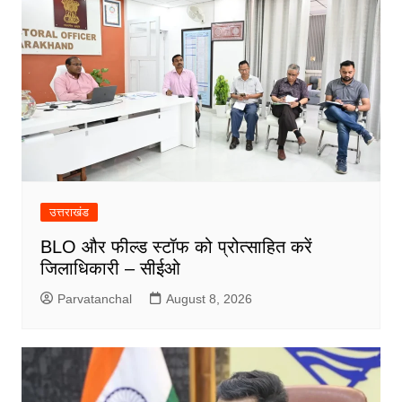
उत्तराखंड
BLO और फील्ड स्टॉफ को प्रोत्साहित करें
जिलाधिकारी – सीईओ
Parvatanchal
August 8, 2026