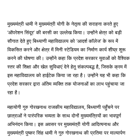
मुख्यमंत्री धामी ने मुख्यमंत्री योगी के नेतृत्व की सराहना करते हुए
‘ऑपरेशन सिंदूर’ की बरसी का उल्लेख किया। उन्होंने क्षेत्र को बड़ी
सौगात देते हुए बिथ्याणी महाविद्यालय को ‘आदर्श कॉलेज’ के रूप में
विकसित करने और क्षेत्र में मिनी स्टेडियम का निर्माण कार्य शीघ्र शुरू
करने की घोषणा की। उन्होंने कहा कि प्रदेश सरकार युवाओं को वैश्विक
स्तर की शिक्षा और खेल सुविधाएं देने हेतु संकल्पबद्ध है, जिसके क्रम में
इस महाविद्यालय को हाईटेक किया जा रहा है। उन्होंने यह भी कहा कि
प्रदेश सरकार द्वारा अंतिम व्यक्ति तक योजनाओं का लाभ पहुंचाया जा
रहा है।
महायोगी गुरु गोरखनाथ राजकीय महाविद्यालय, बिथ्याणी पहुँचने पर
छात्राओं ने पारंपरिक भव्यता के साथ दोनों मुख्यमंत्रियों का भावपूर्ण
अभिनंदन किया। इस अवसर पर मुख्यमंत्री योगी आदित्यनाथ और
मुख्यमंत्री पुष्कर सिंह धामी ने गुरु गोरखनाथ की प्रतिमा पर माल्यार्पण