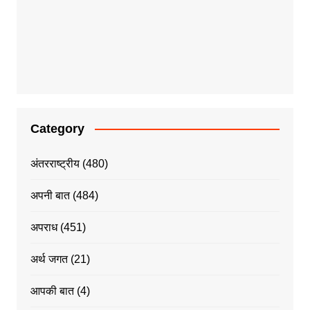
Category
अंतरराष्ट्रीय
(480)
अपनी बात
(484)
अपराध
(451)
अर्थ जगत
(21)
आपकी बात
(4)