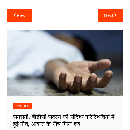
Post
Prev
Next
navigation
उत्तराखंड
सनसनी: बीडीसी सदस्य की संदिग्ध परिस्थितियों में
हुई मौत, आवास के नीचे मिला शव