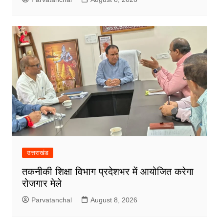
उत्तराखंड
तकनीकी शिक्षा विभाग प्रदेशभर में आयोजित करेगा
रोजगार मेले
Parvatanchal
August 8, 2026