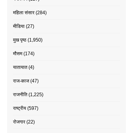
महिला संसार
(284)
मीडिया
(27)
मुख पृष्ठ
(1,950)
मौसम
(174)
यातायात
(4)
राज-काज
(47)
राजनीति
(1,225)
राष्ट्रीय
(597)
रोजगार
(22)