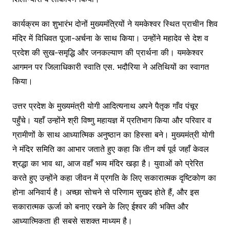
कार्यक्रम का शुभारंभ दोनों मुख्यमंत्रियों ने यमकेश्वर स्थित प्राचीन शिव
मंदिर में विधिवत पूजा-अर्चना के साथ किया। उन्होंने महादेव से देश व
प्रदेश की सुख-समृद्धि और जनकल्याण की प्रार्थना की। यमकेश्वर
आगमन पर जिलाधिकारी स्वाति एस. भदौरिया ने अतिथियों का स्वागत
किया।
उत्तर प्रदेश के मुख्यमंत्री योगी आदित्यनाथ अपने पैतृक गाँव पंचूर
पहुँचे। यहाँ उन्होंने श्री विष्णु महायज्ञ में प्रतिभाग किया और परिवार व
ग्रामीणों के साथ आध्यात्मिक अनुष्ठान का हिस्सा बने। मुख्यमंत्री योगी
ने मंदिर समिति का आभार जताते हुए कहा कि तीन वर्ष पूर्व जहाँ केवल
श्रद्धा का भाव था, आज वहाँ भव्य मंदिर खड़ा है। युवाओं को प्रेरित
करते हुए उन्होंने कहा जीवन में प्रगति के लिए सकारात्मक दृष्टिकोण का
होना अनिवार्य है। अच्छा सोचने से परिणाम सुखद होते हैं, और इस
सकारात्मक ऊर्जा को बनाए रखने के लिए ईश्वर की भक्ति और
आध्यात्मिकता ही सबसे सशक्त माध्यम है।