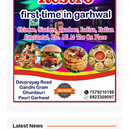
Latest News