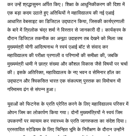
कर उन्हें श्रद्धासुमन अर्पित किए। शिक्षा के आधुनिकीकरण की दिशा में
एक बड़ा कदम उठाते हुए अतिथियों ने महाविद्यालय की नई एआई
आधारित वेबसाइट का डिजिटल उद्घाटन किया, जिसकी कार्यप्रणाली
के बारे में त्रिलोक चंद्र शर्मा ने विस्तार से जानकारी दी। कार्यक्रम के
दौरान डिजिटल तकनीक का अनूठा उदाहरण तब देखने को मिला जब
मुख्यमंत्री योगी आदित्यनाथ ने स्वयं एआई बॉट से संवाद कर
महाविद्यालय की परीक्षा प्रणाली व परिणामों की समीक्षा की, जबकि
मुख्यमंत्री धामी ने छात्र संख्या और कौशल विकास जैसे विषयों पर चर्चा
की। इसके अतिरिक्त, महाविद्यालय के नए भवन व सेमिनार हॉल का
उद्घाटन और श्विकसित भारत एक संकल्पश् पुस्तक का विमोचन भी
गरिमामय ढंग से संपन्न हुआ।
युवाओं को फिटनेस के प्रति प्रेरित करने के लिए महाविद्यालय परिसर में
ओपन जिम का लोकार्पण किया गया। दोनों मुख्यमंत्रियों ने स्वयं जिम
उपकरणों पर व्यायाम कर स्वास्थ्य के प्रति जागरुकता का संदेश दिया।
प्रस्तावित स्टेडियम के लिए चिन्हित भूमि के निरीक्षण के दौरान उन्होंने