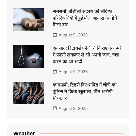
सनसनी: बीडीसी सदस्य की संदिग्ध
परिस्थितियों में हुई मौत, आवास के नीचे
मिला शव
August 9, 2026
अवसाद: रिटायर्ड फौजी ने किराए के कमरे
में फांसी लगाकर ले ली अपनी जान, नशा
करने का था आदी
August 9, 2026
कामयाबी: टिहरी विस्थापित में चोरी का
पुलिस ने किया खुलासा, तीन आरोपी
गिरफ्तार
August 9, 2026
Weather