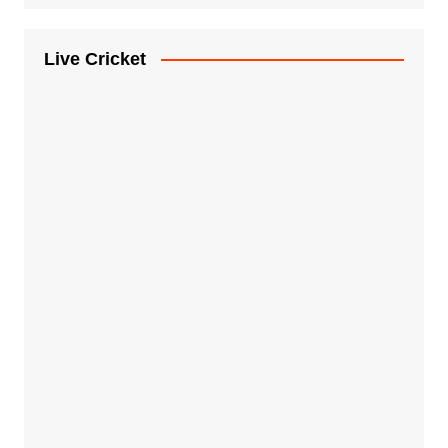
Live Cricket