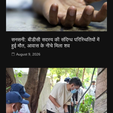
सनसनी: बीडीसी सदस्य की संदिग्ध परिस्थितियों में
हुई मौत, आवास के नीचे मिला शव
August 9, 2026