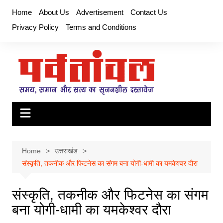
Skip
Home
About Us
Advertisement
Contact Us
to
Privacy Policy
Terms and Conditions
content
Home
उत्तराखंड
संस्कृति, तकनीक और फिटनेस का संगम बना योगी-धामी का यमकेश्वर दौरा
संस्कृति, तकनीक और फिटनेस का संगम
बना योगी-धामी का यमकेश्वर दौरा