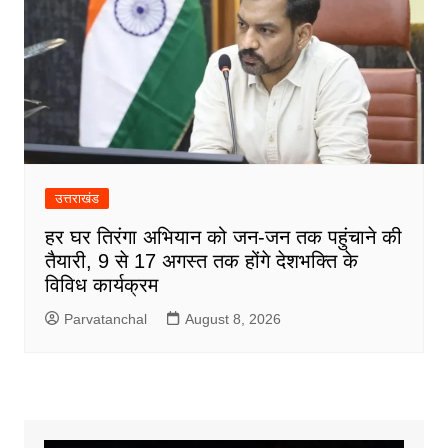
उत्तराखंड
हर घर तिरंगा अभियान को जन-जन तक पहुंचाने की
तैयारी, 9 से 17 अगस्त तक होंगे देशभक्ति के
विविध कार्यक्रम
Parvatanchal
August 8, 2026