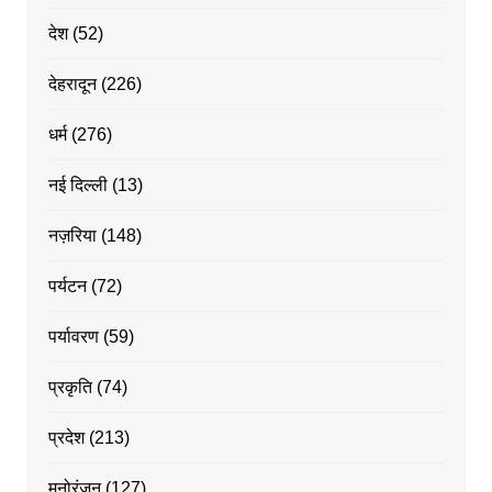
देश
(52)
देहरादून
(226)
धर्म
(276)
नई दिल्ली
(13)
नज़रिया
(148)
पर्यटन
(72)
पर्यावरण
(59)
प्रकृति
(74)
प्रदेश
(213)
मनोरंजन
(127)