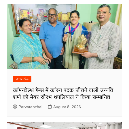
उत्तराखंड
कॉमनवेल्थ गेम्स में कांस्य पदक जीतने वाली उन्नति
शर्मा को मेयर सौरभ थपलियाल ने किया सम्मानित
Parvatanchal
August 8, 2026