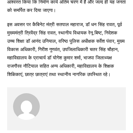
आश्वस्त किया कि निर्माण कार्य अंतिम चरण में है और जल्द ही यह जनता
को समर्पित कर दिया जाएगा।
इस अवसर पर कैबिनेट मंत्री सतपाल महाराज, डॉ धन सिंह रावत, पूर्व
मुख्यमंत्री त्रिवेंद्र सिंह रावत, स्थानीय विधायक रेनू बिष्ट, निदेशक
उच्च शिक्षा डॉ आनंद उनियाल, वरिष्ठ पुलिस अधीक्षक सर्वेश पंवार, मुख्य
विकास अधिकारी, गिरीश गुणवंत, उपजिलाधिकारी चतर सिंह चौहान,
महाविद्यालय के प्राचार्य डॉ योगेश कुमार शर्मा, भाजपा जिलाध्यक्ष
राजगौरव नौटियाल सहित अन्य अधिकारी, महाविद्यालय के शिक्षक
शिक्षिकाएं, छात्र छात्राएं तथा स्थानीय नागरिक उपस्थित रहे।