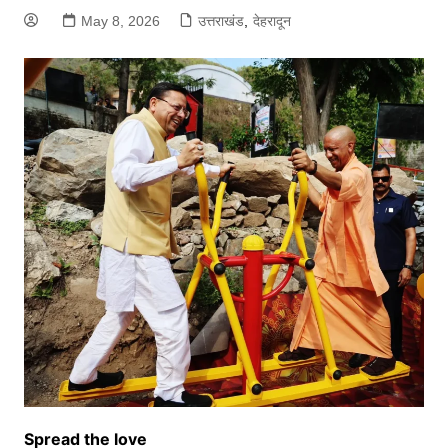
May 8, 2026
उत्तराखंड
,
देहरादून
Spread the love