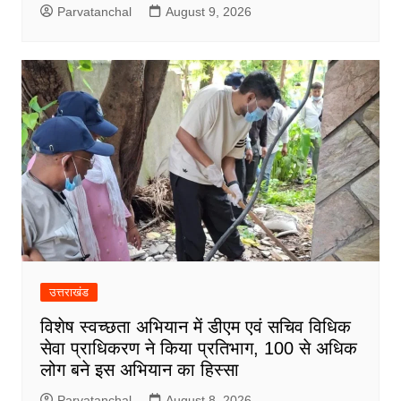
Parvatanchal
August 9, 2026
उत्तराखंड
विशेष स्वच्छता अभियान में डीएम एवं सचिव विधिक
सेवा प्राधिकरण ने किया प्रतिभाग, 100 से अधिक
लोग बने इस अभियान का हिस्सा
Parvatanchal
August 8, 2026