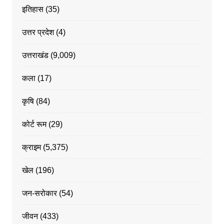
इतिहास
(35)
उत्तर प्रदेश
(4)
उत्तराखंड
(9,009)
कला
(17)
कृषि
(84)
कोर्ट रूम
(29)
क्राइम
(5,375)
खेल
(196)
जन-सरोकार
(54)
जीवन
(433)