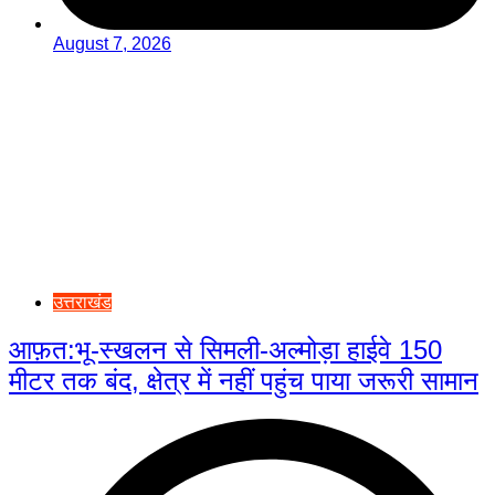
August 7, 2026
उत्तराखंड
आफ़त:भू-स्खलन से सिमली-अल्मोड़ा हाईवे 150
मीटर तक बंद, क्षेत्र में नहीं पहुंच पाया जरूरी सामान