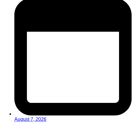
August 7, 2026