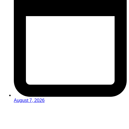
August 7, 2026