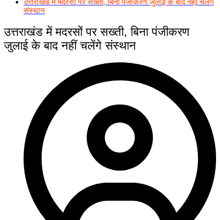
उत्तराखंड में मदरसों पर सख्ती, बिना पंजीकरण जुलाई के बाद नहीं चलेंगे
संस्थान
उत्तराखंड में मदरसों पर सख्ती, बिना पंजीकरण
जुलाई के बाद नहीं चलेंगे संस्थान