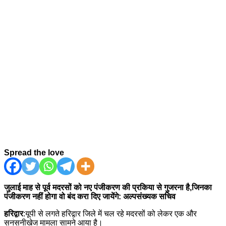
Spread the love
जुलाई माह से पूर्व मदरसों को नए पंजीकरण की प्रकिया से गुजरना है,जिनका
पंजीकरण नहीं होगा वो बंद करा दिए जायेंगे: अल्पसंख्यक सचिव
हरिद्वार
:यूपी से लगते हरिद्वार जिले में चल रहे मदरसों को लेकर एक और
सनसनीखेज मामला सामने आया है।