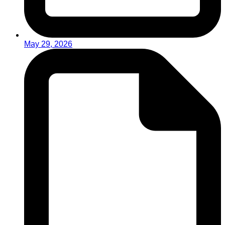
May 29, 2026