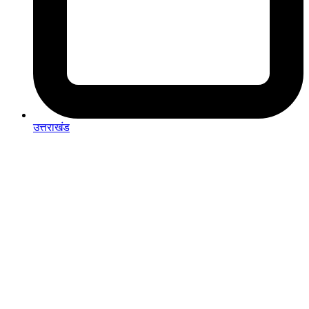
उत्तराखंड