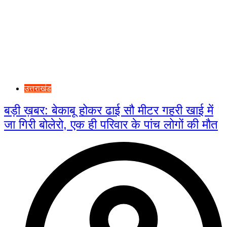
उत्तराखंड
बड़ी ख़बर: बेकाबू होकर ढाई सौ मीटर गहरी खाई में
जा गिरी बोलेरो, एक ही परिवार के पांच लोगों की मौत