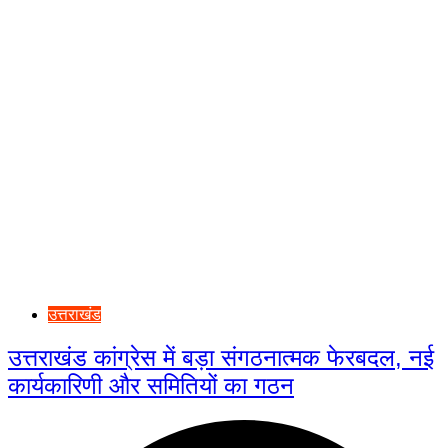
उत्तराखंड
उत्तराखंड कांग्रेस में बड़ा संगठनात्मक फेरबदल, नई
कार्यकारिणी और समितियों का गठन