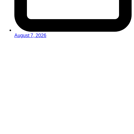
August 7, 2026