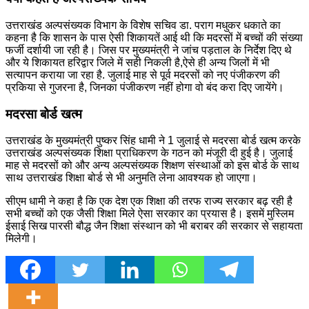
उत्तराखंड अल्पसंख्यक विभाग के विशेष सचिव डा. पराग मधुकर धकाते का
कहना है कि शासन के पास ऐसी शिकायतें आई थी कि मदरसों में बच्चों की संख्या
फर्जी दर्शायी जा रही है। जिस पर मुख्यमंत्री ने जांच पड़ताल के निर्देश दिए थे
और ये शिकायत हरिद्वार जिले में सही निकली है,ऐसे ही अन्य जिलों में भी
सत्यापन कराया जा रहा है. जुलाई माह से पूर्व मदरसों को नए पंजीकरण की
प्रकिया से गुजरना है, जिनका पंजीकरण नहीं होगा वो बंद करा दिए जायेंगे।
मदरसा बोर्ड खत्म
उत्तराखंड के मुख्यमंत्री पुष्कर सिंह धामी ने 1 जुलाई से मदरसा बोर्ड खत्म करके
उत्तराखंड अल्पसंख्यक शिक्षा प्राधिकरण के गठन को मंजूरी दी हुई है। जुलाई
माह से मदरसों को और अन्य अल्पसंख्यक शिक्षण संस्थाओं को इस बोर्ड के साथ
साथ उत्तराखंड शिक्षा बोर्ड से भी अनुमति लेना आवश्यक हो जाएगा।
सीएम धामी ने कहा है कि एक देश एक शिक्षा की तरफ राज्य सरकार बढ़ रही है
सभी बच्चों को एक जैसी शिक्षा मिले ऐसा सरकार का प्रयास है। इसमें मुस्लिम
ईसाई सिख पारसी बौद्ध जैन शिक्षा संस्थान को भी बराबर की सरकार से सहायता
मिलेगी।