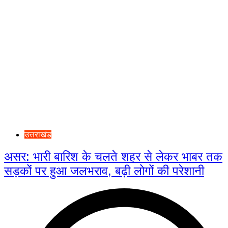
उत्तराखंड
असर: भारी बारिश के चलते शहर से लेकर भाबर तक
सड़कों पर हुआ जलभराव, बढ़ी लोगों की परेशानी