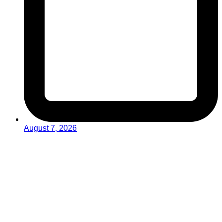
August 7, 2026