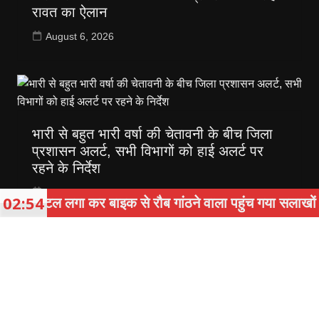
रावत का ऐलान
August 6, 2026
भारी से बहुत भारी वर्षा की चेतावनी के बीच जिला
प्रशासन अलर्ट, सभी विभागों को हाई अलर्ट पर
रहने के निर्देश
August 5, 2026
02:54
टल लगा कर बाइक से रौब गांठने वाला पहुंच गया सलाखों के पीछे
Copyright © 2026 पर्वतांचल. All rights reserved.