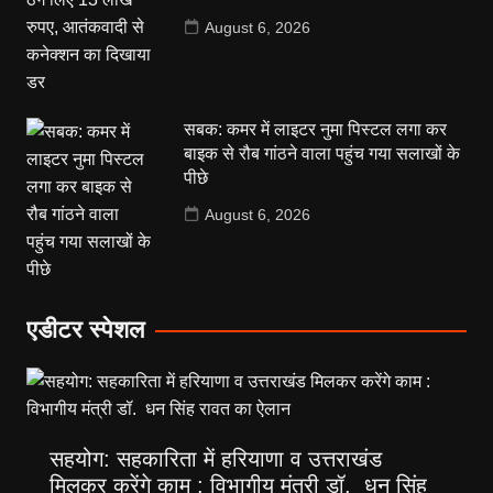
August 6, 2026
सबक: कमर में लाइटर नुमा पिस्टल लगा कर
बाइक से रौब गांठने वाला पहुंच गया सलाखों के
पीछे
August 6, 2026
एडीटर स्पेशल
सहयोग: सहकारिता में हरियाणा व उत्तराखंड
मिलकर करेंगे काम : विभागीय मंत्री डॉ. धन सिंह