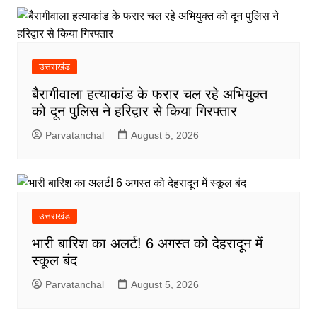
उत्तराखंड
बैरागीवाला हत्याकांड के फरार चल रहे अभियुक्त
को दून पुलिस ने हरिद्वार से किया गिरफ्तार
Parvatanchal
August 5, 2026
उत्तराखंड
भारी बारिश का अलर्ट! 6 अगस्त को देहरादून में
स्कूल बंद
Parvatanchal
August 5, 2026