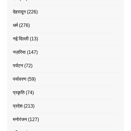
देहरादून
(226)
धर्म
(276)
नई दिल्ली
(13)
नज़रिया
(147)
पर्यटन
(72)
पर्यावरण
(59)
प्रकृति
(74)
प्रदेश
(213)
मनोरंजन
(127)