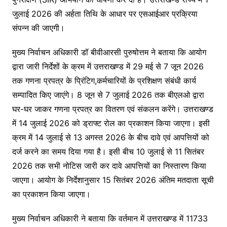
जुलाई 2026 की अर्हता तिथि के आधार पर एसआईआर प्रक्रिया
संपन्न की जाएगी।
मुख्य निर्वाचन अधिकारी डॉ बीवीआरसी पुरुषोत्तम ने बताया कि आयोग
द्वारा जारी निर्देशों के क्रम में उत्तराखण्ड में 29 मई से 7 जून 2026
तक गणना प्रपत्र के प्रिंटिग,कर्मचारियों के प्रशिक्षण संबंधी कार्य
सम्पादित किए जाएंगे। 8 जून से 7 जुलाई 2026 तक बीएलओ द्वारा
घर-घर जाकर गणना प्रपत्र का वितरण एवं संकलन करेंगे। उत्तराखण्ड
में 14 जुलाई 2026 को ड्राफ्ट रोल का प्रकाशन किया जाएगा। इसी
क्रम में 14 जुलाई से 13 अगस्त 2026 के बीच दावे एवं आपत्तियों को
दर्ज करने का समय दिया गया है। इसी बीच 10 जुलाई से 11 सितंबर
2026 तक सभी नोटिस जारी कर दावे आपत्तियों का निस्तारण किया
जाएगा। आयोग के निर्देशानुसार 15 सितंबर 2026 अंतिम मतदाता सूची
का प्रकाशन किया जाएगा।
मुख्य निर्वाचन अधिकारी ने बताया कि वर्तमान में उत्तराखण्ड में 11733