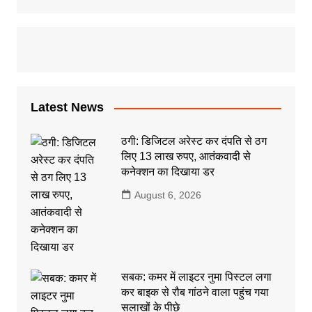
Latest News
ठगी: डिजिटल अरेस्ट कर दंपति से ठग
लिए 13 लाख रुपए, आतंकवादी से
कनेक्शन का दिखाया डर
August 6, 2026
सबक: कमर में लाइटर नुमा पिस्टल लगा
कर बाइक से रौब गांठने वाला पहुंच गया
सलाखों के पीछे