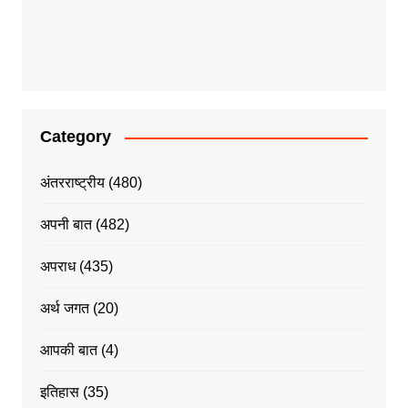
Category
अंतरराष्ट्रीय
(480)
अपनी बात
(482)
अपराध
(435)
अर्थ जगत
(20)
आपकी बात
(4)
इतिहास
(35)