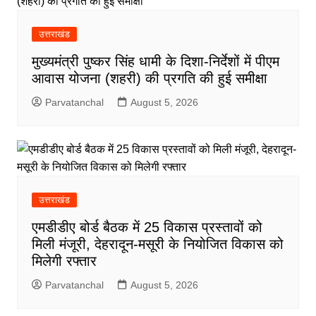
उत्तराखंड
मुख्यमंत्री पुष्कर सिंह धामी के दिशा-निर्देशों में पीएम
आवास योजना (शहरी) की प्रगति की हुई समीक्षा
Parvatanchal
August 5, 2026
उत्तराखंड
एमडीडीए बोर्ड बैठक में 25 विकास प्रस्तावों को
मिली मंजूरी, देहरादून-मसूरी के नियोजित विकास को
मिलेगी रफ्तार
Parvatanchal
August 5, 2026