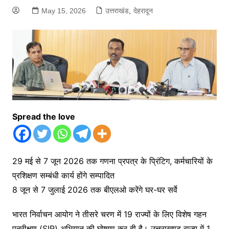
May 15, 2026
उत्तराखंड
,
देहरादून
Spread the love
29 मई से 7 जून 2026 तक गणना प्रपत्र के प्रिंटिग, कर्मचारियों के
प्रशिक्षण सम्बंधी कार्य होंगे सम्पादित
8 जून से 7 जुलाई 2026 तक बीएलओ करेंगे घर-घर सर्वे
भारत निर्वाचन आयोग ने तीसरे चरण में 19 राज्यों के लिए विशेष गहन
पुनरीक्षण (SIR) अभियान की घोषणा कर दी है। उत्तराखण्ड राज्य में 1