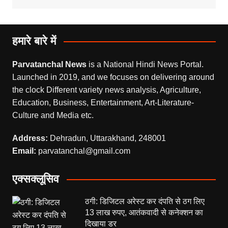
हमारे बारे में
Parvatanchal News
is a National Hindi News Portal.
Launched in 2019, and we focuses on delivering around
the clock Different variety news analysis, Agriculture,
Education, Business, Entertainment, Art-Literature-
Culture and Media etc.
Address:
Dehradun, Uttarakhand, 248001
Email:
parvatanchal@gmail.com
एक्सक्लूसिव
ठगी: डिजिटल अरेस्ट कर दंपति से ठग लिए
13 लाख रुपए, आतंकवादी से कनेक्शन का
दिखाया डर