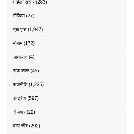
महिला संसार
(283)
मीडिया
(27)
मुख पृष्ठ
(1,947)
मौसम
(172)
यातायात
(4)
राज-काज
(45)
राजनीति
(1,225)
राष्ट्रीय
(597)
रोजगार
(22)
वन्य जीव
(292)