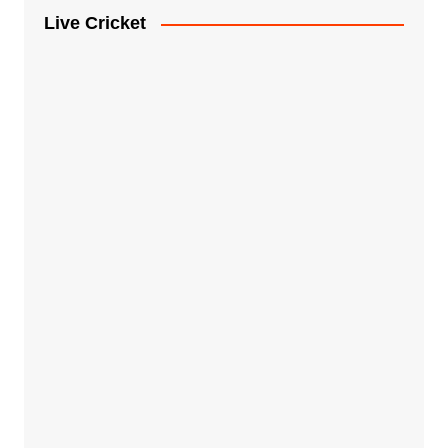
Live Cricket