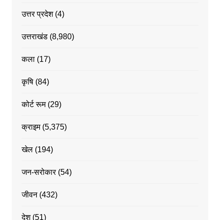
उत्तर प्रदेश
(4)
उत्तराखंड
(8,980)
कला
(17)
कृषि
(84)
कोर्ट रूम
(29)
क्राइम
(5,375)
खेल
(194)
जन-सरोकार
(54)
जीवन
(432)
देश
(51)