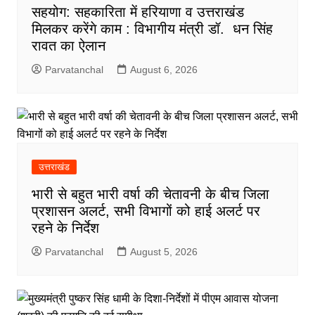
सहयोग: सहकारिता में हरियाणा व उत्तराखंड
मिलकर करेंगे काम : विभागीय मंत्री डॉ. धन सिंह
रावत का ऐलान
Parvatanchal
August 6, 2026
उत्तराखंड
भारी से बहुत भारी वर्षा की चेतावनी के बीच जिला
प्रशासन अलर्ट, सभी विभागों को हाई अलर्ट पर
रहने के निर्देश
Parvatanchal
August 5, 2026