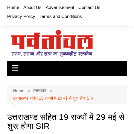
Skip
Home
About Us
Advertisement
Contact Us
to
Privacy Policy
Terms and Conditions
content
Home
उत्तराखंड
उत्तराखण्ड सहित 19 राज्यों में 29 मई से शुरू होगा SIR
उत्तराखण्ड सहित 19 राज्यों में 29 मई से
शुरू होगा SIR