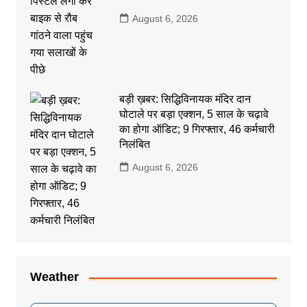
August 6, 2026
बड़ी ख़बर: सिद्धिविनायक मंदिर दान
घोटाले पर बड़ा एक्शन, 5 साल के चढ़ावे
का होगा ऑडिट; 9 गिरफ्तार, 46 कर्मचारी
निलंबित
August 6, 2026
Weather