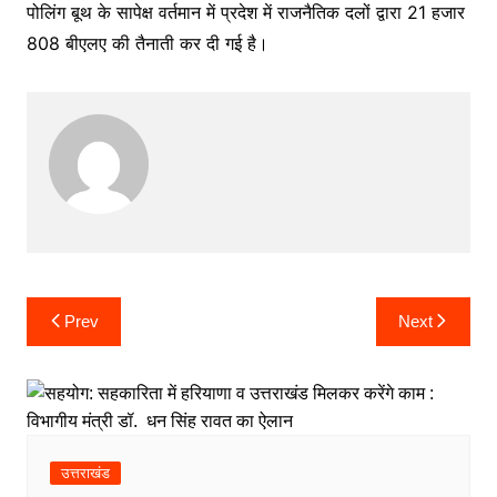
पोलिंग बूथ के सापेक्ष वर्तमान में प्रदेश में राजनैतिक दलों द्वारा 21 हजार
808 बीएलए की तैनाती कर दी गई है।
Post
Prev
Next
navigation
उत्तराखंड