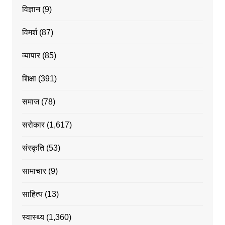
विज्ञान
(9)
विमर्श
(87)
व्यापार
(85)
शिक्षा
(391)
समाज
(78)
सरोकार
(1,617)
संस्कृति
(53)
सामाचार
(9)
साहित्य
(13)
स्वास्थ्य
(1,360)