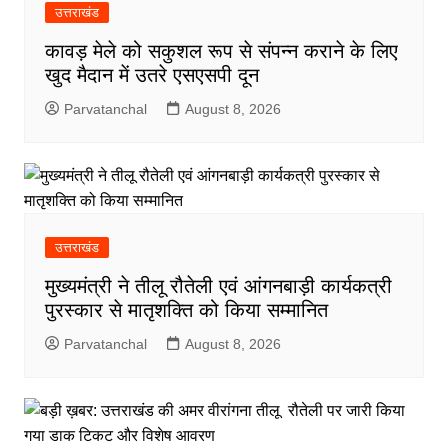
उत्तराखंड
कावड़ मेले को सकुशल रूप से संपन्न कराने के लिए
खुद मैदान में उतरे एसएसपी दून
Parvatanchal
August 8, 2026
उत्तराखंड
मुख्यमंत्री ने तीलू रौतेली एवं आंगनबाड़ी कार्यकत्री
पुरस्कार से मातृशक्ति को किया सम्मानित
Parvatanchal
August 8, 2026