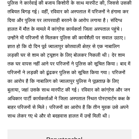
पुलिस ने कार्रवाई की बजाय किशोरी के साथ मारपीट की, जिससे उसकी
तबियत बिगड़ गई। वहीं, रविवार को अस्पताल में परिजनों ने हंगामा कर
दिया और पुलिस पर लापरवाही बरतने के आरोप लगाया है। संदिग्ध
हालत में मौत के मामले में कांग्रेस कार्यकर्ता जिला अस्पताल पहुंचे।
उन्होंने भी परिजनों से मिलकर पुलिस की कार्यशैली पर सवाल उठाए।
ज्ञात हो कि दो दिन पूर्व ज्वालापुर कोतवाली क्षेत्र से एक नाबालिग
लड़की घर से शाम को ट्यूशन के लिए बोलकर निकली थी। देर शाम
तक घर वापस नहीं आने पर परिजनों ने पुलिस को सूचित किया। बाद में
परिजनों ने लड़की को ढूंढकर पुलिस को सूचित किया गया। परिजनों
का आरोप है कि नाबालिग को ज्वालापुर पुलिस ने पूछताछ के लिए
बुलाया, जहां उसके साथ मारपीट की गई। रविवार को कांग्रेस और जन
अधिकार पार्टी कार्यकर्ताओं ने जिला अस्पताल स्थित पोस्टमार्टम कक्ष के
बाहर परिजनों से मिले। परिजनों का आरोप है कि तीन युवक उसे अपने
साथ लेकर गए थे और वो बदहवास हालत में उन्हें मिली थी।