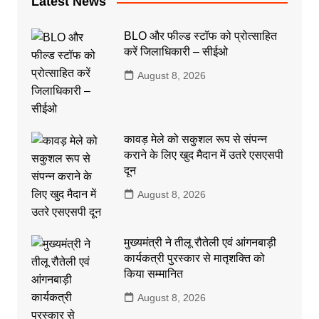
Latest News
BLO और फील्ड स्टॉफ को प्रोत्साहित
करें जिलाधिकारी – सीईओ
August 8, 2026
कावड़ मेले को सकुशल रूप से संपन्न
कराने के लिए खुद मैदान में उतरे एसएसपी
दून
August 8, 2026
मुख्यमंत्री ने तीलू रौतेली एवं आंगनबाड़ी
कार्यकत्री पुरस्कार से मातृशक्ति को
किया सम्मानित
August 8, 2026