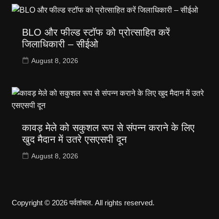
BLO और फील्ड स्टॉफ को प्रोत्साहित करें
जिलाधिकारी – सीईओ
August 8, 2026
कावड़ मेले को सकुशल रूप से संपन्न कराने के लिए
खुद मैदान में उतरे एसएसपी दून
August 8, 2026
Copyright © 2026 पर्वतांचल. All rights reserved.