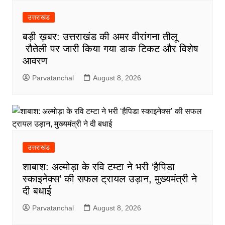
उत्तराखंड
बड़ी ख़बर: उत्तराखंड की अमर वीरांगना तीलू
रौतेली पर जारी किया गया डाक टिकट और विशेष
आवरण
Parvatanchal
August 8, 2026
उत्तराखंड
शाबाश: अल्मोड़ा के रवि टम्टा ने भरी ‘हैपिडा
स्काइनेक्स’ की सफल ट्रायल उड़ान, मुख्यमंत्री ने
दी बधाई
Parvatanchal
August 8, 2026