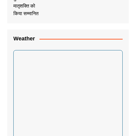
Weather