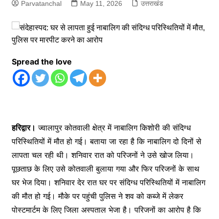
Parvatanchal
May 11, 2026
उत्तराखंड
Spread the love
हरिद्वार।
ज्वालापुर कोतवाली क्षेत्र में नाबालिग किशोरी की संदिग्ध
परिस्थितियों में मौत हो गई। बताया जा रहा है कि नाबालिग दो दिनों से
लापता चल रही थी। शनिवार रात को परिजनों ने उसे खोज लिया।
पूछताछ के लिए उसे कोतवाली बुलाया गया और फिर परिजनों के साथ
घर भेज दिया। शनिवार देर रात घर पर संदिग्ध परिस्थितियों में नाबालिग
की मौत हो गई। मौके पर पहुंची पुलिस ने शव को कब्जे में लेकर
पोस्टमार्टम के लिए जिला अस्पताल भेजा है। परिजनों का आरोप है कि