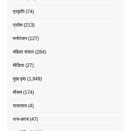
प्रकृति
(74)
प्रदेश
(213)
मनोरंजन
(127)
महिला संसार
(284)
मीडिया
(27)
मुख पृष्ठ
(1,949)
मौसम
(174)
यातायात
(4)
राज-काज
(47)