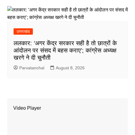
उत्तराखंड
ललकार: ‘अगर केंद्र सरकार सही है तो छात्रों के
आंदोलन पर संसद में बहस कराए’; कांग्रेस अध्यक्ष
खरगे ने दी चुनौती
Parvatanchal
August 8, 2026
Video Player