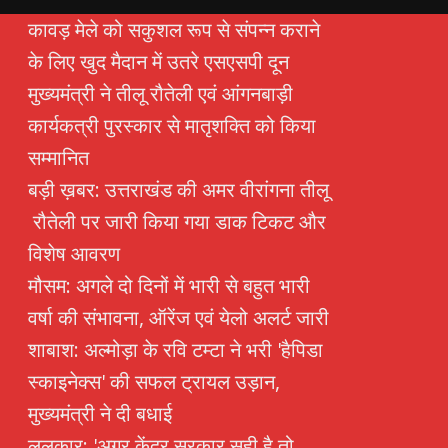
कावड़ मेले को सकुशल रूप से संपन्न कराने
के लिए खुद मैदान में उतरे एसएसपी दून
मुख्यमंत्री ने तीलू रौतेली एवं आंगनबाड़ी
कार्यकत्री पुरस्कार से मातृशक्ति को किया
सम्मानित
बड़ी ख़बर: उत्तराखंड की अमर वीरांगना तीलू
रौतेली पर जारी किया गया डाक टिकट और
विशेष आवरण
मौसम: अगले दो दिनों में भारी से बहुत भारी
वर्षा की संभावना, ऑरेंज एवं येलो अलर्ट जारी
शाबाश: अल्मोड़ा के रवि टम्टा ने भरी 'हैपिडा
स्काइनेक्स' की सफल ट्रायल उड़ान,
मुख्यमंत्री ने दी बधाई
ललकार: 'अगर केंद्र सरकार सही है तो