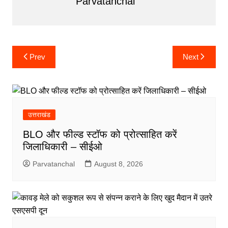
Parvatanchal
Post
Prev
Next
navigation
उत्तराखंड
BLO और फील्ड स्टॉफ को प्रोत्साहित करें
जिलाधिकारी – सीईओ
Parvatanchal
August 8, 2026