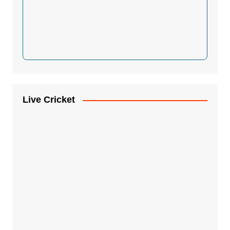
Live Cricket