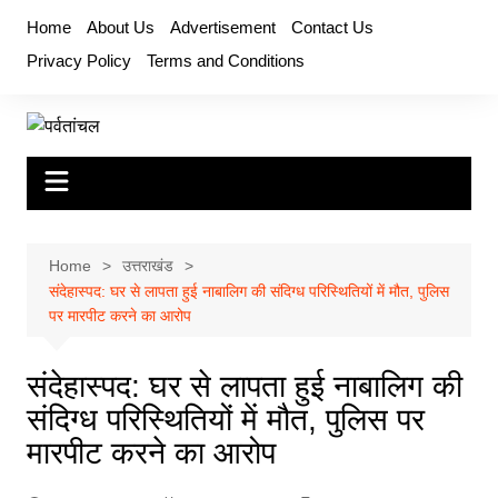
Skip
Home
About Us
Advertisement
Contact Us
to
Privacy Policy
Terms and Conditions
content
Home
उत्तराखंड
संदेहास्पद: घर से लापता हुई नाबालिग की संदिग्ध परिस्थितियों में मौत, पुलिस
पर मारपीट करने का आरोप
संदेहास्पद: घर से लापता हुई नाबालिग की
संदिग्ध परिस्थितियों में मौत, पुलिस पर
मारपीट करने का आरोप