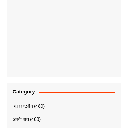
Category
अंतरराष्ट्रीय
(480)
अपनी बात
(483)