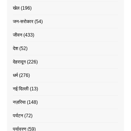
खेल
(196)
जन-सरोकार
(54)
जीवन
(433)
देश
(52)
देहरादून
(226)
धर्म
(276)
नई दिल्ली
(13)
नज़रिया
(148)
पर्यटन
(72)
पर्यावरण
(59)