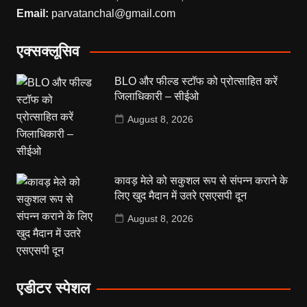
Email:
parvatanchal@gmail.com
एक्सक्लूसिव
BLO और फील्ड स्टॉफ को प्रोत्साहित करें
जिलाधिकारी – सीईओ
August 8, 2026
कावड़ मेले को सकुशल रूप से संपन्न कराने के
लिए खुद मैदान में उतरे एसएसपी दून
August 8, 2026
एडीटर स्पेशल