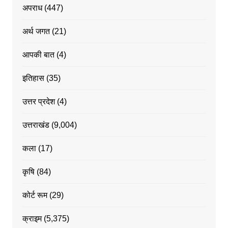
अपराध
(447)
अर्थ जगत
(21)
आपकी बात
(4)
इतिहास
(35)
उत्तर प्रदेश
(4)
उत्तराखंड
(9,004)
कला
(17)
कृषि
(84)
कोर्ट रूम
(29)
क्राइम
(5,375)