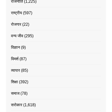
राजनीति
(1,225)
राष्ट्रीय
(597)
रोजगार
(22)
वन्य जीव
(295)
विज्ञान
(9)
विमर्श
(87)
व्यापार
(85)
शिक्षा
(392)
समाज
(78)
सरोकार
(1,618)