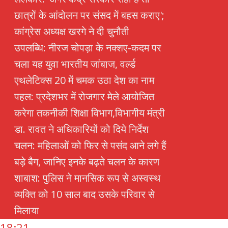
छात्रों के आंदोलन पर संसद में बहस कराए';
कांग्रेस अध्यक्ष खरगे ने दी चुनौती
उपलब्धि: नीरज चोपड़ा के नक्शए-कदम पर
चला यह युवा भारतीय जांबाज, वर्ल्ड
एथलेटिक्स 20 में चमक उठा देश का नाम
पहल: प्रदेशभर में रोजगार मेले आयोजित
करेगा तकनीकी शिक्षा विभाग,विभागीय मंत्री
डा. रावत ने अधिकारियों को दिये निर्देश
चलन: महिलाओं को फिर से पसंद आने लगे हैं
बड़े बैग, जानिए इनके बढ़ते चलन के कारण
शाबाश: पुलिस ने मानसिक रूप से अस्वस्थ
व्यक्ति को 10 साल बाद उसके परिवार से
मिलाया
18:21