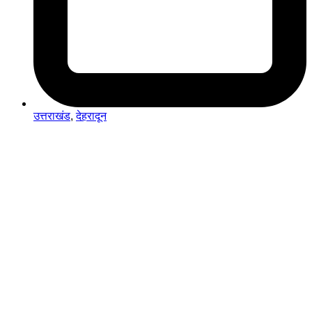
उत्तराखंड
,
देहरादून