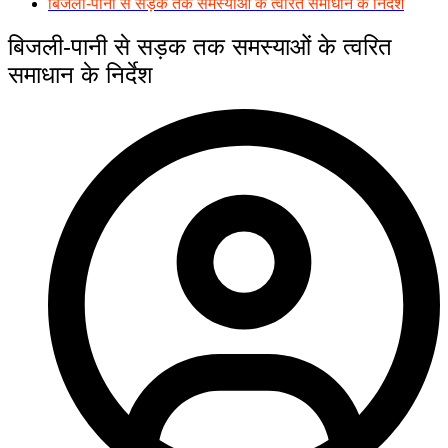
बिजली-पानी से सड़क तक समस्याओं के त्वरित समाधान के निर्देश
बिजली-पानी से सड़क तक समस्याओं के त्वरित
समाधान के निर्देश