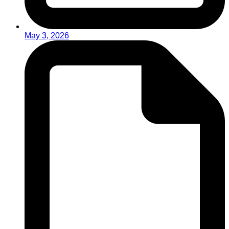
May 3, 2026