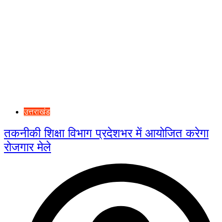
उत्तराखंड
तकनीकी शिक्षा विभाग प्रदेशभर में आयोजित करेगा
रोजगार मेले