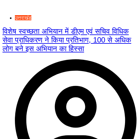
उत्तराखंड
विशेष स्वच्छता अभियान में डीएम एवं सचिव विधिक
सेवा प्राधिकरण ने किया प्रतिभाग, 100 से अधिक
लोग बने इस अभियान का हिस्सा