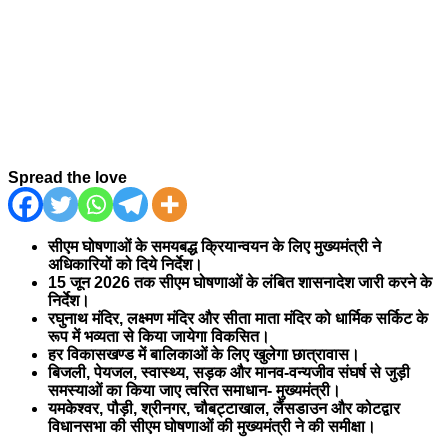
Spread the love
सीएम घोषणाओं के समयबद्ध क्रियान्वयन के लिए मुख्यमंत्री ने
अधिकारियों को दिये निर्देश।
15 जून 2026 तक सीएम घोषणाओं के लंबित शासनादेश जारी करने के
निर्देश।
रघुनाथ मंदिर, लक्ष्मण मंदिर और सीता माता मंदिर को धार्मिक सर्किट के
रूप में भव्यता से किया जायेगा विकसित।
हर विकासखण्ड में बालिकाओं के लिए खुलेगा छात्रावास।
बिजली, पेयजल, स्वास्थ्य, सड़क और मानव-वन्यजीव संघर्ष से जुड़ी
समस्याओं का किया जाए त्वरित समाधान- मुख्यमंत्री।
यमकेश्वर, पौड़ी, श्रीनगर, चौबट्टाखाल, लैंसडाउन और कोटद्वार
विधानसभा की सीएम घोषणाओं की मुख्यमंत्री ने की समीक्षा।