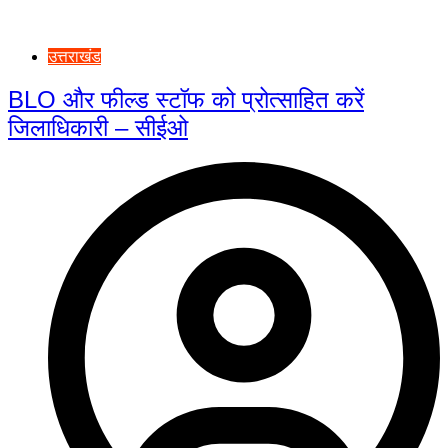
उत्तराखंड
BLO और फील्ड स्टॉफ को प्रोत्साहित करें
जिलाधिकारी – सीईओ