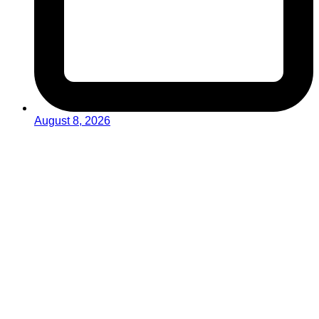
August 8, 2026