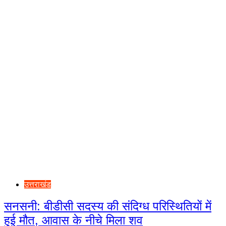
उत्तराखंड
सनसनी: बीडीसी सदस्य की संदिग्ध परिस्थितियों में
हुई मौत, आवास के नीचे मिला शव