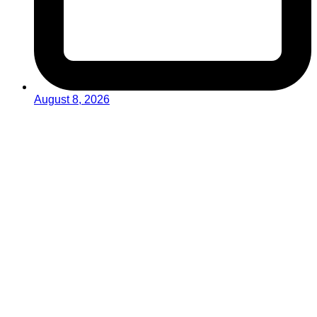
August 8, 2026