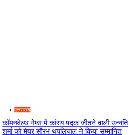
उत्तराखंड
कॉमनवेल्थ गेम्स में कांस्य पदक जीतने वाली उन्नति
शर्मा को मेयर सौरभ थपलियाल ने किया सम्मानित