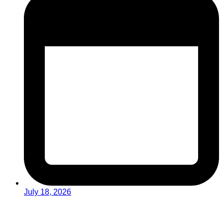
July 18, 2026