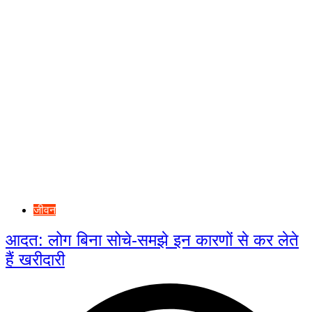
जीवन
आदत: लोग बिना सोचे-समझे इन कारणों से कर लेते
हैं खरीदारी