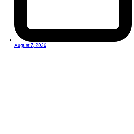
August 7, 2026