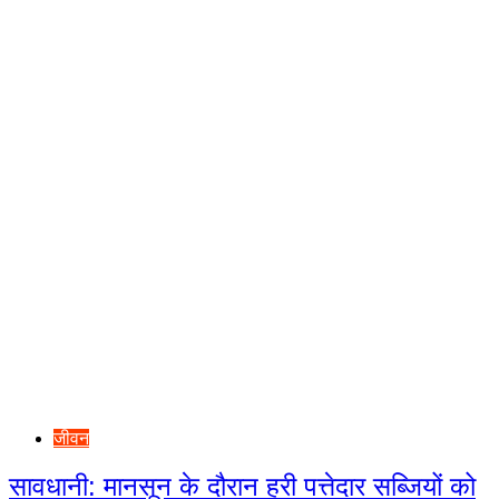
जीवन
सावधानी: मानसून के दौरान हरी पत्तेदार सब्जियों को