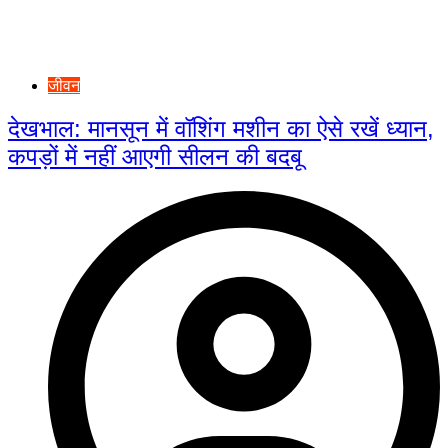
जीवन
देखभाल: मानसून में वॉशिंग मशीन का ऐसे रखें ध्यान,
कपड़ों में नहीं आएगी सीलन की बदबू