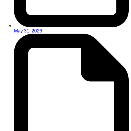
May 31, 2026