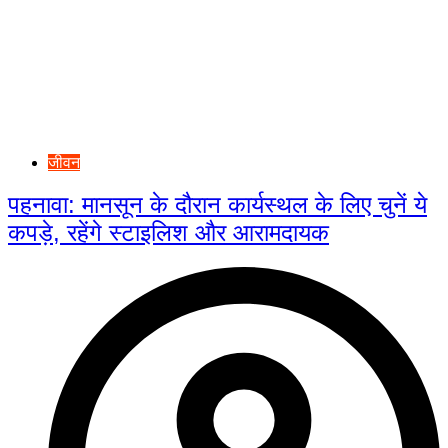
जीवन
पहनावा: मानसून के दौरान कार्यस्थल के लिए चुनें ये
कपड़े, रहेंगे स्टाइलिश और आरामदायक