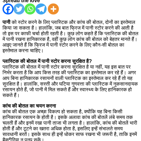
Spread the love
पानी
को स्टोर करने के लिए प्लास्टिक और कांच की बोतल, दोनों का इस्तेमाल
किया जा सकता है। हालांकि, जब बात फ्रिज में पानी स्टोर करने की आती है
तो इस पर काफी चर्चा होती रहती है। कुछ लोग कहते हैं कि प्लास्टिक की बोतल
में पानी रखना हानिकारक है, वहीं कुछ लोग कांच की बोतल को बेहतर मानते हैं।
आइए जानते हैं कि फ्रिज में पानी स्टोर करने के लिए कौन-सी बोतल का
इस्तेमाल करना चाहिए।
प्लास्टिक की बोतल में पानी स्टोर करना सुरक्षित है?
प्लास्टिक की बोतल में पानी स्टोर करना सुरक्षित है या नहीं, यह इस बात पर
निर्भर करता है कि आप किस तरह की प्लास्टिक का इस्तेमाल कर रहे हैं। अगर
आप बिना हानिकारक रसायनों वाली प्लास्टिक का इस्तेमाल कर रहे हैं तो यह
सुरक्षित है। हालांकि, सस्ती और घटिया गुणवत्ता की प्लास्टिक में नुकसानदायक
रसायन होते हैं, जो पानी में मिल सकते हैं और स्वास्थ्य के लिए हानिकारक हो
सकते हैं।
कांच की बोतल का चयन करना
कांच की बोतल एक अच्छा विकल्प हो सकता है, क्योंकि यह बिना किसी
हानिकारक रसायन के होती है। इसके अलावा कांच की बोतलें लंबे समय तक
चलती हैं और इनमें रखा पानी ताजा भी लगता है। हालांकि, कांच की बोतलें भारी
होती हैं और टूटने का खतरा अधिक होता है, इसलिए इन्हें संभालते समय
सावधानी बरतें। इसके साथ ही इन्हें धोकर साफ रखना भी जरूरी है, ताकि इनमें
बैक्टीरिया न पनप सकें।