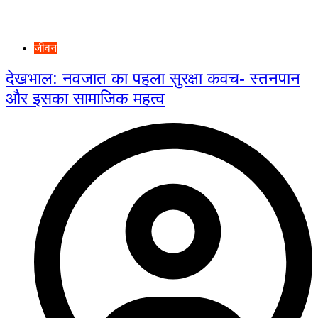
जीवन
देखभाल: नवजात का पहला सुरक्षा कवच- स्तनपान
और इसका सामाजिक महत्व