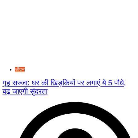
जीवन
गृह सज्जा: घर की खिड़कियों पर लगाएं ये 5 पौधे,
बढ़ जाएगी सुंदरता