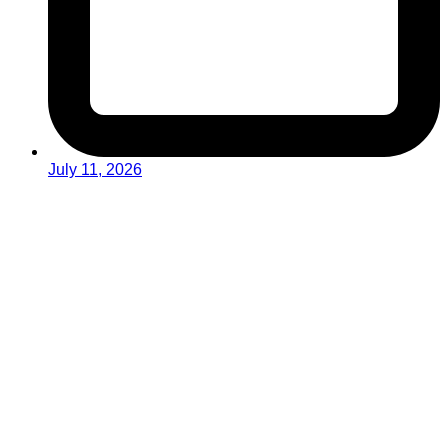
July 11, 2026