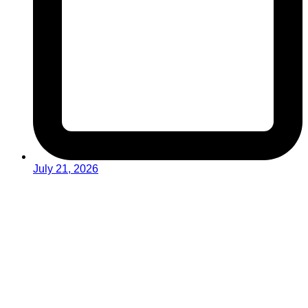
July 21, 2026