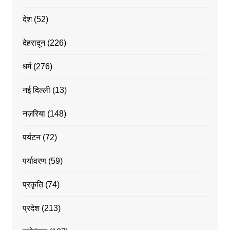
देश
(52)
देहरादून
(226)
धर्म
(276)
नई दिल्ली
(13)
नज़रिया
(148)
पर्यटन
(72)
पर्यावरण
(59)
प्रकृति
(74)
प्रदेश
(213)