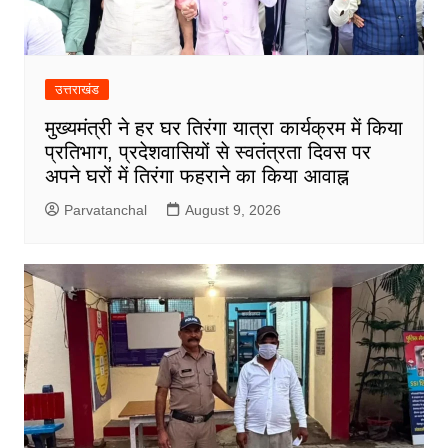
उत्तराखंड
मुख्यमंत्री ने हर घर तिरंगा यात्रा कार्यक्रम में किया
प्रतिभाग, प्रदेशवासियों से स्वतंत्रता दिवस पर
अपने घरों में तिरंगा फहराने का किया आवाह्न
Parvatanchal
August 9, 2026