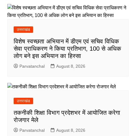
उत्तराखंड
विशेष स्वच्छता अभियान में डीएम एवं सचिव विधिक
सेवा प्राधिकरण ने किया प्रतिभाग, 100 से अधिक
लोग बने इस अभियान का हिस्सा
Parvatanchal
August 8, 2026
उत्तराखंड
तकनीकी शिक्षा विभाग प्रदेशभर में आयोजित करेगा
रोजगार मेले
Parvatanchal
August 8, 2026