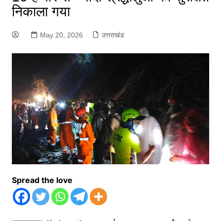
निकाला गया
May 20, 2026
उत्तराखंड
Spread the love