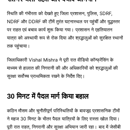
स्थिति की गंभीरता को देखते हुए जिला प्रशासन, पुलिस, SDRF,
NDRF और DDRF की टीमें तुरंत घटनास्थल पर पहुंचीं और युद्धस्तर
पर राहत एवं बचाव कार्य शुरू किया गया। प्रशासन ने एहतियातन
यात्रा को अस्थायी रूप से रोक दिया और श्रद्धालुओं को सुरक्षित स्थानों
तक पहुंचाया।
जिलाधिकारी
Vishal Mishra
ने पूरी रात वीडियो कॉन्फ्रेंसिंग के
माध्यम से हालात की निगरानी की और अधिकारियों को श्रद्धालुओं की
सुरक्षा सर्वोच्च प्राथमिकता रखने के निर्देश दिए।
30 मिनट में पैदल मार्ग किया बहाल
कठिन मौसम और चुनौतीपूर्ण परिस्थितियों के बावजूद प्रशासनिक टीमों
ने महज 30 मिनट के भीतर पैदल यात्रियों के लिए रास्ता खोल दिया।
पूरी रात राहत, निगरानी और सुरक्षा अभियान जारी रहा। बाद में जेसीबी