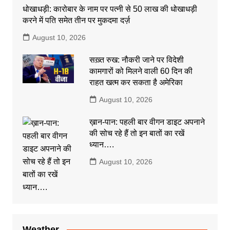
धोखाधड़ी: कारोबार के नाम पर पत्नी से 50 लाख की धोखाधड़ी
करने में पति समेत तीन पर मुकदमा दर्ज़
August 10, 2026
सख़्त रुख: नौकरी जाने पर विदेशी
कामगारों को मिलने वाली 60 दिन की
राहत खत्म कर सकता है अमेरिका
August 10, 2026
ख़ान-पान: पहली बार वीगन डाइट अपनाने
की सोच रहे हैं तो इन बातों का रखें
ध्यान….
August 10, 2026
Weather