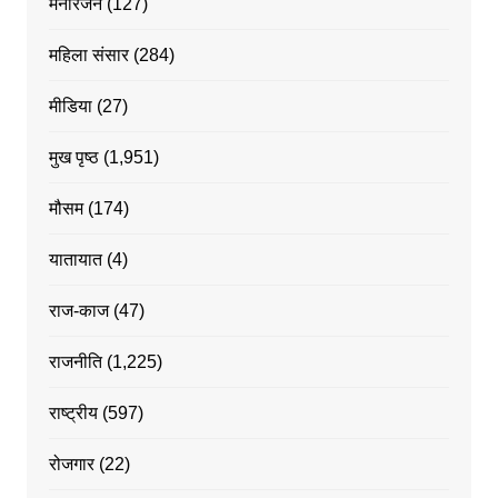
मनोरंजन
(127)
महिला संसार
(284)
मीडिया
(27)
मुख पृष्ठ
(1,951)
मौसम
(174)
यातायात
(4)
राज-काज
(47)
राजनीति
(1,225)
राष्ट्रीय
(597)
रोजगार
(22)