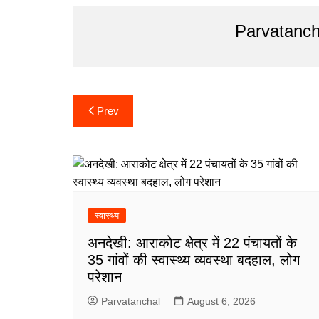
Parvatanch
Post
Prev
navigation
स्वास्थ्य
अनदेखी: आराकोट क्षेत्र में 22 पंचायतों के
35 गांवों की स्वास्थ्य व्यवस्था बदहाल, लोग
परेशान
Parvatanchal
August 6, 2026