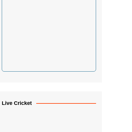
Live Cricket