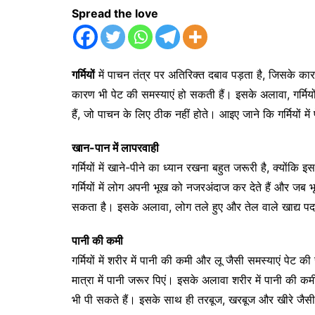
Spread the love
गर्मियों
में पाचन तंत्र पर अतिरिक्त दबाव पड़ता है, जिसके का
कारण भी पेट की समस्याएं हो सकती हैं। इसके अलावा, गर्मियो
हैं, जो पाचन के लिए ठीक नहीं होते। आइए जाने कि गर्मियों में 
खान-पान में लापरवाही
गर्मियों में खाने-पीने का ध्यान रखना बहुत जरूरी है, क्यो
गर्मियों में लोग अपनी भूख को नजरअंदाज कर देते हैं और जब भ
सकता है। इसके अलावा, लोग तले हुए और तेल वाले खाद्य पदार
पानी की कमी
गर्मियों में शरीर में पानी की कमी और लू जैसी समस्याएं पेट 
मात्रा में पानी जरूर पिएं। इसके अलावा शरीर में पानी की क
भी पी सकते हैं। इसके साथ ही तरबूज, खरबूज और खीरे जैसी 