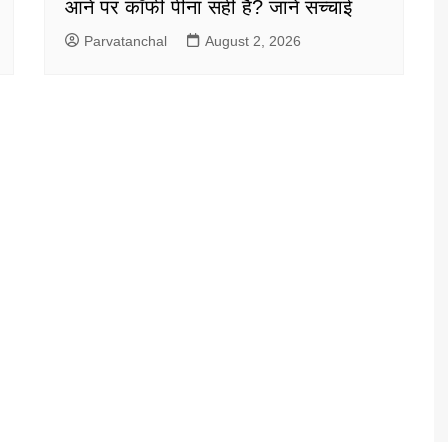
आने पर कॉफी पीना सही है? जानें सच्चाई
Parvatanchal
August 2, 2026