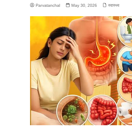
Parvatanchal
May 30, 2026
स्वास्थ्य