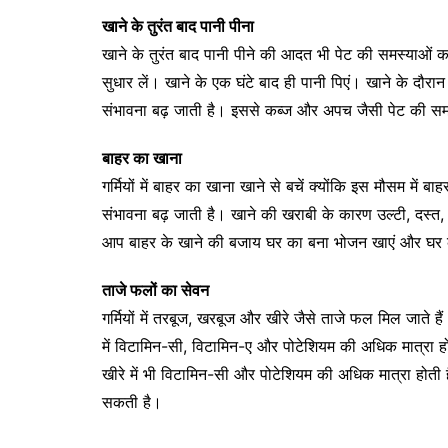
खाने के तुरंत बाद पानी पीना
खाने के तुरंत बाद पानी पीने की आदत भी पेट की समस्याओं का
सुधार लें। खाने के एक घंटे बाद ही पानी पिएं। खाने के दौर
संभावना बढ़ जाती है। इससे कब्ज और अपच जैसी पेट की सम
बाहर का खाना
गर्मियों में बाहर का खाना खाने से बचें क्योंकि इस मौसम मे
संभावना बढ़ जाती है। खाने की खराबी के कारण उल्टी, दस्त,
आप बाहर के खाने की बजाय घर का बना भोजन खाएं और घर 
ताजे फलों का सेवन
गर्मियों में तरबूज, खरबूज और खीरे जैसे ताजे फल मिल जाते हैं
में विटामिन-सी, विटामिन-ए और पोटेशियम की अधिक मात्रा ह
खीरे में भी विटामिन-सी और पोटेशियम की अधिक मात्रा होती 
सकती है।