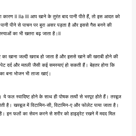
 कारण ll lla lll आप खाने के तुरंत बाद पानी पीते हैं, तो इस आदत को
ान पानी पीने से पाचन पर बुरा असर पड़ता है और इससे गैस बनने की
स्याओं का भी खतरा बढ़ जाता है।ll
ं बाहर का खाना जल्दी खराब हो जाता है और इससे खाने की खराबी होने की
 पेट दर्द और मतली जैसी कई समस्याएं हो सकती हैं। बेहतर होगा कि
का बना भोजन भी ताजा खाएं।
। ये फल स्वादिष्ट होने के साथ ही पोषक तत्वों से भरपूर होते हैं। तरबूज
ोती है। खरबूज में विटामिन-सी, विटामिन-ए और फोलेट पाया जाता है।
है। इन फलों का सेवन करने से शरीर को हाइड्रेट रखने में मदद मिल