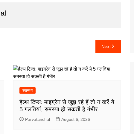
al
Next
स्वास्थ्य
हैल्थ टिप्स: माइग्रेन से जूझ रहे हैं तो न करें ये
5 गलतियां, समस्या हो सकती है गंभीर
Parvatanchal
August 6, 2026