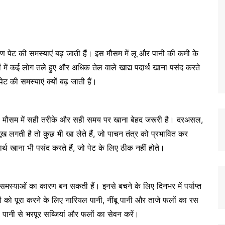
रण पेट की समस्याएं बढ़ जाती हैं। इस मौसम में लू और पानी की कमी के
ं में कई लोग तले हुए और अधिक तेल वाले खाद्य पदार्थ खाना पसंद करते
पेट की समस्याएं क्यों बढ़ जाती हैं।
ंकि इस मौसम में सही तरीके और सही समय पर खाना बेहद जरूरी है। दरअसल,
ूख लगती है तो कुछ भी खा लेते हैं, जो पाचन तंत्र को प्रभावित कर
्थ खाना भी पसंद करते हैं, जो पेट के लिए ठीक नहीं होते।
की समस्याओं का कारण बन सकती हैं। इनसे बचने के लिए दिनभर में पर्याप्त
मी को पूरा करने के लिए नारियल पानी, नींबू पानी और ताजे फलों का रस
पानी से भरपूर सब्जियां और फलों का सेवन करें।