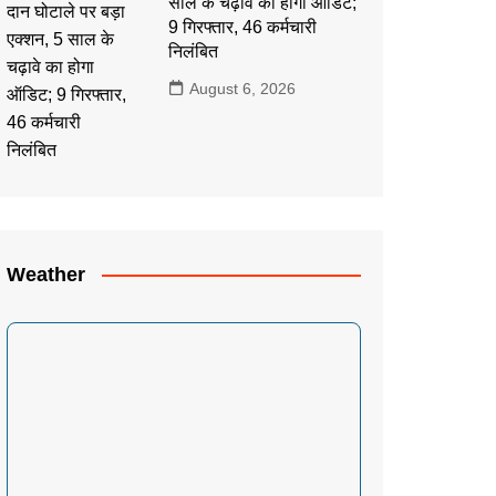
साल के चढ़ावे का होगा ऑडिट;
9 गिरफ्तार, 46 कर्मचारी
निलंबित
August 6, 2026
Weather