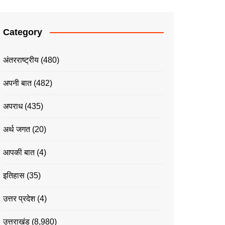
Category
अंतरराष्ट्रीय
(480)
अपनी बात
(482)
अपराध
(435)
अर्थ जगत
(20)
आपकी बात
(4)
इतिहास
(35)
उत्तर प्रदेश
(4)
उत्तराखंड
(8,980)