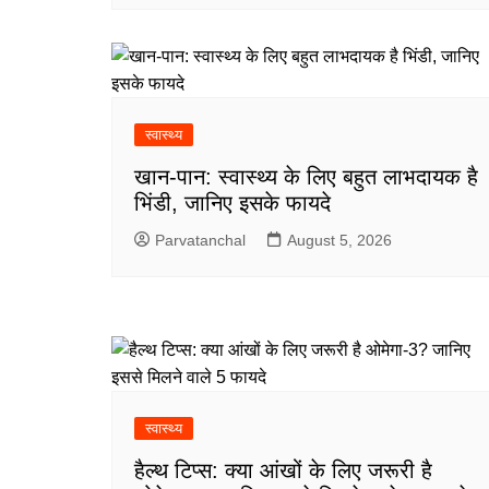
स्वास्थ्य
खान-पान: स्वास्थ्य के लिए बहुत लाभदायक है
भिंडी, जानिए इसके फायदे
Parvatanchal
August 5, 2026
स्वास्थ्य
हैल्थ टिप्स: क्या आंखों के लिए जरूरी है