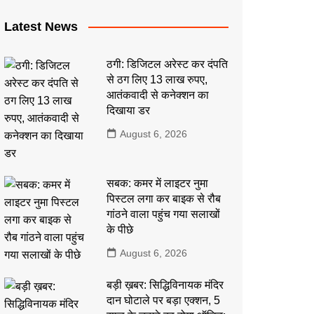
Latest News
ठगी: डिजिटल अरेस्ट कर दंपति
से ठग लिए 13 लाख रुपए,
आतंकवादी से कनेक्शन का
दिखाया डर
August 6, 2026
सबक: कमर में लाइटर नुमा
पिस्टल लगा कर बाइक से रौब
गांठने वाला पहुंच गया सलाखों
के पीछे
August 6, 2026
बड़ी ख़बर: सिद्धिविनायक मंदिर
दान घोटाले पर बड़ा एक्शन, 5