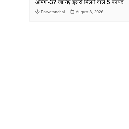
ओमेगा-3? जानिए इससे मिलने वाले 5 फायदे
Parvatanchal
August 3, 2026