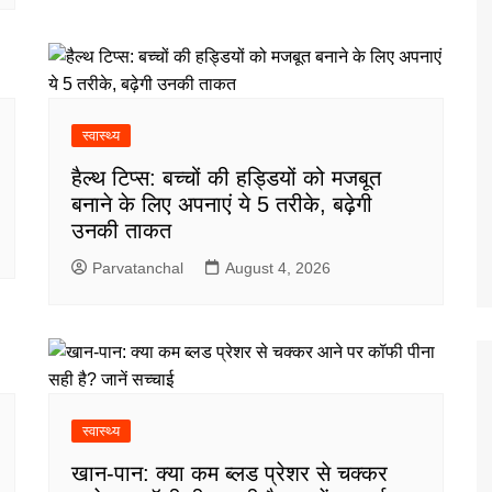
स्वास्थ्य
हैल्थ टिप्स: बच्चों की हड्डियों को मजबूत
बनाने के लिए अपनाएं ये 5 तरीके, बढ़ेगी
उनकी ताकत
Parvatanchal
August 4, 2026
स्वास्थ्य
खान-पान: क्या कम ब्लड प्रेशर से चक्कर