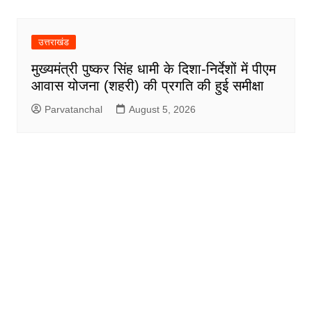
उत्तराखंड
मुख्यमंत्री पुष्कर सिंह धामी के दिशा-निर्देशों में पीएम
आवास योजना (शहरी) की प्रगति की हुई समीक्षा
Parvatanchal
August 5, 2026