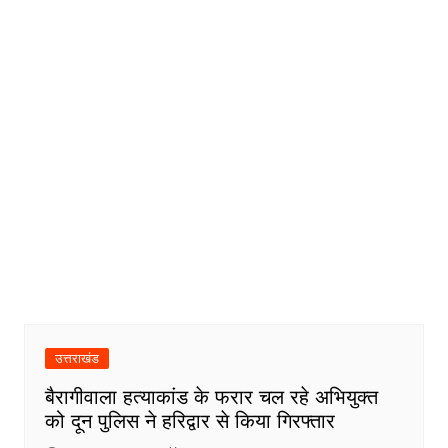
उत्तराखंड
बैरागीवाला हत्याकांड के फरार चल रहे अभियुक्त
को दून पुलिस ने हरिद्वार से किया गिरफ्तार