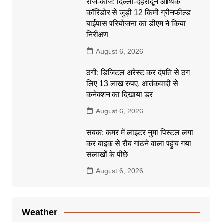
राज-काज: दिल्ली-देहरादून आर्थिक
कॉरिडोर से जुड़ी 12 किमी ग्रीनफील्ड
बाईपास परियोजना का डीएम ने किया
निरीक्षण
August 6, 2026
ठगी: डिजिटल अरेस्ट कर दंपति से ठग
लिए 13 लाख रुपए, आतंकवादी से
कनेक्शन का दिखाया डर
August 6, 2026
सबक: कमर में लाइटर नुमा पिस्टल लगा
कर बाइक से रौब गांठने वाला पहुंच गया
सलाखों के पीछे
August 6, 2026
Weather