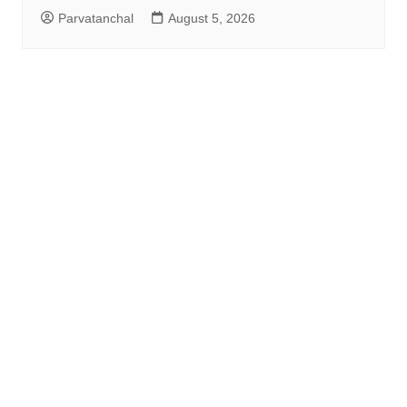
Parvatanchal
August 5, 2026