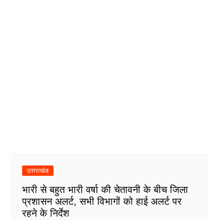
उत्तराखंड
भारी से बहुत भारी वर्षा की चेतावनी के बीच जिला
प्रशासन अलर्ट, सभी विभागों को हाई अलर्ट पर
रहने के निर्देश