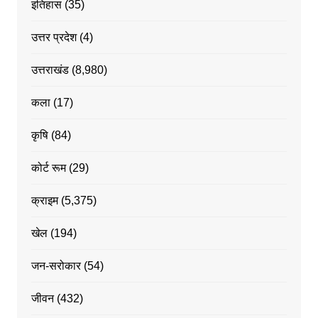
इतिहास
(35)
उत्तर प्रदेश
(4)
उत्तराखंड
(8,980)
कला
(17)
कृषि
(84)
कोर्ट रूम
(29)
क्राइम
(5,375)
खेल
(194)
जन-सरोकार
(54)
जीवन
(432)