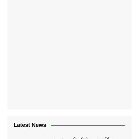
Latest News