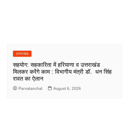
उत्तराखंड
सहयोग: सहकारिता में हरियाणा व उत्तराखंड
मिलकर करेंगे काम : विभागीय मंत्री डॉ. धन सिंह
रावत का ऐलान
Parvatanchal
August 6, 2026