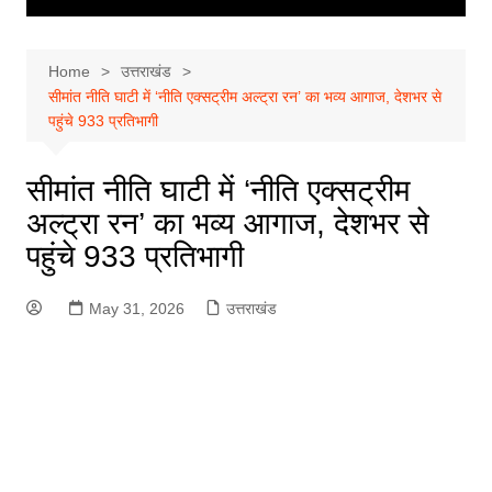
Home
उत्तराखंड
सीमांत नीति घाटी में ‘नीति एक्सट्रीम अल्ट्रा रन’ का भव्य आगाज, देशभर से
पहुंचे 933 प्रतिभागी
सीमांत नीति घाटी में ‘नीति एक्सट्रीम
अल्ट्रा रन’ का भव्य आगाज, देशभर से
पहुंचे 933 प्रतिभागी
May 31, 2026
उत्तराखंड