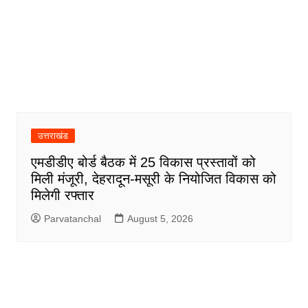
उत्तराखंड
एमडीडीए बोर्ड बैठक में 25 विकास प्रस्तावों को
मिली मंजूरी, देहरादून-मसूरी के नियोजित विकास को
मिलेगी रफ्तार
Parvatanchal
August 5, 2026