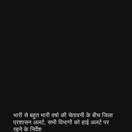
भारी से बहुत भारी वर्षा की चेतावनी के बीच जिला
प्रशासन अलर्ट, सभी विभागों को हाई अलर्ट पर
रहने के निर्देश