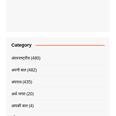
Category
अंतरराष्ट्रीय
(480)
अपनी बात
(482)
अपराध
(435)
अर्थ जगत
(20)
आपकी बात
(4)