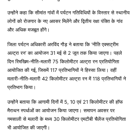
उन्होंने कहा कि सीमांत गांवों में पर्यटन गतिविधियों के विस्तार से स्थानीय
लोगों को रोजगार के नए अवसर मिलेंगे और द्वितीय रक्षा पंक्ति के गांव
और अधिक मजबूत होंगे।
जिला पर्यटन अधिकारी अरविंद गौड़ ने बताया कि ‘नीति एक्सट्रीम
अल्ट्रा रन’ का आयोजन 31 मई से 2 जून तक किया जाएगा। पहले
दिन रिमखिम-नीति-मलारी 75 किलोमीटर अल्ट्रा रन प्रतियोगिता
आयोजित की गई, जिसमें 117 प्रतिभागियों ने हिस्सा लिया। वहीं
मलारी-नीति-मलारी 42 किलोमीटर अल्ट्रा रन में 118 प्रतिभागियों ने
प्रतिभाग किया।
उन्होंने बताया कि आगामी दिनों में 5, 10 एवं 21 किलोमीटर की हॉफ
मैराथन स्पर्धाओं का आयोजन किया जाएगा। समापन अवसर पर
गमसाली से मलारी के मध्य 30 किलोमीटर एमटीबी चैलेंज प्रतियोगिता
भी आयोजित की जाएगी।