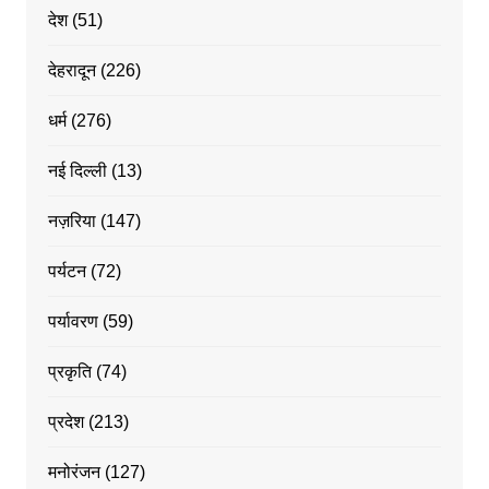
देश
(51)
देहरादून
(226)
धर्म
(276)
नई दिल्ली
(13)
नज़रिया
(147)
पर्यटन
(72)
पर्यावरण
(59)
प्रकृति
(74)
प्रदेश
(213)
मनोरंजन
(127)