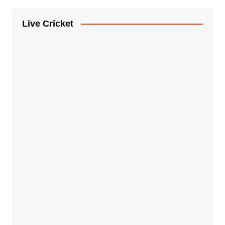
Live Cricket