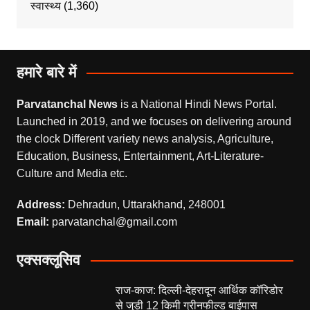
स्वास्थ्य
(1,360)
हमारे बारे में
Parvatanchal News
is a National Hindi News Portal.
Launched in 2019, and we focuses on delivering around
the clock Different variety news analysis, Agriculture,
Education, Business, Entertainment, Art-Literature-
Culture and Media etc.
Address:
Dehradun, Uttarakhand, 248001
Email:
parvatanchal@gmail.com
एक्सक्लूसिव
राज-काज: दिल्ली-देहरादून आर्थिक कॉरिडोर
से जुड़ी 12 किमी ग्रीनफील्ड बाईपास