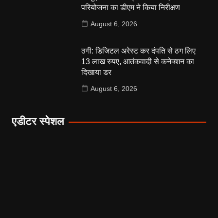
परियोजना का डीएम ने किया निरीक्षण
August 6, 2026
ठगी: डिजिटल अरेस्ट कर दंपति से ठग लिए
13 लाख रुपए, आतंकवादी से कनेक्शन का
दिखाया डर
August 6, 2026
एडीटर स्पेशल