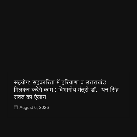
सहयोग: सहकारिता में हरियाणा व उत्तराखंड
मिलकर करेंगे काम : विभागीय मंत्री डॉ. धन सिंह
रावत का ऐलान
August 6, 2026