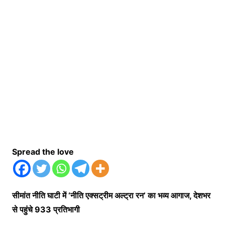
Spread the love
सीमांत नीति घाटी में ‘नीति एक्सट्रीम अल्ट्रा रन’ का भव्य आगाज, देशभर
से पहुंचे 933 प्रतिभागी