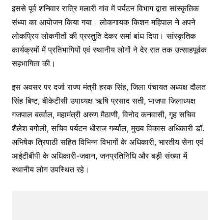
इससे पूर्व शनिवार रात्रि मलारी गांव में पर्यटन विभाग द्वारा सांस्कृतिक
संध्या का आयोजन किया गया। लोकगायक किशन महिपाल ने अपने
लोकप्रिय लोकगीतों की प्रस्तुति देकर समां बांध दिया। सांस्कृतिक
कार्यक्रमों में प्रतिभागियों एवं स्थानीय लोगों ने देर रात तक उत्साहपूर्वक
सहभागिता की।
इस अवसर पर दर्जा राज्य मंत्री हरक सिंह, जिला पंचायत अध्यक्ष दौलत
सिंह बिष्ट, बीकेटीसी उपाध्यक्ष ऋषि प्रसाद सती, भाजपा जिलाध्यक्ष
गजपाल बर्त्वाल, महामंत्री अरुण मैठाणी, विनोद कनवासी, गृह सचिव
शैलेश बगोली, सचिव पर्यटन धीराज गर्ब्याल, मुख्य विकास अधिकारी डॉ.
अभिषेक त्रिपाठी सहित विभिन्न विभागों के अधिकारी, भारतीय सेना एवं
आईटीबीपी के अधिकारी-जवान, जनप्रतिनिधि और बड़ी संख्या में
स्थानीय लोग उपस्थित रहे।