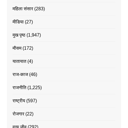
महिला संसार
(283)
मीडिया
(27)
मुख पृष्ठ
(1,947)
मौसम
(172)
यातायात
(4)
राज-काज
(46)
राजनीति
(1,225)
राष्ट्रीय
(597)
रोजगार
(22)
वन्य जीव
(292)