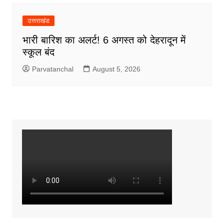
उत्तराखंड
भारी बारिश का अलर्ट! 6 अगस्त को देहरादून में
स्कूल बंद
Parvatanchal
August 5, 2026