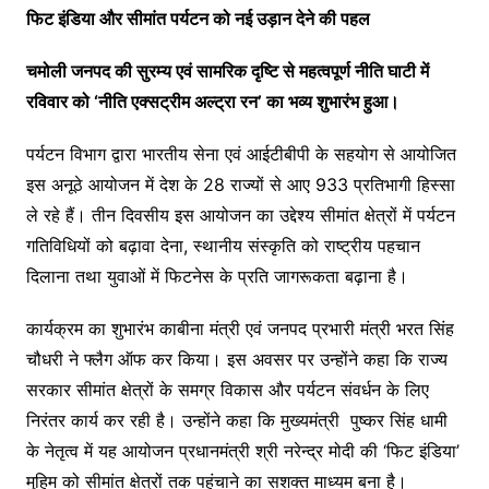
फिट इंडिया और सीमांत पर्यटन को नई उड़ान देने की पहल
चमोली जनपद की सुरम्य एवं सामरिक दृष्टि से महत्वपूर्ण नीति घाटी में
रविवार को ‘नीति एक्सट्रीम अल्ट्रा रन’ का भव्य शुभारंभ हुआ।
पर्यटन विभाग द्वारा भारतीय सेना एवं आईटीबीपी के सहयोग से आयोजित
इस अनूठे आयोजन में देश के 28 राज्यों से आए 933 प्रतिभागी हिस्सा
ले रहे हैं। तीन दिवसीय इस आयोजन का उद्देश्य सीमांत क्षेत्रों में पर्यटन
गतिविधियों को बढ़ावा देना, स्थानीय संस्कृति को राष्ट्रीय पहचान
दिलाना तथा युवाओं में फिटनेस के प्रति जागरूकता बढ़ाना है।
कार्यक्रम का शुभारंभ काबीना मंत्री एवं जनपद प्रभारी मंत्री भरत सिंह
चौधरी ने फ्लैग ऑफ कर किया। इस अवसर पर उन्होंने कहा कि राज्य
सरकार सीमांत क्षेत्रों के समग्र विकास और पर्यटन संवर्धन के लिए
निरंतर कार्य कर रही है। उन्होंने कहा कि मुख्यमंत्री पुष्कर सिंह धामी
के नेतृत्व में यह आयोजन प्रधानमंत्री श्री नरेन्द्र मोदी की ‘फिट इंडिया’
मुहिम को सीमांत क्षेत्रों तक पहुंचाने का सशक्त माध्यम बना है।