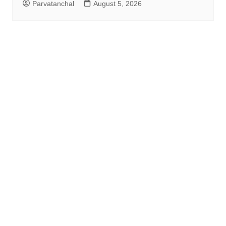
Parvatanchal
August 5, 2026