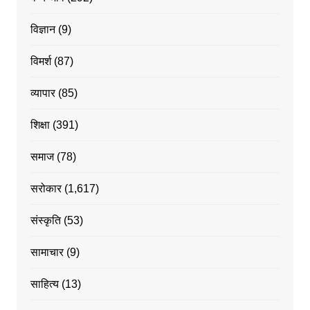
विज्ञान
(9)
विमर्श
(87)
व्यापार
(85)
शिक्षा
(391)
समाज
(78)
सरोकार
(1,617)
संस्कृति
(53)
सामाचार
(9)
साहित्य
(13)