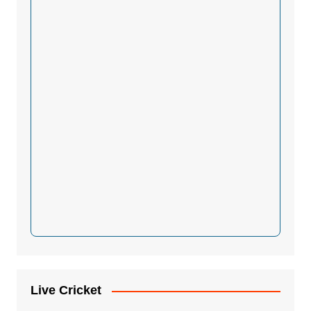
Live Cricket