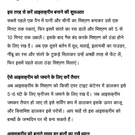
इस तरह से करें आइसक्रीम बनाने की शुरूआत
सबसे पहले एक पैन में पानी और चीनी का मिश्रण बनाकर उसे एक
मिनट तक पकाएं, फिर इसमें संतरे का रस डालें और मिश्रण को 5 से
10 मिनट तक उबालें। इसके बाद गैस बंद करके मिश्रण को ठंडा होने
के लिए रख दें। अब एक दूसरे बर्तन में दूध, मलाई, इलायची का पाउडर,
नींबू का रस और संतरे के टुकड़े मिलाकर उन्हें अच्छी तरह से फेंट लें,
फिर इसमें पहले वाला ठंडा मिश्रण मिलाएं।
ऐसे आइसक्रीम को जमाने के लिए करें तैयार
अब आइसक्रीम के मिश्रण को किसी एयर टाइट कंटेनर में डालकर इसे
5-6 घंटे के लिए फ्रीजर में जमाने के लिए रख दें। जब आइसक्रीम
जमकर तैयार हो जाए तो इसे सर्विंग कप में डालकर इसके ऊपर काजू
और किशमिश डालकर इसे परोसें। आप चाहें तो इस आइसक्रीम को
बच्चों के जन्मदिन पर भी बना सकते हैं।
आइसक्रीम को बनाते समय इन बातों का रखें ध्यान