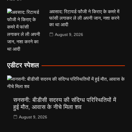
अवसाद: रिटायर्ड फौजी ने किराए के कमरे में
फांसी लगाकर ले ली अपनी जान, नशा करने
का था आदी
August 9, 2026
एडीटर स्पेशल
सनसनी: बीडीसी सदस्य की संदिग्ध परिस्थितियों में
हुई मौत, आवास के नीचे मिला शव
August 9, 2026