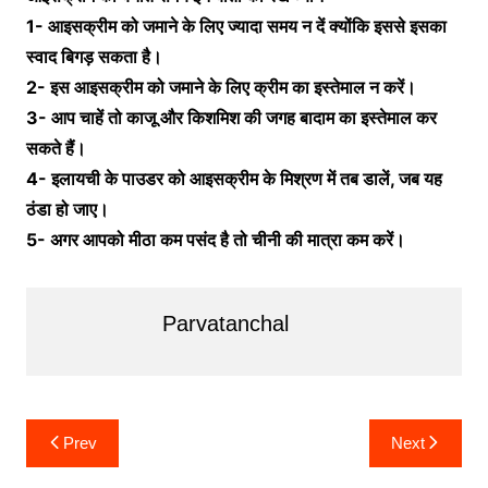
1- आइसक्रीम को जमाने के लिए ज्यादा समय न दें क्योंकि इससे इसका
स्वाद बिगड़ सकता है।
2- इस आइसक्रीम को जमाने के लिए क्रीम का इस्तेमाल न करें।
3- आप चाहें तो काजू और किशमिश की जगह बादाम का इस्तेमाल कर
सकते हैं।
4- इलायची के पाउडर को आइसक्रीम के मिश्रण में तब डालें, जब यह
ठंडा हो जाए।
5- अगर आपको मीठा कम पसंद है तो चीनी की मात्रा कम करें।
Parvatanchal
Post
Prev
Next
navigation