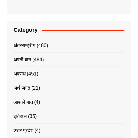
Category
अंतरराष्ट्रीय
(480)
अपनी बात
(484)
अपराध
(451)
अर्थ जगत
(21)
आपकी बात
(4)
इतिहास
(35)
उत्तर प्रदेश
(4)