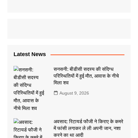
Latest News
सनसनी: बीडीसी सदस्य की संदिग्ध
परिस्थितियों में हुई मौत, आवास के नीचे
मिला शव
August 9, 2026
अवसाद: रिटायर्ड फौजी ने किराए के कमरे
में फांसी लगाकर ले ली अपनी जान, नशा
करने का था आदी