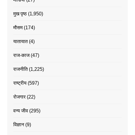
मुख पृष्ठ
(1,950)
मौसम
(174)
यातायात
(4)
राज-काज
(47)
राजनीति
(1,225)
राष्ट्रीय
(597)
रोजगार
(22)
वन्य जीव
(295)
विज्ञान
(9)