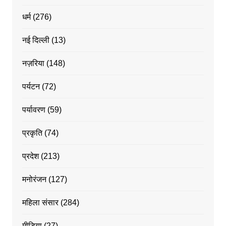
धर्म
(276)
नई दिल्ली
(13)
नज़रिया
(148)
पर्यटन
(72)
पर्यावरण
(59)
प्रकृति
(74)
प्रदेश
(213)
मनोरंजन
(127)
महिला संसार
(284)
मीडिया
(27)