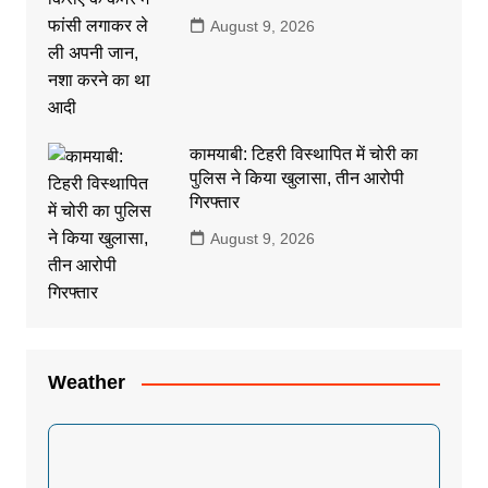
August 9, 2026
कामयाबी: टिहरी विस्थापित में चोरी का
पुलिस ने किया खुलासा, तीन आरोपी
गिरफ्तार
August 9, 2026
Weather