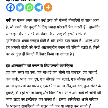
गर्मी
का मौसम अपने साथ कई तरह की मौसमी बीमारियों के साथ आता
है, जो बच्चों और बुजुर्गों के लिए ज्यादा परेशानी पैदा करती हैं। हालांकि,
अगर इस दौरान संतरे का सेवन किया जाए तो इससे शरीर की
प्रतिरोधक क्षमता मजबूत होती है और शरीर ठंडा रहता है। आइए आज
हम आपको संतरे की कैंडी आइसक्रीम बनाने की रेसिपी बताते हैं, जिसे
घर पर कुछ ही मिनटों में तैयार किया जा सकता है।
इस आइसक्रीम को बनाने के लिए जरूरी सामग्रियां
एक कप संतरे का रस, एक चौथाई कप चीनी का पाउडर, एक चौथाई
कप पानी, आधा कप दूध, एक चौथाई कप मलाई, एक चौथाई छोटी
चम्मच इलायची का पाउडर, एक छोटी चम्मच नींबू का रस, कुछ संतरे के
टुकड़े, दो बड़ी चम्मच काजू और किशमिश। अगर आप चाहें तो चीनी की
जगह शहद का इस्तेमाल कर सकते हैं। इसके अतिरिक्त अपने परिवार
के अनुसार सामग्रियों की मात्रा को कम या ज्यादा कर सकते हैं।