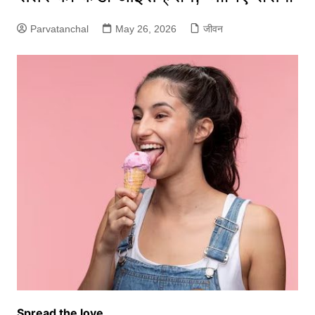
Parvatanchal
May 26, 2026
जीवन
Spread the love