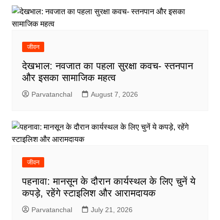
जीवन
देखभाल: नवजात का पहला सुरक्षा कवच- स्तनपान
और इसका सामाजिक महत्व
Parvatanchal
August 7, 2026
जीवन
पहनावा: मानसून के दौरान कार्यस्थल के लिए चुनें ये
कपड़े, रहेंगे स्टाइलिश और आरामदायक
Parvatanchal
July 21, 2026