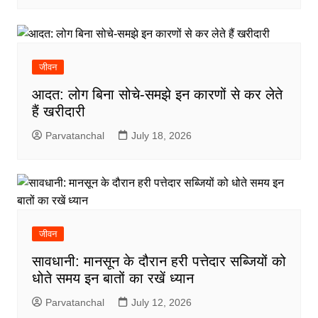
जीवन
आदत: लोग बिना सोचे-समझे इन कारणों से कर लेते
हैं खरीदारी
Parvatanchal
July 18, 2026
जीवन
सावधानी: मानसून के दौरान हरी पत्तेदार सब्जियों को
धोते समय इन बातों का रखें ध्यान
Parvatanchal
July 12, 2026