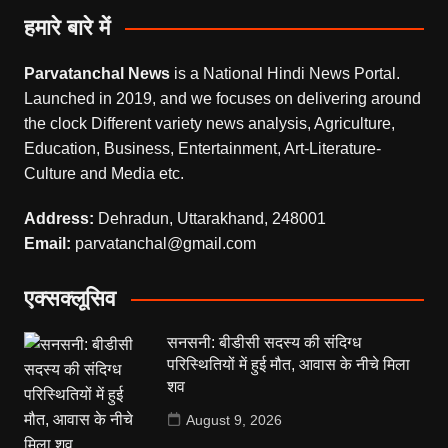
हमारे बारे में
Parvatanchal News
is a National Hindi News Portal.
Launched in 2019, and we focuses on delivering around
the clock Different variety news analysis, Agriculture,
Education, Business, Entertainment, Art-Literature-
Culture and Media etc.
Address:
Dehradun, Uttarakhand, 248001
Email:
parvatanchal@gmail.com
एक्सक्लूसिव
सनसनी: बीडीसी सदस्य की संदिग्ध
परिस्थितियों में हुई मौत, आवास के नीचे मिला
शव
August 9, 2026