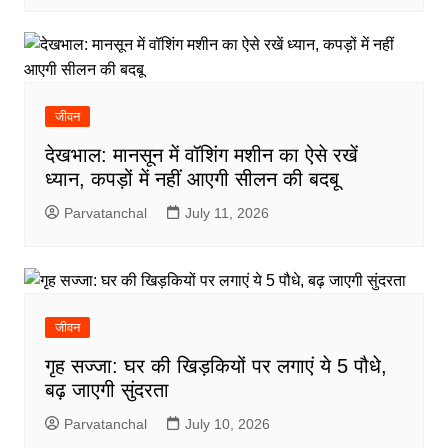
जीवन
देखभाल: मानसून में वॉशिंग मशीन का ऐसे रखें
ध्यान, कपड़ों में नहीं आएगी सीलन की बदबू
Parvatanchal
July 11, 2026
जीवन
गृह सज्जा: घर की खिड़कियों पर लगाएं ये 5 पौधे,
बढ़ जाएगी सुंदरता
Parvatanchal
July 10, 2026