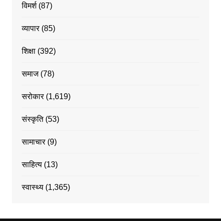
विमर्श
(87)
व्यापार
(85)
शिक्षा
(392)
समाज
(78)
सरोकार
(1,619)
संस्कृति
(53)
सामाचार
(9)
साहित्य
(13)
स्वास्थ्य
(1,365)