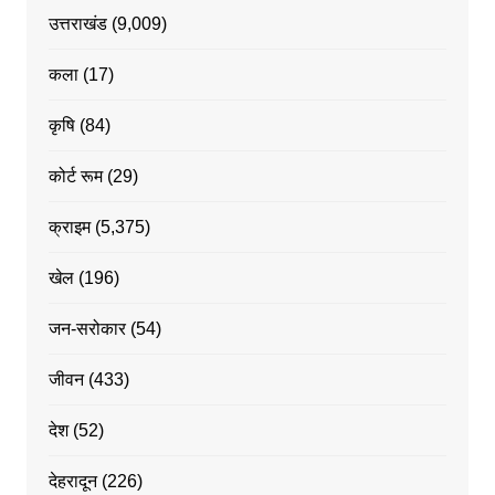
उत्तराखंड
(9,009)
कला
(17)
कृषि
(84)
कोर्ट रूम
(29)
क्राइम
(5,375)
खेल
(196)
जन-सरोकार
(54)
जीवन
(433)
देश
(52)
देहरादून
(226)