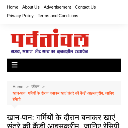
Skip
Home
About Us
Advertisement
Contact Us
to
Privacy Policy
Terms and Conditions
content
Home
जीवन
खान-पान: गर्मियों के दौरान बनाकर खाएं संतरे की कैंडी आइसक्रीम, जानिए
रेसिपी
खान-पान: गर्मियों के दौरान बनाकर खाएं
संतरे की कैंडी आइसक्रीम, जानिए रेसिपी