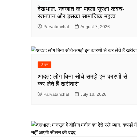
देखभाल: नवजात का पहला सुरक्षा कवच-
स्तनपान और इसका सामाजिक महत्व
Parvatanchal
August 7, 2026
जीवन
आदत: लोग बिना सोचे-समझे इन कारणों से
कर लेते हैं खरीदारी
Parvatanchal
July 18, 2026