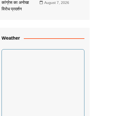
August 7, 2026
Weather