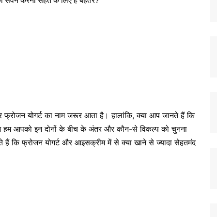
और फ्रोजन योगर्ट का नाम जरूर आता है। हालांकि, क्या आप जानते हैं कि
 आज हम आपको इन दोनों के बीच के अंतर और कौन-से विकल्प को चुनना
नते हैं कि फ्रोजन योगर्ट और आइसक्रीम में से क्या खाने से ज्यादा सेहतमंद