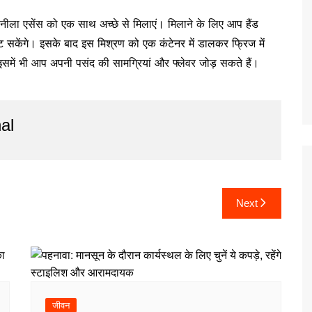
ीला एसेंस को एक साथ अच्छे से मिलाएं। मिलाने के लिए आप हैंड
ंट सकेंगे। इसके बाद इस मिश्रण को एक कंटेनर में डालकर फ्रिज में
में भी आप अपनी पसंद की सामग्रियां और फ्लेवर जोड़ सकते हैं।
al
Next
जीवन