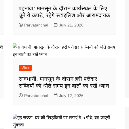
पहनावा: मानसून के दौरान कार्यस्थल के लिए
चुनें ये कपड़े, रहेंगे स्टाइलिश और आरामदायक
Parvatanchal
July 21, 2026
जीवन
सावधानी: मानसून के दौरान हरी पत्तेदार
सब्जियों को धोते समय इन बातों का रखें ध्यान
Parvatanchal
July 12, 2026