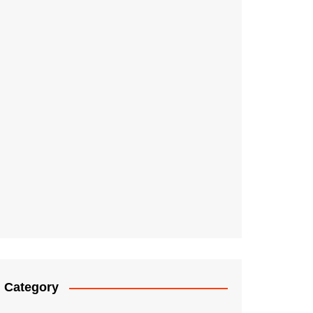
Category