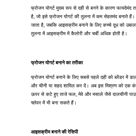
फ्रोजन योगर्ट मुख्य रूप से दही से बनने के कारण फायदेमंद त
है, जो इसे फ्रोजन योगर्ट की तुलना में कम सेहतमंद बनाते है
जाता है, जबकि आइसक्रीम बनाने के लिए कच्चे दूध को उबालक
तुलना में आइसक्रीम में कैलोरी और चर्बी अधिक होती है।
फ्रोजन योगर्ट बनाने का तरीका
फ्रोजन योगर्ट बनाने के लिए सबसे पहले दही को ब्लेंडर में ड
और चीनी या शहद शामिल कर दें। अब इस मिश्रण को एक कंटे
ऊपर से कटे हुए ताजे फल, मेवे और मसाले जैसे दालचीनी
फ्लेवर में भी बना सकते हैं।
आइसक्रीम बनाने की रेसिपी