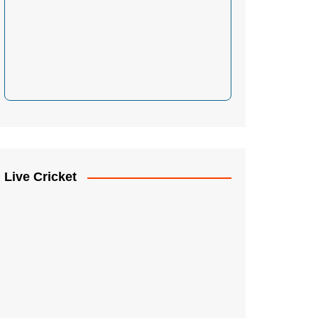
Live Cricket