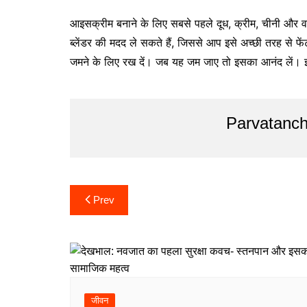
आइसक्रीम बनाने के लिए सबसे पहले दूध, क्रीम, चीनी और वन
ब्लेंडर की मदद ले सकते हैं, जिससे आप इसे अच्छी तरह से फे
जमने के लिए रख दें। जब यह जम जाए तो इसका आनंद लें। इस
Parvatanch
Post
Prev
navigation
जीवन