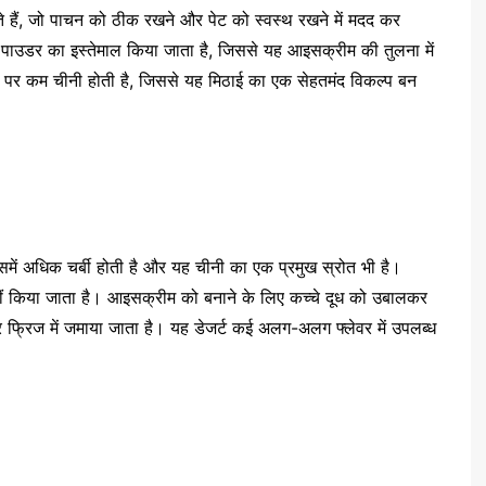
ोते हैं, जो पाचन को ठीक रखने और पेट को स्वस्थ रखने में मदद कर
बने पाउडर का इस्तेमाल किया जाता है, जिससे यह आइसक्रीम की तुलना में
ौर पर कम चीनी होती है, जिससे यह मिठाई का एक सेहतमंद विकल्प बन
में अधिक चर्बी होती है और यह चीनी का एक प्रमुख स्रोत भी है।
ीं किया जाता है। आइसक्रीम को बनाने के लिए कच्चे दूध को उबालकर
कर फ्रिज में जमाया जाता है। यह डेजर्ट कई अलग-अलग फ्लेवर में उपलब्ध