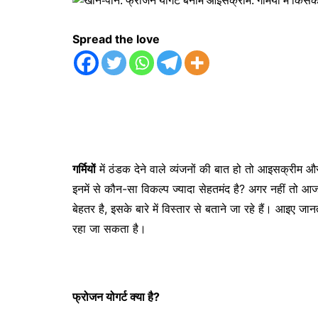
Spread the love
गर्मियों
में ठंडक देने वाले व्यंजनों की बात हो तो आइसक्रीम 
इनमें से कौन-सा विकल्प ज्यादा सेहतमंद है? अगर नहीं तो
बेहतर है, इसके बारे में विस्तार से बताने जा रहे हैं। आइए जा
रहा जा सकता है।
फ्रोजन योगर्ट क्या है?