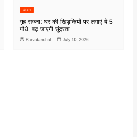
जीवन
गृह सज्जा: घर की खिड़कियों पर लगाएं ये 5
पौधे, बढ़ जाएगी सुंदरता
Parvatanchal
July 10, 2026