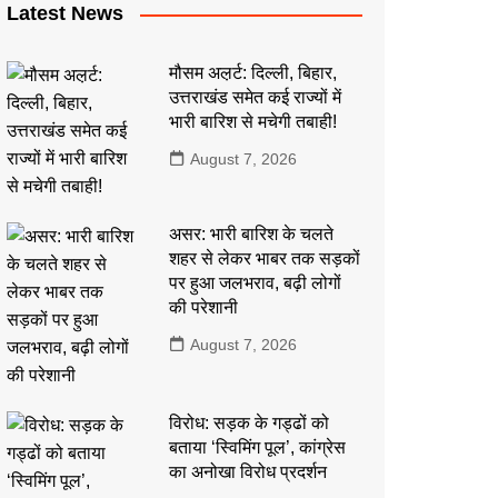
Latest News
मौसम अल़र्ट: दिल्ली, बिहार,
उत्तराखंड समेत कई राज्यों में
भारी बारिश से मचेगी तबाही!
August 7, 2026
असर: भारी बारिश के चलते
शहर से लेकर भाबर तक सड़कों
पर हुआ जलभराव, बढ़ी लोगों
की परेशानी
August 7, 2026
विरोध: सड़क के गड्ढों को
बताया ‘स्विमिंग पूल’, कांग्रेस
का अनोखा विरोध प्रदर्शन