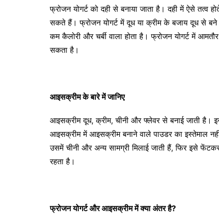
फ्रोजन योगर्ट को दही से बनाया जाता है। दही में ऐसे तत्व ह
सकते हैं। फ्रोजन योगर्ट में दूध या क्रीम के बजाय दूध से 
कम कैलोरी और चर्बी वाला होता है। फ्रोजन योगर्ट में आमत
सकता है।
आइसक्रीम के बारे में जानिए
आइसक्रीम दूध, क्रीम, चीनी और फ्लेवर से बनाई जाती है। इस
आइसक्रीम में आइसक्रीम बनाने वाले पाउडर का इस्तेमाल नह
उसमें चीनी और अन्य सामग्री मिलाई जाती हैं, फिर इसे फेंट
रहता है।
फ्रोजन योगर्ट और आइसक्रीम में क्या अंतर है?