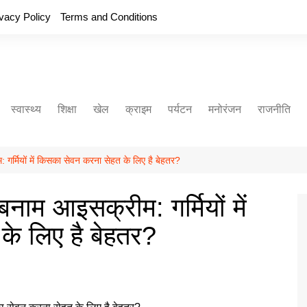
ivacy Policy
Terms and Conditions
स्वास्थ्य
शिक्षा
खेल
क्राइम
पर्यटन
मनोरंजन
राजनीति
गर्मियों में किसका सेवन करना सेहत के लिए है बेहतर?
नाम आइसक्रीम: गर्मियों में
े लिए है बेहतर?