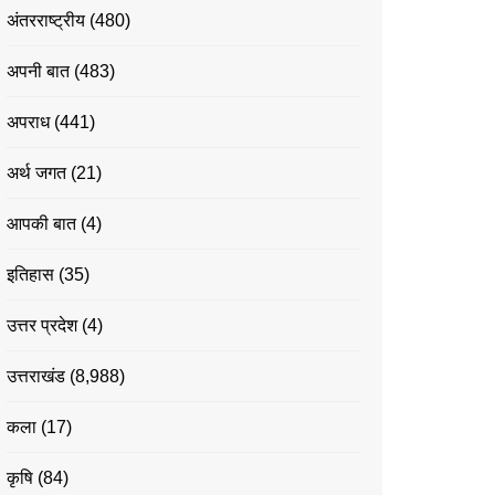
अंतरराष्ट्रीय
(480)
अपनी बात
(483)
अपराध
(441)
अर्थ जगत
(21)
आपकी बात
(4)
इतिहास
(35)
उत्तर प्रदेश
(4)
उत्तराखंड
(8,988)
कला
(17)
कृषि
(84)