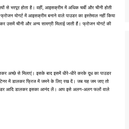
त्वों से भरपूर होता है। वहीं, आइसक्रीम में अधिक चर्बी और चीनी होती
ं। फ्रोजन योगर्ट में आइसक्रीम बनाने वाले पाउडर का इस्तेमाल नहीं किया
र उसमें चीनी और अन्य सामग्री मिलाई जाती हैं। फ्रोजन योगर्ट की
ालकर अच्छे से मिलाएं। इसके बाद इसमें धीरे-धीरे करके दूध का पाउडर
नर में डालकर फ्रिज में जमने के लिए रख दें। जब यह जम जाए तो
 पाउडर आदि डालकर इसका आनंद लें। आप इसे अलग-अलग फलों वाले