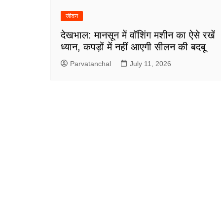
जीवन
देखभाल: मानसून में वॉशिंग मशीन का ऐसे रखें
ध्यान, कपड़ों में नहीं आएगी सीलन की बदबू
Parvatanchal
July 11, 2026