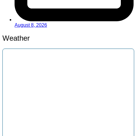
August 8, 2026
Weather