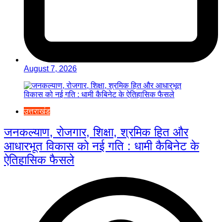
August 7, 2026
उत्तराखंड
जनकल्याण, रोजगार, शिक्षा, श्रमिक हित और
आधारभूत विकास को नई गति : धामी कैबिनेट के
ऐतिहासिक फैसले