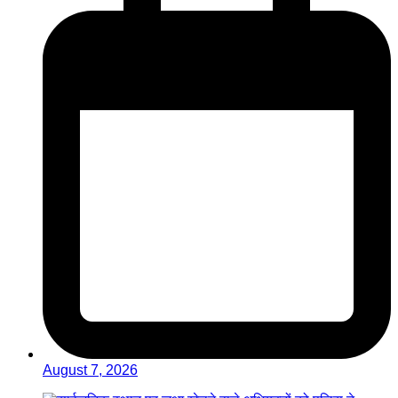
August 7, 2026