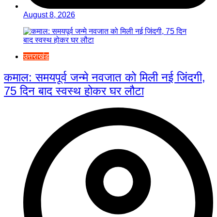
August 8, 2026
उत्तराखंड
कमाल: समयपूर्व जन्मे नवजात को मिली नई जिंदगी,
75 दिन बाद स्वस्थ होकर घर लौटा