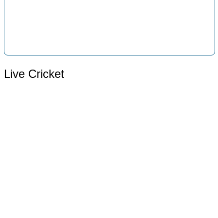
Live Cricket