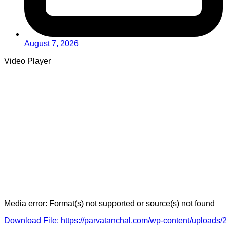
August 7, 2026
Video Player
Media error: Format(s) not supported or source(s) not found
Download File: https://parvatanchal.com/wp-content/upload