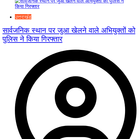
उत्तराखंड
सार्वजनिक स्थान पर जुआ खेलने वाले अभियुक्तों को
पुलिस ने किया गिरफ्तार