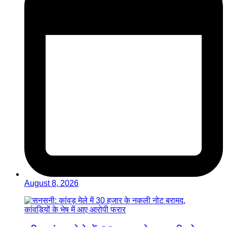
August 8, 2026