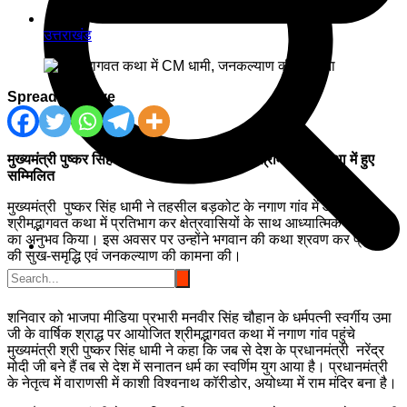
उत्तराखंड
Spread the love
मुख्यमंत्री पुष्कर सिंह धामी नगाण गांव में आयोजित श्रीमद्भागवत कथा में हुए
सम्मिलित
मुख्यमंत्री पुष्कर सिंह धामी ने तहसील बड़कोट के नगाण गांव में आयोजित
श्रीमद्भागवत कथा में प्रतिभाग कर क्षेत्रवासियों के साथ आध्यात्मिक वातावरण
का अनुभव किया। इस अवसर पर उन्होंने भगवान की कथा श्रवण कर प्रदेश
की सुख-समृद्धि एवं जनकल्याण की कामना की।
शनिवार को भाजपा मीडिया प्रभारी मनवीर सिंह चौहान के धर्मपत्नी स्वर्गीय उमा
जी के वार्षिक श्राद्ध पर आयोजित श्रीमद्भागवत कथा में नगाण गांव पहुंचे
मुख्यमंत्री श्री पुष्कर सिंह धामी ने कहा कि जब से देश के प्रधानमंत्री नरेंद्र
मोदी जी बने हैं तब से देश में सनातन धर्म का स्वर्णिम युग आया है। प्रधानमंत्री
के नेतृत्व में वाराणसी में काशी विश्वनाथ कॉरीडोर, अयोध्या में राम मंदिर बना है।