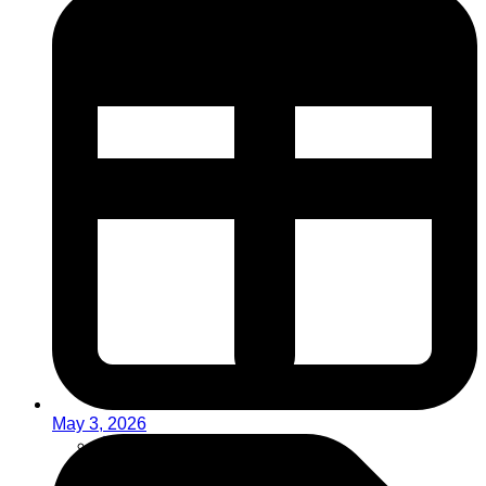
May 3, 2026
मौसम
रोजगार
संस्कृति