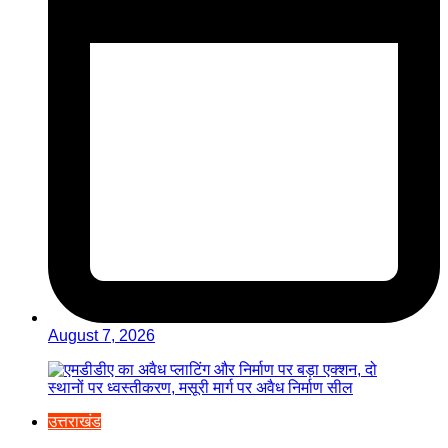
August 7, 2026
उत्तराखंड