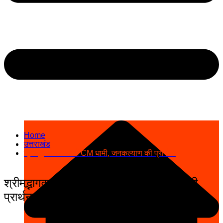
Home
उत्तराखंड
श्रीमद्भागवत कथा में CM धामी, जनकल्याण की प्रार्थना
श्रीमद्भागवत कथा में CM धामी, जनकल्याण की
प्रार्थना