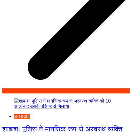
उत्तराखंड
शाबाश: पुलिस ने मानसिक रूप से अस्वस्थ व्यक्ति