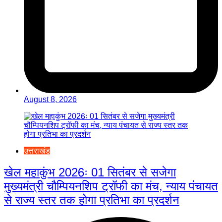
August 8, 2026
उत्तराखंड
खेल महाकुंभ 2026ः 01 सितंबर से सजेगा
मुख्यमंत्री चौम्पियनशिप ट्रॉफी का मंच, न्याय पंचायत
से राज्य स्तर तक होगा प्रतिभा का प्रदर्शन