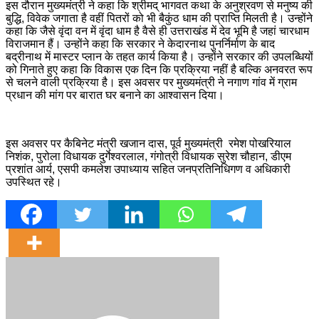
इस दौरान मुख्यमंत्री ने कहा कि श्रीमद् भागवत कथा के अनुश्रवण से मनुष्य की
बुद्धि, विवेक जगाता है वहीं पितरों को भी बैकुंठ धाम की प्राप्ति मिलती है। उन्होंने
कहा कि जैसे वृंदा वन में वृंदा धाम है वैसे ही उत्तराखंड में देव भूमि है जहां चारधाम
विराजमान हैं। उन्होंने कहा कि सरकार ने केदारनाथ पुनर्निर्माण के बाद
बद्रीनाथ में मास्टर प्लान के तहत कार्य किया है। उन्होंने सरकार की उपलब्धियों
को गिनाते हुए कहा कि विकास एक दिन कि प्रक्रिया नहीं है बल्कि अनवरत रूप
से चलने वाली प्रक्रिया है। इस अवसर पर मुख्यमंत्री ने नगाण गांव में ग्राम
प्रधान की मांग पर बारात घर बनाने का आश्वासन दिया।
इस अवसर पर कैबिनेट मंत्री खजान दास, पूर्व मुख्यमंत्री रमेश पोखरियाल
निशंक, पुरोला विधायक दुर्गेश्वरलाल, गंगोत्री विधायक सुरेश चौहान, डीएम
प्रशांत आर्य, एसपी कमलेश उपाध्याय सहित जनप्रतिनिधिगण व अधिकारी
उपस्थित रहे।