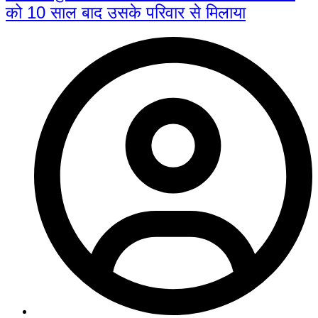
को 10 साल बाद उसके परिवार से मिलाया