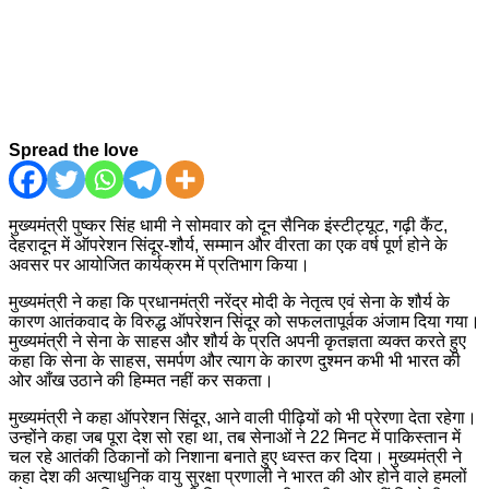
Spread the love
मुख्यमंत्री पुष्कर सिंह धामी ने सोमवार को दून सैनिक इंस्टीट्यूट, गढ़ी कैंट,
देहरादून में ऑपरेशन सिंदूर-शौर्य, सम्मान और वीरता का एक वर्ष पूर्ण होने के
अवसर पर आयोजित कार्यक्रम में प्रतिभाग किया।
मुख्यमंत्री ने कहा कि प्रधानमंत्री नरेंद्र मोदी के नेतृत्व एवं सेना के शौर्य के
कारण आतंकवाद के विरुद्ध ऑपरेशन सिंदूर को सफलतापूर्वक अंजाम दिया गया।
मुख्यमंत्री ने सेना के साहस और शौर्य के प्रति अपनी कृतज्ञता व्यक्त करते हुए
कहा कि सेना के साहस, समर्पण और त्याग के कारण दुश्मन कभी भी भारत की
ओर आँख उठाने की हिम्मत नहीं कर सकता।
मुख्यमंत्री ने कहा ऑपरेशन सिंदूर, आने वाली पीढ़ियों को भी प्रेरणा देता रहेगा।
उन्होंने कहा जब पूरा देश सो रहा था, तब सेनाओं ने 22 मिनट में पाकिस्तान में
चल रहे आतंकी ठिकानों को निशाना बनाते हुए ध्वस्त कर दिया। मुख्यमंत्री ने
कहा देश की अत्याधुनिक वायु सुरक्षा प्रणाली ने भारत की ओर होने वाले हमलों