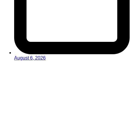
August 6, 2026