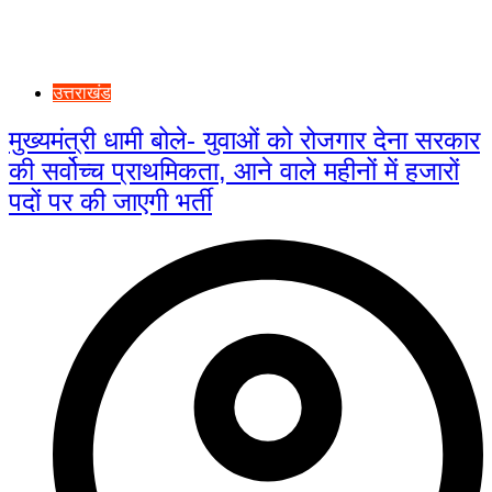
उत्तराखंड
मुख्यमंत्री धामी बोले- युवाओं को रोजगार देना सरकार
की सर्वोच्च प्राथमिकता, आने वाले महीनों में हजारों
पदों पर की जाएगी भर्ती