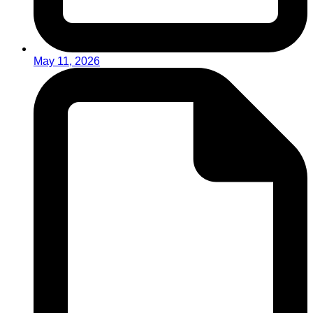
May 11, 2026