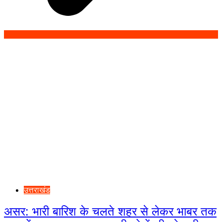
उत्तराखंड
असर: भारी बारिश के चलते शहर से लेकर भाबर तक