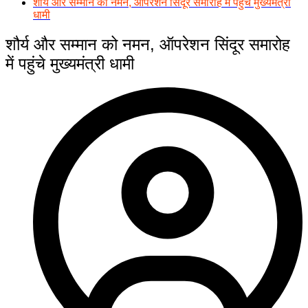
शौर्य और सम्मान को नमन, ऑपरेशन सिंदूर समारोह में पहुंचे मुख्यमंत्री
धामी
शौर्य और सम्मान को नमन, ऑपरेशन सिंदूर समारोह
में पहुंचे मुख्यमंत्री धामी