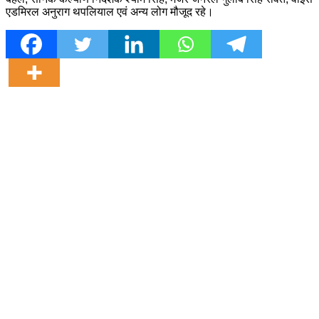
एडमिरल अनुराग थपलियाल एवं अन्य लोग मौजूद रहे।