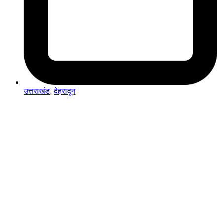
उत्तराखंड
,
देहरादून