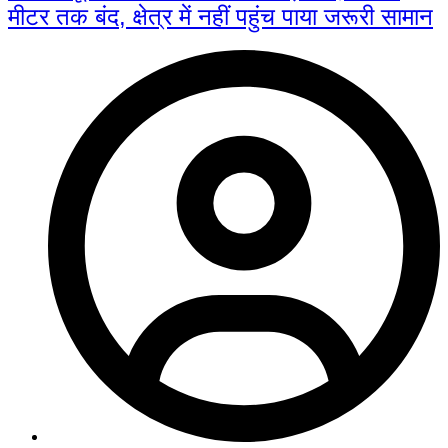
मीटर तक बंद, क्षेत्र में नहीं पहुंच पाया जरूरी सामान