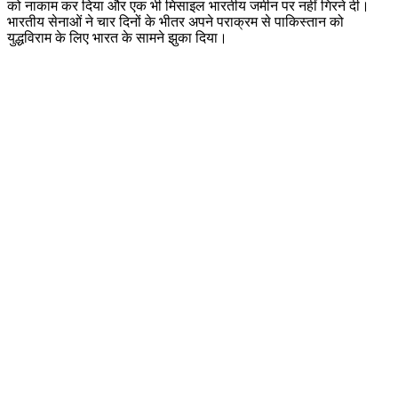
को नाकाम कर दिया और एक भी मिसाइल भारतीय जमीन पर नहीं गिरने दी।
भारतीय सेनाओं ने चार दिनों के भीतर अपने पराक्रम से पाकिस्तान को
युद्धविराम के लिए भारत के सामने झुका दिया।