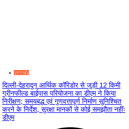
उत्तराखंड
दिल्ली-देहरादून आर्थिक कॉरिडोर से जुड़ी 12 किमी
ग्रीनफील्ड बाईपास परियोजना का डीएम ने किया
निरीक्षण; समयबद्ध एवं गुणवत्तापूर्ण निर्माण सुनिश्चित
करने के निर्देश, सुरक्षा मानकों से कोई समझौता नहींः
डीएम