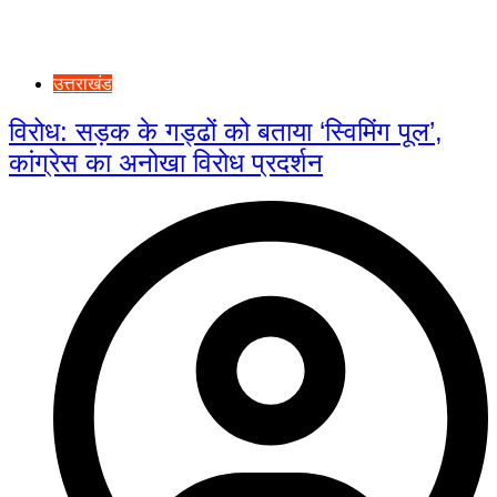
उत्तराखंड
विरोध: सड़क के गड्ढों को बताया ‘स्विमिंग पूल’,
कांग्रेस का अनोखा विरोध प्रदर्शन