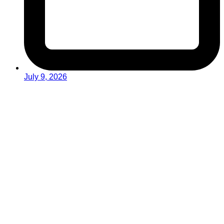
July 9, 2026