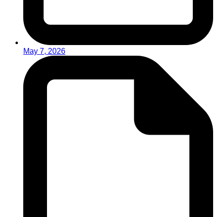
May 7, 2026