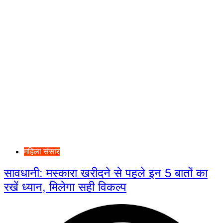
महिला संसार
सावधानी: मस्कारा खरीदने से पहले इन 5 बातों का
रखें ध्यान, मिलेगा सही विकल्प