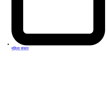
महिला संसार