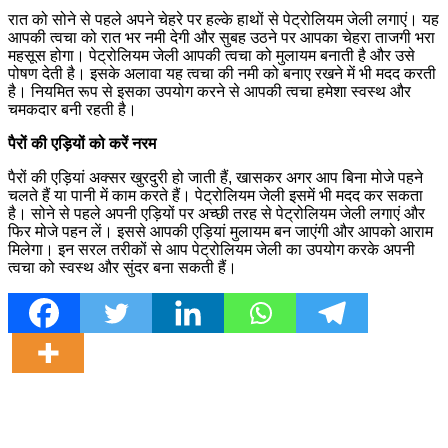
रात को सोने से पहले अपने चेहरे पर हल्के हाथों से पेट्रोलियम जेली लगाएं। यह
आपकी त्वचा को रात भर नमी देगी और सुबह उठने पर आपका चेहरा ताजगी भरा
महसूस होगा। पेट्रोलियम जेली आपकी त्वचा को मुलायम बनाती है और उसे
पोषण देती है। इसके अलावा यह त्वचा की नमी को बनाए रखने में भी मदद करती
है। नियमित रूप से इसका उपयोग करने से आपकी त्वचा हमेशा स्वस्थ और
चमकदार बनी रहती है।
पैरों की एड़ियों को करें नरम
पैरों की एड़ियां अक्सर खुरदुरी हो जाती हैं, खासकर अगर आप बिना मोजे पहने
चलते हैं या पानी में काम करते हैं। पेट्रोलियम जेली इसमें भी मदद कर सकता
है। सोने से पहले अपनी एड़ियों पर अच्छी तरह से पेट्रोलियम जेली लगाएं और
फिर मोजे पहन लें। इससे आपकी एड़ियां मुलायम बन जाएंगी और आपको आराम
मिलेगा। इन सरल तरीकों से आप पेट्रोलियम जेली का उपयोग करके अपनी
त्वचा को स्वस्थ और सुंदर बना सकती हैं।