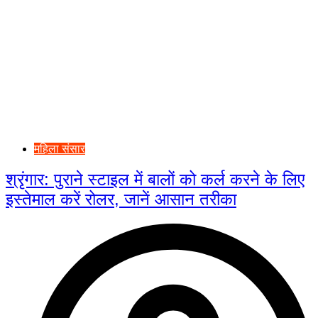
महिला संसार
श्रृंगार: पुराने स्टाइल में बालों को कर्ल करने के लिए
इस्तेमाल करें रोलर, जानें आसान तरीका