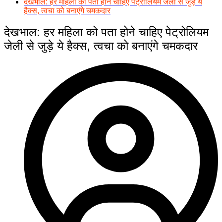
देखभाल: हर महिला को पता होने चाहिए पेट्रोलियम जेली से जुड़े ये
हैक्स, त्वचा को बनाएंगे चमकदार
देखभाल: हर महिला को पता होने चाहिए पेट्रोलियम
जेली से जुड़े ये हैक्स, त्वचा को बनाएंगे चमकदार