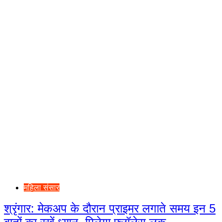
महिला संसार
श्रृंगार: मेकअप के दौरान प्राइमर लगाते समय इन 5