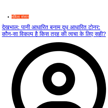
महिला संसार
देखभाल: पानी आधारित बनाम दूध आधारित टोनर:
कौन-सा विकल्प है किस तरह की त्वचा के लिए सही?