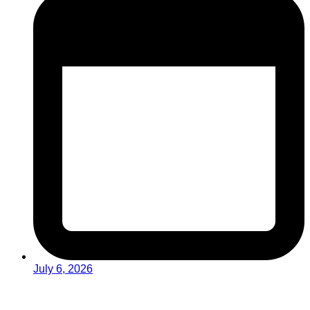
July 6, 2026