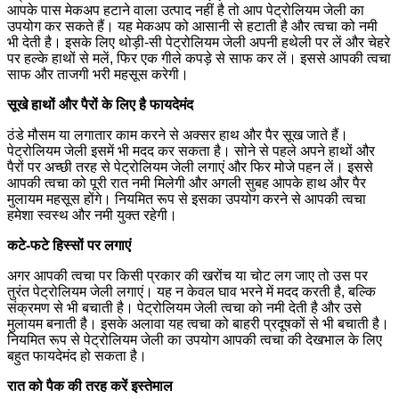
आपके पास मेकअप हटाने वाला उत्पाद नहीं है तो आप पेट्रोलियम जेली का
उपयोग कर सकते हैं। यह मेकअप को आसानी से हटाती है और त्वचा को नमी
भी देती है। इसके लिए थोड़ी-सी पेट्रोलियम जेली अपनी हथेली पर लें और चेहरे
पर हल्के हाथों से मलें, फिर एक गीले कपड़े से साफ कर लें। इससे आपकी त्वचा
साफ और ताजगी भरी महसूस करेगी।
सूखे हाथों और पैरों के लिए है फायदेमंद
ठंडे मौसम या लगातार काम करने से अक्सर हाथ और पैर सूख जाते हैं।
पेट्रोलियम जेली इसमें भी मदद कर सकता है। सोने से पहले अपने हाथों और
पैरों पर अच्छी तरह से पेट्रोलियम जेली लगाएं और फिर मोजे पहन लें। इससे
आपकी त्वचा को पूरी रात नमी मिलेगी और अगली सुबह आपके हाथ और पैर
मुलायम महसूस होंगे। नियमित रूप से इसका उपयोग करने से आपकी त्वचा
हमेशा स्वस्थ और नमी युक्त रहेगी।
कटे-फटे हिस्सों पर लगाएं
अगर आपकी त्वचा पर किसी प्रकार की खरोंच या चोट लग जाए तो उस पर
तुरंत पेट्रोलियम जेली लगाएं। यह न केवल घाव भरने में मदद करती है, बल्कि
संक्रमण से भी बचाती है। पेट्रोलियम जेली त्वचा को नमी देती है और उसे
मुलायम बनाती है। इसके अलावा यह त्वचा को बाहरी प्रदूषकों से भी बचाती है।
नियमित रूप से पेट्रोलियम जेली का उपयोग आपकी त्वचा की देखभाल के लिए
बहुत फायदेमंद हो सकता है।
रात को पैक की तरह करें इस्तेमाल