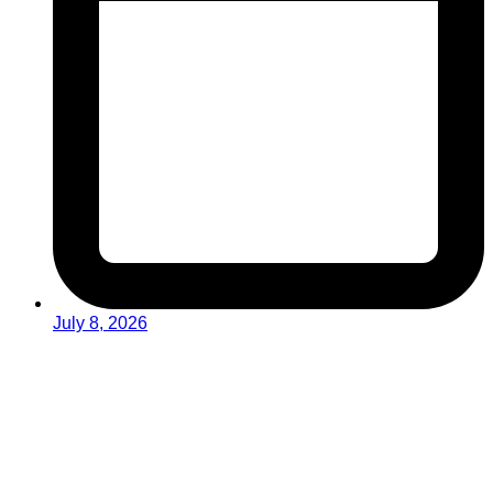
July 8, 2026