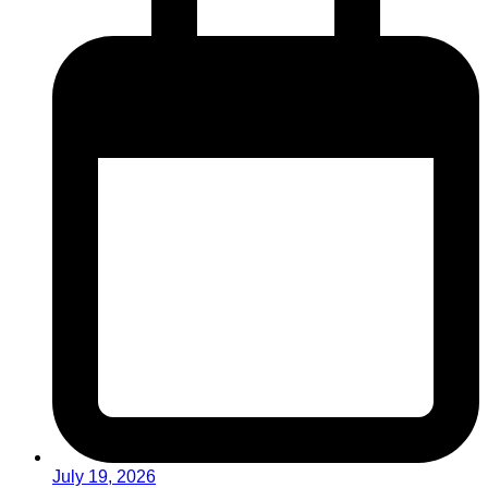
July 19, 2026