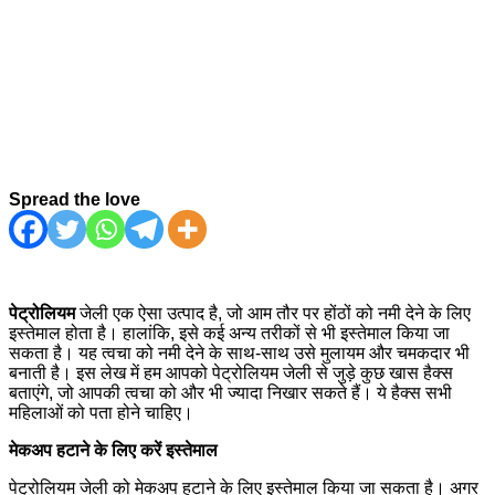
Spread the love
पेट्रोलियम
जेली एक ऐसा उत्पाद है, जो आम तौर पर होंठों को नमी देने के लिए
इस्तेमाल होता है। हालांकि, इसे कई अन्य तरीकों से भी इस्तेमाल किया जा
सकता है। यह त्वचा को नमी देने के साथ-साथ उसे मुलायम और चमकदार भी
बनाती है। इस लेख में हम आपको पेट्रोलियम जेली से जुड़े कुछ खास हैक्स
बताएंगे, जो आपकी त्वचा को और भी ज्यादा निखार सकते हैं। ये हैक्स सभी
महिलाओं को पता होने चाहिए।
मेकअप हटाने के लिए करें इस्तेमाल
पेट्रोलियम जेली को मेकअप हटाने के लिए इस्तेमाल किया जा सकता है। अगर