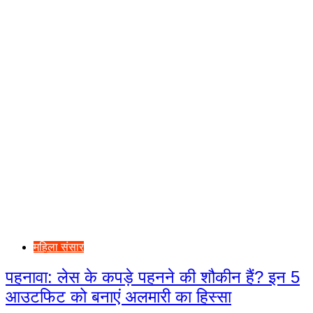
महिला संसार
पहनावा: लेस के कपड़े पहनने की शौकीन हैं? इन 5
आउटफिट को बनाएं अलमारी का हिस्सा