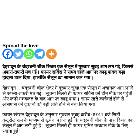
Spread the love
देहरादून के चंद्रबनी चौक स्थित एक सैलून में गुरुवार सुबह आग लग गई, जिससे
अफरा-तफरी मच गई। फायर सर्विस ने समय रहते आग पर काबू पाकर बड़ा
हादसा टाल दिया, हालांकि सैलून का सामान जल गया।
देहरादून । चंद्रबनी चौक क्षेत्र में गुरुवार सुबह एक सैलून में अचानक आग लगने
से अफरा-तफरी मच गई। सूचना मिलते ही फायर सर्विस की टीम मौके पर पहुंची
और कड़ी मशक्कत के बाद आग पर काबू पाया। समय रहते कार्रवाई होने से
आसपास की दुकानों को बड़ी क्षति होने से बचा लिया गया।
फायर स्टेशन देहरादून के अनुसार गुरुवार सुबह करीब 09:41 बजे सिटी
कंट्रोल रूम के माध्यम से सूचना प्राप्त हुई कि चंद्रबनी चौक के पास स्थित एक
सैलून में आग लगी हुई है। सूचना मिलते ही फायर यूनिट तत्काल मौके के लिए
रवाना हुई।