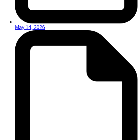
May 14, 2026