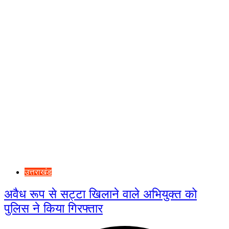
उत्तराखंड
अवैध रूप से सट्टा खिलाने वाले अभियुक्त को
पुलिस ने किया गिरफ्तार