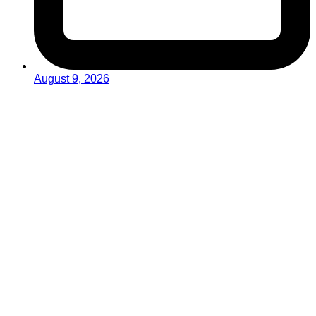
August 9, 2026