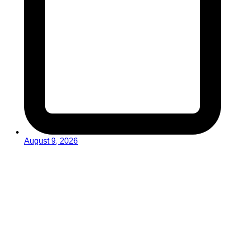
August 9, 2026