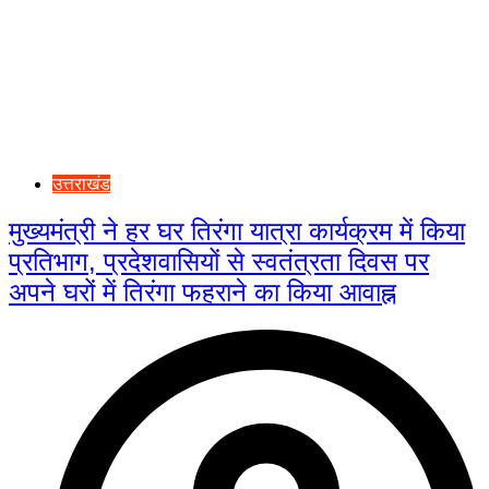
उत्तराखंड
मुख्यमंत्री ने हर घर तिरंगा यात्रा कार्यक्रम में किया
प्रतिभाग, प्रदेशवासियों से स्वतंत्रता दिवस पर
अपने घरों में तिरंगा फहराने का किया आवाह्न