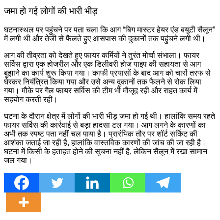
जमा हो गई लोगों की भारी भीड़
घटनास्थल पर पहुंचने पर पता चला कि आग “बिग मास्टर हेयर एंड बयूटी सैलून”
में लगी थी और तेजी से फैलते हुए आसपास की दुकानों तक पहुंचने लगी थी।
आग की तीव्रता को देखते हुए फायर कर्मियों ने तुरंत मोर्चा संभाला। फायर
सर्विस द्वारा एक होजरील और एक डिलीवरी होज पाइप की सहायता से आग
बुझाने का कार्य शुरू किया गया। काफी प्रयासों के बाद आग को चारों तरफ से
घेरकर नियंत्रित किया गया और उसे अन्य दुकानों तक फैलने से रोक लिया
गया। मौके पर गैल फायर सर्विस की टीम भी मौजूद रही और राहत कार्य में
सहयोग करती रही।
घटना के दौरान क्षेत्र में लोगों की भारी भीड़ जमा हो गई थी। हालांकि समय रहते
फायर सर्विस की कार्रवाई से बड़ा हादसा टल गया। आग लगने के कारणों का
अभी तक स्पष्ट पता नहीं चल पाया है। प्रारंभिक तौर पर शॉर्ट सर्किट की
आशंका जताई जा रही है, हालांकि वास्तविक कारणों की जांच की जा रही है।
घटना में किसी के हताहत होने की सूचना नहीं है, लेकिन सैलून में रखा सामान
जल गया।