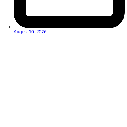
August 10, 2026