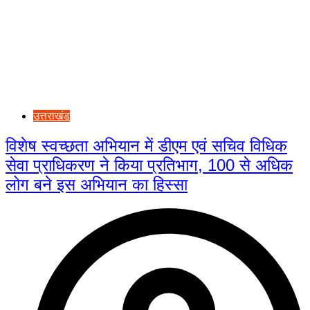
उत्तराखंड
विशेष स्वच्छता अभियान में डीएम एवं सचिव विधिक
सेवा प्राधिकरण ने किया प्रतिभाग, 100 से अधिक
लोग बने इस अभियान का हिस्सा