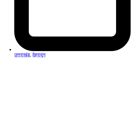
उत्तराखंड
,
देहरादून