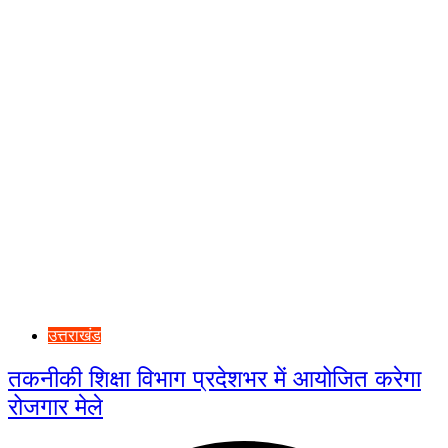
उत्तराखंड
तकनीकी शिक्षा विभाग प्रदेशभर में आयोजित करेगा
रोजगार मेले