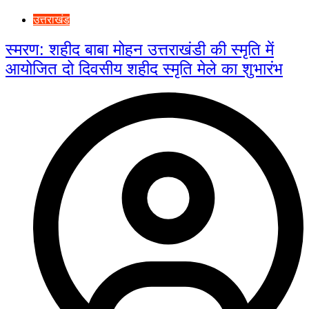
उत्तराखंड
स्मरण: शहीद बाबा मोहन उत्तराखंडी की स्मृति में
आयोजित दो दिवसीय शहीद स्मृति मेले का शुभारंभ