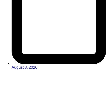
August 8, 2026