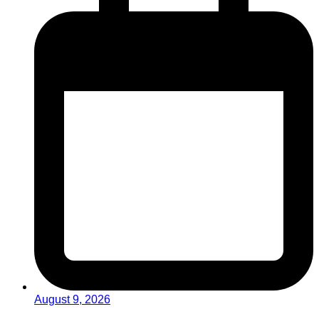
August 9, 2026