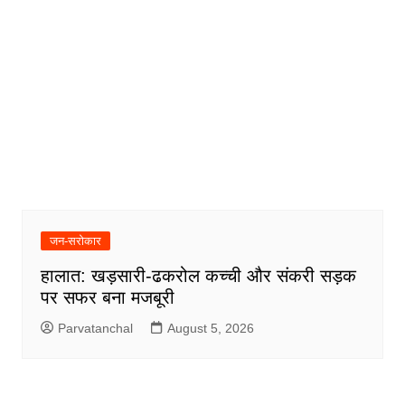
जन-सरोकार
हालात: खड़सारी-ढकरोल कच्ची और संकरी सड़क
पर सफर बना मजबूरी
Parvatanchal
August 5, 2026