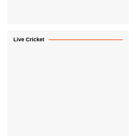
Live Cricket