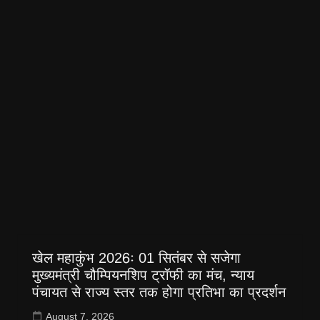
खेल महाकुंभ 2026ः 01 सितंबर से सजेगा
मुख्यमंत्री चौम्पियनशिप ट्रॉफी का मंच, न्याय
पंचायत से राज्य स्तर तक होगा प्रतिभा का प्रदर्शन
August 7, 2026