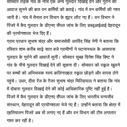
सोमवार तड़के गांव के नीचे एक अन्य गुलदार दिखाई देने और गुर्राने की
आवाज सुनने की बात वन कर्मियों को बताई। गांव में वन कर्मियों की गश्त
जारी है। गांव में तैनात वन विभाग के शूटर लौट गए हैं। वन विभाग ने
पिंजरे में कैद गुलदार के डीएनए सैंपल जांच के लिए डब्लूआईआई देहरादून
की प्रयोगशाला भेज दिए हैं।
ग्राम प्रधान सुभाष चंद्र और समाजसेवी अरविंद सिंह नेगी ने बताया कि
रविवार शाम करीब साढ़े सात बजे ग्रामीणों ने घटनास्थल के आसपास
गुलदार के गुर्राने की आवाजें सुनीं। सोमवार सुबह दिनेश सिंह बिष्ट ने
गांव के नीचे गुलदार दिखाई देने की सूचना दी। सोमवार को स्कूल खुलने
पर बच्चों को अभिभावक स्वयं कलिंगाखाल स्कूल छोड़ने और वापस लेने
पहुंचे। उधर, दीवा रेंज के रेंजर सुभाष चंद्र घिल्डियाल ने बताया कि गांव
में दोबारा गुलदार दिखाई देने की कोई आधिकारिक पुष्टि नहीं हुई है।
पिंजरे में कैद गुलदार के डीएनए सैंपल जांच के लिए भारतीय वन्यजीव
संस्थान, देहरादून की प्रयोगशाला भेजे गए हैं। उन्होंने बताया कि क्षेत्र में
एहतियातन पिंजरे अब भी लगाए गए हैं और वन विभाग की टीम लगातार
गश्त कर रही है।