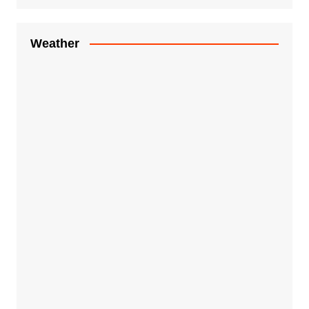
Weather