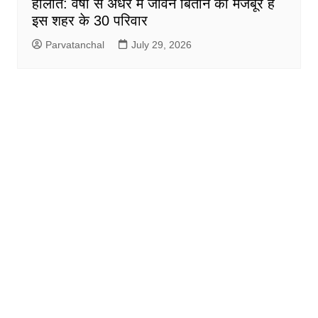
हालात: वर्षों से अंधेरे में जीवन बिताने को मजबूर हैं
इस शहर के 30 परिवार
Parvatanchal
July 29, 2026