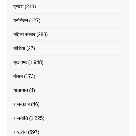
प्रदेश
(213)
मनोरंजन
(127)
महिला संसार
(283)
मीडिया
(27)
मुख पृष्ठ
(1,948)
मौसम
(173)
यातायात
(4)
राज-काज
(46)
राजनीति
(1,225)
राष्ट्रीय
(597)