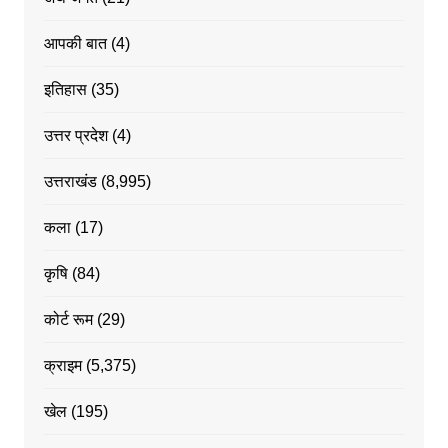
आपकी बात
(4)
इतिहास
(35)
उत्तर प्रदेश
(4)
उत्तराखंड
(8,995)
कला
(17)
कृषि
(84)
कोर्ट रूम
(29)
क्राइम
(5,375)
खेल
(195)