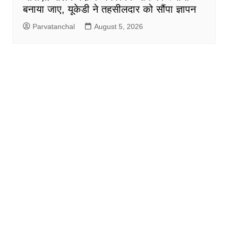
बनाया जाए, यूकेडी ने तहसीलदार को सौंपा ज्ञापन
Parvatanchal
August 5, 2026