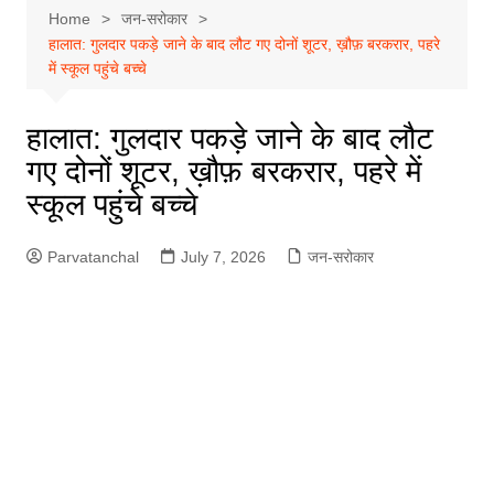
Home
जन-सरोकार
हालात: गुलदार पकड़े जाने के बाद लौट गए दोनों शूटर, ख़ौफ़ बरकरार, पहरे
में स्कूल पहुंचे बच्चे
हालात: गुलदार पकड़े जाने के बाद लौट
गए दोनों शूटर, ख़ौफ़ बरकरार, पहरे में
स्कूल पहुंचे बच्चे
Parvatanchal
July 7, 2026
जन-सरोकार