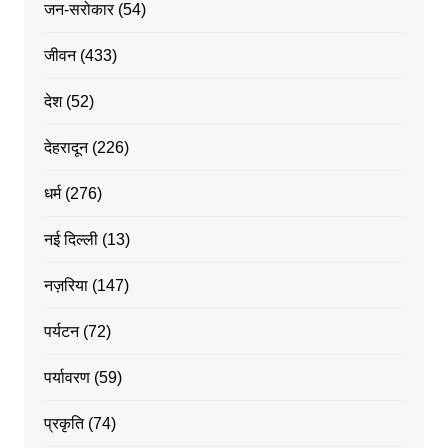
जन-सरोकार
(54)
जीवन
(433)
देश
(52)
देहरादून
(226)
धर्म
(276)
नई दिल्ली
(13)
नज़रिया
(147)
पर्यटन
(72)
पर्यावरण
(59)
प्रकृति
(74)