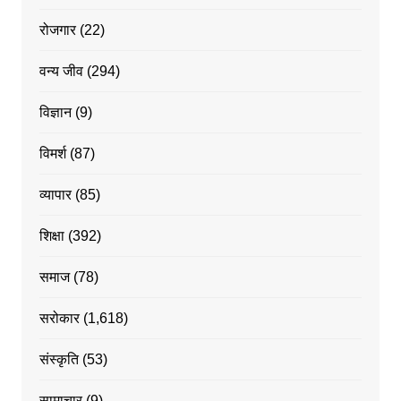
रोजगार
(22)
वन्य जीव
(294)
विज्ञान
(9)
विमर्श
(87)
व्यापार
(85)
शिक्षा
(392)
समाज
(78)
सरोकार
(1,618)
संस्कृति
(53)
सामाचार
(9)