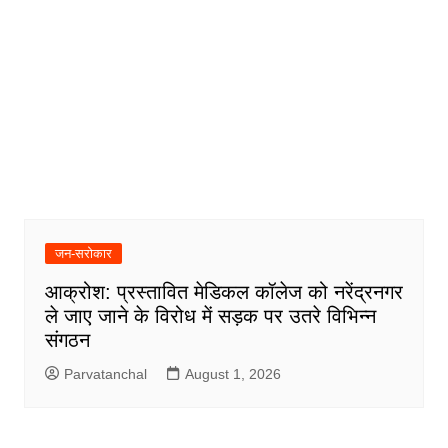
जन-सरोकार
आक्रोश: प्रस्तावित मेडिकल कॉलेज को नरेंद्रनगर
ले जाए जाने के विरोध में सड़क पर उतरे विभिन्न
संगठन
Parvatanchal
August 1, 2026