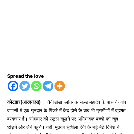
Spread the love
कोटद्वार(आरएनएस)।
नैनीडांडा ब्लॉक के सल्ड महादेव के पास के गांव
बणासी में एक गुलदार के पिंजरे में कैद होने के बाद भी ग्रामीणों में दहशत
बरकरार है। सोमवार को स्कूल खुलने पर अभिभावक बच्चों को खुद
छोड़ने और लेने पहुंचे। वहीं, मृतका सुशीला देवी के बड़े बेटे दिनेश ने