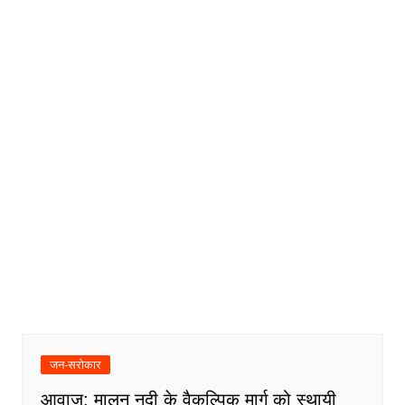
जन-सरोकार
आवाज़: मालन नदी के वैकल्पिक मार्ग को स्थायी