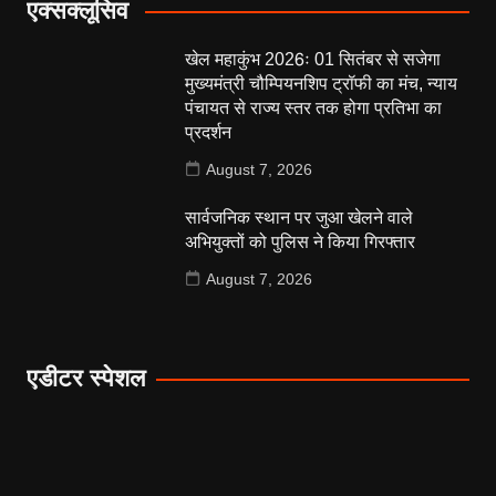
एक्सक्लूसिव
खेल महाकुंभ 2026ः 01 सितंबर से सजेगा
मुख्यमंत्री चौम्पियनशिप ट्रॉफी का मंच, न्याय
पंचायत से राज्य स्तर तक होगा प्रतिभा का
प्रदर्शन
August 7, 2026
सार्वजनिक स्थान पर जुआ खेलने वाले
अभियुक्तों को पुलिस ने किया गिरफ्तार
August 7, 2026
एडीटर स्पेशल