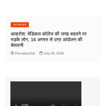
जन-सरोकार
आक्रोश: मेडिकल कॉलेज की जगह बदलने पर
भड़के लोग, 16 अगस्त से उग्र आंदोलन की
चेतावनी
Parvatanchal
July 29, 2026