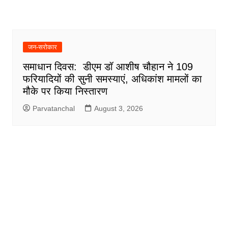
जन-सरोकार
समाधान दिवस: डीएम डॉ आशीष चौहान ने 109
फरियादियों की सुनी समस्याएं, अधिकांश मामलों का
मौके पर किया निस्तारण
Parvatanchal
August 3, 2026