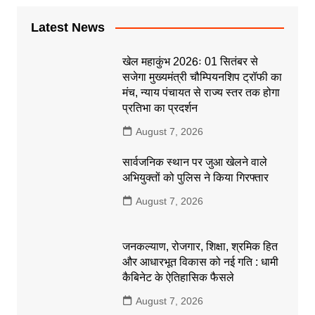
Latest News
खेल महाकुंभ 2026ः 01 सितंबर से
सजेगा मुख्यमंत्री चौम्पियनशिप ट्रॉफी का
मंच, न्याय पंचायत से राज्य स्तर तक होगा
प्रतिभा का प्रदर्शन
August 7, 2026
सार्वजनिक स्थान पर जुआ खेलने वाले
अभियुक्तों को पुलिस ने किया गिरफ्तार
August 7, 2026
जनकल्याण, रोजगार, शिक्षा, श्रमिक हित
और आधारभूत विकास को नई गति : धामी
कैबिनेट के ऐतिहासिक फैसले
August 7, 2026