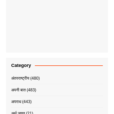
Category
अंतरराष्ट्रीय
(480)
अपनी बात
(483)
अपराध
(443)
अर्थ जगत
(21)